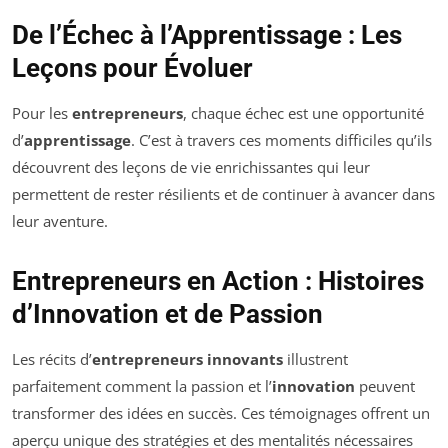
De l’Échec à l’Apprentissage : Les
Leçons pour Évoluer
Pour les
entrepreneurs
, chaque échec est une opportunité
d’
apprentissage
. C’est à travers ces moments difficiles qu’ils
découvrent des leçons de vie enrichissantes qui leur
permettent de rester résilients et de continuer à avancer dans
leur aventure.
Entrepreneurs en Action : Histoires
d’Innovation et de Passion
Les récits d’
entrepreneurs innovants
illustrent
parfaitement comment la passion et l’
innovation
peuvent
transformer des idées en succès. Ces témoignages offrent un
aperçu unique des stratégies et des mentalités nécessaires