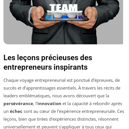
Les leçons précieuses des
entrepreneurs inspirants
Chaque voyage entrepreneurial est ponctué d’épreuves, de
succès et d’apprentissages essentiels. À travers les récits de
leaders emblématiques, nous avons découvert que la
persévérance
, l’
innovation
et la capacité à rebondir après
un
échec
sont au cœur de l’expérience entrepreneuriale. Ces
leçons, bien que tirées d’expériences distinctes, résonnent
universellement et peuvent s’appliquer à tous ceux qui