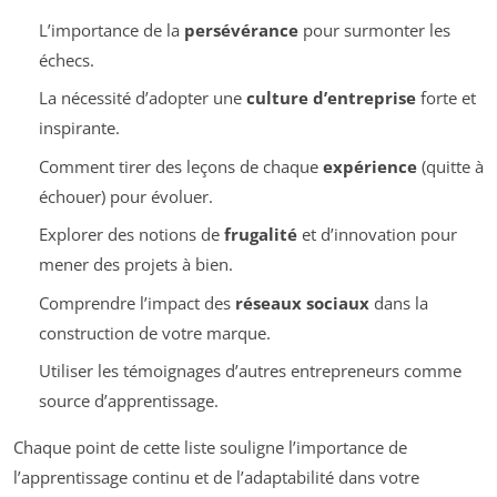
L’importance de la
persévérance
pour surmonter les
échecs.
La nécessité d’adopter une
culture d’entreprise
forte et
inspirante.
Comment tirer des leçons de chaque
expérience
(quitte à
échouer) pour évoluer.
Explorer des notions de
frugalité
et d’innovation pour
mener des projets à bien.
Comprendre l’impact des
réseaux sociaux
dans la
construction de votre marque.
Utiliser les témoignages d’autres entrepreneurs comme
source d’apprentissage.
Chaque point de cette liste souligne l’importance de
l’apprentissage continu et de l’adaptabilité dans votre