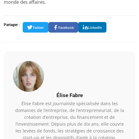
monde des affaires.
Partager :
Twitter
Facebook
LinkedIn
Élise Fabre
Élise Fabre est journaliste spécialisée dans les
domaines de l’entreprise, de l’entrepreneuriat, de la
création d’entreprise, du financement et de
l’investissement. Depuis plus de dix ans, elle couvre
les levées de fonds, les stratégies de croissance des
start-up et les dispositifs d’aide à la création.