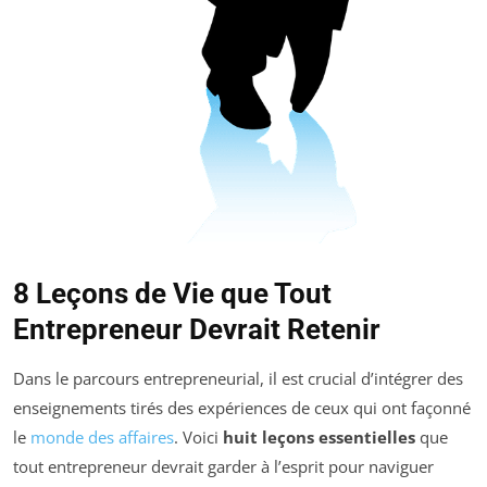
8 Leçons de Vie que Tout
Entrepreneur Devrait Retenir
Dans le parcours entrepreneurial, il est crucial d’intégrer des
enseignements tirés des expériences de ceux qui ont façonné
le
monde des affaires
. Voici
huit leçons essentielles
que
tout entrepreneur devrait garder à l’esprit pour naviguer