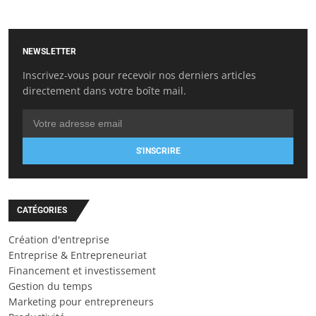
NEWSLETTER
Inscrivez-vous pour recevoir nos derniers articles
directement dans votre boîte mail.
S'INSCRIRE
CATÉGORIES
Création d'entreprise
Entreprise & Entrepreneuriat
Financement et investissement
Gestion du temps
Marketing pour entrepreneurs