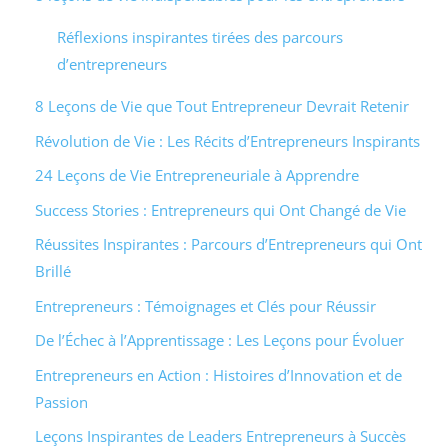
Réflexions inspirantes tirées des parcours
d’entrepreneurs
8 Leçons de Vie que Tout Entrepreneur Devrait Retenir
Révolution de Vie : Les Récits d’Entrepreneurs Inspirants
24 Leçons de Vie Entrepreneuriale à Apprendre
Success Stories : Entrepreneurs qui Ont Changé de Vie
Réussites Inspirantes : Parcours d’Entrepreneurs qui Ont
Brillé
Entrepreneurs : Témoignages et Clés pour Réussir
De l’Échec à l’Apprentissage : Les Leçons pour Évoluer
Entrepreneurs en Action : Histoires d’Innovation et de
Passion
Leçons Inspirantes de Leaders Entrepreneurs à Succès