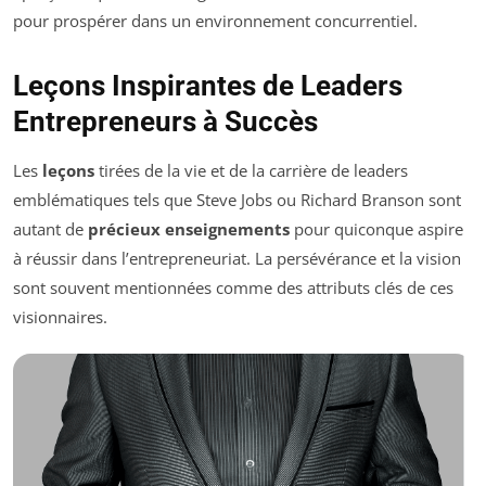
pour prospérer dans un environnement concurrentiel.
Leçons Inspirantes de Leaders
Entrepreneurs à Succès
Les
leçons
tirées de la vie et de la carrière de leaders
emblématiques tels que Steve Jobs ou Richard Branson sont
autant de
précieux enseignements
pour quiconque aspire
à réussir dans l’entrepreneuriat. La persévérance et la vision
sont souvent mentionnées comme des attributs clés de ces
visionnaires.