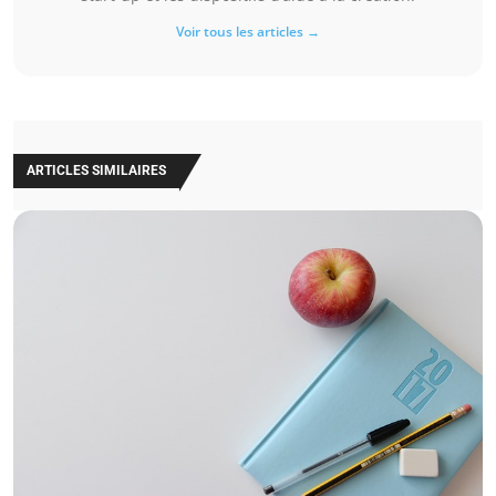
Voir tous les articles →
ARTICLES SIMILAIRES