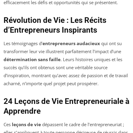
efficacement les défis et opportunités qui se présentent.
Révolution de Vie : Les Récits
d’Entrepreneurs Inspirants
Les témoignages d’
entrepreneurs audacieux
qui ont su
transformer leur vie illustrent parfaitement l’impact d’une
détermination sans faille
. Leurs histoires uniques et les
succès qu’ils ont obtenus sont une véritable source
d’inspiration, montrant qu’avec assez de passion et de travail
acharné, n’importe quel projet peut prospérer.
24 Leçons de Vie Entrepreneuriale à
Apprendre
Ces
leçons de vie
dépassent le cadre de l’entrepreneuriat ;
elles s’appliquent à toute personne désireuse de réussir dans