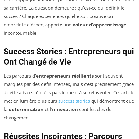
sa carrière. La question demeure : qu’est-ce qui définit le
succès ? Chaque expérience, qu’elle soit positive ou
empreinte d’échec, apporte une
valeur d’apprentissage
incontournable.
Success Stories : Entrepreneurs qui
Ont Changé de Vie
Les parcours d’
entrepreneurs résilients
sont souvent
marqués par des défis intenses, mais c’est précisément grâce
à cette adversité qu’ils parviennent à se réinventer. Cet article
met en lumière plusieurs
success stories
qui démontrent que
la
détermination
et l’
innovation
sont les clés du
changement.
Réussites Inspirantes : Parcours