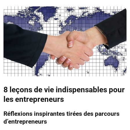
8 leçons de vie indispensables pour
les entrepreneurs
Réflexions inspirantes tirées des parcours
d’entrepreneurs