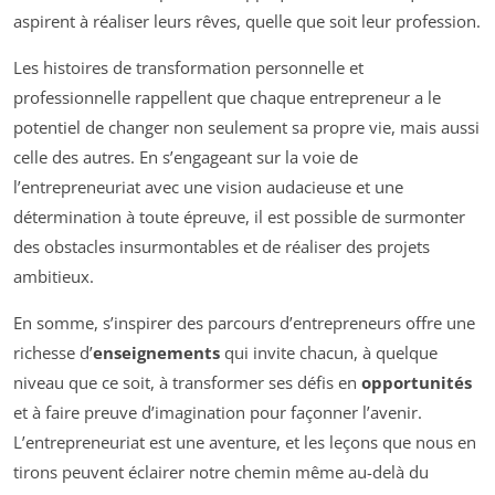
aspirent à réaliser leurs rêves, quelle que soit leur profession.
Les histoires de transformation personnelle et
professionnelle rappellent que chaque entrepreneur a le
potentiel de changer non seulement sa propre vie, mais aussi
celle des autres. En s’engageant sur la voie de
l’entrepreneuriat avec une vision audacieuse et une
détermination à toute épreuve, il est possible de surmonter
des obstacles insurmontables et de réaliser des projets
ambitieux.
En somme, s’inspirer des parcours d’entrepreneurs offre une
richesse d’
enseignements
qui invite chacun, à quelque
niveau que ce soit, à transformer ses défis en
opportunités
et à faire preuve d’imagination pour façonner l’avenir.
L’entrepreneuriat est une aventure, et les leçons que nous en
tirons peuvent éclairer notre chemin même au-delà du