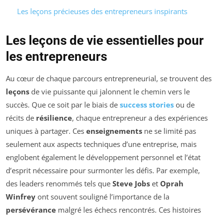
Les leçons précieuses des entrepreneurs inspirants
Les leçons de vie essentielles pour
les entrepreneurs
Au cœur de chaque parcours entrepreneurial, se trouvent des
leçons
de vie puissante qui jalonnent le chemin vers le
succès. Que ce soit par le biais de
success stories
ou de
récits de
résilience
, chaque entrepreneur a des expériences
uniques à partager. Ces
enseignements
ne se limité pas
seulement aux aspects techniques d’une entreprise, mais
englobent également le développement personnel et l’état
d’esprit nécessaire pour surmonter les défis. Par exemple,
des leaders renommés tels que
Steve Jobs
et
Oprah
Winfrey
ont souvent souligné l’importance de la
persévérance
malgré les échecs rencontrés. Ces histoires