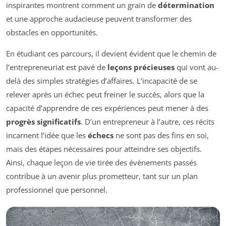
inspirantes montrent comment un grain de
détermination
et une approche audacieuse peuvent transformer des
obstacles en opportunités.
En étudiant ces parcours, il devient évident que le chemin de
l’entrepreneuriat est pavé de
leçons précieuses
qui vont au-
delà des simples stratégies d’affaires. L’incapacité de se
relever après un échec peut freiner le succès, alors que la
capacité d’apprendre de ces expériences peut mener à des
progrès significatifs
. D’un entrepreneur à l’autre, ces récits
incarnent l’idée que les
échecs
ne sont pas des fins en soi,
mais des étapes nécessaires pour atteindre ses objectifs.
Ainsi, chaque leçon de vie tirée des évènements passés
contribue à un avenir plus prometteur, tant sur un plan
professionnel que personnel.