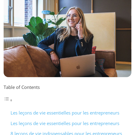
Table of Contents
Les leçons de vie essentielles pour les entrepreneurs
Les leçons de vie essentielles pour les entrepreneurs
8 leçons de vie indispensables pour les entrepreneurs