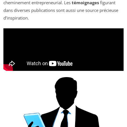
cheminement entrepreneurial. Les
témoignages
figurant
dans diverses publications sont aussi une source précieuse
d’inspiration.