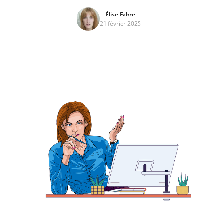
Élise Fabre
21 février 2025