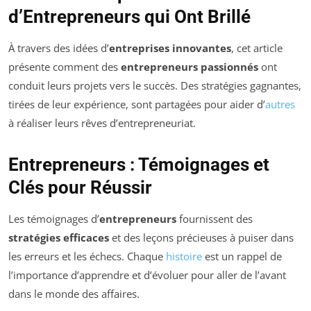
d’Entrepreneurs qui Ont Brillé
À travers des idées d’
entreprises innovantes
, cet article
présente comment des
entrepreneurs passionnés
ont
conduit leurs projets vers le succès. Des stratégies gagnantes,
tirées de leur expérience, sont partagées pour aider d’
autres
à réaliser leurs rêves d’entrepreneuriat.
Entrepreneurs : Témoignages et
Clés pour Réussir
Les témoignages d’
entrepreneurs
fournissent des
stratégies efficaces
et des leçons précieuses à puiser dans
les erreurs et les échecs. Chaque
histoire
est un rappel de
l’importance d’apprendre et d’évoluer pour aller de l’avant
dans le monde des affaires.