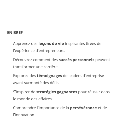
EN BREF
Apprenez des
leçons de vie
inspirantes tirées de
l’expérience d’entrepreneurs.
Découvrez comment des
succès personnels
peuvent
transformer une carrière.
Explorez des
témoignages
de leaders d’entreprise
ayant surmonté des défis.
S’inspirer de
stratégies gagnantes
pour réussir dans
le monde des affaires.
Comprendre l’importance de la
persévérance
et de
l’innovation.