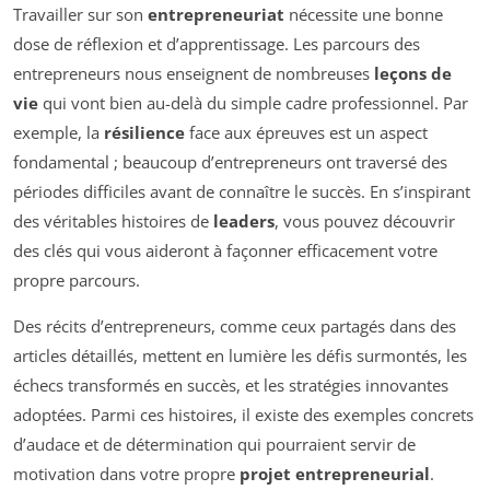
Travailler sur son
entrepreneuriat
nécessite une bonne
dose de réflexion et d’apprentissage. Les parcours des
entrepreneurs nous enseignent de nombreuses
leçons de
vie
qui vont bien au-delà du simple cadre professionnel. Par
exemple, la
résilience
face aux épreuves est un aspect
fondamental ; beaucoup d’entrepreneurs ont traversé des
périodes difficiles avant de connaître le succès. En s’inspirant
des véritables histoires de
leaders
, vous pouvez découvrir
des clés qui vous aideront à façonner efficacement votre
propre parcours.
Des récits d’entrepreneurs, comme ceux partagés dans des
articles détaillés, mettent en lumière les défis surmontés, les
échecs transformés en succès, et les stratégies innovantes
adoptées. Parmi ces histoires, il existe des exemples concrets
d’audace et de détermination qui pourraient servir de
motivation dans votre propre
projet entrepreneurial
.