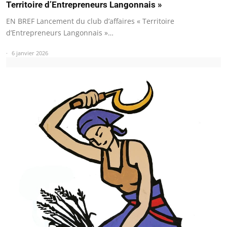
Territoire d’Entrepreneurs Langonnais »
EN BREF Lancement du club d’affaires « Territoire
d’Entrepreneurs Langonnais »…
6 janvier 2026