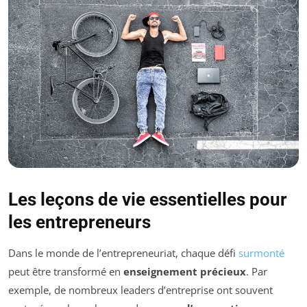
Les leçons de vie essentielles pour
les entrepreneurs
Dans le monde de l’entrepreneuriat, chaque défi
surmonté
peut être transformé en
enseignement précieux
. Par
exemple, de nombreux leaders d’entreprise ont souvent