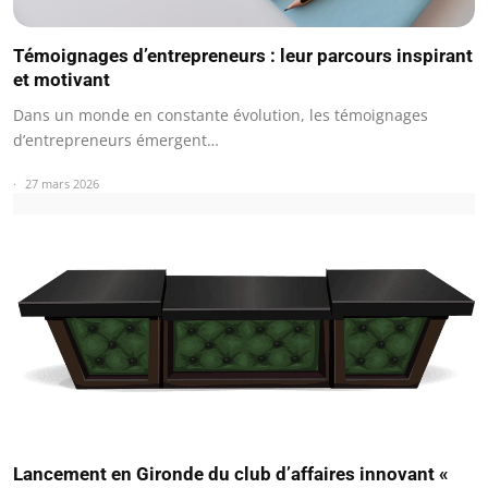
Témoignages d’entrepreneurs : leur parcours inspirant
et motivant
Dans un monde en constante évolution, les témoignages
d’entrepreneurs émergent…
27 mars 2026
Lancement en Gironde du club d’affaires innovant «