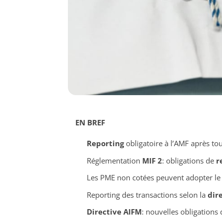
EN BREF
Reporting
obligatoire à l’AMF après to
Réglementation
MIF 2
: obligations de
r
Les PME non cotées peuvent adopter le
Reporting des transactions selon la
dire
Directive AIFM
: nouvelles obligations