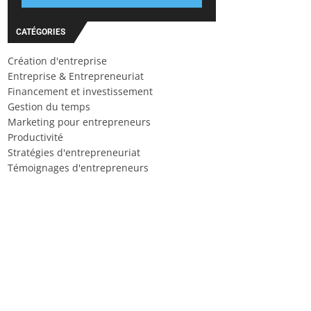
CATÉGORIES
Création d'entreprise
Entreprise & Entrepreneuriat
Financement et investissement
Gestion du temps
Marketing pour entrepreneurs
Productivité
Stratégies d'entrepreneuriat
Témoignages d'entrepreneurs