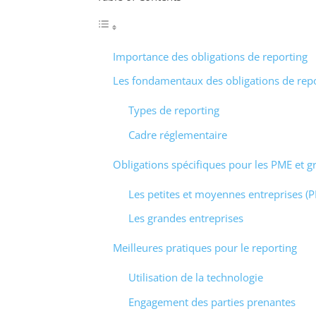
Importance des obligations de reporting
Les fondamentaux des obligations de rep
Types de reporting
Cadre réglementaire
Obligations spécifiques pour les PME et g
Les petites et moyennes entreprises (
Les grandes entreprises
Meilleures pratiques pour le reporting
Utilisation de la technologie
Engagement des parties prenantes