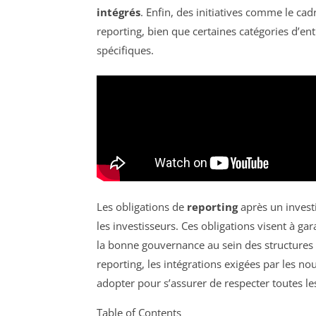
intégrés
. Enfin, des initiatives comme le ca
reporting, bien que certaines catégories d’en
spécifiques.
Les obligations de
reporting
après un investi
les investisseurs. Ces obligations visent à ga
la bonne gouvernance au sein des structures fi
reporting, les intégrations exigées par les no
adopter pour s’assurer de respecter toutes le
Table of Contents