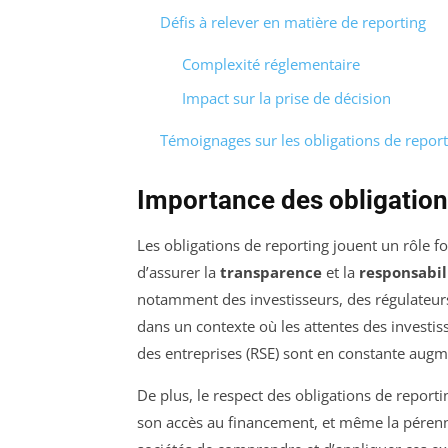
Défis à relever en matière de reporting
Complexité réglementaire
Impact sur la prise de décision
Témoignages sur les obligations de repor
Importance des obligation
Les obligations de reporting jouent un rôle f
d’assurer la
transparence
et la
responsabil
notamment des investisseurs, des régulateurs 
dans un contexte où les attentes des investi
des entreprises (RSE) sont en constante augm
De plus, le respect des obligations de reporti
son accès au financement, et même la pérennit