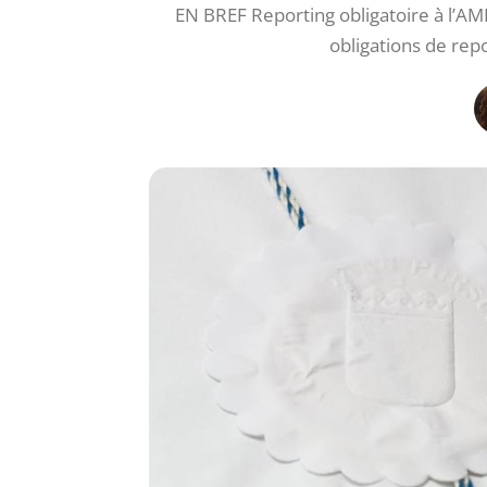
EN BREF Reporting obligatoire à l’AM
obligations de rep