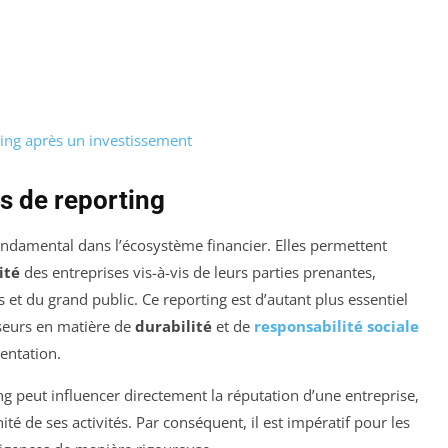
ting après un investissement
s de reporting
ondamental dans l’écosystème financier. Elles permettent
ité
des entreprises vis-à-vis de leurs parties prenantes,
et du grand public. Ce reporting est d’autant plus essentiel
sseurs en matière de
durabilité
et de
responsabilité sociale
entation.
ng peut influencer directement la réputation d’une entreprise,
é de ses activités. Par conséquent, il est impératif pour les