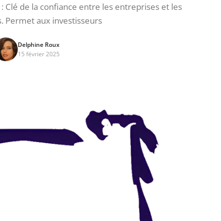
 Clé de la confiance entre les entreprises et les
s. Permet aux investisseurs
Delphine Roux
15 février 2025