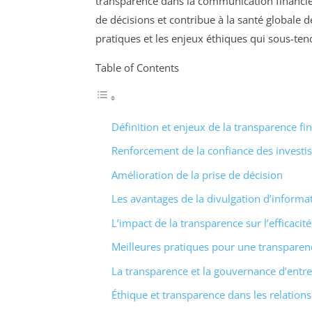
transparence dans la communication financière
de décisions et contribue à la santé globale 
pratiques et les enjeux éthiques qui sous-ten
Table of Contents
Définition et enjeux de la transparence fi
Renforcement de la confiance des investi
Amélioration de la prise de décision
Les avantages de la divulgation d’informa
L’impact de la transparence sur l’efficaci
Meilleures pratiques pour une transparen
La transparence et la gouvernance d’entre
Éthique et transparence dans les relations