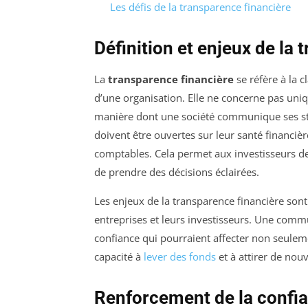
Les défis de la transparence financière
Définition et enjeux de la
La
transparence financière
se réfère à la c
d’une organisation. Elle ne concerne pas uni
manière dont une société communique ses stra
doivent être ouvertes sur leur santé financiè
comptables. Cela permet aux investisseurs d
de prendre des décisions éclairées.
Les enjeux de la transparence financière sont 
entreprises et leurs investisseurs. Une comm
confiance qui pourraient affecter non seulem
capacité à
lever des fonds
et à attirer de nou
Renforcement de la confia