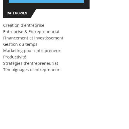
CATÉGORIES
Création d'entreprise
Entreprise & Entrepreneuriat
Financement et investissement
Gestion du temps
Marketing pour entrepreneurs
Productivité
Stratégies d'entrepreneuriat
Témoignages d'entrepreneurs