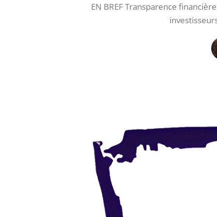
EN BREF Transparence financière :
investisseur