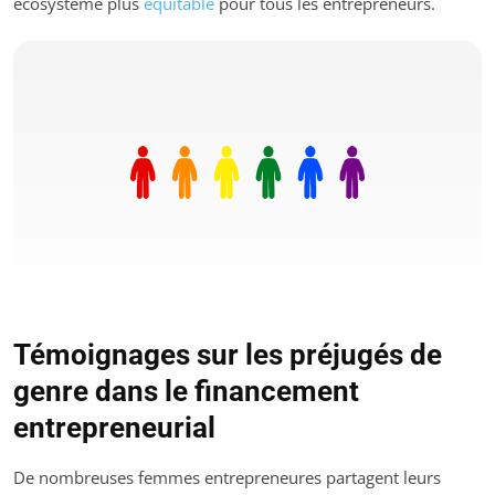
écosystème plus
équitable
pour tous les entrepreneurs.
Témoignages sur les préjugés de
genre dans le financement
entrepreneurial
De nombreuses femmes entrepreneures partagent leurs