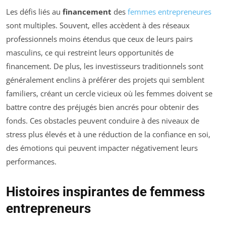
Les défis liés au
financement
des
femmes entrepreneures
sont multiples. Souvent, elles accèdent à des réseaux
professionnels moins étendus que ceux de leurs pairs
masculins, ce qui restreint leurs opportunités de
financement. De plus, les investisseurs traditionnels sont
généralement enclins à préférer des projets qui semblent
familiers, créant un cercle vicieux où les femmes doivent se
battre contre des préjugés bien ancrés pour obtenir des
fonds. Ces obstacles peuvent conduire à des niveaux de
stress plus élevés et à une réduction de la confiance en soi,
des émotions qui peuvent impacter négativement leurs
performances.
Histoires inspirantes de femmess
entrepreneurs