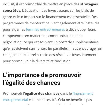
inclusif, il est primordial de mettre en place des
stratégies
concrètes
. L’éducation des investisseurs sur les biais de
genre et leur impact sur le financement est essentielle. Des
programmes de mentorat peuvent également être instaurés
pour aider les
femmes entrepreneures
à développer leurs
compétences en matière de communication et de
négociation, ce qui est souvent un obstacle supplémentaire
qu’elles doivent surmonter. En parallèle, il faut encourager un
changement culturel au sein des réseaux d’investissement
pour promouvoir la diversité et l’inclusion.
L’importance de promouvoir
l’égalité des chances
Promouvoir l’
égalité des chances
dans le
financement
entrepreneurial
est une nécessité. Cela ne bénéficie pas