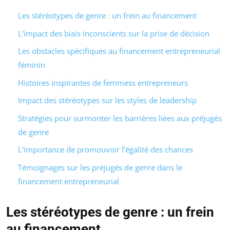
Les stéréotypes de genre : un frein au financement
L’impact des biais inconscients sur la prise de décision
Les obstacles spécifiques au financement entrepreneurial
féminin
Histoires inspirantes de femmess entrepreneurs
Impact des stéréotypes sur les styles de leadership
Stratégies pour surmonter les barrières liées aux préjugés
de genre
L’importance de promouvoir l’égalité des chances
Témoignages sur les préjugés de genre dans le
financement entrepreneurial
Les stéréotypes de genre : un frein
au financement