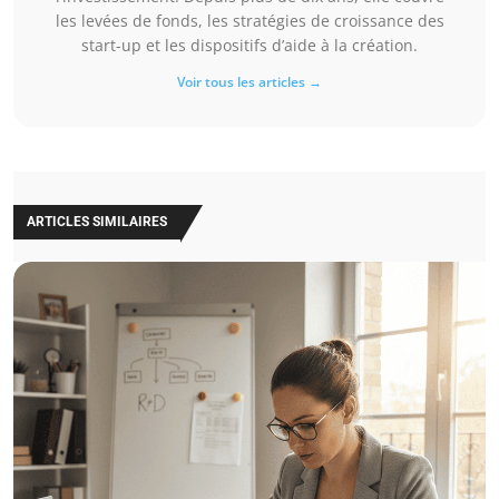
les levées de fonds, les stratégies de croissance des
start-up et les dispositifs d’aide à la création.
Voir tous les articles →
ARTICLES SIMILAIRES