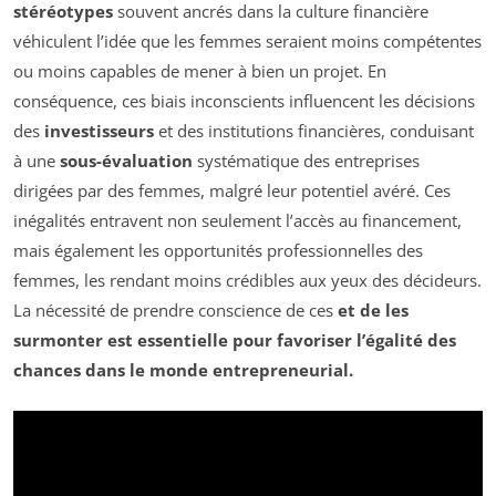
stéréotypes
souvent ancrés dans la culture financière
véhiculent l’idée que les femmes seraient moins compétentes
ou moins capables de mener à bien un projet. En
conséquence, ces biais inconscients influencent les décisions
des
investisseurs
et des institutions financières, conduisant
à une
sous-évaluation
systématique des entreprises
dirigées par des femmes, malgré leur potentiel avéré. Ces
inégalités entravent non seulement l’accès au financement,
mais également les opportunités professionnelles des
femmes, les rendant moins crédibles aux yeux des décideurs.
La nécessité de prendre conscience de ces
et de les
surmonter est essentielle pour favoriser
l’égalité des
chances
dans le monde entrepreneurial.