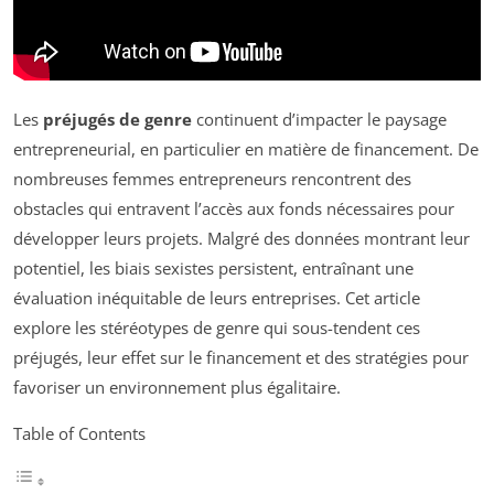
Les
préjugés de genre
continuent d’impacter le paysage
entrepreneurial, en particulier en matière de financement. De
nombreuses femmes entrepreneurs rencontrent des
obstacles qui entravent l’accès aux fonds nécessaires pour
développer leurs projets. Malgré des données montrant leur
potentiel, les biais sexistes persistent, entraînant une
évaluation inéquitable de leurs entreprises. Cet article
explore les stéréotypes de genre qui sous-tendent ces
préjugés, leur effet sur le financement et des stratégies pour
favoriser un environnement plus égalitaire.
Table of Contents