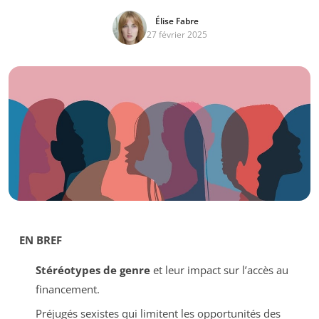
Élise Fabre
27 février 2025
EN BREF
Stéréotypes de genre
et leur impact sur l’accès au
financement.
Préjugés sexistes qui limitent les opportunités des