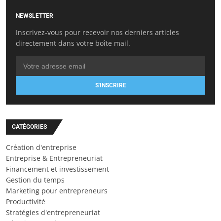
NEWSLETTER
Inscrivez-vous pour recevoir nos derniers articles
directement dans votre boîte mail.
S'INSCRIRE
CATÉGORIES
Création d'entreprise
Entreprise & Entrepreneuriat
Financement et investissement
Gestion du temps
Marketing pour entrepreneurs
Productivité
Stratégies d'entrepreneuriat