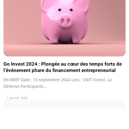
Go Invest 2024 : Plongée au cœur des temps forts de
l’événement phare du financement entrepreneurial
EN BREF Date : 10 septembre 2024 Lieu : CNIT Forest, La
Défense Participants…
1 janvier 2026