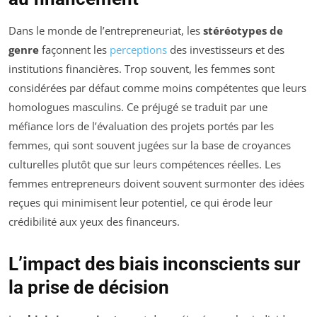
Dans le monde de l’entrepreneuriat, les
stéréotypes de
genre
façonnent les
perceptions
des investisseurs et des
institutions financières. Trop souvent, les femmes sont
considérées par défaut comme moins compétentes que leurs
homologues masculins. Ce préjugé se traduit par une
méfiance lors de l’évaluation des projets portés par les
femmes, qui sont souvent jugées sur la base de croyances
culturelles plutôt que sur leurs compétences réelles. Les
femmes entrepreneurs doivent souvent surmonter des idées
reçues qui minimisent leur potentiel, ce qui érode leur
crédibilité aux yeux des financeurs.
L’impact des biais inconscients sur
la prise de décision