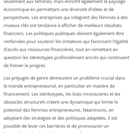
seulement aux femmes, mais enrichit également le paysage
économique en permettant une diversité d’idées et de
perspectives. Les entreprises qui intègrent des femmes à des
niveaux clés ont tendance à afficher de meilleurs résultats
financiers. Les politiques publiques doivent également être
renforcées pour soutenir les initiatives qui favorisent l’égalité
d’accès aux ressources financières, tout en remettant en
question les stéréotypes profondément ancrés qui continuent
de freiner le progrès.
Les préjugés de genre demeurent un problème crucial dans
le monde entrepreneurial, en particulier en matière de
financement. Les stéréotypes, les biais inconscients et les
obstacles structurels créent une dynamique qui limite le
potentiel des femmes entrepreneures. Néanmoins, en
adoptant des stratégies et des politiques adaptées, il est
possible de lever ces barrières et de promouvoir un