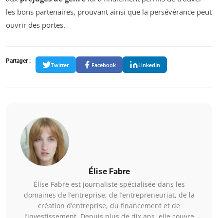
les bons partenaires, prouvant ainsi que la persévérance peut
ouvrir des portes.
Partager :
Twitter
Facebook
LinkedIn
Élise Fabre
Élise Fabre est journaliste spécialisée dans les
domaines de l’entreprise, de l’entrepreneuriat, de la
création d’entreprise, du financement et de
l’investissement. Depuis plus de dix ans, elle couvre