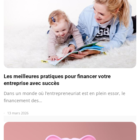
Les meilleures pratiques pour financer votre
entreprise avec succès
Dans un monde où l’entrepreneuriat est en plein essor, le
financement des…
13 mars 2026