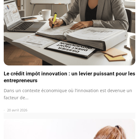
Le crédit impôt innovation : un levier puissant pour les
entrepreneurs
Dans un contexte économique où l’innovation est devenue un
facteur de…
20 avril 2026