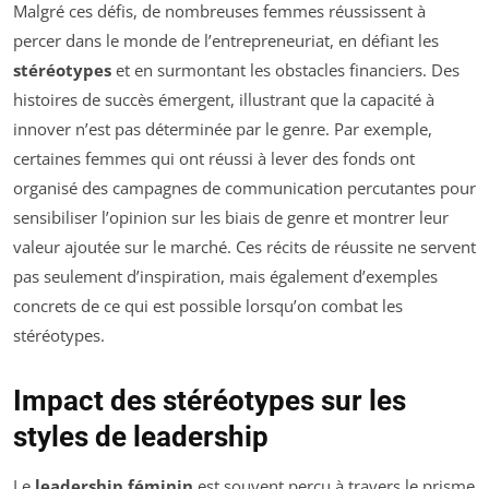
Malgré ces défis, de nombreuses femmes réussissent à
percer dans le monde de l’entrepreneuriat, en défiant les
stéréotypes
et en surmontant les obstacles financiers. Des
histoires de succès émergent, illustrant que la capacité à
innover n’est pas déterminée par le genre. Par exemple,
certaines femmes qui ont réussi à lever des fonds ont
organisé des campagnes de communication percutantes pour
sensibiliser l’opinion sur les biais de genre et montrer leur
valeur ajoutée sur le marché. Ces récits de réussite ne servent
pas seulement d’inspiration, mais également d’exemples
concrets de ce qui est possible lorsqu’on combat les
stéréotypes.
Impact des stéréotypes sur les
styles de leadership
Le
leadership féminin
est souvent perçu à travers le prisme