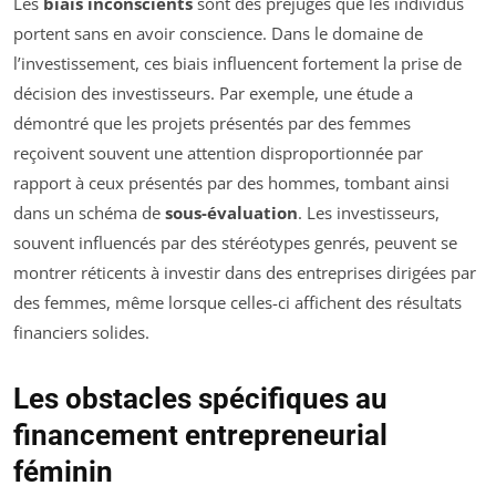
Les
biais inconscients
sont des préjugés que les individus
portent sans en avoir conscience. Dans le domaine de
l’investissement, ces biais influencent fortement la prise de
décision des investisseurs. Par exemple, une étude a
démontré que les projets présentés par des femmes
reçoivent souvent une attention disproportionnée par
rapport à ceux présentés par des hommes, tombant ainsi
dans un schéma de
sous-évaluation
. Les investisseurs,
souvent influencés par des stéréotypes genrés, peuvent se
montrer réticents à investir dans des entreprises dirigées par
des femmes, même lorsque celles-ci affichent des résultats
financiers solides.
Les obstacles spécifiques au
financement entrepreneurial
féminin