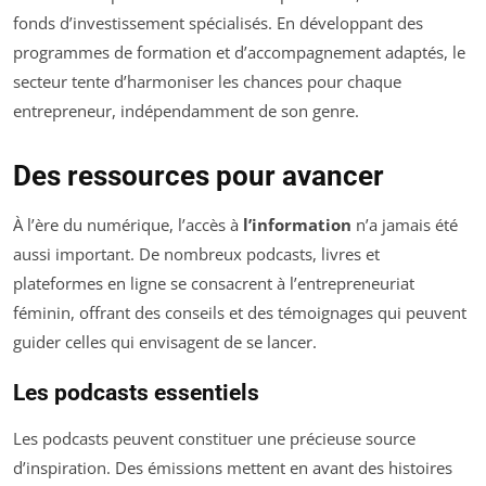
fonds d’investissement spécialisés. En développant des
programmes de formation et d’accompagnement adaptés, le
secteur tente d’harmoniser les chances pour chaque
entrepreneur, indépendamment de son genre.
Des ressources pour avancer
À l’ère du numérique, l’accès à
l’information
n’a jamais été
aussi important. De nombreux podcasts, livres et
plateformes en ligne se consacrent à l’entrepreneuriat
féminin, offrant des conseils et des témoignages qui peuvent
guider celles qui envisagent de se lancer.
Les podcasts essentiels
Les podcasts peuvent constituer une précieuse source
d’inspiration. Des émissions mettent en avant des histoires