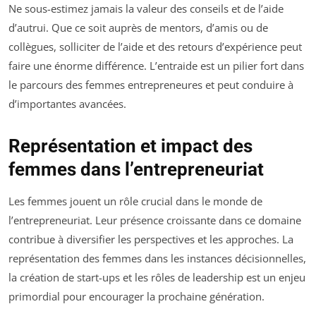
Ne sous-estimez jamais la valeur des conseils et de l’aide
d’autrui. Que ce soit auprès de mentors, d’amis ou de
collègues, solliciter de l’aide et des retours d’expérience peut
faire une énorme différence. L’entraide est un pilier fort dans
le parcours des femmes entrepreneures et peut conduire à
d’importantes avancées.
Représentation et impact des
femmes dans l’entrepreneuriat
Les femmes jouent un rôle crucial dans le monde de
l’entrepreneuriat. Leur présence croissante dans ce domaine
contribue à diversifier les perspectives et les approches. La
représentation des femmes dans les instances décisionnelles,
la création de start-ups et les rôles de leadership est un enjeu
primordial pour encourager la prochaine génération.