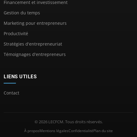
Financement et investissement
Gestion du temps
Marketing pour entrepreneurs
Productivité
Stratégies d'entrepreneuriat
Témoignages d'entrepreneurs
LIENS UTILES
Contact
© 2026 LECFCM. Tous droits réservés.
À propos
Mentions légales
Confidentialité
Plan du site