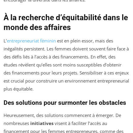
À la recherche d’équitabilité dans le
monde des affaires
L’
entrepreneuriat féminin
est en plein essor, mais des
inégalités persistent. Les femmes doivent souvent faire face à
des défis liés à l’accès à des financements. En effet, des
études révèlent qu’elles sont moins susceptibles d’obtenir
des financements pour leurs projets. Sensibiliser à ces enjeux
est crucial pour construire un environnement entrepreneurial
plus équitable.
Des solutions pour surmonter les obstacles
Heureusement, des solutions commencent à émerger. De
nombreuses
initiatives
visent à faciliter l’accès au
financement pour les femmes entrepreneures, comme des