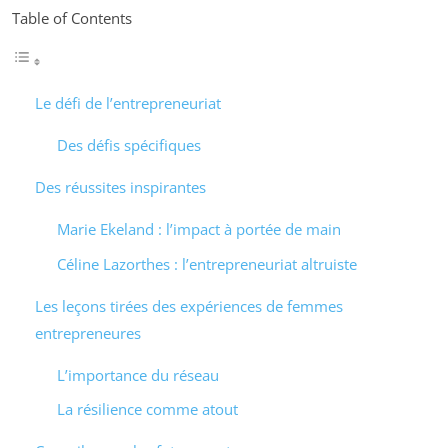
Table of Contents
Le défi de l’entrepreneuriat
Des défis spécifiques
Des réussites inspirantes
Marie Ekeland : l’impact à portée de main
Céline Lazorthes : l’entrepreneuriat altruiste
Les leçons tirées des expériences de femmes
entrepreneures
L’importance du réseau
La résilience comme atout