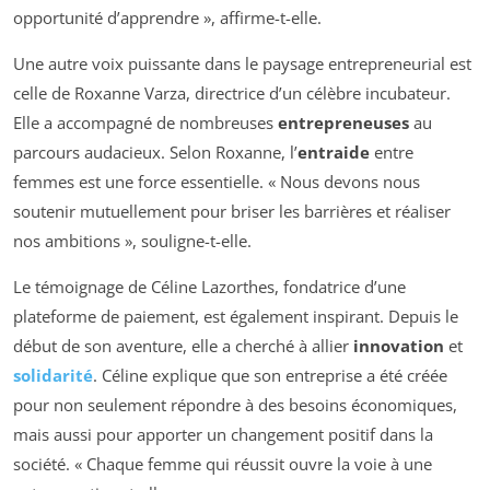
opportunité d’apprendre », affirme-t-elle.
Une autre voix puissante dans le paysage entrepreneurial est
celle de Roxanne Varza, directrice d’un célèbre incubateur.
Elle a accompagné de nombreuses
entrepreneuses
au
parcours audacieux. Selon Roxanne, l’
entraide
entre
femmes est une force essentielle. « Nous devons nous
soutenir mutuellement pour briser les barrières et réaliser
nos ambitions », souligne-t-elle.
Le témoignage de Céline Lazorthes, fondatrice d’une
plateforme de paiement, est également inspirant. Depuis le
début de son aventure, elle a cherché à allier
innovation
et
solidarité
. Céline explique que son entreprise a été créée
pour non seulement répondre à des besoins économiques,
mais aussi pour apporter un changement positif dans la
société. « Chaque femme qui réussit ouvre la voie à une