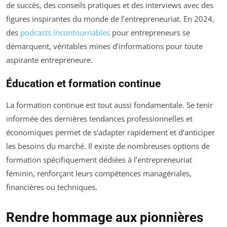
de succès, des conseils pratiques et des interviews avec des
figures inspirantes du monde de l’entrepreneuriat. En 2024,
des
podcasts incontournables
pour entrepreneurs se
démarquent, véritables mines d’informations pour toute
aspirante entrepreneure.
Éducation et formation continue
La formation continue est tout aussi fondamentale. Se tenir
informée des dernières tendances professionnelles et
économiques permet de s’adapter rapidement et d’anticiper
les besoins du marché. Il existe de nombreuses options de
formation spécifiquement dédiées à l’entrepreneuriat
féminin, renforçant leurs compétences managériales,
financières ou techniques.
Rendre hommage aux pionnières