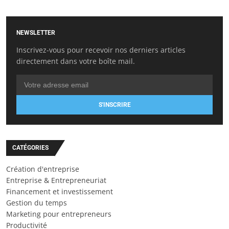
NEWSLETTER
Inscrivez-vous pour recevoir nos derniers articles
directement dans votre boîte mail.
S'INSCRIRE
CATÉGORIES
Création d'entreprise
Entreprise & Entrepreneuriat
Financement et investissement
Gestion du temps
Marketing pour entrepreneurs
Productivité