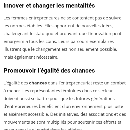
Innover et changer les mentalités
Les femmes entrepreneures ne se contentent pas de suivre
les normes établies. Elles apportent de nouvelles idées,
challengeant le statu quo et prouvant que l’innovation peut
émargerm à tous les coins. Leurs parcours exemplaires
illustrent que le changement est non seulement possible,
mais également nécessaire.
Promouvoir l’égalité des chances
L’égalité des
chances
dans l’entrepreneuriat reste un combat
à mener. Les représentantes féminines dans ce secteur
doivent aussi se battre pour que les futures générations
d’entrepreneures bénéficient d’un environnement plus juste
et aisément accessible. Des initiatives, des associations et des
mouvements se sont multipliés pour soutenir ces efforts et
encourager la diversité dans les affaires.