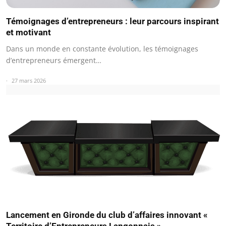
Témoignages d’entrepreneurs : leur parcours inspirant
et motivant
Dans un monde en constante évolution, les témoignages
d’entrepreneurs émergent…
27 mars 2026
Lancement en Gironde du club d’affaires innovant «