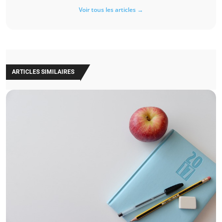
Voir tous les articles →
ARTICLES SIMILAIRES