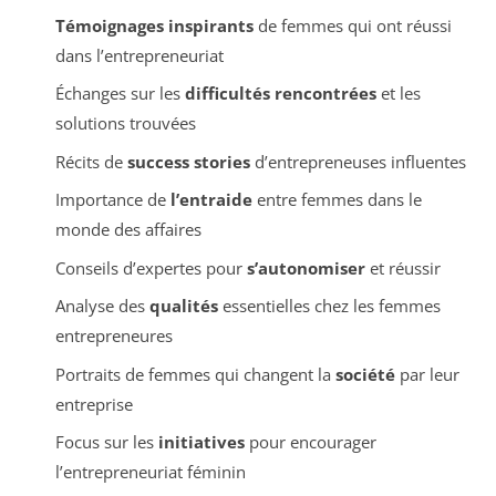
Témoignages inspirants
de femmes qui ont réussi
dans l’entrepreneuriat
Échanges sur les
difficultés rencontrées
et les
solutions trouvées
Récits de
success stories
d’entrepreneuses influentes
Importance de
l’entraide
entre femmes dans le
monde des affaires
Conseils d’expertes pour
s’autonomiser
et réussir
Analyse des
qualités
essentielles chez les femmes
entrepreneures
Portraits de femmes qui changent la
société
par leur
entreprise
Focus sur les
initiatives
pour encourager
l’entrepreneuriat féminin