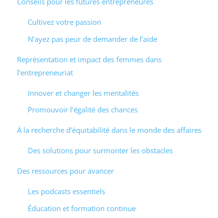
Conseils pour les futures entrepreneures
Cultivez votre passion
N’ayez pas peur de demander de l’aide
Représentation et impact des femmes dans
l’entrepreneuriat
Innover et changer les mentalités
Promouvoir l’égalité des chances
À la recherche d’équitabilité dans le monde des affaires
Des solutions pour surmonter les obstacles
Des ressources pour avancer
Les podcasts essentiels
Éducation et formation continue