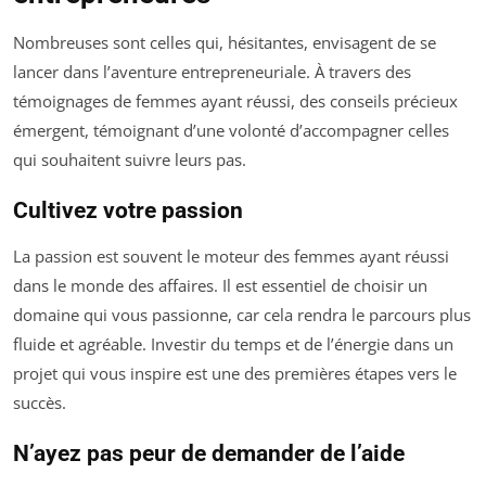
Nombreuses sont celles qui, hésitantes, envisagent de se
lancer dans l’aventure entrepreneuriale. À travers des
témoignages de femmes ayant réussi, des conseils précieux
émergent, témoignant d’une volonté d’accompagner celles
qui souhaitent suivre leurs pas.
Cultivez votre passion
La passion est souvent le moteur des femmes ayant réussi
dans le monde des affaires. Il est essentiel de choisir un
domaine qui vous passionne, car cela rendra le parcours plus
fluide et agréable. Investir du temps et de l’énergie dans un
projet qui vous inspire est une des premières étapes vers le
succès.
N’ayez pas peur de demander de l’aide