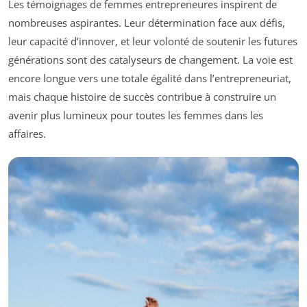
Les témoignages de femmes entrepreneures inspirent de
nombreuses aspirantes. Leur détermination face aux défis,
leur capacité d’innover, et leur volonté de soutenir les futures
générations sont des catalyseurs de changement. La voie est
encore longue vers une totale égalité dans l’entrepreneuriat,
mais chaque histoire de succès contribue à construire un
avenir plus lumineux pour toutes les femmes dans les
affaires.