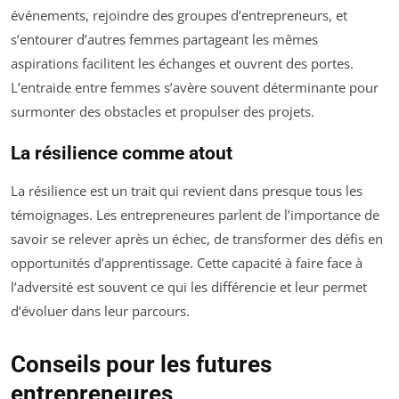
événements, rejoindre des groupes d’entrepreneurs, et
s’entourer d’autres femmes partageant les mêmes
aspirations facilitent les échanges et ouvrent des portes.
L’entraide entre femmes s’avère souvent déterminante pour
surmonter des obstacles et propulser des projets.
La résilience comme atout
La résilience est un trait qui revient dans presque tous les
témoignages. Les entrepreneures parlent de l’importance de
savoir se relever après un échec, de transformer des défis en
opportunités d’apprentissage. Cette capacité à faire face à
l’adversité est souvent ce qui les différencie et leur permet
d’évoluer dans leur parcours.
Conseils pour les futures
entrepreneures