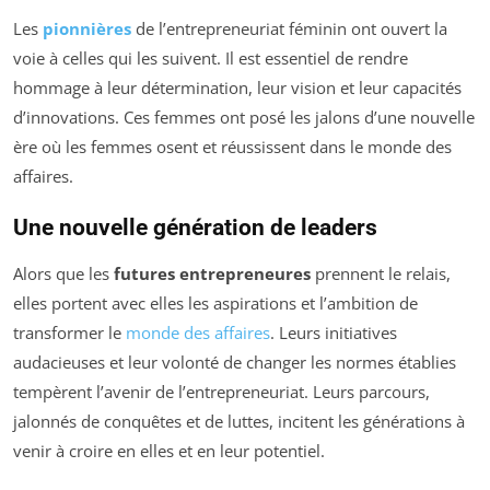
Les
pionnières
de l’entrepreneuriat féminin ont ouvert la
voie à celles qui les suivent. Il est essentiel de rendre
hommage à leur détermination, leur vision et leur capacités
d’innovations. Ces femmes ont posé les jalons d’une nouvelle
ère où les femmes osent et réussissent dans le monde des
affaires.
Une nouvelle génération de leaders
Alors que les
futures entrepreneures
prennent le relais,
elles portent avec elles les aspirations et l’ambition de
transformer le
monde des affaires
. Leurs initiatives
audacieuses et leur volonté de changer les normes établies
tempèrent l’avenir de l’entrepreneuriat. Leurs parcours,
jalonnés de conquêtes et de luttes, incitent les générations à
venir à croire en elles et en leur potentiel.