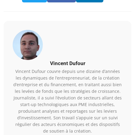
Vincent Dufour
Vincent Dufour couvre depuis une dizaine d’années
les dynamiques de l’entrepreneuriat, de la création
d’entreprise et du financement, en traitant aussi bien
les levées de fonds que les stratégies de croissance.
Journaliste, il a suivi l’évolution de secteurs allant des
start-up technologiques aux PME industrielles,
produisant analyses et reportages sur les leviers
d’investissement. Son travail s’appuie sur un suivi
régulier des acteurs économiques et des dispositifs
de soutien à la création.