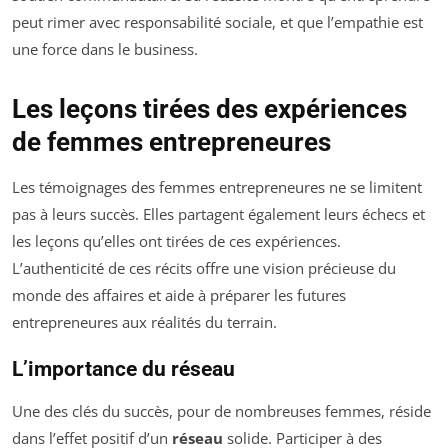
peut rimer avec responsabilité sociale, et que l’empathie est
une force dans le business.
Les leçons tirées des expériences
de femmes entrepreneures
Les témoignages des femmes entrepreneures ne se limitent
pas à leurs succès. Elles partagent également leurs échecs et
les leçons qu’elles ont tirées de ces expériences.
L’authenticité de ces récits offre une vision précieuse du
monde des affaires et aide à préparer les futures
entrepreneures aux réalités du terrain.
L’importance du réseau
Une des clés du succès, pour de nombreuses femmes, réside
dans l’effet positif d’un
réseau
solide. Participer à des