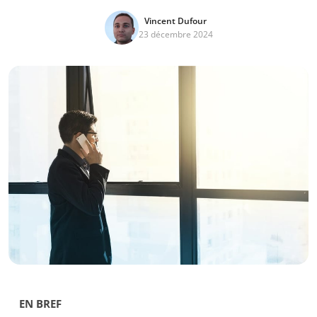
Vincent Dufour
23 décembre 2024
EN BREF