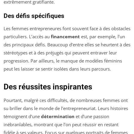
extrêmement gratifiante.
Des défis spécifiques
Les femmes entrepreneures font souvent face à des obstacles
particuliers. L’accès au
financement
est, par exemple, l’un
des principaux défis. Beaucoup d’entre elles se heurtent à des
stéréotypes et à des préjugés qui peuvent entraver leur
progression. Par ailleurs, le manque de modèles féminins
peut les laisser se sentir isolées dans leurs parcours.
Des réussites inspirantes
Pourtant, malgré ces difficultés, de nombreuses femmes ont
su briller dans le monde de l’entrepreneuriat. Leurs histoires
témoignent d’une
détermination
et d’une passion
inébranlables, montrant que l’on peut réussir en restant
fidèle à ses valeurs. Focus sur quelques portraits de femmes