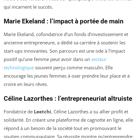
qui incarnent le succès.
Marie Ekeland : l’impact à portée de main
Marie Ekeland, cofondatrice d’un fonds d’investissement et
ancienne entrepreneure, a dédié sa carrière à soutenir les
start-ups innovantes. Son parcours est une ode à l’impact
positif qu’une femme peut avoir dans un
secteur
technologique
souvent perçu comme masculin. Elle
encourage les jeunes femmes à oser prendre leur place et à
croire en leurs rêves.
Céline Lazorthes : l’entrepreneuriat altruiste
Fondatrice de
Leetchi
, Céline Lazorthes a su allier profit et
solidarité. En créant une plateforme de cagnotte en ligne, elle
répond à un besoin de la société tout en promouvant le
soutien communautaire. Sa réussite montre qu’entreprendre