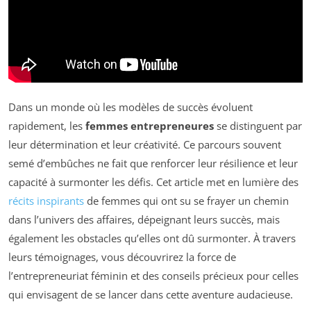
Dans un monde où les modèles de succès évoluent
rapidement, les
femmes entrepreneures
se distinguent par
leur détermination et leur créativité. Ce parcours souvent
semé d’embûches ne fait que renforcer leur résilience et leur
capacité à surmonter les défis. Cet article met en lumière des
récits inspirants
de femmes qui ont su se frayer un chemin
dans l’univers des affaires, dépeignant leurs succès, mais
également les obstacles qu’elles ont dû surmonter. À travers
leurs témoignages, vous découvrirez la force de
l’entrepreneuriat féminin et des conseils précieux pour celles
qui envisagent de se lancer dans cette aventure audacieuse.