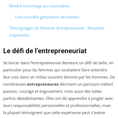
Rendre hommage aux pionnières
Une nouvelle génération de leaders
Témoignages de Femmes Entrepreneures : Réussites
Inspirantes
Le défi de l’entrepreneuriat
Se lancer dans l’entrepreneuriat demeure un défi de taille, en
particulier pour les femmes qui souhaitent faire entendre
leur voix dans un milieu souvent dominé par les hommes. De
nombreuses
entrepreneures
décrivent un parcours mêlant
passion, courage et engouement, mais aussi des luttes
parfois déstabilisantes. Elles ont dû apprendre à jongler avec
leurs responsabilités personnelles et professionnelles, mais
la plupart témoignent que cette expérience peut s’avérer