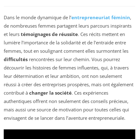
Dans le monde dynamique de l’
entrepreneuriat féminin
,
de nombreuses femmes partagent leurs parcours inspirants
et leurs
témoignages de réussite
. Ces récits mettent en
lumière l’importance de la solidarité et de l’entraide entre
femmes, tout en soulignant comment elles surmontent les
difficultés
rencontrées sur leur chemin. Vous pourrez
découvrir les histoires de femmes influentes, qui, à travers
leur détermination et leur ambition, ont non seulement
réussi à créer des entreprises prospères, mais ont également
contribué à
changer la société
. Ces expériences
authentiques offrent non seulement des conseils précieux,
mais aussi une source de motivation pour toutes celles qui
envisagent de se lancer dans l’aventure entrepreneuriale.