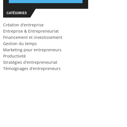
CATÉGORIES
Création d'entreprise
Entreprise & Entrepreneuriat
Financement et investissement
Gestion du temps
Marketing pour entrepreneurs
Productivité
Stratégies d'entrepreneuriat
Témoignages d'entrepreneurs