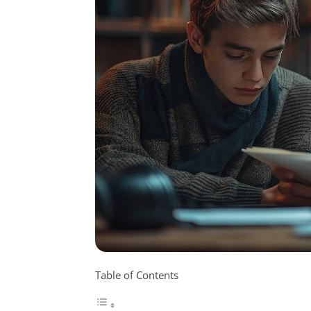
Table of Contents