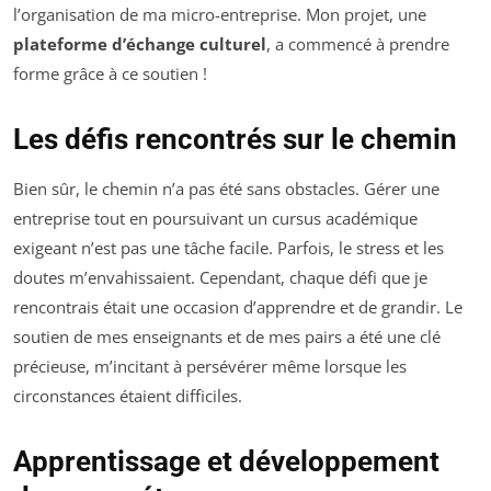
l’organisation de ma micro-entreprise. Mon projet, une
plateforme d’échange culturel
, a commencé à prendre
forme grâce à ce soutien !
Les défis rencontrés sur le chemin
Bien sûr, le chemin n’a pas été sans obstacles. Gérer une
entreprise tout en poursuivant un cursus académique
exigeant n’est pas une tâche facile. Parfois, le stress et les
doutes m’envahissaient. Cependant, chaque défi que je
rencontrais était une occasion d’apprendre et de grandir. Le
soutien de mes enseignants et de mes pairs a été une clé
précieuse, m’incitant à persévérer même lorsque les
circonstances étaient difficiles.
Apprentissage et développement