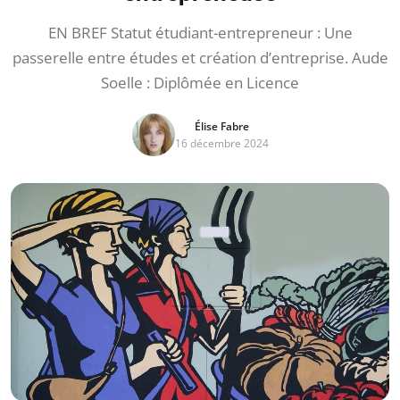
EN BREF Statut étudiant-entrepreneur : Une
passerelle entre études et création d’entreprise. Aude
Soelle : Diplômée en Licence
Élise Fabre
16 décembre 2024