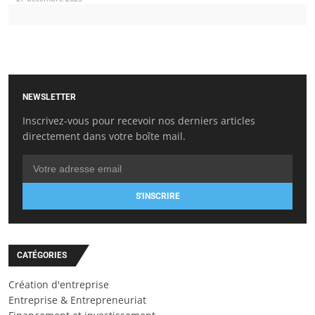
NEWSLETTER
Inscrivez-vous pour recevoir nos derniers articles
directement dans votre boîte mail.
S'INSCRIRE
CATÉGORIES
Création d'entreprise
Entreprise & Entrepreneuriat