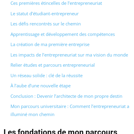
Ces premières étincelles de l’entrepreneuriat
Le statut d’étudiant-entrepreneur
Les défis rencontrés sur le chemin
Apprentissage et développement des compétences
La création de ma première entreprise
Les impacts de l’entrepreneuriat sur ma vision du monde
Relier études et parcours entrepreneurial
Un réseau solide : clé de la réussite
À l’aube d’une nouvelle étape
Conclusion : Devenir l’architecte de mon propre destin
Mon parcours universitaire : Comment l’entrepreneuriat a
illuminé mon chemin
Les fondations de mon parcours