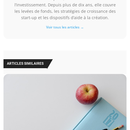
l’investissement. Depuis plus de dix ans, elle couvre
les levées de fonds, les stratégies de croissance des
start-up et les dispositifs d’aide à la création.
Voir tous les articles →
ARTICLES SIMILAIRES