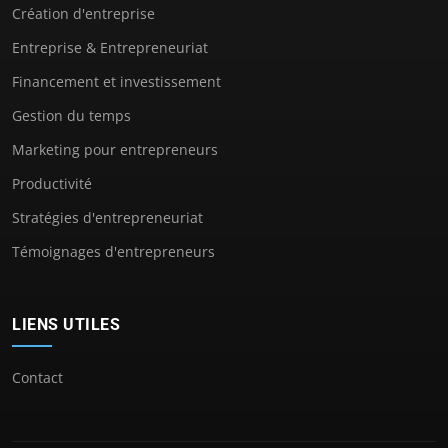
Création d'entreprise
Entreprise & Entrepreneuriat
Financement et investissement
Gestion du temps
Marketing pour entrepreneurs
Productivité
Stratégies d'entrepreneuriat
Témoignages d'entrepreneurs
LIENS UTILES
Contact