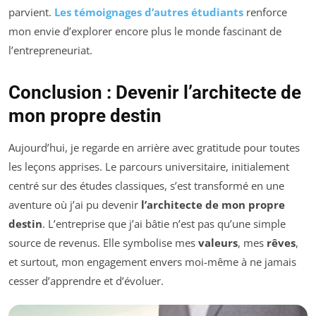
parvient.
Les témoignages d’autres étudiants
renforce
mon envie d’explorer encore plus le monde fascinant de
l’entrepreneuriat.
Conclusion : Devenir l’architecte de
mon propre destin
Aujourd’hui, je regarde en arrière avec gratitude pour toutes
les leçons apprises. Le parcours universitaire, initialement
centré sur des études classiques, s’est transformé en une
aventure où j’ai pu devenir
l’architecte de mon propre
destin
. L’entreprise que j’ai bâtie n’est pas qu’une simple
source de revenus. Elle symbolise mes
valeurs
, mes
rêves
,
et surtout, mon engagement envers moi-même à ne jamais
cesser d’apprendre et d’évoluer.