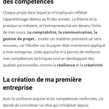
des compétences
Chaque projet dans lequel je m’impliquais reflétait
l’apprentissage obtenu au fil des années. La théorie et la
pratique se mêlaient, et l’entrepreneuriat est devenu l’écho
de mes cours.
La comptabilité, la communication, la
gestion de projet
… toutes ces matières prenaient un sens
nouveau, car l’étudier sur le papier était maintenant appliqué
à mon entreprise. Cette approche m’a permis de renforcer
mes compétences techniques tout en développant des
qualités personnelles comme la
résilience
et la
créativité
.
La création de ma première
entreprise
Avec la confiance acquise et les compétences renforcées, j’ai
décidé de concrétiser un rêve qui m’habitait depuis