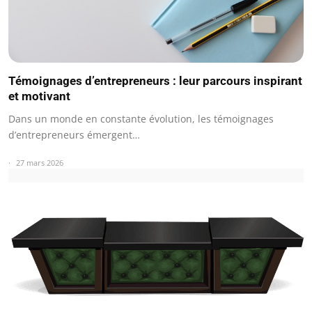
Témoignages d’entrepreneurs : leur parcours inspirant
et motivant
Dans un monde en constante évolution, les témoignages
d’entrepreneurs émergent…
27 mars 2026