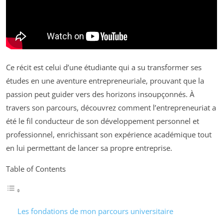
Ce récit est celui d’une étudiante qui a su transformer ses
études en une aventure entrepreneuriale, prouvant que la
passion peut guider vers des horizons insoupçonnés. À
travers son parcours, découvrez comment l’entrepreneuriat a
été le fil conducteur de son développement personnel et
professionnel, enrichissant son expérience académique tout
en lui permettant de lancer sa propre entreprise.
Table of Contents
Les fondations de mon parcours universitaire