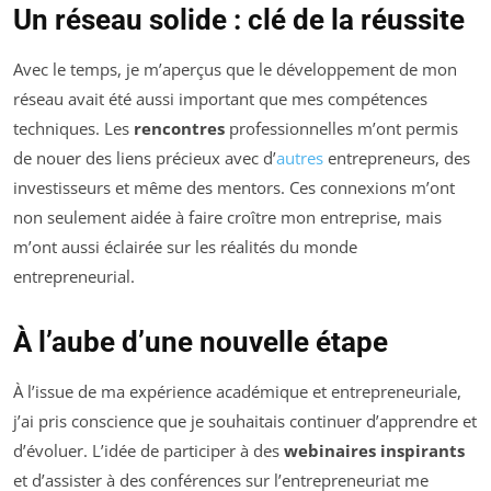
Un réseau solide : clé de la réussite
Avec le temps, je m’aperçus que le développement de mon
réseau avait été aussi important que mes compétences
techniques. Les
rencontres
professionnelles m’ont permis
de nouer des liens précieux avec d’
autres
entrepreneurs, des
investisseurs et même des mentors. Ces connexions m’ont
non seulement aidée à faire croître mon entreprise, mais
m’ont aussi éclairée sur les réalités du monde
entrepreneurial.
À l’aube d’une nouvelle étape
À l’issue de ma expérience académique et entrepreneuriale,
j’ai pris conscience que je souhaitais continuer d’apprendre et
d’évoluer. L’idée de participer à des
webinaires inspirants
et d’assister à des conférences sur l’entrepreneuriat me