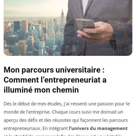
Mon parcours universitaire :
Comment l’entrepreneuriat a
illuminé mon chemin
Dès le début de mes études, j’ai ressenti une passion pour le
monde de l’entreprise. Chaque cours suivi me donnait un
aperçu des défis et des réussites qui façonnent les parcours
entrepreneuriaux. En intégrant
l’univers du management