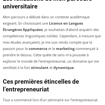
universitaire
Mon parcours a débuté dans un contexte académique
exigeant. En choisissant une
Licence en Langues
Étrangères Appliquées
, je souhaitais d’abord acquérir des
compétences linguistiques solides. Cependant, à mesure que
mes études avançaient, je me suis rendu compte que la
passion pour le
commerce
et le
marketing
commençait à
prendre le dessus. Cette quête de sens m’a poussée à
explorer le monde de l’entrepreneuriat, un domaine qui me
semblait à la fois
stimulant
et
dynamique
.
Ces premières étincelles de
l’entrepreneuriat
Tout a commencé lors d’un séminaire sur l’entrepreneuriat