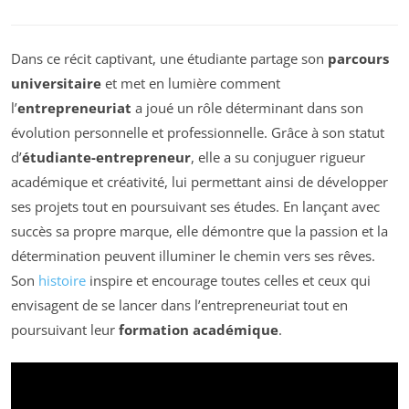
Dans ce récit captivant, une étudiante partage son
parcours
universitaire
et met en lumière comment
l’
entrepreneuriat
a joué un rôle déterminant dans son
évolution personnelle et professionnelle. Grâce à son statut
d’
étudiante-entrepreneur
, elle a su conjuguer rigueur
académique et créativité, lui permettant ainsi de développer
ses projets tout en poursuivant ses études. En lançant avec
succès sa propre marque, elle démontre que la passion et la
détermination peuvent illuminer le chemin vers ses rêves.
Son
histoire
inspire et encourage toutes celles et ceux qui
envisagent de se lancer dans l’entrepreneuriat tout en
poursuivant leur
formation académique
.