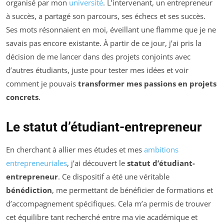
organisé par mon
université
. L’intervenant, un entrepreneur
à succès, a partagé son parcours, ses échecs et ses succès.
Ses mots résonnaient en moi, éveillant une flamme que je ne
savais pas encore existante. À partir de ce jour, j’ai pris la
décision de me lancer dans des projets conjoints avec
d’autres étudiants, juste pour tester mes idées et voir
comment je pouvais
transformer mes passions en projets
concrets
.
Le statut d’étudiant-entrepreneur
En cherchant à allier mes études et mes
ambitions
entrepreneuriales
, j’ai découvert le
statut d’étudiant-
entrepreneur
. Ce dispositif a été une véritable
bénédiction
, me permettant de bénéficier de formations et
d’accompagnement spécifiques. Cela m’a permis de trouver
cet équilibre tant recherché entre ma vie académique et