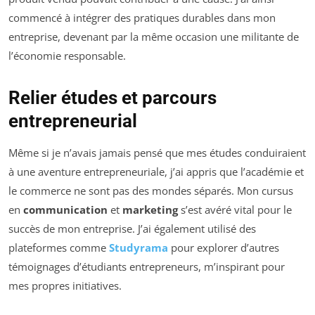
commencé à intégrer des pratiques durables dans mon
entreprise, devenant par la même occasion une militante de
l’économie responsable.
Relier études et parcours
entrepreneurial
Même si je n’avais jamais pensé que mes études conduiraient
à une aventure entrepreneuriale, j’ai appris que l’académie et
le commerce ne sont pas des mondes séparés. Mon cursus
en
communication
et
marketing
s’est avéré vital pour le
succès de mon entreprise. J’ai également utilisé des
plateformes comme
Studyrama
pour explorer d’autres
témoignages d’étudiants entrepreneurs, m’inspirant pour
mes propres initiatives.