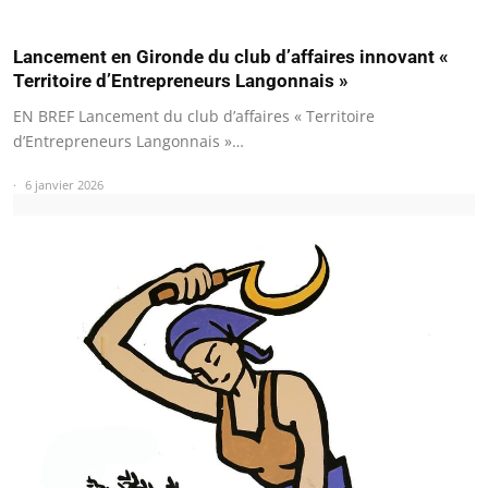
Lancement en Gironde du club d’affaires innovant «
Territoire d’Entrepreneurs Langonnais »
EN BREF Lancement du club d’affaires « Territoire
d’Entrepreneurs Langonnais »…
6 janvier 2026