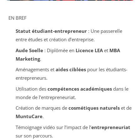
EN BREF
Statut étudiant-entrepreneur
: Une passerelle
entre études et création d’entreprise.
Aude Soelle
: Diplômée en
Licence LEA
et
MBA
Marketing
.
Aménagements et
aides ciblées
pour les étudiants-
entrepreneurs.
Utilisation des
compétences académiques
dans le
monde de l’entrepreneuriat.
Création de marques de
cosmétiques naturels
et de
MuntuCare
.
Témoignage vidéo sur l’impact de l’
entrepreneuriat
sur son parcours.