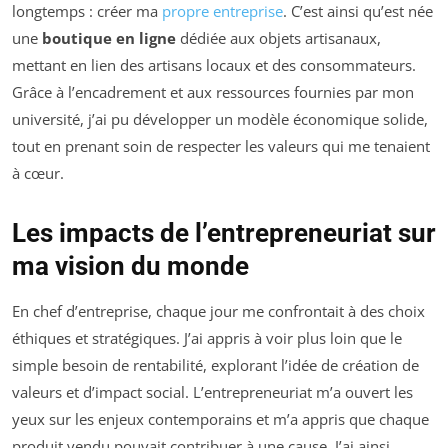
longtemps : créer ma
propre entreprise
. C’est ainsi qu’est née
une
boutique en ligne
dédiée aux objets artisanaux,
mettant en lien des artisans locaux et des consommateurs.
Grâce à l’encadrement et aux ressources fournies par mon
université, j’ai pu développer un modèle économique solide,
tout en prenant soin de respecter les valeurs qui me tenaient
à cœur.
Les impacts de l’entrepreneuriat sur
ma vision du monde
En chef d’entreprise, chaque jour me confrontait à des choix
éthiques et stratégiques. J’ai appris à voir plus loin que le
simple besoin de rentabilité, explorant l’idée de création de
valeurs et d’impact social. L’entrepreneuriat m’a ouvert les
yeux sur les enjeux contemporains et m’a appris que chaque
produit vendu pouvait contribuer à une cause. J’ai ainsi