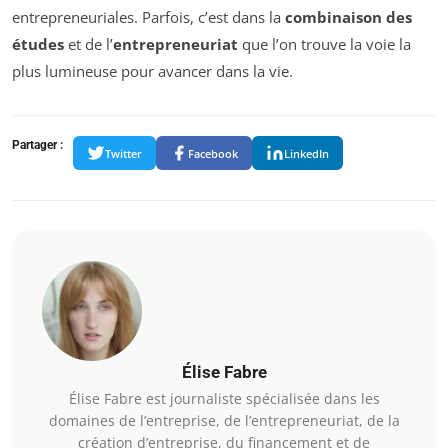
entrepreneuriales. Parfois, c’est dans la
combinaison des
études
et de l’
entrepreneuriat
que l’on trouve la voie la
plus lumineuse pour avancer dans la vie.
Partager :
Twitter
Facebook
LinkedIn
Élise Fabre
Élise Fabre est journaliste spécialisée dans les
domaines de l’entreprise, de l’entrepreneuriat, de la
création d’entreprise, du financement et de