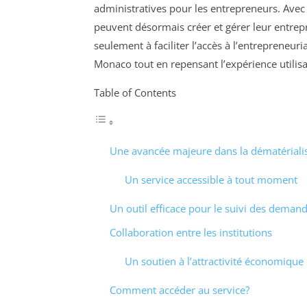
administratives pour les entrepreneurs. Avec
peuvent désormais créer et gérer leur entrepr
seulement à faciliter l’accès à l’entrepreneuri
Monaco tout en repensant l’expérience utilisa
Table of Contents
Une avancée majeure dans la dématériali
Un service accessible à tout moment
Un outil efficace pour le suivi des deman
Collaboration entre les institutions
Un soutien à l’attractivité économique
Comment accéder au service?