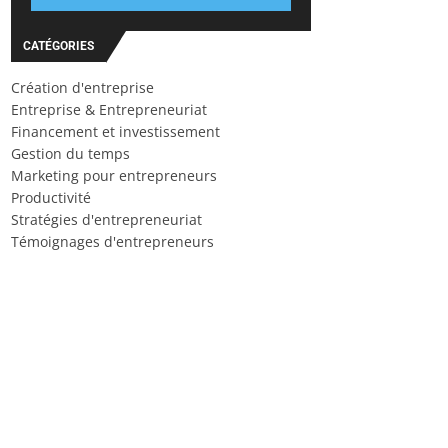
CATÉGORIES
Création d'entreprise
Entreprise & Entrepreneuriat
Financement et investissement
Gestion du temps
Marketing pour entrepreneurs
Productivité
Stratégies d'entrepreneuriat
Témoignages d'entrepreneurs