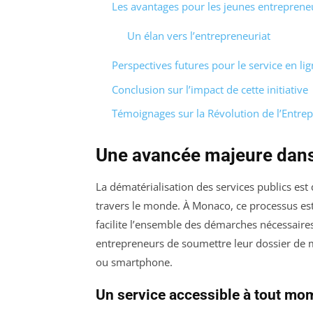
Les avantages pour les jeunes entreprene
Un élan vers l’entrepreneuriat
Perspectives futures pour le service en li
Conclusion sur l’impact de cette initiative
Témoignages sur la Révolution de l’Entre
Une avancée majeure dans 
La dématérialisation des services publics es
travers le monde. À Monaco, ce processus es
facilite l’ensemble des démarches nécessaires
entrepreneurs de soumettre leur dossier de m
ou smartphone.
Un service accessible à tout mo