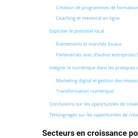
Création de programmes de formation 
Coaching et mentorat en ligne
Exploiter le potentiel local
Événements et marchés locaux
Partenariats avec d’autres entreprises 
Intégrer le numérique dans les pratiques
Marketing digital et gestion des résea
Transformation numérique
Conclusions sur les opportunités de créat
Témoignages sur les opportunités de créa
Secteurs en croissance p