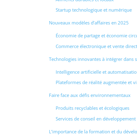
Startup technologique et numérique
Nouveaux modèles d’affaires en 2025
Économie de partage et économie circu
Commerce électronique et vente direc
Technologies innovantes à intégrer dans s
Intelligence artificielle et automatisati
Plateformes de réalité augmentée et vi
Faire face aux défis environnementaux
Produits recyclables et écologiques
Services de conseil en développement
L’importance de la formation et du déve