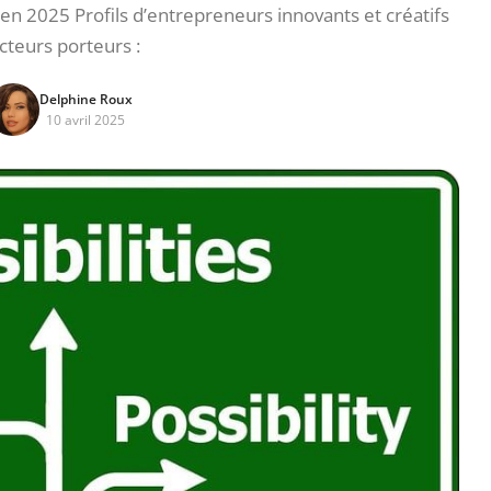
en 2025 Profils d’entrepreneurs innovants et créatifs
cteurs porteurs :
Delphine Roux
10 avril 2025