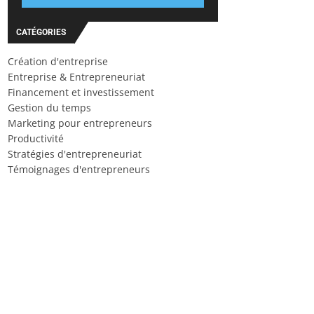
CATÉGORIES
Création d'entreprise
Entreprise & Entrepreneuriat
Financement et investissement
Gestion du temps
Marketing pour entrepreneurs
Productivité
Stratégies d'entrepreneuriat
Témoignages d'entrepreneurs