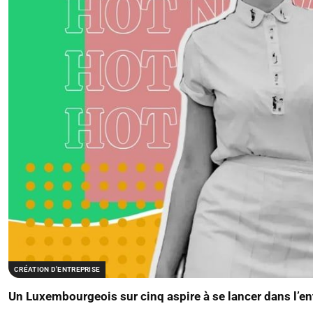
CRÉATION D'ENTREPRISE
Un Luxembourgeois sur cinq aspire à se lancer dans l’en