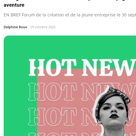
aventure
EN BREF Forum de la création et de la jeune entreprise le 30 s
Delphine Roux
29 octobre 2025