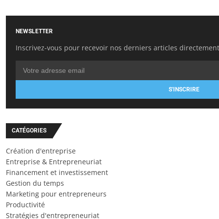
NEWSLETTER
Inscrivez-vous pour recevoir nos derniers articles directement
S'INSCRIRE
CATÉGORIES
Création d'entreprise
Entreprise & Entrepreneuriat
Financement et investissement
Gestion du temps
Marketing pour entrepreneurs
Productivité
Stratégies d'entrepreneuriat