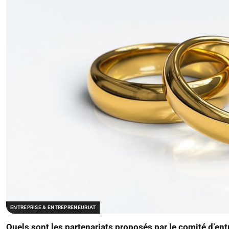
ENTREPRISE & ENTREPRENEURIAT
Quels sont les partenariats proposés par le comité d’en