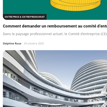
ENTREPRISE & ENTREPRENEURIAT
Comment demander un remboursement au comité d’entr
Dans le paysage professionnel actuel, le Comité d’entreprise (CE
Delphine Roux
29 octobre 2025