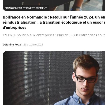
FINANCEMENT ET INVESTISSEMENT
Bpifrance en Normandie : Retour sur l’année 2024, un e
réindustrialisation, la transition écologique et un essor 
d’entreprises
EN BREF Soutien aux entreprises : Plus de 3 560 entreprises so
Delphine Roux
29 octobre 2025