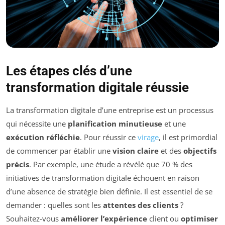
Les étapes clés d’une
transformation digitale réussie
La transformation digitale d’une entreprise est un processus
qui nécessite une
planification minutieuse
et une
exécution réfléchie
. Pour réussir ce
virage
, il est primordial
de commencer par établir une
vision claire
et des
objectifs
précis
. Par exemple, une étude a révélé que 70 % des
initiatives de transformation digitale échouent en raison
d’une absence de stratégie bien définie. Il est essentiel de se
demander : quelles sont les
attentes des clients
?
Souhaitez-vous
améliorer l’expérience
client ou
optimiser