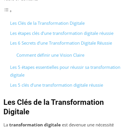
Les Clés de la Transformation Digitale
Les étapes clés d’une transformation digitale réussie
Les 6 Secrets d’une Transformation Digitale Réussie
Comment définir une Vision Claire
Les 5 étapes essentielles pour réussir sa transformation
digitale
Les 5 clés d’une transformation digitale réussie
Les Clés de la Transformation
Digitale
La
transformation digitale
est devenue une nécessité