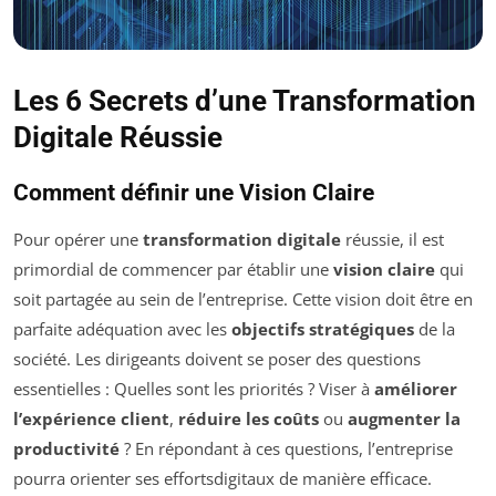
Les 6 Secrets d’une Transformation
Digitale Réussie
Comment définir une Vision Claire
Pour opérer une
transformation digitale
réussie, il est
primordial de commencer par établir une
vision claire
qui
soit partagée au sein de l’entreprise. Cette vision doit être en
parfaite adéquation avec les
objectifs stratégiques
de la
société. Les dirigeants doivent se poser des questions
essentielles : Quelles sont les priorités ? Viser à
améliorer
l’expérience client
,
réduire les coûts
ou
augmenter la
productivité
? En répondant à ces questions, l’entreprise
pourra orienter ses effortsdigitaux de manière efficace.