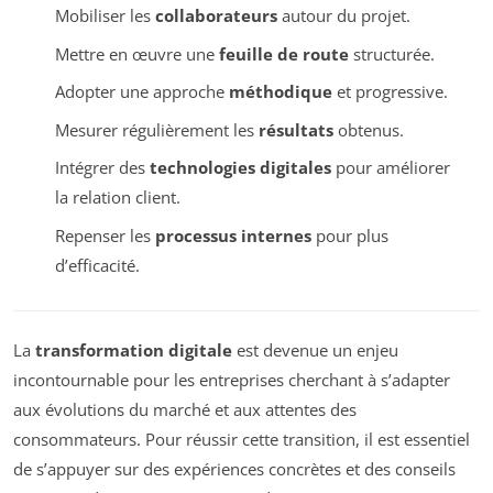
Mobiliser les
collaborateurs
autour du projet.
Mettre en œuvre une
feuille de route
structurée.
Adopter une approche
méthodique
et progressive.
Mesurer régulièrement les
résultats
obtenus.
Intégrer des
technologies digitales
pour améliorer
la relation client.
Repenser les
processus internes
pour plus
d’efficacité.
La
transformation digitale
est devenue un enjeu
incontournable pour les entreprises cherchant à s’adapter
aux évolutions du marché et aux attentes des
consommateurs. Pour réussir cette transition, il est essentiel
de s’appuyer sur des expériences concrètes et des conseils