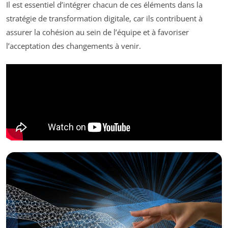
Il est essentiel d’intégrer chacun de ces éléments dans la
stratégie de transformation digitale, car ils contribuent à
assurer la cohésion au sein de l’équipe et à favoriser
l’acceptation des changements à venir.