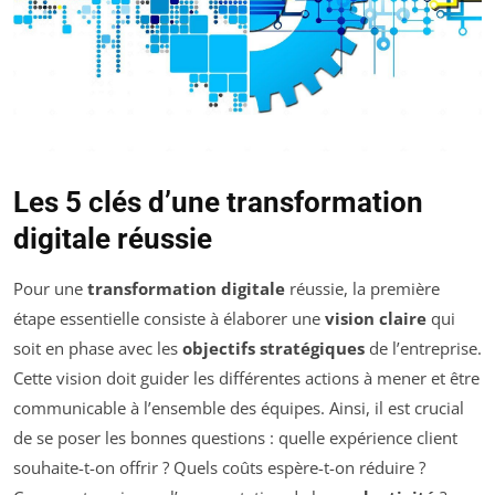
Les 5 clés d’une transformation
digitale réussie
Pour une
transformation digitale
réussie, la première
étape essentielle consiste à élaborer une
vision claire
qui
soit en phase avec les
objectifs stratégiques
de l’entreprise.
Cette vision doit guider les différentes actions à mener et être
communicable à l’ensemble des équipes. Ainsi, il est crucial
de se poser les bonnes questions : quelle expérience client
souhaite-t-on offrir ? Quels coûts espère-t-on réduire ?