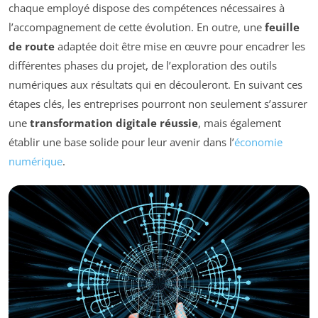
chaque employé dispose des compétences nécessaires à
l’accompagnement de cette évolution. En outre, une
feuille
de route
adaptée doit être mise en œuvre pour encadrer les
différentes phases du projet, de l’exploration des outils
numériques aux résultats qui en découleront. En suivant ces
étapes clés, les entreprises pourront non seulement s’assurer
une
transformation digitale réussie
, mais également
établir une base solide pour leur avenir dans l’
économie
numérique
.