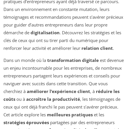
pratiques d’entrepreneurs ayant déjà traversé ce parcours.
Dans un environnement en constante mutation, leurs
témoignages et recommandations peuvent s’avérer précieux
pour guider d’autres entrepreneurs dans leur propre
démarche de
digitalisation
. Découvrez les stratégies et les
clés de ceux qui ont su tirer parti du numérique pour
renforcer leur activité et améliorer leur
relation client
.
Dans un monde où la
transformation digitale
est devenue
un enjeu incontournable pour les entreprises, de nombreux
entrepreneurs partagent leurs expériences et conseils pour
naviguer avec succès dans cette transition. Que vous
cherchiez à
améliorer l’expérience client
, à
réduire les
coûts
ou à
accroître la productivité
, les témoignages de
ceux qui ont déjà franchi le pas peuvent s’avérer précieux.
Cet article explore les
meilleures pratiques
et les
stratégies éprouvées
partagées par des entrepreneurs