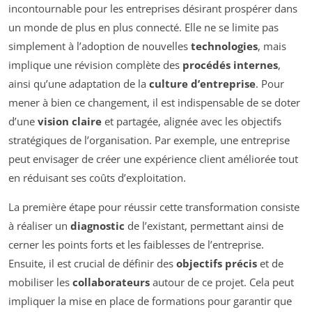
incontournable pour les entreprises désirant prospérer dans
un monde de plus en plus connecté. Elle ne se limite pas
simplement à l’adoption de nouvelles
technologies
, mais
implique une révision complète des
procédés internes
,
ainsi qu’une adaptation de la
culture d’entreprise
. Pour
mener à bien ce changement, il est indispensable de se doter
d’une
vision claire
et partagée, alignée avec les objectifs
stratégiques de l’organisation. Par exemple, une entreprise
peut envisager de créer une expérience client améliorée tout
en réduisant ses coûts d’exploitation.
La première étape pour réussir cette transformation consiste
à réaliser un
diagnostic
de l’existant, permettant ainsi de
cerner les points forts et les faiblesses de l’entreprise.
Ensuite, il est crucial de définir des
objectifs précis
et de
mobiliser les
collaborateurs
autour de ce projet. Cela peut
impliquer la mise en place de formations pour garantir que