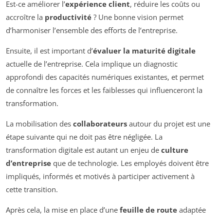
Est-ce améliorer l’
expérience client
, réduire les coûts ou
accroître la
productivité
? Une bonne vision permet
d’harmoniser l’ensemble des efforts de l’entreprise.
Ensuite, il est important d’
évaluer la maturité digitale
actuelle de l’entreprise. Cela implique un diagnostic
approfondi des capacités numériques existantes, et permet
de connaître les forces et les faiblesses qui influenceront la
transformation.
La mobilisation des
collaborateurs
autour du projet est une
étape suivante qui ne doit pas être négligée. La
transformation digitale est autant un enjeu de
culture
d’entreprise
que de technologie. Les employés doivent être
impliqués, informés et motivés à participer activement à
cette transition.
Après cela, la mise en place d’une
feuille de route
adaptée