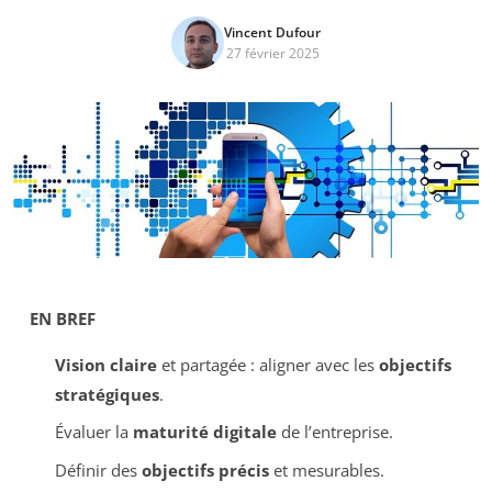
Vincent Dufour
27 février 2025
EN BREF
Vision claire
et partagée : aligner avec les
objectifs
stratégiques
.
Évaluer la
maturité digitale
de l’entreprise.
Définir des
objectifs précis
et mesurables.