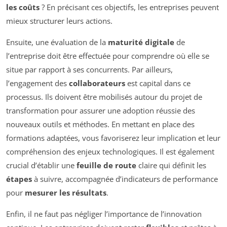
les coûts
? En précisant ces objectifs, les entreprises peuvent
mieux structurer leurs actions.
Ensuite, une évaluation de la
maturité digitale
de
l’entreprise doit être effectuée pour comprendre où elle se
situe par rapport à ses concurrents. Par ailleurs,
l’engagement des
collaborateurs
est capital dans ce
processus. Ils doivent être mobilisés autour du projet de
transformation pour assurer une adoption réussie des
nouveaux outils et méthodes. En mettant en place des
formations adaptées, vous favoriserez leur implication et leur
compréhension des enjeux technologiques. Il est également
crucial d’établir une
feuille de route
claire qui définit les
étapes
à suivre, accompagnée d’indicateurs de performance
pour
mesurer les résultats
.
Enfin, il ne faut pas négliger l’importance de l’innovation