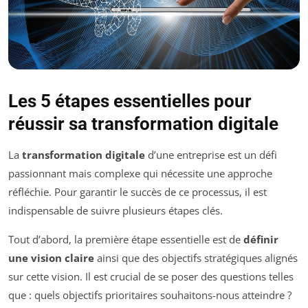
Les 5 étapes essentielles pour
réussir sa transformation digitale
La
transformation digitale
d’une entreprise est un défi
passionnant mais complexe qui nécessite une approche
réfléchie. Pour garantir le succès de ce processus, il est
indispensable de suivre plusieurs étapes clés.
Tout d’abord, la première étape essentielle est de
définir
une vision claire
ainsi que des objectifs stratégiques alignés
sur cette vision. Il est crucial de se poser des questions telles
que : quels objectifs prioritaires souhaitons-nous atteindre ?