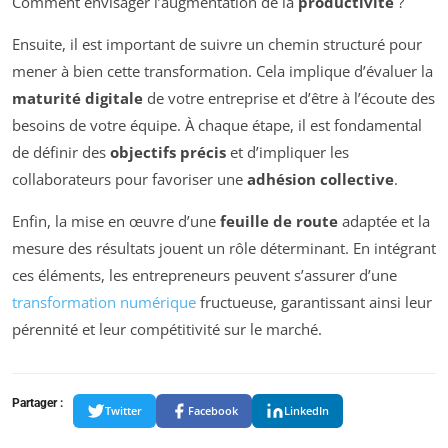
Comment envisager l’augmentation de la
productivité
?
Ensuite, il est important de suivre un chemin structuré pour
mener à bien cette transformation. Cela implique d’évaluer la
maturité digitale
de votre entreprise et d’être à l’écoute des
besoins de votre équipe. À chaque étape, il est fondamental
de définir des
objectifs précis
et d’impliquer les
collaborateurs pour favoriser une
adhésion collective
.
Enfin, la mise en œuvre d’une
feuille de route
adaptée et la
mesure des résultats jouent un rôle déterminant. En intégrant
ces éléments, les entrepreneurs peuvent s’assurer d’une
transformation numérique
fructueuse, garantissant ainsi leur
pérennité et leur compétitivité sur le marché.
Partager :
Twitter
Facebook
LinkedIn