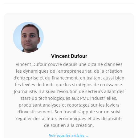
Vincent Dufour
Vincent Dufour couvre depuis une dizaine d’années
les dynamiques de l’entrepreneuriat, de la création
d’entreprise et du financement, en traitant aussi bien
les levées de fonds que les stratégies de croissance.
Journaliste, il a suivi l’évolution de secteurs allant des
start-up technologiques aux PME industrielles,
produisant analyses et reportages sur les leviers
d’investissement. Son travail s’appuie sur un suivi
régulier des acteurs économiques et des dispositifs
de soutien à la création.
Voir tous les articles →