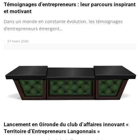
Témoignages d’entrepreneurs : leur parcours inspirant
et motivant
Dans un monde en constante évolution, les témoignages
d’entrepreneurs émergent…
27 mars 2026
Lancement en Gironde du club d’affaires innovant «
Territoire d’Entrepreneurs Langonnais »