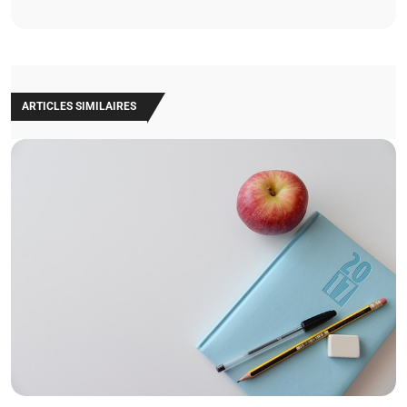
ARTICLES SIMILAIRES