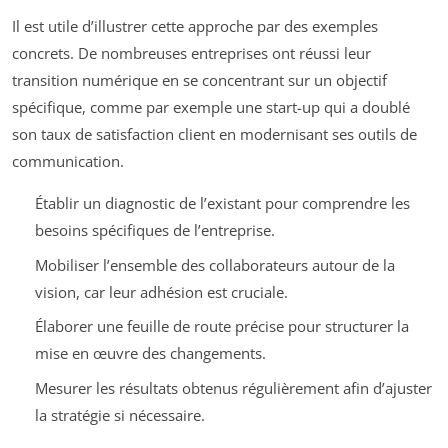
Il est utile d’illustrer cette approche par des exemples
concrets. De nombreuses entreprises ont réussi leur
transition numérique en se concentrant sur un objectif
spécifique, comme par exemple une start-up qui a doublé
son taux de satisfaction client en modernisant ses outils de
communication.
Établir un diagnostic de l’existant pour comprendre les
besoins spécifiques de l’entreprise.
Mobiliser l’ensemble des collaborateurs autour de la
vision, car leur adhésion est cruciale.
Élaborer une feuille de route précise pour structurer la
mise en œuvre des changements.
Mesurer les résultats obtenus régulièrement afin d’ajuster
la stratégie si nécessaire.