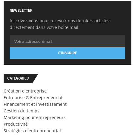
NEWSLETTER
Inscrivez-vous pour recevoir nos derniers articles
directement dans votre boîte mail.
S'INSCRIRE
CATÉGORIES
Création d'entreprise
Entreprise & Entrepreneuriat
Financement et investissement
Gestion du temps
Marketing pour entrepreneurs
Productivité
Stratégies d'entrepreneuriat