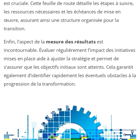
est cruciale. Cette feuille de route détaille les étapes à suivre,
les ressources nécessaires et les échéances de mise en
œuvre, assurant ainsi une structure organisée pour la
transition.
Enfin, l’aspect de la
mesure des résultats
est
incontournable. Évaluer régulièrement l’impact des initiatives
mises en place aide à ajuster la stratégie et permet de
s’assurer que les objectifs initiaux sont atteints. Cela garantit
également d’identifier rapidement les éventuels obstacles à la
progression de la transformation.