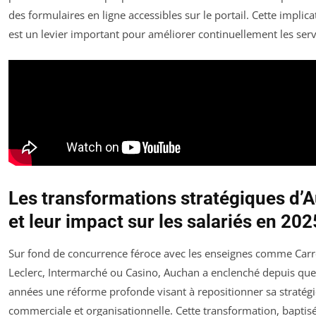
des formulaires en ligne accessibles sur le portail. Cette implica
est un levier important pour améliorer continuellement les servi
Les transformations stratégiques d’
et leur impact sur les salariés en 202
Sur fond de concurrence féroce avec les enseignes comme Carr
Leclerc, Intermarché ou Casino, Auchan a enclenché depuis qu
années une réforme profonde visant à repositionner sa stratégi
commerciale et organisationnelle. Cette transformation, baptisé