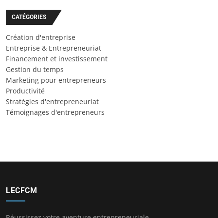
CATÉGORIES
Création d'entreprise
Entreprise & Entrepreneuriat
Financement et investissement
Gestion du temps
Marketing pour entrepreneurs
Productivité
Stratégies d'entrepreneuriat
Témoignages d'entrepreneurs
LECFCM
Réussissez votre aventure entrepreneuriale