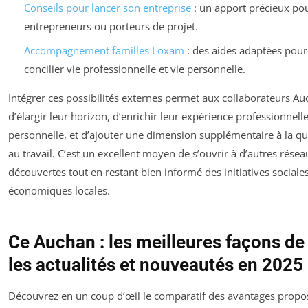
Conseils pour lancer son entreprise
: un apport précieux pou
entrepreneurs ou porteurs de projet.
Accompagnement familles Loxam
: des aides adaptées pou
concilier vie professionnelle et vie personnelle.
Intégrer ces possibilités externes permet aux collaborateurs A
d’élargir leur horizon, d’enrichir leur expérience professionnelle
personnelle, et d’ajouter une dimension supplémentaire à la qua
au travail. C’est un excellent moyen de s’ouvrir à d’autres résea
découvertes tout en restant bien informé des initiatives sociales
économiques locales.
Ce Auchan : les meilleures façons de
les actualités et nouveautés en 2025
Découvrez en un coup d’œil le comparatif des avantages propos