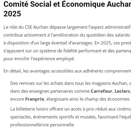
Comité Social et Économique Aucha
2025
Le rôle du CSE Auchan dépasse largement l’aspect administratif.
contribue activement à l’amélioration du quotidien des salariés
à disposition d’un large éventail d’avantages. En 2025, ces pres
s’appuient sur un système de fidélité performant et des partenar
pour enrichir l’expérience employé.
En détail, les avantages accessibles aux adhérents comprennent
Des remises sur les achats dans tous les magasins Auchan, a
dans des enseignes partenaires comme
Carrefour
,
Leclerc
encore
Franprix
, élargissant ainsi le champ des économies 
La billetterie loisirs offrant un accès à prix réduit aux cinéma
spectacles, événements sportifs et musées, favorisant l’équil
professionnelle/vie personnelle.