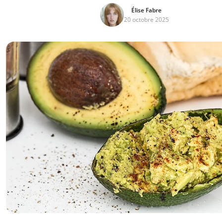
Élise Fabre
20 octobre 2025