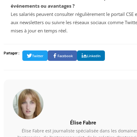
événements ou avantages ?
Les salariés peuvent consulter régulièrement le portail CSE 
aux newsletters ou suivre les réseaux sociaux comme Twitt
mises à jour en temps réel.
Partager :
Twitter
Facebook
LinkedIn
Élise Fabre
Élise Fabre est journaliste spécialisée dans les domaine