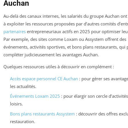
Auchan
Au-delà des canaux internes, les salariés du groupe Auchan ont 
à exploiter les ressources proposées par d’autres comités d’ent
partenaires
entrepreneuriaux actifs en 2025 pour optimiser leu
Par exemple, des sites comme Loxam ou Assystem offrent des
événements, activités sportives, et bons plans restaurants, qui
compléter judicieusement les avantages Auchan.
Quelques ressources utiles à découvrir en complément :
Accès espace personnel CE Auchan
: pour gérer ses avantage
les actualités.
Événements Loxam 2025
: pour élargir son cercle d’activités
loisirs.
Bons plans restaurants Assystem
: découvrir des offres excl
restauration.