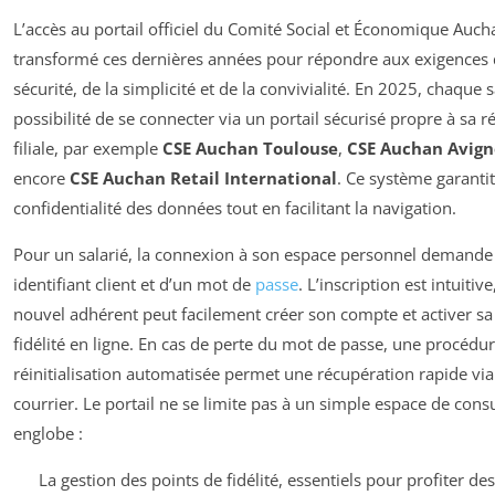
L’accès au portail officiel du Comité Social et Économique Aucha
transformé ces dernières années pour répondre aux exigences 
sécurité, de la simplicité et de la convivialité. En 2025, chaque s
possibilité de se connecter via un portail sécurisé propre à sa r
filiale, par exemple
CSE Auchan Toulouse
,
CSE Auchan Avig
encore
CSE Auchan Retail International
. Ce système garantit
confidentialité des données tout en facilitant la navigation.
Pour un salarié, la connexion à son espace personnel demande 
identifiant client et d’un mot de
passe
. L’inscription est intuitive
nouvel adhérent peut facilement créer son compte et activer sa
fidélité en ligne. En cas de perte du mot de passe, une procédu
réinitialisation automatisée permet une récupération rapide vi
courrier. Le portail ne se limite pas à un simple espace de consul
englobe :
La gestion des points de fidélité, essentiels pour profiter de