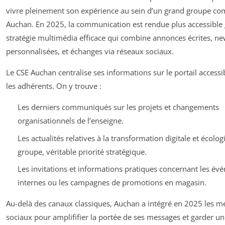
vivre pleinement son expérience au sein d’un grand groupe c
Auchan. En 2025, la communication est rendue plus accessible 
stratégie multimédia efficace qui combine annonces écrites, ne
personnalisées, et échanges via réseaux sociaux.
Le CSE Auchan centralise ses informations sur le portail accessi
les adhérents. On y trouve :
Les derniers communiqués sur les projets et changements
organisationnels de l’enseigne.
Les actualités relatives à la transformation digitale et écolo
groupe, véritable priorité stratégique.
Les invitations et informations pratiques concernant les é
internes ou les campagnes de promotions en magasin.
Au-delà des canaux classiques, Auchan a intégré en 2025 les m
sociaux pour amplififier la portée de ses messages et garder un