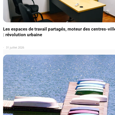
Les espaces de travail partagés, moteur des centres-vil
: révolution urbaine
31 juillet 2026