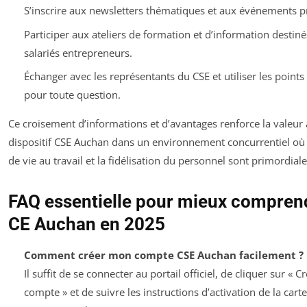
S’inscrire aux newsletters thématiques et aux événements p
Participer aux ateliers de formation et d’information destin
salariés entrepreneurs.
Échanger avec les représentants du CSE et utiliser les points
pour toute question.
Ce croisement d’informations et d’avantages renforce la valeur
dispositif CSE Auchan dans un environnement concurrentiel où 
de vie au travail et la fidélisation du personnel sont primordiale
FAQ essentielle pour mieux comprend
CE Auchan en 2025
Comment créer mon compte CSE Auchan facilement ?
Il suffit de se connecter au portail officiel, de cliquer sur « C
compte » et de suivre les instructions d’activation de la carte