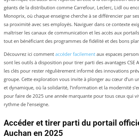
géants de la distribution comme Carrefour, Leclerc, Lidl ou enc
Monoprix, où chaque enseigne cherche à se différencier par ses
sa proximité avec ses employés. Naviguer dans ce contexte exi
maîtriser les canaux de communication et les accès aux portails
tout en bénéficiant des programmes de fidélité et des bons pla
Découvrez ici comment
accéder facilement
aux espaces personn
sont les outils à disposition pour tirer parti des avantages CSE 
les clés pour rester régulièrement informé des innovations prév
groupe. Cette exploration vous invite à plonger au cœur d’un un
et dynamique, où la solidarité, l’information et la modernité s’e
pour faire de 2025 une année marquante pour tous ceux qui vi
rythme de l’enseigne.
Accéder et tirer parti du portail offic
Auchan en 2025