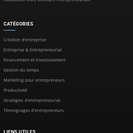
CATÉGORIES
Création d'entreprise
Entreprise & Entrepreneuriat
Financement et investissement
Gestion du temps
Marketing pour entrepreneurs
Productivité
Stratégies d'entrepreneuriat
Témoignages d'entrepreneurs
LIENS UTILES