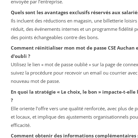
envoyée par l’entreprise.
Quels sont les avantages exclusifs réservés aux salari
Ils incluent des réductions en magasin, une billetterie loisirs
réduit, des événements internes et un programme fidélité 
des points échangeables contre des bons.
Comment réinitialiser mon mot de passe CSE Auchan e
d’oubli ?
Utilisez le lien « mot de passe oublié » sur la page de connex
suivez la procédure pour recevoir un email ou courrier avec
nouveau mot de passe.
En quoi la stratégie « Le choix, le bon » impacte-t-elle 
?
Elle oriente l’offre vers une qualité renforcée, avec plus de 
et locaux, et implique des ajustements organisationnels po
efficacité.
Comment obtenir des informations complémentaires s