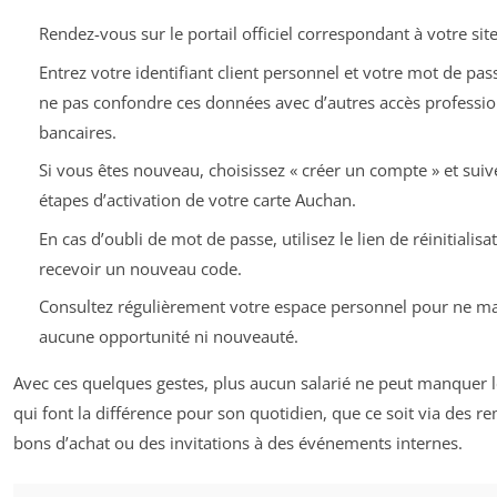
Rendez-vous sur le portail officiel correspondant à votre site
Entrez votre identifiant client personnel et votre mot de pass
ne pas confondre ces données avec d’autres accès professi
bancaires.
Si vous êtes nouveau, choisissez « créer un compte » et suiv
étapes d’activation de votre carte Auchan.
En cas d’oubli de mot de passe, utilisez le lien de réinitialis
recevoir un nouveau code.
Consultez régulièrement votre espace personnel pour ne m
aucune opportunité ni nouveauté.
Avec ces quelques gestes, plus aucun salarié ne peut manquer l
qui font la différence pour son quotidien, que ce soit via des re
bons d’achat ou des invitations à des événements internes.