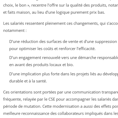
choix, le bon », recentre l’offre sur la qualité des produits, not
et faits maison, au lieu d’une logique purement prix bas.
Les salariés ressentent pleinement ces changements, qui s’ac
notamment :
D’une réduction des surfaces de vente et d’une suppression
pour optimiser les coûts et renforcer l’efficacité.
D’un engagement renouvelé vers une démarche responsable
en avant des produits locaux et bio.
D’une implication plus forte dans les projets liés au dével
durable et à la santé.
Ces orientations sont portées par une communication transpar
fréquente, relayée par le CSE pour accompagner les salariés dan
période de mutation. Cette modernisation a aussi des effets posi
meilleure reconnaissance des collaborateurs impliqués dans les