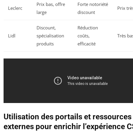
Prix bas, offre
Forte notoriété
Leclerc
Prix trè
large
discount
Discount,
Réduction
Lidl
spécialisation
coûts,
Très ba
produits
efficacité
Utilisation des portails et ressources
externes pour enrichir l’expérience 