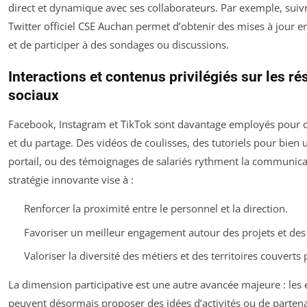
direct et dynamique avec ses collaborateurs. Par exemple, suiv
Twitter officiel CSE Auchan permet d’obtenir des mises à jour e
et de participer à des sondages ou discussions.
Interactions et contenus privilégiés sur les r
sociaux
Facebook, Instagram et TikTok sont davantage employés pour c
et du partage. Des vidéos de coulisses, des tutoriels pour bien ut
portail, ou des témoignages de salariés rythment la communica
stratégie innovante vise à :
Renforcer la proximité entre le personnel et la direction.
Favoriser un meilleur engagement autour des projets et des i
Valoriser la diversité des métiers et des territoires couverts
La dimension participative est une autre avancée majeure : les
peuvent désormais proposer des idées d’activités ou de partena