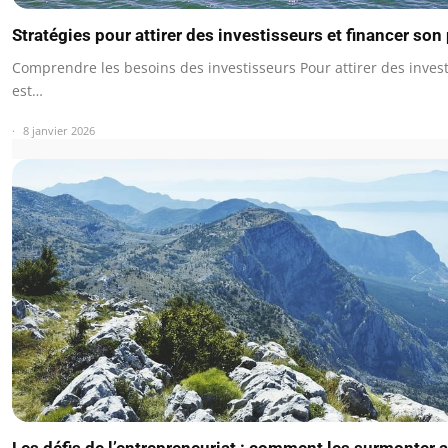
Stratégies pour attirer des investisseurs et financer son 
Comprendre les besoins des investisseurs Pour attirer des investi
est…
8 janvier 2026
Les défis de l’entrepreneuriat : comment les surmonter 