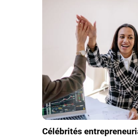
Célébrités entrepreneuri