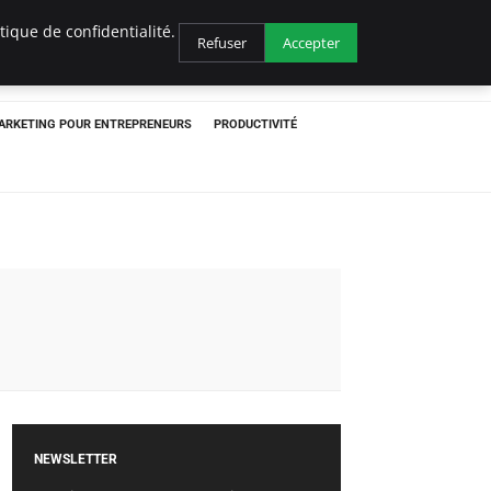
ique de confidentialité.
Refuser
Accepter
ARKETING POUR ENTREPRENEURS
PRODUCTIVITÉ
NEWSLETTER