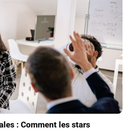
ales : Comment les stars