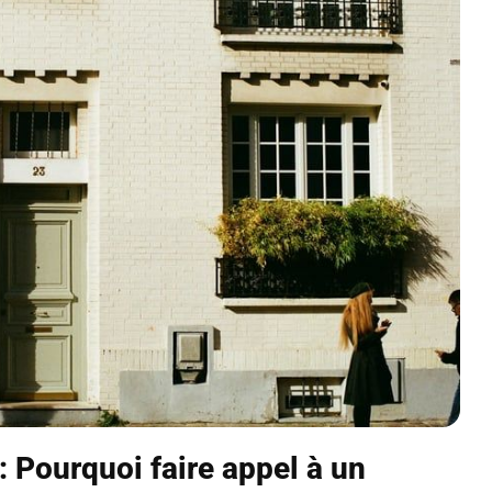
 : Pourquoi faire appel à un