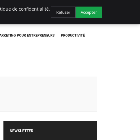
ique de confidentialité.
Refuser
Accepter
ARKETING POUR ENTREPRENEURS
PRODUCTIVITÉ
NEWSLETTER