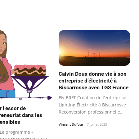
Calvin Doux donne vie à son
entreprise d’électricité à
Biscarrosse avec TGS France
EN BREF Création de l’entreprise
Lighting Électricité à Biscarrosse
 l’essor de
Reconversion professionnelle…
reneuriat dans les
ensibles
Vincent Dufour
7 juillet 2025
 Le programme «