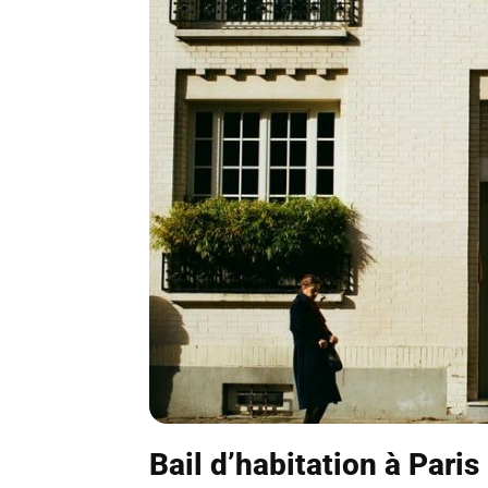
Bail d’habitation à Paris