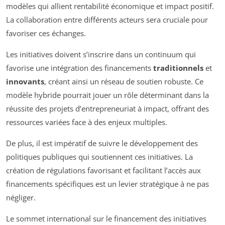
modèles qui allient rentabilité économique et impact positif.
La collaboration entre différents acteurs sera cruciale pour
favoriser ces échanges.
Les initiatives doivent s’inscrire dans un continuum qui
favorise une intégration des financements
traditionnels
et
innovants
, créant ainsi un réseau de soutien robuste. Ce
modèle hybride pourrait jouer un rôle déterminant dans la
réussite des projets d’entrepreneuriat à impact, offrant des
ressources variées face à des enjeux multiples.
De plus, il est impératif de suivre le développement des
politiques publiques qui soutiennent ces initiatives. La
création de régulations favorisant et facilitant l’accès aux
financements spécifiques est un levier stratégique à ne pas
négliger.
Le sommet international sur le financement des initiatives