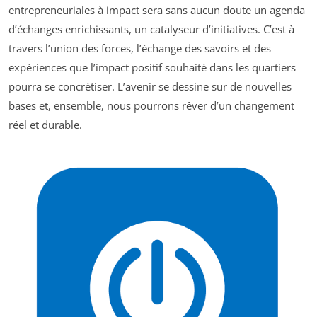
entrepreneuriales à impact sera sans aucun doute un agenda
d’échanges enrichissants, un catalyseur d’initiatives. C’est à
travers l’union des forces, l’échange des savoirs et des
expériences que l’impact positif souhaité dans les quartiers
pourra se concrétiser. L’avenir se dessine sur de nouvelles
bases et, ensemble, nous pourrons rêver d’un changement
réel et durable.