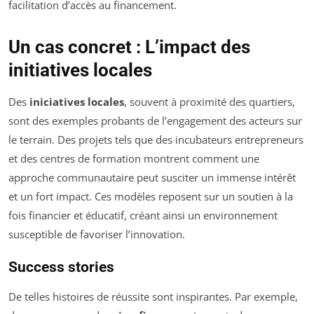
facilitation d’accès au financement.
Un cas concret : L’impact des
initiatives locales
Des
iniciatives locales
, souvent à proximité des quartiers,
sont des exemples probants de l’engagement des acteurs sur
le terrain. Des projets tels que des incubateurs entrepreneurs
et des centres de formation montrent comment une
approche communautaire peut susciter un immense intérêt
et un fort impact. Ces modèles reposent sur un soutien à la
fois financier et éducatif, créant ainsi un environnement
susceptible de favoriser l’innovation.
Success stories
De telles histoires de réussite sont inspirantes. Par exemple,