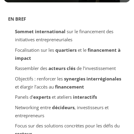
EN BREF
Sommet international
sur le financement des
initiatives entrepreneuriales
Focalisation sur les
quartiers
et le
financement à
impact
Rassembler des
acteurs clés
de l’investissement
Objectifs : renforcer les
synergies interrégionales
et élargir l’accès au
financement
Panels d’
experts
et ateliers
interactifs
Networking entre
décideurs
, investisseurs et
entrepreneurs
Focus sur des solutions concrètes pour les défis du
secteur