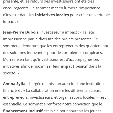
présenté, et les retours des investisseurs ont été très
encourageants. Le sommet met en lumière l’importance
d’investir dans les
initiatives locales
pour créer un véritable
impact. »
Jean-Pierre Dubois
, investisseur à impact : « J’ai été
impressionné par la diversité des projets présentés. Ce
sommet a démontré que les entrepreneurs des quartiers ont
des solutions innovantes pour des problèmes complexes.
Mon rôle en tant qu’investisseur est d’accompagner ces
initiatives afin de maximiser leur
impact positif
dans la
société. »
Amina Sylla
, chargée de mission au sein d’une institution
financière : « La collaboration entre les différents acteurs —
entrepreneurs, investisseurs, et organisations locales — est
essentielle. Le sommet a renforcé notre conviction que le
financement inclusif
est la clé pour soutenir les jeunes