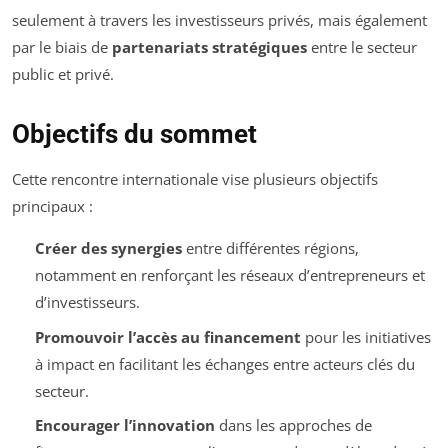
seulement à travers les investisseurs privés, mais également
par le biais de
partenariats stratégiques
entre le secteur
public et privé.
Objectifs du sommet
Cette rencontre internationale vise plusieurs objectifs
principaux :
Créer des synergies
entre différentes régions,
notamment en renforçant les réseaux d’entrepreneurs et
d’investisseurs.
Promouvoir l’accès au financement
pour les initiatives
à impact en facilitant les échanges entre acteurs clés du
secteur.
Encourager l’innovation
dans les approches de