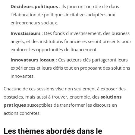
Décideurs politiques
: Ils joueront un rôle clé dans
l’élaboration de politiques incitatives adaptées aux
entrepreneurs sociaux.
Investisseurs
: Des fonds d’investissement, des business
angels, et des institutions financières seront présents pour
explorer les opportunités de financement.
Innovateurs locaux
: Ces acteurs clés partageront leurs
expériences et leurs défis tout en proposant des solutions
innovantes.
Chacune de ces sessions vise non seulement à exposer des
obstacles, mais aussi à trouver, ensemble, des
solutions
pratiques
susceptibles de transformer les discours en
actions concrètes.
Les thèmes abordés dans le