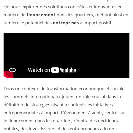
clé pour explorer des solutions concrètes et innovantes en
matière de
financement
dans les quartiers, mettant ainsi en
lumière le potentiel des
entreprises
à impact positif.
Dans un contexte de transformation économique et sociale,
les sommets internationaux jouent un rôle crucial dans la
définition de stratégies visant à soutenir les initiatives
entrepreneuriales à impact. L’événement à venir, centré sur
le financement dans les quartiers, réunira des décideurs
publics, des investisseurs et des entrepreneurs afin de