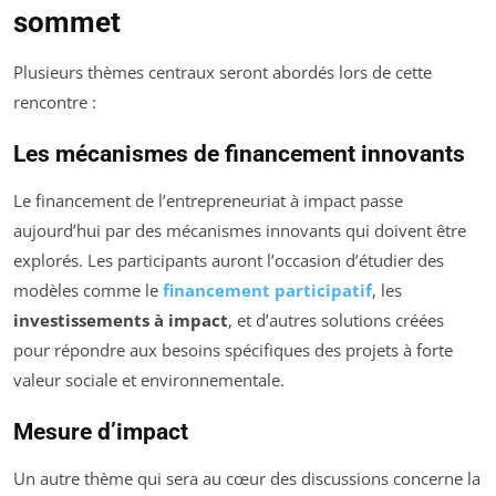
sommet
Plusieurs thèmes centraux seront abordés lors de cette
rencontre :
Les mécanismes de financement innovants
Le financement de l’entrepreneuriat à impact passe
aujourd’hui par des mécanismes innovants qui doivent être
explorés. Les participants auront l’occasion d’étudier des
modèles comme le
financement participatif
, les
investissements à impact
, et d’autres solutions créées
pour répondre aux besoins spécifiques des projets à forte
valeur sociale et environnementale.
Mesure d’impact
Un autre thème qui sera au cœur des discussions concerne la