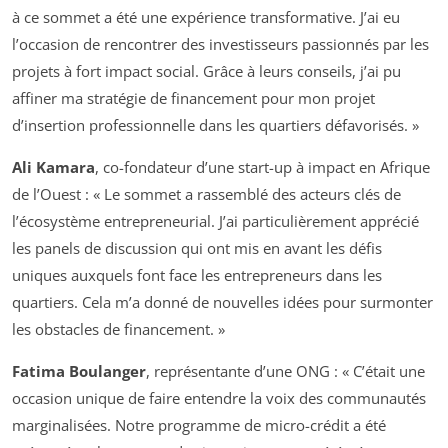
à ce sommet a été une expérience transformative. J’ai eu
l’occasion de rencontrer des investisseurs passionnés par les
projets à fort impact social. Grâce à leurs conseils, j’ai pu
affiner ma stratégie de financement pour mon projet
d’insertion professionnelle dans les quartiers défavorisés. »
Ali Kamara
, co-fondateur d’une start-up à impact en Afrique
de l’Ouest : « Le sommet a rassemblé des acteurs clés de
l’écosystème entrepreneurial. J’ai particulièrement apprécié
les panels de discussion qui ont mis en avant les défis
uniques auxquels font face les entrepreneurs dans les
quartiers. Cela m’a donné de nouvelles idées pour surmonter
les obstacles de financement. »
Fatima Boulanger
, représentante d’une ONG : « C’était une
occasion unique de faire entendre la voix des communautés
marginalisées. Notre programme de micro-crédit a été