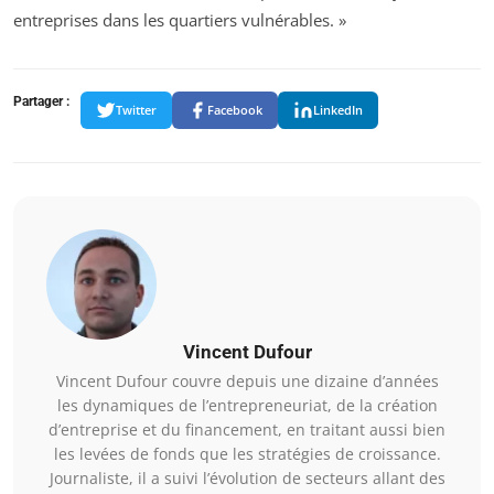
entreprises dans les quartiers vulnérables. »
Partager :
Twitter
Facebook
LinkedIn
Vincent Dufour
Vincent Dufour couvre depuis une dizaine d’années
les dynamiques de l’entrepreneuriat, de la création
d’entreprise et du financement, en traitant aussi bien
les levées de fonds que les stratégies de croissance.
Journaliste, il a suivi l’évolution de secteurs allant des