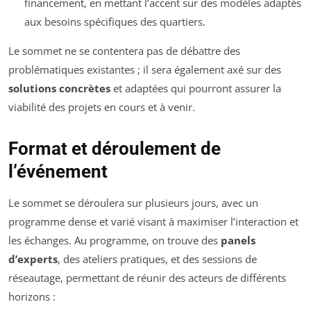
financement, en mettant l’accent sur des modèles adaptés
aux besoins spécifiques des quartiers.
Le sommet ne se contentera pas de débattre des
problématiques existantes ; il sera également axé sur des
solutions concrètes
et adaptées qui pourront assurer la
viabilité des projets en cours et à venir.
Format et déroulement de
l’événement
Le sommet se déroulera sur plusieurs jours, avec un
programme dense et varié visant à maximiser l’interaction et
les échanges. Au programme, on trouve des
panels
d’experts
, des ateliers pratiques, et des sessions de
réseautage, permettant de réunir des acteurs de différents
horizons :