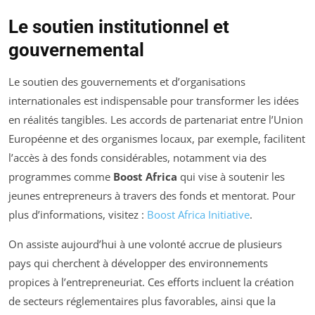
Le soutien institutionnel et
gouvernemental
Le soutien des gouvernements et d’organisations
internationales est indispensable pour transformer les idées
en réalités tangibles. Les accords de partenariat entre l’Union
Européenne et des organismes locaux, par exemple, facilitent
l’accès à des fonds considérables, notamment via des
programmes comme
Boost Africa
qui vise à soutenir les
jeunes entrepreneurs à travers des fonds et mentorat. Pour
plus d’informations, visitez :
Boost Africa Initiative
.
On assiste aujourd’hui à une volonté accrue de plusieurs
pays qui cherchent à développer des environnements
propices à l’entrepreneuriat. Ces efforts incluent la création
de secteurs réglementaires plus favorables, ainsi que la