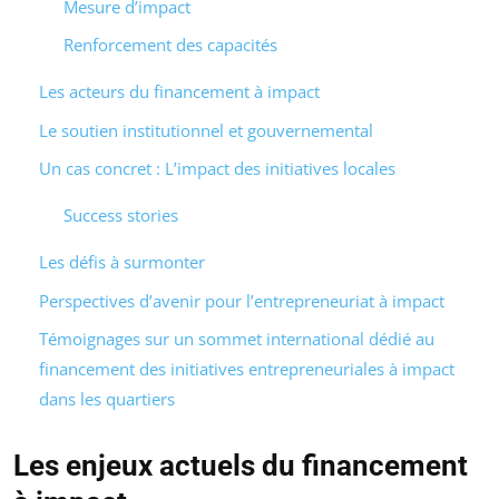
Mesure d’impact
Renforcement des capacités
Les acteurs du financement à impact
Le soutien institutionnel et gouvernemental
Un cas concret : L’impact des initiatives locales
Success stories
Les défis à surmonter
Perspectives d’avenir pour l’entrepreneuriat à impact
Témoignages sur un sommet international dédié au
financement des initiatives entrepreneuriales à impact
dans les quartiers
Les enjeux actuels du financement