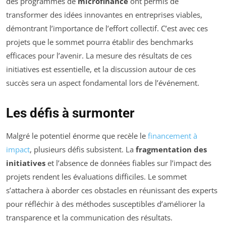
des programmes de
microfinance
ont permis de
transformer des idées innovantes en entreprises viables,
démontrant l’importance de l’effort collectif. C’est avec ces
projets que le sommet pourra établir des benchmarks
efficaces pour l’avenir. La mesure des résultats de ces
initiatives est essentielle, et la discussion autour de ces
succès sera un aspect fondamental lors de l’événement.
Les défis à surmonter
Malgré le potentiel énorme que recèle le
financement à
impact
, plusieurs défis subsistent. La
fragmentation des
initiatives
et l’absence de données fiables sur l’impact des
projets rendent les évaluations difficiles. Le sommet
s’attachera à aborder ces obstacles en réunissant des experts
pour réfléchir à des méthodes susceptibles d’améliorer la
transparence et la communication des résultats.