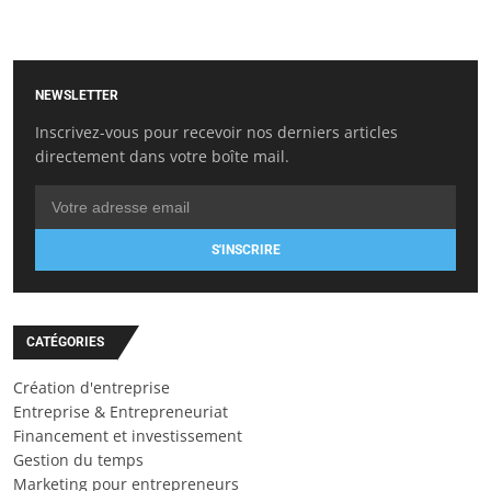
NEWSLETTER
Inscrivez-vous pour recevoir nos derniers articles
directement dans votre boîte mail.
S'INSCRIRE
CATÉGORIES
Création d'entreprise
Entreprise & Entrepreneuriat
Financement et investissement
Gestion du temps
Marketing pour entrepreneurs