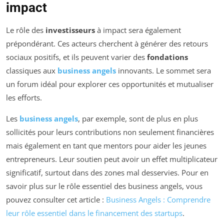
impact
Le rôle des
investisseurs
à impact sera également
prépondérant. Ces acteurs cherchent à générer des retours
sociaux positifs, et ils peuvent varier des
fondations
classiques aux
business angels
innovants. Le sommet sera
un forum idéal pour explorer ces opportunités et mutualiser
les efforts.
Les
business angels
, par exemple, sont de plus en plus
sollicités pour leurs contributions non seulement financières
mais également en tant que mentors pour aider les jeunes
entrepreneurs. Leur soutien peut avoir un effet multiplicateur
significatif, surtout dans des zones mal desservies. Pour en
savoir plus sur le rôle essentiel des business angels, vous
pouvez consulter cet article :
Business Angels : Comprendre
leur rôle essentiel dans le financement des startups
.