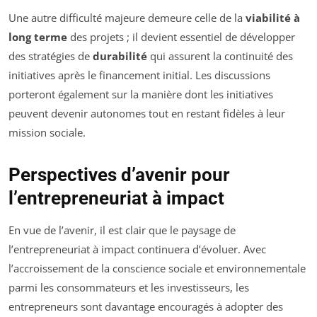
Une autre difficulté majeure demeure celle de la
viabilité à
long terme
des projets ; il devient essentiel de développer
des stratégies de
durabilité
qui assurent la continuité des
initiatives après le financement initial. Les discussions
porteront également sur la manière dont les initiatives
peuvent devenir autonomes tout en restant fidèles à leur
mission sociale.
Perspectives d’avenir pour
l’entrepreneuriat à impact
En vue de l’avenir, il est clair que le paysage de
l’entrepreneuriat à impact continuera d’évoluer. Avec
l’accroissement de la conscience sociale et environnementale
parmi les consommateurs et les investisseurs, les
entrepreneurs sont davantage encouragés à adopter des