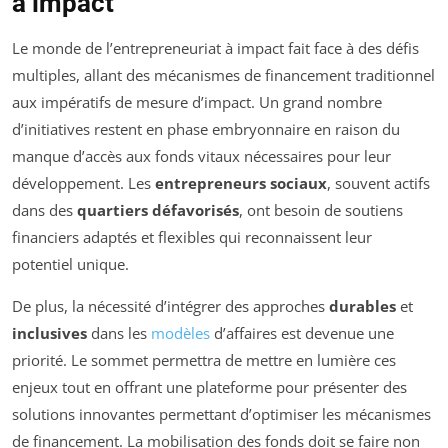
à impact
Le monde de l’entrepreneuriat à impact fait face à des défis
multiples, allant des mécanismes de financement traditionnel
aux impératifs de mesure d’impact. Un grand nombre
d’initiatives restent en phase embryonnaire en raison du
manque d’accès aux fonds vitaux nécessaires pour leur
développement. Les
entrepreneurs sociaux
, souvent actifs
dans des
quartiers défavorisés
, ont besoin de soutiens
financiers adaptés et flexibles qui reconnaissent leur
potentiel unique.
De plus, la nécessité d’intégrer des approches
durables
et
inclusives
dans les
modèles
d’affaires est devenue une
priorité. Le sommet permettra de mettre en lumière ces
enjeux tout en offrant une plateforme pour présenter des
solutions innovantes permettant d’optimiser les mécanismes
de financement. La mobilisation des fonds doit se faire non