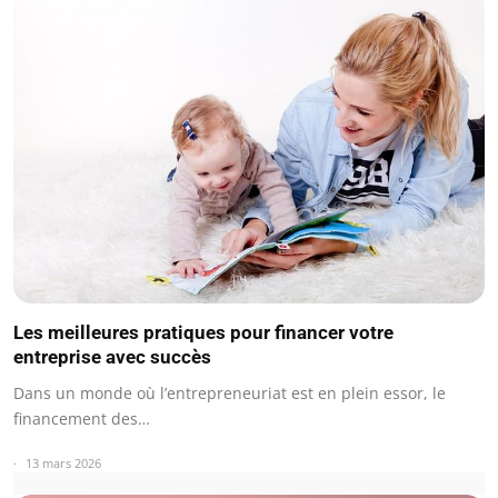
Les meilleures pratiques pour financer votre
entreprise avec succès
Dans un monde où l’entrepreneuriat est en plein essor, le
financement des…
13 mars 2026