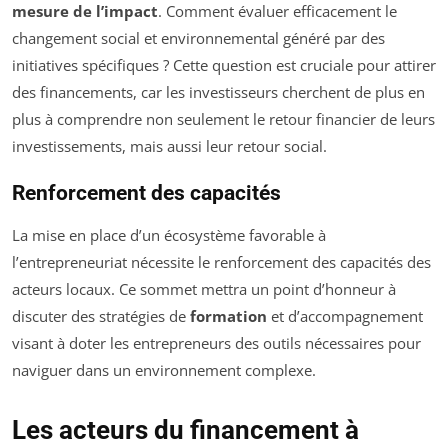
mesure de l’impact
. Comment évaluer efficacement le
changement social et environnemental généré par des
initiatives spécifiques ? Cette question est cruciale pour attirer
des financements, car les investisseurs cherchent de plus en
plus à comprendre non seulement le retour financier de leurs
investissements, mais aussi leur retour social.
Renforcement des capacités
La mise en place d’un écosystème favorable à
l’entrepreneuriat nécessite le renforcement des capacités des
acteurs locaux. Ce sommet mettra un point d’honneur à
discuter des stratégies de
formation
et d’accompagnement
visant à doter les entrepreneurs des outils nécessaires pour
naviguer dans un environnement complexe.
Les acteurs du financement à