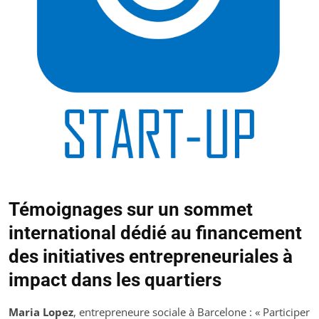
Témoignages sur un sommet
international dédié au financement
des initiatives entrepreneuriales à
impact dans les quartiers
Maria Lopez
, entrepreneure sociale à Barcelone : « Participer