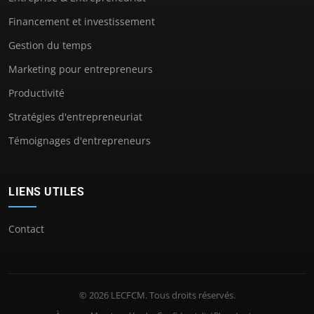
Financement et investissement
Gestion du temps
Marketing pour entrepreneurs
Productivité
Stratégies d'entrepreneuriat
Témoignages d'entrepreneurs
LIENS UTILES
Contact
© 2026 LECFCM. Tous droits réservés.