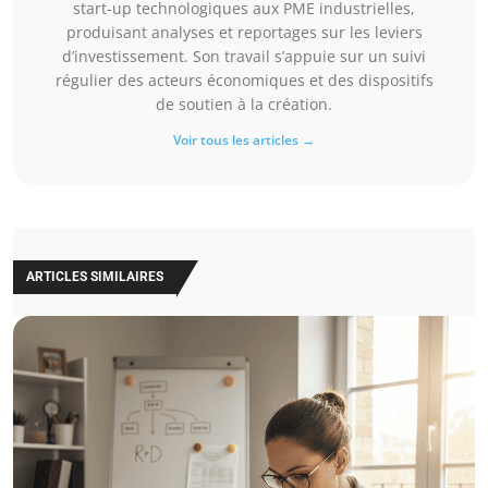
start-up technologiques aux PME industrielles,
produisant analyses et reportages sur les leviers
d’investissement. Son travail s’appuie sur un suivi
régulier des acteurs économiques et des dispositifs
de soutien à la création.
Voir tous les articles →
ARTICLES SIMILAIRES