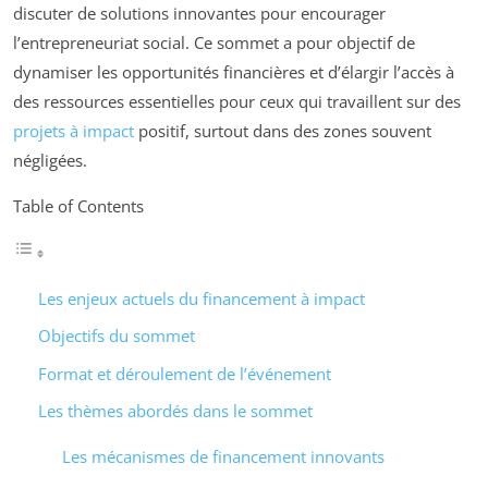
discuter de solutions innovantes pour encourager
l’entrepreneuriat social. Ce sommet a pour objectif de
dynamiser les opportunités financières et d’élargir l’accès à
des ressources essentielles pour ceux qui travaillent sur des
projets à impact
positif, surtout dans des zones souvent
négligées.
Table of Contents
Les enjeux actuels du financement à impact
Objectifs du sommet
Format et déroulement de l’événement
Les thèmes abordés dans le sommet
Les mécanismes de financement innovants