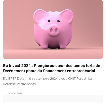
Go Invest 2024 : Plongée au cœur des temps forts de
l’événement phare du financement entrepreneurial
EN BREF Date : 10 septembre 2024 Lieu : CNIT Forest, La
Défense Participants…
1 janvier 2026