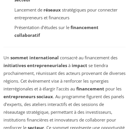
Lancement de
réseaux
stratégiques pour connecter
entrepreneurs et financeurs
Présentation d’études sur le
financement
collaboratif
Un
sommet international
consacré au financement des
initiatives entrepreneuriales
à
impact
se tiendra
prochainement, réunissant des acteurs provenant de diverses
régions. Cet événement vise à renforcer les synergies
interrégionales et à élargir l’accès au
financement
pour les
entrepreneurs sociaux
. Au programme figurent des panels
d’experts, des ateliers interactifs et des sessions de
réseautage stratégique, permettant à des investisseurs,
institutions financières et innovateurs de collaborer pour
renforcer le
secteur
. Ce sommet représente une opportunité