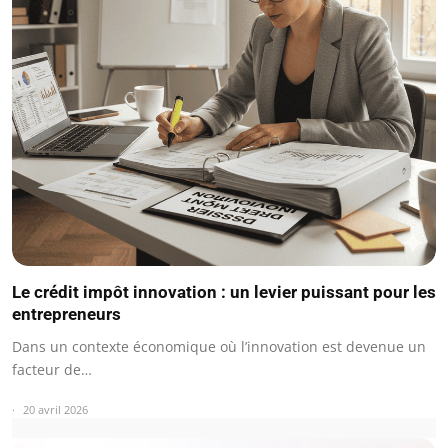
Le crédit impôt innovation : un levier puissant pour les
entrepreneurs
Dans un contexte économique où l’innovation est devenue un
facteur de…
20 avril 2026