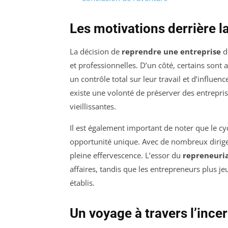
Les motivations derrière la
La décision de
reprendre une entreprise
d
et professionnelles. D’un côté, certains sont a
un contrôle total sur leur travail et d’influenc
existe une volonté de préserver des entreprise
vieillissantes.
Il est également important de noter que le cy
opportunité unique. Avec de nombreux dirigea
pleine effervescence. L’essor du
repreneuri
affaires, tandis que les entrepreneurs plus je
établis.
Un voyage à travers l’incer