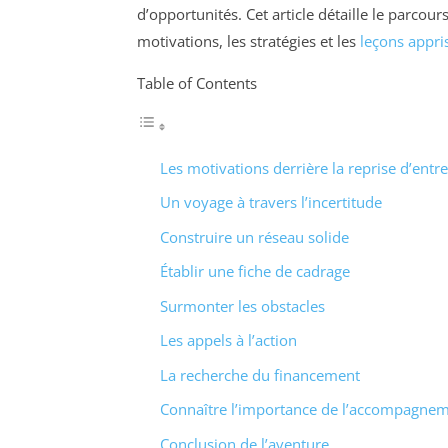
d’opportunités. Cet article détaille le parcour
motivations, les stratégies et les
leçons appri
Table of Contents
Les motivations derrière la reprise d’entre
Un voyage à travers l’incertitude
Construire un réseau solide
Établir une fiche de cadrage
Surmonter les obstacles
Les appels à l’action
La recherche du financement
Connaître l’importance de l’accompagne
Conclusion de l’aventure