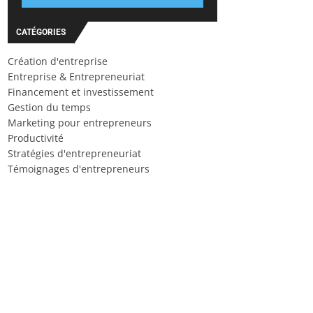
CATÉGORIES
Création d'entreprise
Entreprise & Entrepreneuriat
Financement et investissement
Gestion du temps
Marketing pour entrepreneurs
Productivité
Stratégies d'entrepreneuriat
Témoignages d'entrepreneurs