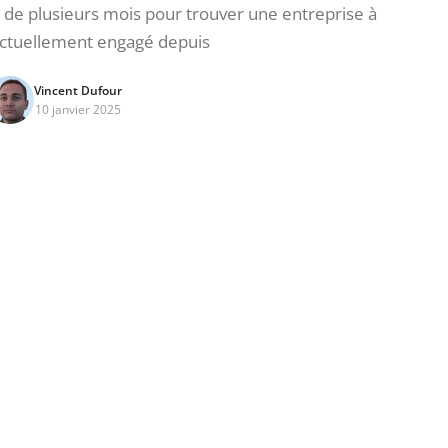
de plusieurs mois pour trouver une entreprise à
ctuellement engagé depuis
Vincent Dufour
10 janvier 2025