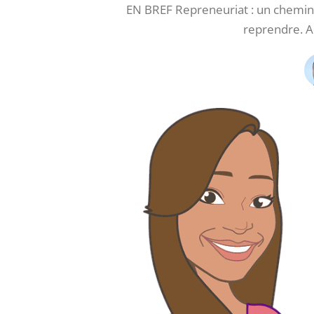
EN BREF Repreneuriat : un chemin 
reprendre. A