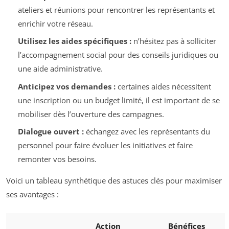
ateliers et réunions pour rencontrer les représentants et
enrichir votre réseau.
Utilisez les aides spécifiques :
n’hésitez pas à solliciter
l’accompagnement social pour des conseils juridiques ou
une aide administrative.
Anticipez vos demandes :
certaines aides nécessitent
une inscription ou un budget limité, il est important de se
mobiliser dès l’ouverture des campagnes.
Dialogue ouvert :
échangez avec les représentants du
personnel pour faire évoluer les initiatives et faire
remonter vos besoins.
Voici un tableau synthétique des astuces clés pour maximiser
ses avantages :
Action
Bénéfices