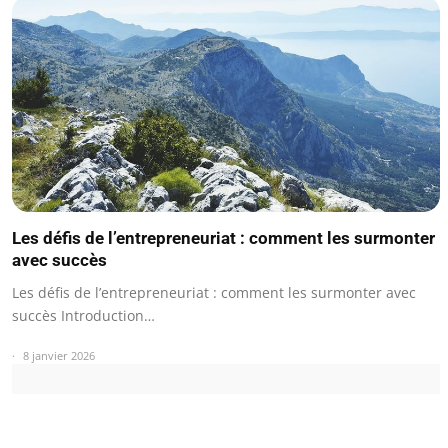
Les défis de l’entrepreneuriat : comment les surmonter
avec succès
Les défis de l’entrepreneuriat : comment les surmonter avec
succès Introduction…
8 janvier 2026