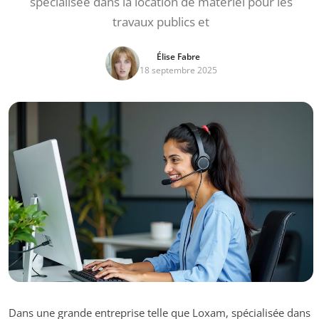
spécialisée dans la location de matériel pour les
travaux publics et
Élise Fabre
18 septembre 2025
Dans une grande entreprise telle que Loxam, spécialisée dans