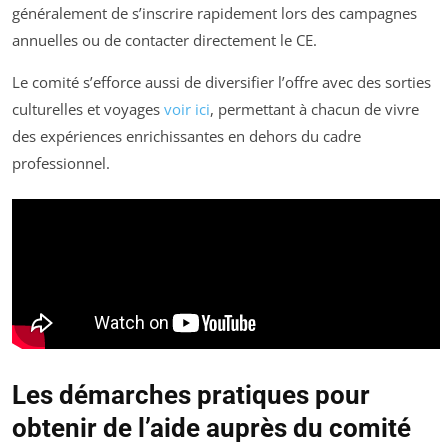
généralement de s’inscrire rapidement lors des campagnes
annuelles ou de contacter directement le CE.
Le comité s’efforce aussi de diversifier l’offre avec des sorties
culturelles et voyages
voir ici
, permettant à chacun de vivre
des expériences enrichissantes en dehors du cadre
professionnel.
Les démarches pratiques pour
obtenir de l’aide auprès du comité