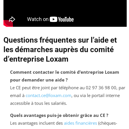
Questions fréquentes sur l’aide et
les démarches auprès du comité
d’entreprise Loxam
Comment contacter le comité d’entreprise Loxam
pour demander une aide ?
Le CE peut être joint par téléphone au 02 97 36 98 00, par
email à
contact.ce@loxam.com
, ou via le portail interne
accessible à tous les salariés.
Quels avantages puis-je obtenir grâce au CE ?
Les avantages incluent des
aides financières
(chèques-