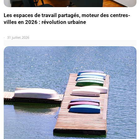
Les espaces de travail partagés, moteur des centres-
villes en 2026 : révolution urbaine
31 juillet 2026