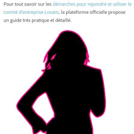
Pour tout savoir sur les
démarches pour rejoindre et utiliser le
comité d’entreprise Loxam
, la plateforme officielle propose
un guide très pratique et détaillé.