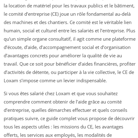
la location de matériel pour les travaux publics et le bâtiment,
le comité d’entreprise (CE) joue un rôle fondamental au-delà
des machines et des chantiers. Ce comité est le véritable lien
humain, social et culturel entre les salariés et l’entreprise. Plus
qu’un simple organe consultatif, il agit comme une plateforme
d’écoute, d’aide, d’accompagnement social et d’organisation
d’avantages concrets pour améliorer la qualité de vie au
travail. Que ce soit pour bénéficier d’aides financières, profiter
d’activités de détente, ou participer à la vie collective, le CE de
Loxam s’impose comme un levier indispensable.
Si vous êtes salarié chez Loxam et que vous souhaitez
comprendre comment obtenir de l’aide grâce au comité
d’entreprise, quelles démarches effectuer et quels conseils
pratiques suivre, ce guide complet vous propose de découvrir
tous les aspects utiles : les missions du CE, les avantages
offerts, les services aux employés, les modalités de