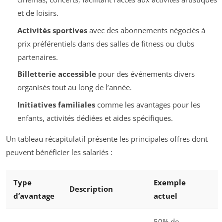
et de loisirs.
Activités sportives
avec des abonnements négociés à
prix préférentiels dans des salles de fitness ou clubs
partenaires.
Billetterie accessible
pour des événements divers
organisés tout au long de l’année.
Initiatives familiales
comme les avantages pour les
enfants, activités dédiées et aides spécifiques.
Un tableau récapitulatif présente les principales offres dont
peuvent bénéficier les salariés :
Type
Exemple
Description
d’avantage
actuel
50% de