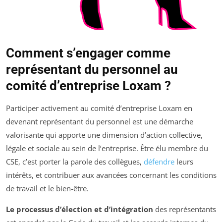
Comment s’engager comme
représentant du personnel au
comité d’entreprise Loxam ?
Participer activement au comité d’entreprise Loxam en
devenant représentant du personnel est une démarche
valorisante qui apporte une dimension d’action collective,
légale et sociale au sein de l’entreprise. Être élu membre du
CSE, c’est porter la parole des collègues,
défendre
leurs
intérêts, et contribuer aux avancées concernant les conditions
de travail et le bien-être.
Le processus d’élection et d’intégration
des représentants