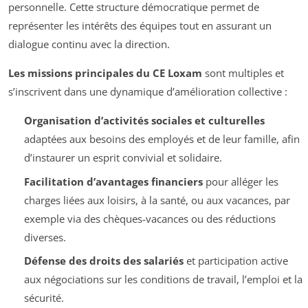
personnelle. Cette structure démocratique permet de
représenter les intérêts des équipes tout en assurant un
dialogue continu avec la direction.
Les missions principales du CE Loxam
sont multiples et
s’inscrivent dans une dynamique d’amélioration collective :
Organisation d’activités sociales et culturelles
adaptées aux besoins des employés et de leur famille, afin
d’instaurer un esprit convivial et solidaire.
Facilitation d’avantages financiers
pour alléger les
charges liées aux loisirs, à la santé, ou aux vacances, par
exemple via des chèques-vacances ou des réductions
diverses.
Défense des droits des salariés
et participation active
aux négociations sur les conditions de travail, l’emploi et la
sécurité.