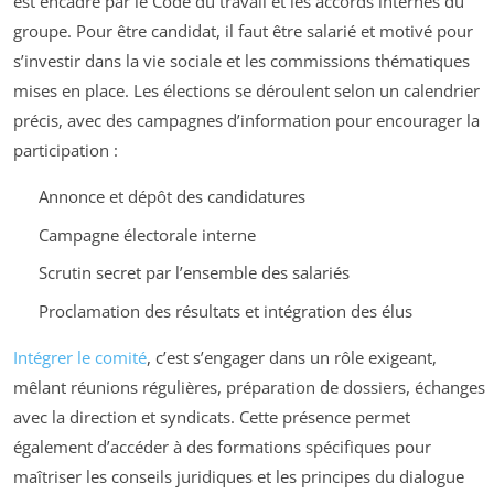
est encadré par le Code du travail et les accords internes du
groupe. Pour être candidat, il faut être salarié et motivé pour
s’investir dans la vie sociale et les commissions thématiques
mises en place. Les élections se déroulent selon un calendrier
précis, avec des campagnes d’information pour encourager la
participation :
Annonce et dépôt des candidatures
Campagne électorale interne
Scrutin secret par l’ensemble des salariés
Proclamation des résultats et intégration des élus
Intégrer le comité
, c’est s’engager dans un rôle exigeant,
mêlant réunions régulières, préparation de dossiers, échanges
avec la direction et syndicats. Cette présence permet
également d’accéder à des formations spécifiques pour
maîtriser les conseils juridiques et les principes du dialogue