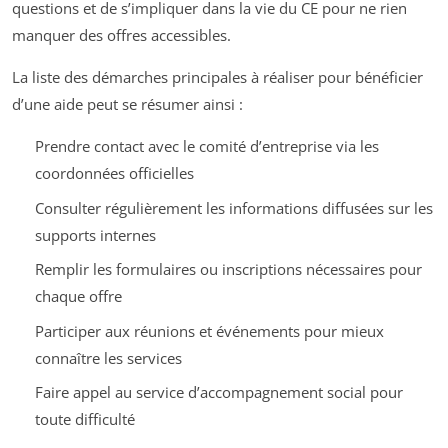
questions et de s’impliquer dans la vie du CE pour ne rien
manquer des offres accessibles.
La liste des démarches principales à réaliser pour bénéficier
d’une aide peut se résumer ainsi :
Prendre contact avec le comité d’entreprise via les
coordonnées officielles
Consulter régulièrement les informations diffusées sur les
supports internes
Remplir les formulaires ou inscriptions nécessaires pour
chaque offre
Participer aux réunions et événements pour mieux
connaître les services
Faire appel au service d’accompagnement social pour
toute difficulté