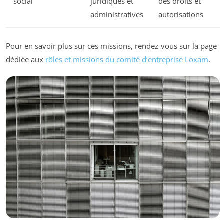
social
juridiques et
des droits et
administratives
autorisations
Pour en savoir plus sur ces missions, rendez-vous sur la page
dédiée aux
rôles et missions du comité d’entreprise Loxam
.