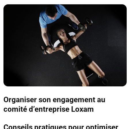
Organiser son engagement au
comité d’entreprise Loxam
Conseils pratiques pour optimiser