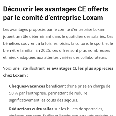
Découvrir les avantages CE offerts
par le comité d’entreprise Loxam
Les avantages proposés par le comité d’entreprise Loxam
jouent un rôle déterminant dans le quotidien des salariés. Ces
bénéfices couvrent à la fois les loisirs, la culture, le sport, et le
bien-être familial. En 2025, ces offres sont plus nombreuses
et mieux adaptées aux attentes variées des collaborateurs.
Voici une liste illustrant les
avantages CE les plus appréciés
chez Loxam
:
Chèques-vacances
bénéficiant d’une prise en charge de
50 % par l’entreprise, permettant de réduire
significativement les coûts des séjours.
Réductions culturelles
sur les billets de spectacles,
cinémas, concerts, facilitant l’accès aux activités artistiques