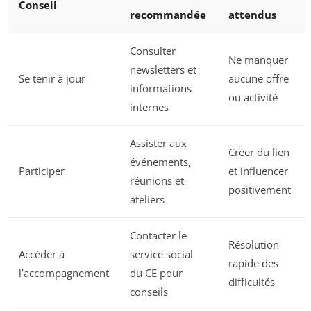
Conseil
recommandée
attendus
Consulter
Ne manquer
newsletters et
Se tenir à jour
aucune offre
informations
ou activité
internes
Assister aux
Créer du lien
événements,
Participer
et influencer
réunions et
positivement
ateliers
Contacter le
Résolution
Accéder à
service social
rapide des
l’accompagnement
du CE pour
difficultés
conseils