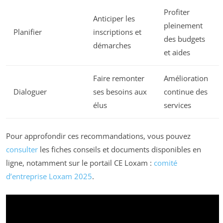
Profiter
Anticiper les
pleinement
Planifier
inscriptions et
des budgets
démarches
et aides
Faire remonter
Amélioration
Dialoguer
ses besoins aux
continue des
élus
services
Pour approfondir ces recommandations, vous pouvez
consulter
les fiches conseils et documents disponibles en
ligne, notamment sur le portail CE Loxam :
comité
d’entreprise Loxam 2025
.