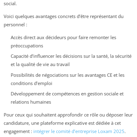
social.
Voici quelques avantages concrets d’être représentant du
personnel :
Accès direct aux décideurs pour faire remonter les
préoccupations
Capacité d’influencer les décisions sur la santé, la sécurité
et la qualité de vie au travail
Possibilités de négociations sur les avantages CE et les
conditions d’emploi
Développement de compétences en gestion sociale et
relations humaines
Pour ceux qui souhaitent approfondir ce rôle ou déposer leur
candidature, une plateforme explicative est dédiée à cet
engagement :
intégrer le comité d’entreprise Loxam 2025
.