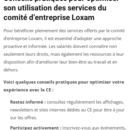
son utilisation des services du
comité d’entreprise Loxam
Pour bénéficier pleinement des services offerts par le comité
d’entreprise Loxam, il est essentiel d’adopter une approche
proactive et informée. Les salariés doivent connaître non
seulement leurs droits, mais également les ressources à leur
disposition afin d’améliorer leur bien-être au travail et en
dehors.
Voici quelques conseils pratiques pour optimiser votre
expérience avec le CE :
Restez informé :
consultez régulièrement les affichages,
newsletters et sites internes dédiés au CE pour être à jour
sur les offres.
Participez activement :
inscrivez-vous aux événements,