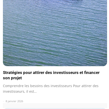
Stratégies pour attirer des investisseurs et financer
son projet
Comprendre les besoins des investisseurs Pour attirer des
investisseurs, il est…
8 janvier 2026