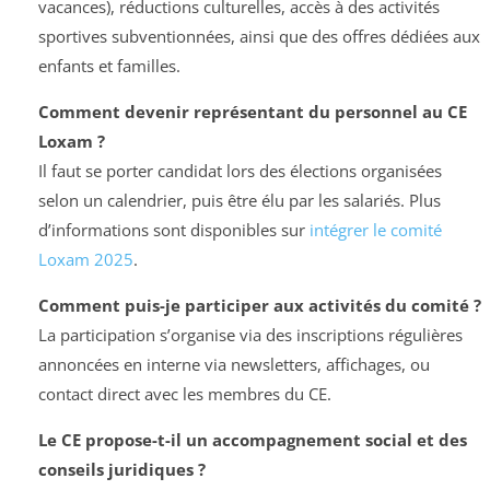
vacances), réductions culturelles, accès à des activités
sportives subventionnées, ainsi que des offres dédiées aux
enfants et familles.
Comment devenir représentant du personnel au CE
Loxam ?
Il faut se porter candidat lors des élections organisées
selon un calendrier, puis être élu par les salariés. Plus
d’informations sont disponibles sur
intégrer le comité
Loxam 2025
.
Comment puis-je participer aux activités du comité ?
La participation s’organise via des inscriptions régulières
annoncées en interne via newsletters, affichages, ou
contact direct avec les membres du CE.
Le CE propose-t-il un accompagnement social et des
conseils juridiques ?