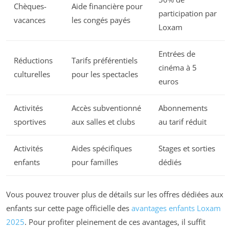
Chèques-
Aide financière pour
participation par
vacances
les congés payés
Loxam
Entrées de
Réductions
Tarifs préférentiels
cinéma à 5
culturelles
pour les spectacles
euros
Activités
Accès subventionné
Abonnements
sportives
aux salles et clubs
au tarif réduit
Activités
Aides spécifiques
Stages et sorties
enfants
pour familles
dédiés
Vous pouvez trouver plus de détails sur les offres dédiées aux
enfants sur cette page officielle des
avantages enfants Loxam
2025
. Pour profiter pleinement de ces avantages, il suffit