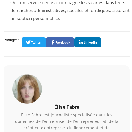
Oui, un service dédié accompagne les salariés dans leurs
démarches administratives, sociales et juridiques, assurant
un soutien personnalisé.
Partager :
Twitter
Facebook
LinkedIn
Élise Fabre
Élise Fabre est journaliste spécialisée dans les
domaines de l’entreprise, de l’entrepreneuriat, de la
création d’entreprise, du financement et de