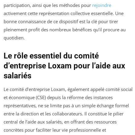
participation, ainsi que les méthodes pour
rejoindre
activement cette représentation collective essentielle. Une
bonne connaissance de ce dispositif est la clé pour tirer
pleinement profit des nombreux bénéfices qu’il procure au
quotidien.
Le rôle essentiel du comité
d’entreprise Loxam pour l’aide aux
salariés
Le comité d’entreprise Loxam, également appelé comité social
et économique (CSE) depuis la réforme des instances
représentatives, ne se limite pas à un simple échange formel
entre la direction et les collaborateurs. Il constitue le pilier
central de l’aide aux salariés, en offrant des ressources
concrètes pour faciliter leur vie professionnelle et