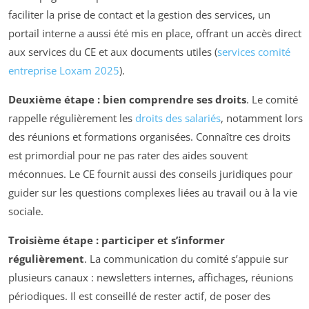
faciliter la prise de contact et la gestion des services, un
portail interne a aussi été mis en place, offrant un accès direct
aux services du CE et aux documents utiles (
services comité
entreprise Loxam 2025
).
Deuxième étape : bien comprendre ses droits
. Le comité
rappelle régulièrement les
droits des salariés
, notamment lors
des réunions et formations organisées. Connaître ces droits
est primordial pour ne pas rater des aides souvent
méconnues. Le CE fournit aussi des conseils juridiques pour
guider sur les questions complexes liées au travail ou à la vie
sociale.
Troisième étape : participer et s’informer
régulièrement
. La communication du comité s’appuie sur
plusieurs canaux : newsletters internes, affichages, réunions
périodiques. Il est conseillé de rester actif, de poser des