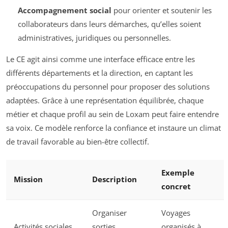
Accompagnement social
pour orienter et soutenir les
collaborateurs dans leurs démarches, qu’elles soient
administratives, juridiques ou personnelles.
Le CE agit ainsi comme une interface efficace entre les
différents départements et la direction, en captant les
préoccupations du personnel pour proposer des solutions
adaptées. Grâce à une représentation équilibrée, chaque
métier et chaque profil au sein de Loxam peut faire entendre
sa voix. Ce modèle renforce la confiance et instaure un climat
de travail favorable au bien-être collectif.
Exemple
Mission
Description
concret
Organiser
Voyages
Activités sociales
sorties,
organisés à