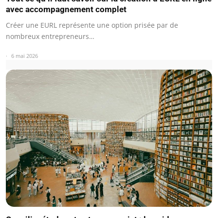
avec accompagnement complet
Créer une EURL représente une option prisée par de
nombreux entrepreneurs…
6 mai 2026