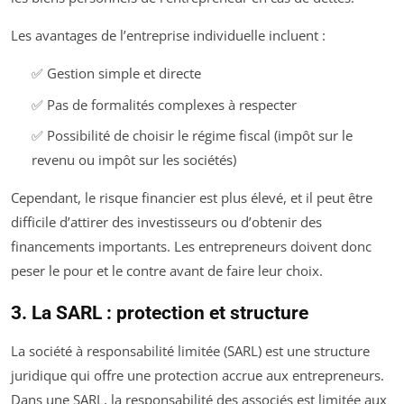
Les avantages de l’entreprise individuelle incluent :
✅ Gestion simple et directe
✅ Pas de formalités complexes à respecter
✅ Possibilité de choisir le régime fiscal (impôt sur le
revenu ou impôt sur les sociétés)
Cependant, le risque financier est plus élevé, et il peut être
difficile d’attirer des investisseurs ou d’obtenir des
financements importants. Les entrepreneurs doivent donc
peser le pour et le contre avant de faire leur choix.
3. La SARL : protection et structure
La société à responsabilité limitée (SARL) est une structure
juridique qui offre une protection accrue aux entrepreneurs.
Dans une SARL, la responsabilité des associés est limitée aux