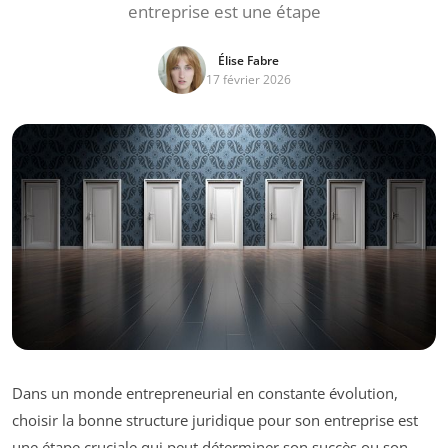
entreprise est une étape
Élise Fabre
17 février 2026
Dans un monde entrepreneurial en constante évolution,
choisir la bonne structure juridique pour son entreprise est
une étape cruciale qui peut déterminer son succès ou son