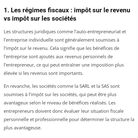
1. Les régimes fiscaux : impôt sur le revenu
vs impôt sur les sociétés
Les structures juridiques comme l’auto-entrepreneuriat et
l’entreprise individuelle sont généralement soumises à
l’impôt sur le revenu. Cela signifie que les bénéfices de
l’entreprise sont ajoutés aux revenus personnels de
l’entrepreneur, ce qui peut entraîner une imposition plus
élevée si les revenus sont importants.
En revanche, les sociétés comme la SARL et la SAS sont
soumises à l’impôt sur les sociétés, qui peut être plus
avantageux selon le niveau de bénéfices réalisés. Les
entrepreneurs doivent donc évaluer leur situation fiscale
personnelle et professionnelle pour déterminer la structure la
plus avantageuse.