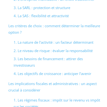
3. La SARL : protection et structure
4. La SAS : flexibilité et attractivité
Les critères de choix : comment déterminer la meilleure
option ?
1. La nature de l’activité : un facteur déterminant
2. Le niveau de risque : évaluer la responsabilité
3. Les besoins de financement : attirer des
investisseurs
4. Les objectifs de croissance : anticiper l’avenir
Les implications fiscales et administratives : un aspect
crucial à considérer
1. Les régimes fiscaux : impôt sur le revenu vs impôt
sur les sociétés