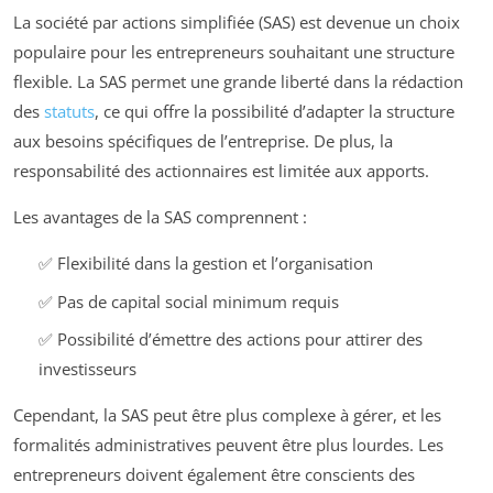
La société par actions simplifiée (SAS) est devenue un choix
populaire pour les entrepreneurs souhaitant une structure
flexible. La SAS permet une grande liberté dans la rédaction
des
statuts
, ce qui offre la possibilité d’adapter la structure
aux besoins spécifiques de l’entreprise. De plus, la
responsabilité des actionnaires est limitée aux apports.
Les avantages de la SAS comprennent :
✅ Flexibilité dans la gestion et l’organisation
✅ Pas de capital social minimum requis
✅ Possibilité d’émettre des actions pour attirer des
investisseurs
Cependant, la SAS peut être plus complexe à gérer, et les
formalités administratives peuvent être plus lourdes. Les
entrepreneurs doivent également être conscients des