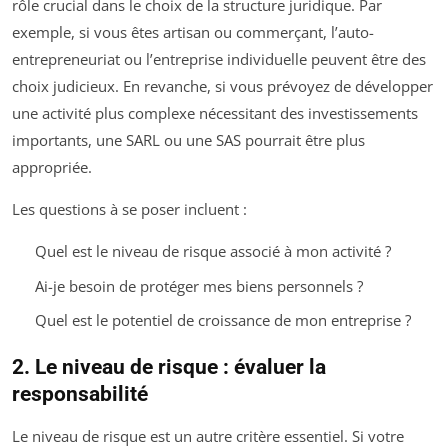
rôle crucial dans le choix de la structure juridique. Par
exemple, si vous êtes artisan ou commerçant, l’auto-
entrepreneuriat ou l’entreprise individuelle peuvent être des
choix judicieux. En revanche, si vous prévoyez de développer
une activité plus complexe nécessitant des investissements
importants, une SARL ou une SAS pourrait être plus
appropriée.
Les questions à se poser incluent :
Quel est le niveau de risque associé à mon activité ?
Ai-je besoin de protéger mes biens personnels ?
Quel est le potentiel de croissance de mon entreprise ?
2. Le niveau de risque : évaluer la
responsabilité
Le niveau de risque est un autre critère essentiel. Si votre