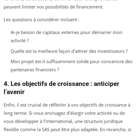
peuvent limiter vos possibilités de financement.
Les questions à considérer incluent :
Ai-je besoin de capitaux externes pour démarrer mon
activité ?
Quelle est la meilleure façon d’attirer des investisseurs ?
Mon projet est-il suffisamment solide pour convaincre des
partenaires financiers ?
4. Les objectifs de croissance : anticiper
l’avenir
Enfin, il est crucial de réfléchir à vos objectifs de croissance à
long terme. Si vous envisagez d’élargir votre activité ou de
vous développer à l’international, une structure juridique
flexible comme la SAS peut être plus adaptée. En revanche, si