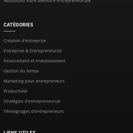
Réussissez votre aventure entrepreneuriale
CATÉGORIES
Création d'entreprise
Entreprise & Entrepreneuriat
Financement et investissement
Gestion du temps
Marketing pour entrepreneurs
Productivité
Stratégies d'entrepreneuriat
Témoignages d'entrepreneurs
LIENS UTILES