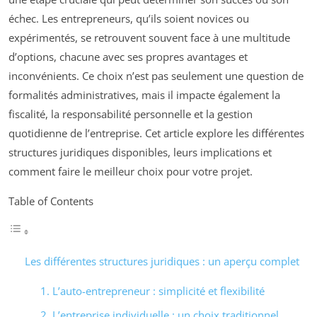
échec. Les entrepreneurs, qu’ils soient novices ou
expérimentés, se retrouvent souvent face à une multitude
d’options, chacune avec ses propres avantages et
inconvénients. Ce choix n’est pas seulement une question de
formalités administratives, mais il impacte également la
fiscalité, la responsabilité personnelle et la gestion
quotidienne de l’entreprise. Cet article explore les différentes
structures juridiques disponibles, leurs implications et
comment faire le meilleur choix pour votre projet.
Table of Contents
Les différentes structures juridiques : un aperçu complet
1. L’auto-entrepreneur : simplicité et flexibilité
2. L’entreprise individuelle : un choix traditionnel