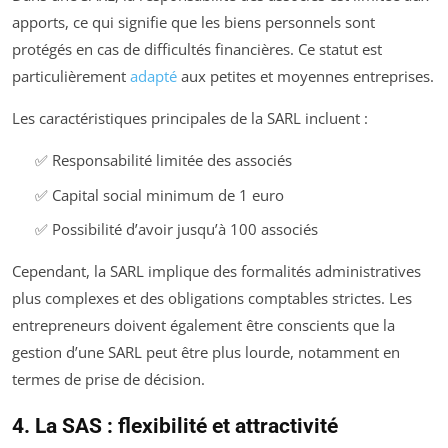
apports, ce qui signifie que les biens personnels sont
protégés en cas de difficultés financières. Ce statut est
particulièrement
adapté
aux petites et moyennes entreprises.
Les caractéristiques principales de la SARL incluent :
✅ Responsabilité limitée des associés
✅ Capital social minimum de 1 euro
✅ Possibilité d’avoir jusqu’à 100 associés
Cependant, la SARL implique des formalités administratives
plus complexes et des obligations comptables strictes. Les
entrepreneurs doivent également être conscients que la
gestion d’une SARL peut être plus lourde, notamment en
termes de prise de décision.
4. La SAS : flexibilité et attractivité