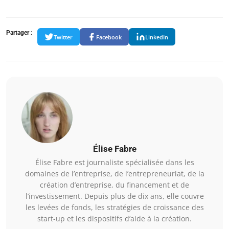
Partager :
Twitter
Facebook
LinkedIn
Élise Fabre
Élise Fabre est journaliste spécialisée dans les
domaines de l’entreprise, de l’entrepreneuriat, de la
création d’entreprise, du financement et de
l’investissement. Depuis plus de dix ans, elle couvre
les levées de fonds, les stratégies de croissance des
start-up et les dispositifs d’aide à la création.