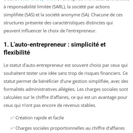
à responsabilité limitée (SARL), la société par actions
simplifiée (SAS) et la société anonyme (SA). Chacune de ces
structures présente des caractéristiques distinctes qui
peuvent influencer le choix de l’entrepreneur.
1. L’auto-entrepreneur : simplicité et
flexibilité
Le statut d’auto-entrepreneur est souvent choisi par ceux qui
souhaitent tester une idée sans trop de risques financiers. Ce
statut permet de bénéficier d’une gestion simplifiée, avec des
formalités administratives allégées. Les charges sociales sont
calculées sur le chiffre d’affaires, ce qui est un avantage pour
ceux qui n’ont pas encore de revenus stables.
✅ Création rapide et facile
✅ Charges sociales proportionnelles au chiffre d’affaires