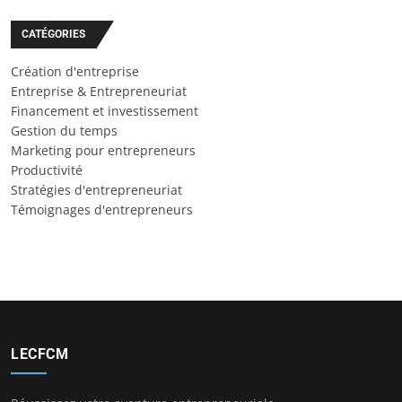
CATÉGORIES
Création d'entreprise
Entreprise & Entrepreneuriat
Financement et investissement
Gestion du temps
Marketing pour entrepreneurs
Productivité
Stratégies d'entrepreneuriat
Témoignages d'entrepreneurs
LECFCM