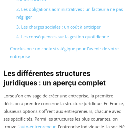
2. Les obligations administratives : un facteur à ne pas
négliger
3. Les charges sociales : un coût à anticiper
4. Les conséquences sur la gestion quotidienne
Conclusion : un choix stratégique pour l’avenir de votre
entreprise
Les différentes structures
juridiques : un aperçu complet
Lorsqu’on envisage de créer une entreprise, la première
décision à prendre concerne la structure juridique. En France,
plusieurs options s’offrent aux entrepreneurs, chacune avec
ses spécificités. Parmi les structures les plus courantes, on
trouve l’
auto-entrepreneur
, l’entreprise individuelle, la société