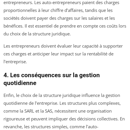
entrepreneurs. Les auto-entrepreneurs paient des charges
proportionnelles à leur chiffre d’affaires, tandis que les
sociétés doivent payer des charges sur les salaires et les
bénéfices. Il est essentiel de prendre en compte ces coûts lors
du choix de la structure juridique.
Les entrepreneurs doivent évaluer leur capacité à supporter
ces charges et anticiper leur impact sur la rentabilité de
l’entreprise.
4. Les conséquences sur la gestion
quotidienne
Enfin, le choix de la structure juridique influence la gestion
quotidienne de l’entreprise. Les structures plus complexes,
comme la SARL et la SAS, nécessitent une organisation
rigoureuse et peuvent impliquer des décisions collectives. En
revanche, les structures simples, comme l’auto-