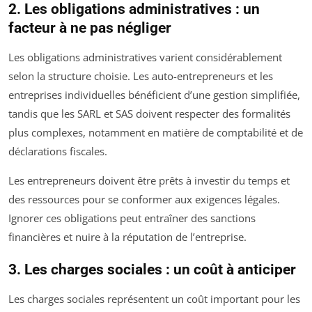
2. Les obligations administratives : un
facteur à ne pas négliger
Les obligations administratives varient considérablement
selon la structure choisie. Les auto-entrepreneurs et les
entreprises individuelles bénéficient d’une gestion simplifiée,
tandis que les SARL et SAS doivent respecter des formalités
plus complexes, notamment en matière de comptabilité et de
déclarations fiscales.
Les entrepreneurs doivent être prêts à investir du temps et
des ressources pour se conformer aux exigences légales.
Ignorer ces obligations peut entraîner des sanctions
financières et nuire à la réputation de l’entreprise.
3. Les charges sociales : un coût à anticiper
Les charges sociales représentent un coût important pour les