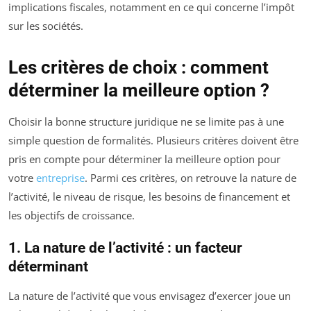
implications fiscales, notamment en ce qui concerne l’impôt
sur les sociétés.
Les critères de choix : comment
déterminer la meilleure option ?
Choisir la bonne structure juridique ne se limite pas à une
simple question de formalités. Plusieurs critères doivent être
pris en compte pour déterminer la meilleure option pour
votre
entreprise
. Parmi ces critères, on retrouve la nature de
l’activité, le niveau de risque, les besoins de financement et
les objectifs de croissance.
1. La nature de l’activité : un facteur
déterminant
La nature de l’activité que vous envisagez d’exercer joue un