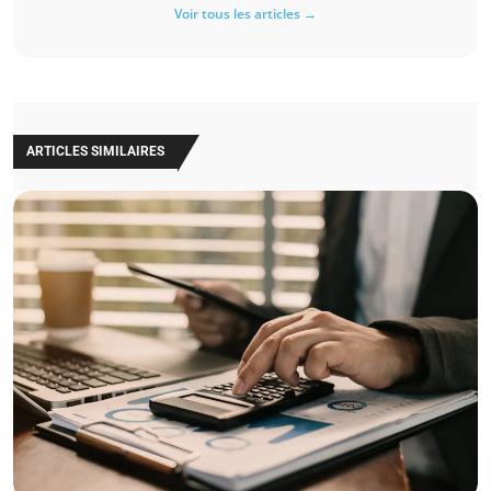
Voir tous les articles →
ARTICLES SIMILAIRES