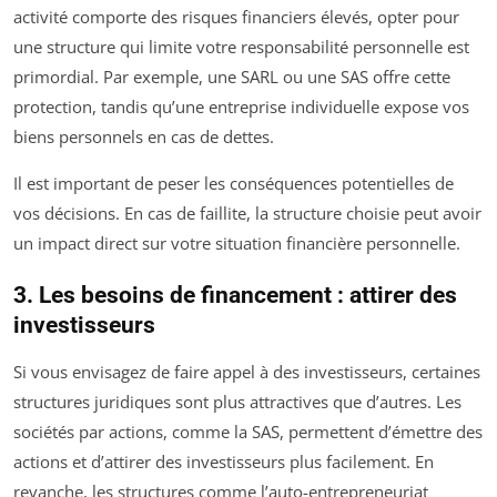
activité comporte des risques financiers élevés, opter pour
une structure qui limite votre responsabilité personnelle est
primordial. Par exemple, une SARL ou une SAS offre cette
protection, tandis qu’une entreprise individuelle expose vos
biens personnels en cas de dettes.
Il est important de peser les conséquences potentielles de
vos décisions. En cas de faillite, la structure choisie peut avoir
un impact direct sur votre situation financière personnelle.
3. Les besoins de financement : attirer des
investisseurs
Si vous envisagez de faire appel à des investisseurs, certaines
structures juridiques sont plus attractives que d’autres. Les
sociétés par actions, comme la SAS, permettent d’émettre des
actions et d’attirer des investisseurs plus facilement. En
revanche, les structures comme l’auto-entrepreneuriat