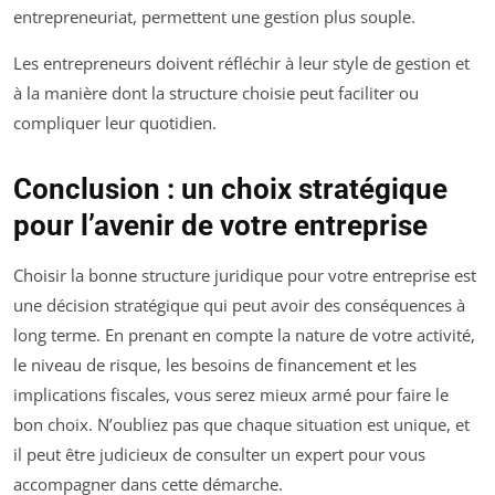
entrepreneuriat, permettent une gestion plus souple.
Les entrepreneurs doivent réfléchir à leur style de gestion et
à la manière dont la structure choisie peut faciliter ou
compliquer leur quotidien.
Conclusion : un choix stratégique
pour l’avenir de votre entreprise
Choisir la bonne structure juridique pour votre entreprise est
une décision stratégique qui peut avoir des conséquences à
long terme. En prenant en compte la nature de votre activité,
le niveau de risque, les besoins de financement et les
implications fiscales, vous serez mieux armé pour faire le
bon choix. N’oubliez pas que chaque situation est unique, et
il peut être judicieux de consulter un expert pour vous
accompagner dans cette démarche.