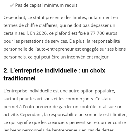
✅ Pas de capital minimum requis
Cependant, ce statut présente des limites, notamment en
termes de chiffre d’affaires, qui ne doit pas dépasser un
certain seuil. En 2026, ce plafond est fixé à 77 700 euros
pour les prestations de services. De plus, la responsabilité
personnelle de l’auto-entrepreneur est engagée sur ses biens
personnels, ce qui peut être un inconvénient majeur.
2. L’entreprise individuelle : un choix
traditionnel
L’entreprise individuelle est une autre option populaire,
surtout pour les artisans et les commerçants. Ce statut
permet à l’entrepreneur de garder un contrôle total sur son
activité. Cependant, la responsabilité personnelle est illimitée,
ce qui signifie que les créanciers peuvent se retourner contre
les biens personnels de l’entrepreneur en cas de dettes.