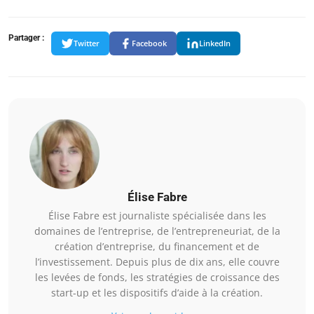
Partager :
Twitter
Facebook
LinkedIn
Élise Fabre
Élise Fabre est journaliste spécialisée dans les
domaines de l’entreprise, de l’entrepreneuriat, de la
création d’entreprise, du financement et de
l’investissement. Depuis plus de dix ans, elle couvre
les levées de fonds, les stratégies de croissance des
start-up et les dispositifs d’aide à la création.