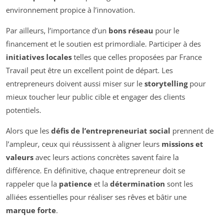
environnement propice à l’innovation.
Par ailleurs, l’importance d’un
bons réseau
pour le
financement et le soutien est primordiale. Participer à des
initiatives locales
telles que celles proposées par France
Travail peut être un excellent point de départ. Les
entrepreneurs doivent aussi miser sur le
storytelling
pour
mieux toucher leur public cible et engager des clients
potentiels.
Alors que les
défis de l’entrepreneuriat social
prennent de
l’ampleur, ceux qui réussissent à aligner leurs
missions et
valeurs
avec leurs actions concrètes savent faire la
différence. En définitive, chaque entrepreneur doit se
rappeler que la
patience
et la
détermination
sont les
alliées essentielles pour réaliser ses rêves et bâtir une
marque forte
.