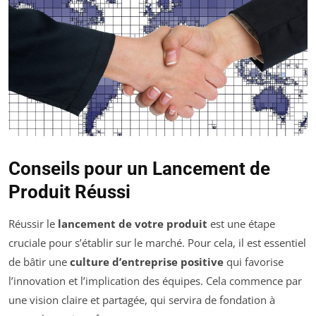
Conseils pour un Lancement de
Produit Réussi
Réussir le
lancement de votre produit
est une étape
cruciale pour s’établir sur le marché. Pour cela, il est essentiel
de bâtir une
culture d’entreprise positive
qui favorise
l’innovation et l’implication des équipes. Cela commence par
une vision claire et partagée, qui servira de fondation à