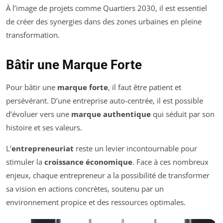
À l’image de projets comme Quartiers 2030, il est essentiel
de créer des synergies dans des zones urbaines en pleine
transformation.
Bâtir une Marque Forte
Pour bâtir une
marque forte
, il faut être patient et
persévérant. D’une entreprise auto-centrée, il est possible
d’évoluer vers une
marque authentique
qui séduit par son
histoire et ses valeurs.
L’
entrepreneuriat
reste un levier incontournable pour
stimuler la
croissance économique
. Face à ces nombreux
enjeux, chaque entrepreneur a la possibilité de transformer
sa vision en actions concrètes, soutenu par un
environnement propice et des ressources optimales.