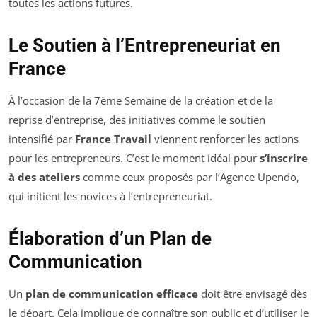
toutes les actions futures.
Le Soutien à l’Entrepreneuriat en
France
À l’occasion de la 7ème Semaine de la création et de la
reprise d’entreprise, des initiatives comme le soutien
intensifié par
France Travail
viennent renforcer les actions
pour les entrepreneurs. C’est le moment idéal pour
s’inscrire
à des ateliers
comme ceux proposés par l’Agence Upendo,
qui initient les novices à l’entrepreneuriat.
Élaboration d’un Plan de
Communication
Un
plan de communication efficace
doit être envisagé dès
le départ. Cela implique de connaître son public et d’utiliser le