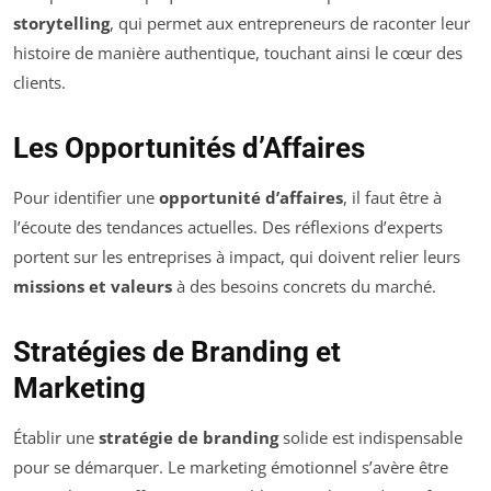
storytelling
, qui permet aux entrepreneurs de raconter leur
histoire de manière authentique, touchant ainsi le cœur des
clients.
Les Opportunités d’Affaires
Pour identifier une
opportunité d’affaires
, il faut être à
l’écoute des tendances actuelles. Des réflexions d’experts
portent sur les entreprises à impact, qui doivent relier leurs
missions et valeurs
à des besoins concrets du marché.
Stratégies de Branding et
Marketing
Établir une
stratégie de branding
solide est indispensable
pour se démarquer. Le marketing émotionnel s’avère être