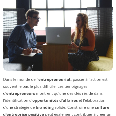
Dans le monde de l’
entrepreneuriat
, passer à l’action est
souvent le pas le plus difficile. Les témoignages
d’
entrepreneurs
montrent qu’une des clés réside dans
l’identification d’
opportunités d’affaires
et l’élaboration
d’une stratégie de
branding
solide. Construire une
culture
d’entreprise positive
peut également contribuer à créer un