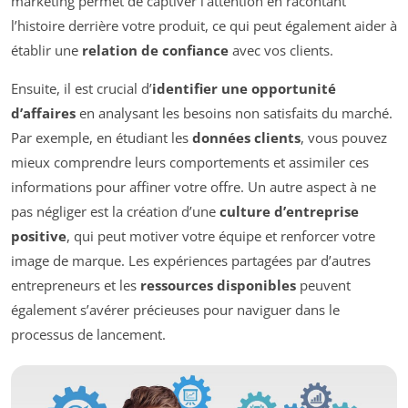
marketing permet de captiver l’attention en racontant
l’histoire derrière votre produit, ce qui peut également aider à
établir une
relation de confiance
avec vos clients.
Ensuite, il est crucial d’
identifier une opportunité
d’affaires
en analysant les besoins non satisfaits du marché.
Par exemple, en étudiant les
données clients
, vous pouvez
mieux comprendre leurs comportements et assimiler ces
informations pour affiner votre offre. Un autre aspect à ne
pas négliger est la création d’une
culture d’entreprise
positive
, qui peut motiver votre équipe et renforcer votre
image de marque. Les expériences partagées par d’autres
entrepreneurs et les
ressources disponibles
peuvent
également s’avérer précieuses pour naviguer dans le
processus de lancement.