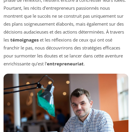
Pourtant, les récits d’entrepreneurs passionnés nous
montrent que le succès ne se construit pas uniquement sur
des plans soigneusement élaborés, mais également sur des
décisions audacieuses et des actions déterminées. À travers
les
témoignages
et les réflexions de ceux qui ont osé
franchir le pas, nous découvrirons des stratégies efficaces
pour surmonter les doutes et se lancer dans cette aventure
enrichissante qu’est l’
entrepreneuriat
.