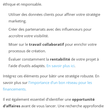
éthique et responsable.
Utiliser des données clients pour affiner votre stratégie
marketing.
Créer des partenariats avec des influenceurs pour
accroître votre visibilité.
Miser sur le
travail collaboratif
pour enrichir votre
processus de création.
Évaluer constamment la
rentabilité
de votre projet à
l’aide d’outils adaptés.
En savoir plus ici
.
Intégrez ces éléments pour bâtir une stratégie robuste. En
savoir plus sur
l’importance d’un bon réseau pour les
financements.
Il est également essentiel d’identifier une
opportunité
d’affaires
avant de vous lancer. Une recherche approfondie