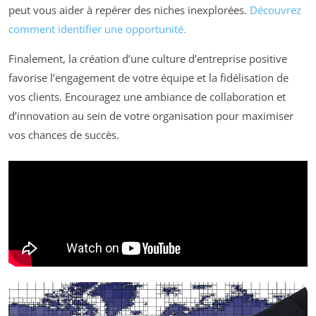
peut vous aider à repérer des niches inexplorées.
Découvrez
comment identifier une opportunité.
Finalement, la création d’une culture d’entreprise positive
favorise l’engagement de votre équipe et la fidélisation de
vos clients. Encouragez une ambiance de collaboration et
d’innovation au sein de votre organisation pour maximiser
vos chances de succès.