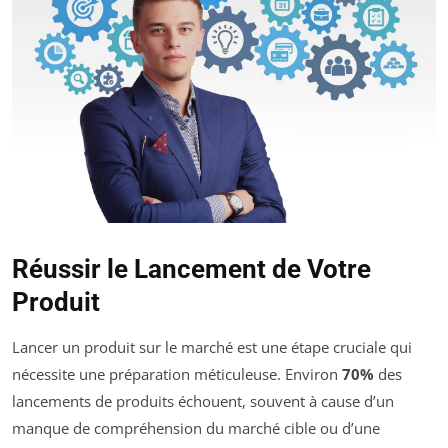
Réussir le Lancement de Votre
Produit
Lancer un produit sur le marché est une étape cruciale qui
nécessite une préparation méticuleuse. Environ
70%
des
lancements de produits échouent, souvent à cause d’un
manque de compréhension du marché cible ou d’une