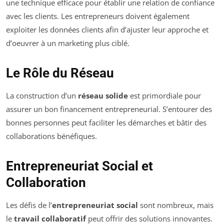
une technique efficace pour établir une relation de confiance
avec les clients. Les entrepreneurs doivent également
exploiter les données clients afin d’ajuster leur approche et
d’oeuvrer à un marketing plus ciblé.
Le Rôle du Réseau
La construction d’un
réseau solide
est primordiale pour
assurer un bon financement entrepreneurial. S’entourer des
bonnes personnes peut faciliter les démarches et bâtir des
collaborations bénéfiques.
Entrepreneuriat Social et
Collaboration
Les défis de l’
entrepreneuriat social
sont nombreux, mais
le
travail collaboratif
peut offrir des solutions innovantes.