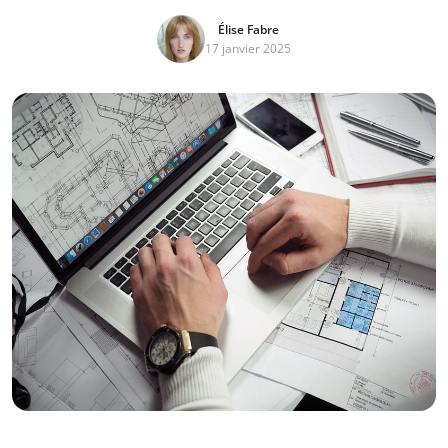
Élise Fabre
17 janvier 2025