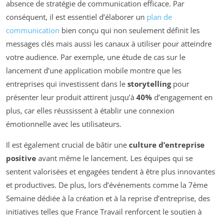
absence de stratégie de communication efficace. Par
conséquent, il est essentiel d’élaborer un
plan de
communication
bien conçu qui non seulement définit les
messages clés mais aussi les canaux à utiliser pour atteindre
votre audience. Par exemple, une étude de cas sur le
lancement d’une application mobile montre que les
entreprises qui investissent dans le
storytelling
pour
présenter leur produit attirent jusqu’à
40%
d’engagement en
plus, car elles réussissent à établir une connexion
émotionnelle avec les utilisateurs.
Il est également crucial de bâtir une
culture d’entreprise
positive
avant même le lancement. Les équipes qui se
sentent valorisées et engagées tendent à être plus innovantes
et productives. De plus, lors d’événements comme la 7ème
Semaine dédiée à la création et à la reprise d’entreprise, des
initiatives telles que France Travail renforcent le soutien à