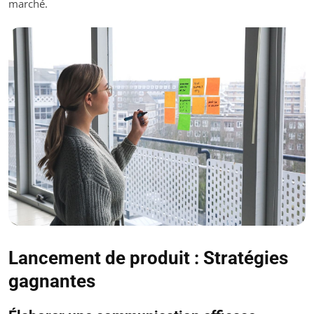
marché.
Lancement de produit : Stratégies
gagnantes