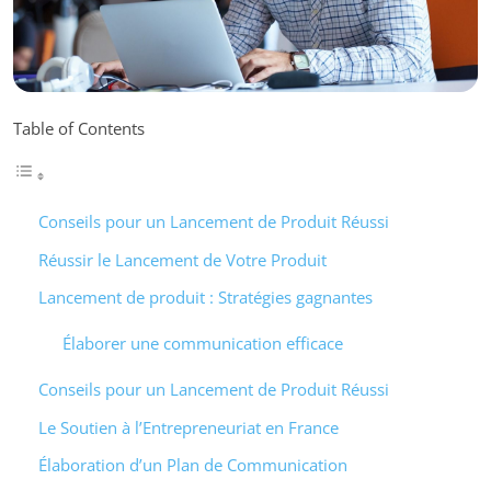
Table of Contents
Conseils pour un Lancement de Produit Réussi
Réussir le Lancement de Votre Produit
Lancement de produit : Stratégies gagnantes
Élaborer une communication efficace
Conseils pour un Lancement de Produit Réussi
Le Soutien à l’Entrepreneuriat en France
Élaboration d’un Plan de Communication