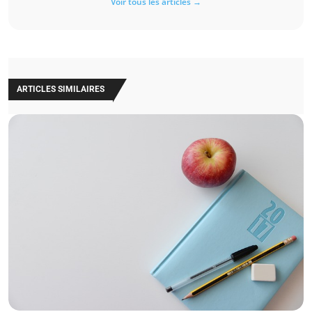
Voir tous les articles →
ARTICLES SIMILAIRES