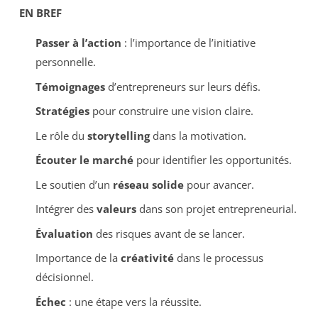
EN BREF
Passer à l’action
: l’importance de l’initiative
personnelle.
Témoignages
d’entrepreneurs sur leurs défis.
Stratégies
pour construire une vision claire.
Le rôle du
storytelling
dans la motivation.
Écouter le marché
pour identifier les opportunités.
Le soutien d’un
réseau solide
pour avancer.
Intégrer des
valeurs
dans son projet entrepreneurial.
Évaluation
des risques avant de se lancer.
Importance de la
créativité
dans le processus
décisionnel.
Échec
: une étape vers la réussite.