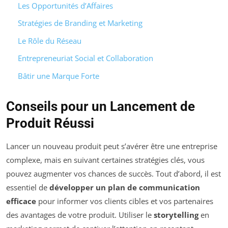
Les Opportunités d’Affaires
Stratégies de Branding et Marketing
Le Rôle du Réseau
Entrepreneuriat Social et Collaboration
Bâtir une Marque Forte
Conseils pour un Lancement de
Produit Réussi
Lancer un nouveau produit peut s’avérer être une entreprise
complexe, mais en suivant certaines stratégies clés, vous
pouvez augmenter vos chances de succès. Tout d’abord, il est
essentiel de
développer un plan de communication
efficace
pour informer vos clients cibles et vos partenaires
des avantages de votre produit. Utiliser le
storytelling
en