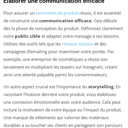
Élaborer une communication efficace
Pour assurer un
lancement de produit
réussi, il est essentiel
de construire une
communication efficace
. Cela débute
dès la phase de conception du produit. Définissez clairement
votre
public cible
et adaptez votre message à ses besoins.
Utilisez des outils tels que les
réseaux sociaux
et des
campagnes d’emailing pour maximiser votre portée. Par
exemple, une entreprise de cosmétiques a réussi son
lancement en multipliant les teasers sur Instagram, créant
ainsi une attente palpable parmi les consommateurs.
Un autre aspect crucial est l’importance du
storytelling
. En
racontant l’histoire derrière votre produit, vous établissez
une connexion émotionnelle avec votre audience. Cela peut
inclure la motivation de votre équipe ou l’impact du produit.
Une marque de vêtements qui valorise des matériaux
durables a su toucher ses clients en partageant son parcours