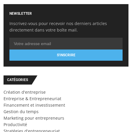
NEWSLETTER
Inscrivez-vous pour recevoir nos derniers articles
directement dans votre boîte mail.
S'INSCRIRE
CATÉGORIES
Création d'entreprise
Entreprise & Entrepreneuriat
Financement et investissement
Gestion du temps
Marketing pour entrepreneurs
Productivité
Stratégies d'entrepreneuriat