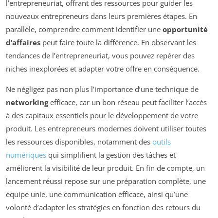
l’entrepreneuriat, offrant des ressources pour guider les
nouveaux entrepreneurs dans leurs premières étapes. En
parallèle, comprendre comment identifier une
opportunité
d’affaires
peut faire toute la différence. En observant les
tendances de l’entrepreneuriat, vous pouvez repérer des
niches inexplorées et adapter votre offre en conséquence.
Ne négligez pas non plus l’importance d’une technique de
networking
efficace, car un bon réseau peut faciliter l’accès
à des capitaux essentiels pour le développement de votre
produit. Les entrepreneurs modernes doivent utiliser toutes
les ressources disponibles, notamment des
outils
numériques
qui simplifient la gestion des tâches et
améliorent la visibilité de leur produit. En fin de compte, un
lancement réussi repose sur une préparation complète, une
équipe unie, une communication efficace, ainsi qu’une
volonté d’adapter les stratégies en fonction des retours du