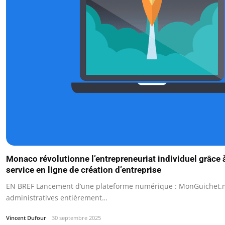
Monaco révolutionne l’entrepreneuriat individuel grâce
service en ligne de création d’entreprise
EN BREF Lancement d’une plateforme numérique : MonGuichet
administratives entièrement…
Vincent Dufour
30 septembre 2025