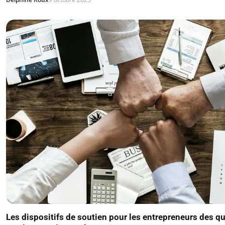
Les dispositifs de soutien pour les entrepreneurs des qua