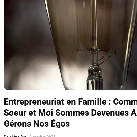
Entrepreneuriat en Famille : Com
Soeur et Moi Sommes Devenues A
Gérons Nos Égos
Delphine Roux
9 octobre 2025