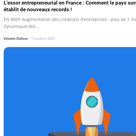
L’essor entrepreneurial en France : Comment le pays sur
établit de nouveaux records !
EN BREF Augmentation des créations d’entreprises : plus de 1 mi
Dynamique des…
Vincent Dufour
1 octobre 2025