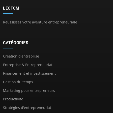
LECFCM
Réussissez votre aventure entrepreneuriale
CATÉGORIES
Création d'entreprise
Entreprise & Entrepreneuriat
Financement et investissement
Gestion du temps
Marketing pour entrepreneurs
Productivité
Stratégies d'entrepreneuriat