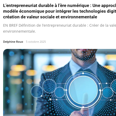
L’entrepreneuriat durable à l’ère numérique : Une approc
modèle économique pour intégrer les technologies digit
création de valeur sociale et environnementale
EN BREF Définition de l’entrepreneuriat durable : Créer de la vale
environnementale.
Delphine Roux
5 octobre 2025