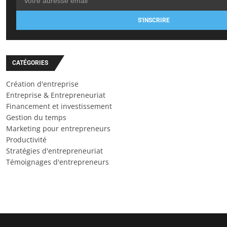
S'INSCRIRE
CATÉGORIES
Création d'entreprise
Entreprise & Entrepreneuriat
Financement et investissement
Gestion du temps
Marketing pour entrepreneurs
Productivité
Stratégies d'entrepreneuriat
Témoignages d'entrepreneurs