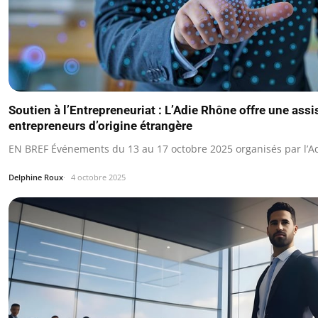
Soutien à l’Entrepreneuriat : L’Adie Rhône offre une ass
entrepreneurs d’origine étrangère
EN BREF Événements du 13 au 17 octobre 2025 organisés par l’A
Delphine Roux
4 octobre 2025