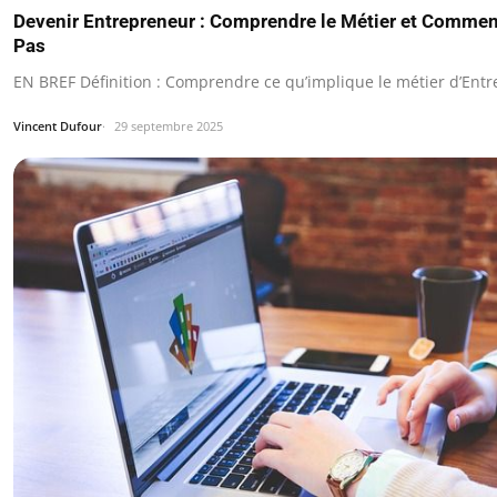
Devenir Entrepreneur : Comprendre le Métier et Comment
Pas
EN BREF Définition : Comprendre ce qu’implique le métier d’Ent
Vincent Dufour
29 septembre 2025