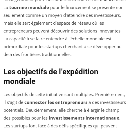
La
tournée mondiale
pour le financement se présente non
seulement comme un moyen d’atteindre des investisseurs,
mais elle sert également d’espace de réseau où les
entrepreneurs peuvent découvrir des solutions innovantes.
La capacité à se faire entendre à l’échelle mondiale est
primordiale pour les startups cherchant à se développer au-
delà des frontières traditionnelles.
Les objectifs de l’expédition
mondiale
Les objectifs de cette initiative sont multiples. Premièrement,
il s’agit de
connecter les entrepreneurs
à des investisseurs
potentiels. Deuxièmement, elle cherche à élargir le champ
des possibles pour les
investissements internationaux
.
Les startups font face à des défis spécifiques qui peuvent