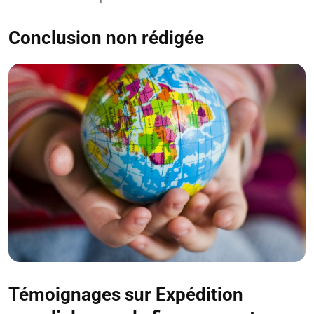
Conclusion non rédigée
Témoignages sur Expédition