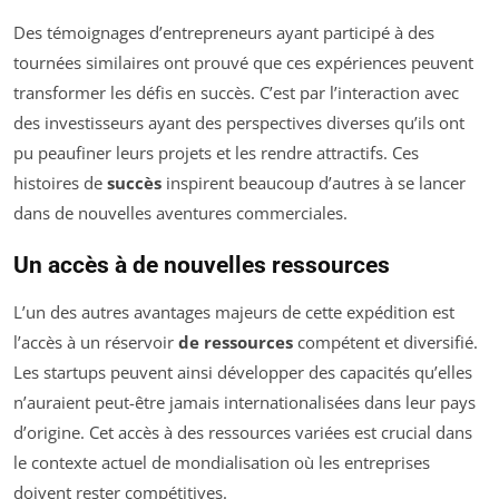
Des témoignages d’entrepreneurs ayant participé à des
tournées similaires ont prouvé que ces expériences peuvent
transformer les défis en succès. C’est par l’interaction avec
des investisseurs ayant des perspectives diverses qu’ils ont
pu peaufiner leurs projets et les rendre attractifs. Ces
histoires de
succès
inspirent beaucoup d’autres à se lancer
dans de nouvelles aventures commerciales.
Un accès à de nouvelles ressources
L’un des autres avantages majeurs de cette expédition est
l’accès à un réservoir
de ressources
compétent et diversifié.
Les startups peuvent ainsi développer des capacités qu’elles
n’auraient peut-être jamais internationalisées dans leur pays
d’origine. Cet accès à des ressources variées est crucial dans
le contexte actuel de mondialisation où les entreprises
doivent rester compétitives.