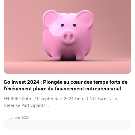
Go Invest 2024 : Plongée au cœur des temps forts de
l’événement phare du financement entrepreneurial
EN BREF Date : 10 septembre 2024 Lieu : CNIT Forest, La
Défense Participants…
1 janvier 2026