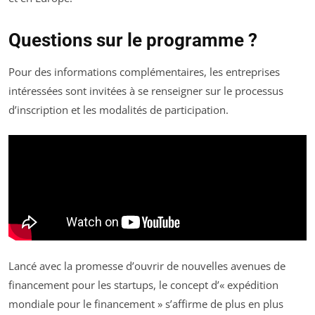
Questions sur le programme ?
Pour des informations complémentaires, les entreprises
intéressées sont invitées à se renseigner sur le processus
d’inscription et les modalités de participation.
Lancé avec la promesse d’ouvrir de nouvelles avenues de
financement pour les startups, le concept d’« expédition
mondiale pour le financement » s’affirme de plus en plus