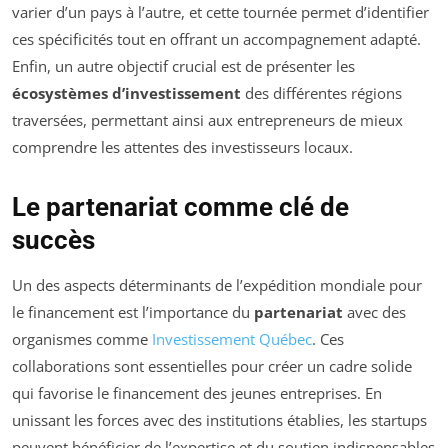
varier d’un pays à l’autre, et cette tournée permet d’identifier
ces spécificités tout en offrant un accompagnement adapté.
Enfin, un autre objectif crucial est de présenter les
écosystèmes d’investissement
des différentes régions
traversées, permettant ainsi aux entrepreneurs de mieux
comprendre les attentes des investisseurs locaux.
Le partenariat comme clé de
succès
Un des aspects déterminants de l’expédition mondiale pour
le financement est l’importance du
partenariat
avec des
organismes comme
Investissement Québec
. Ces
collaborations sont essentielles pour créer un cadre solide
qui favorise le financement des jeunes entreprises. En
unissant les forces avec des institutions établies, les startups
peuvent bénéficier de l’expertise et du soutien indispensables