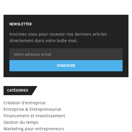
NEWSLETTER
Inscrivez-vous pour recevoir nos derniers articles
directement dans votre boîte mail.
S'INSCRIRE
CATÉGORIES
Création d'entreprise
Entreprise & Entrepreneuriat
Financement et investissement
Gestion du temps
Marketing pour entrepreneurs