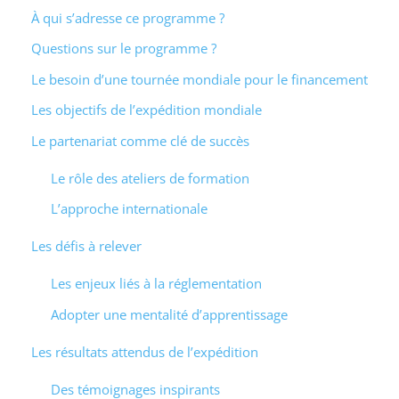
À qui s’adresse ce programme ?
Questions sur le programme ?
Le besoin d’une tournée mondiale pour le financement
Les objectifs de l’expédition mondiale
Le partenariat comme clé de succès
Le rôle des ateliers de formation
L’approche internationale
Les défis à relever
Les enjeux liés à la réglementation
Adopter une mentalité d’apprentissage
Les résultats attendus de l’expédition
Des témoignages inspirants