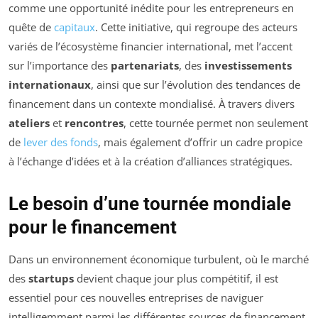
comme une opportunité inédite pour les entrepreneurs en
quête de
capitaux
. Cette initiative, qui regroupe des acteurs
variés de l’écosystème financier international, met l’accent
sur l’importance des
partenariats
, des
investissements
internationaux
, ainsi que sur l’évolution des tendances de
financement dans un contexte mondialisé. À travers divers
ateliers
et
rencontres
, cette tournée permet non seulement
de
lever des fonds
, mais également d’offrir un cadre propice
à l’échange d’idées et à la création d’alliances stratégiques.
Le besoin d’une tournée mondiale
pour le financement
Dans un environnement économique turbulent, où le marché
des
startups
devient chaque jour plus compétitif, il est
essentiel pour ces nouvelles entreprises de naviguer
intelligemment parmi les différentes sources de financement.