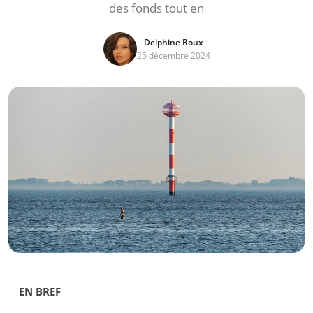
des fonds tout en
Delphine Roux
25 décembre 2024
EN BREF