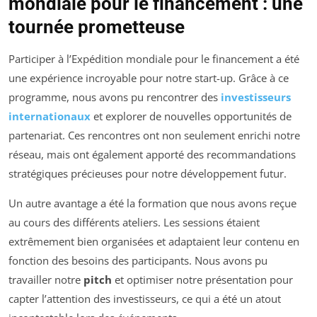
mondiale pour le financement : une
tournée prometteuse
Participer à l’Expédition mondiale pour le financement a été
une expérience incroyable pour notre start-up. Grâce à ce
programme, nous avons pu rencontrer des
investisseurs
internationaux
et explorer de nouvelles opportunités de
partenariat. Ces rencontres ont non seulement enrichi notre
réseau, mais ont également apporté des recommandations
stratégiques précieuses pour notre développement futur.
Un autre avantage a été la formation que nous avons reçue
au cours des différents ateliers. Les sessions étaient
extrêmement bien organisées et adaptaient leur contenu en
fonction des besoins des participants. Nous avons pu
travailler notre
pitch
et optimiser notre présentation pour
capter l’attention des investisseurs, ce qui a été un atout