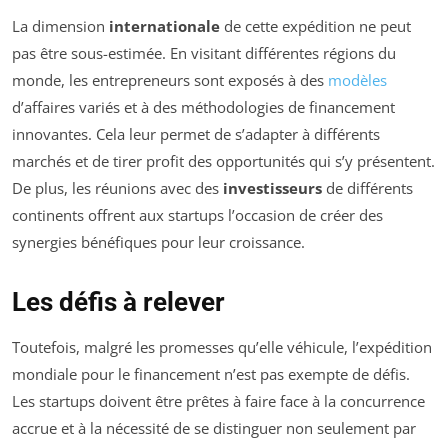
La dimension
internationale
de cette expédition ne peut
pas être sous-estimée. En visitant différentes régions du
monde, les entrepreneurs sont exposés à des
modèles
d’affaires variés et à des méthodologies de financement
innovantes. Cela leur permet de s’adapter à différents
marchés et de tirer profit des opportunités qui s’y présentent.
De plus, les réunions avec des
investisseurs
de différents
continents offrent aux startups l’occasion de créer des
synergies bénéfiques pour leur croissance.
Les défis à relever
Toutefois, malgré les promesses qu’elle véhicule, l’expédition
mondiale pour le financement n’est pas exempte de défis.
Les startups doivent être prêtes à faire face à la concurrence
accrue et à la nécessité de se distinguer non seulement par