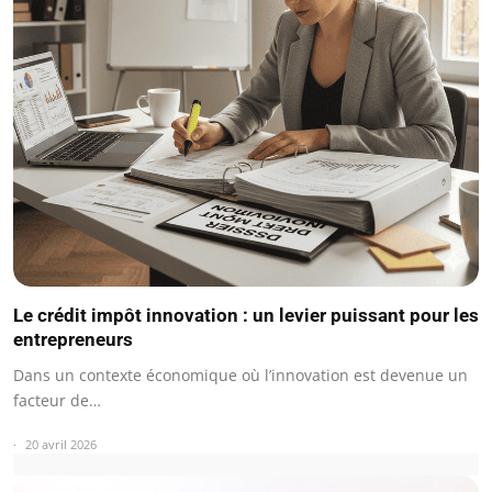
Le crédit impôt innovation : un levier puissant pour les
entrepreneurs
Dans un contexte économique où l’innovation est devenue un
facteur de…
20 avril 2026