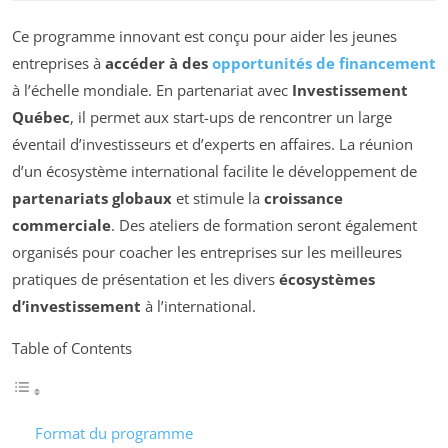
Ce programme innovant est conçu pour aider les jeunes
entreprises à
accéder à des
opportunités de financement
à l’échelle mondiale. En partenariat avec
Investissement
Québec
, il permet aux start-ups de rencontrer un large
éventail d’investisseurs et d’experts en affaires. La réunion
d’un écosystème international facilite le développement de
partenariats globaux
et stimule la
croissance
commerciale
. Des ateliers de formation seront également
organisés pour coacher les entreprises sur les meilleures
pratiques de présentation et les divers
écosystèmes
d’investissement
à l’international.
Table of Contents
Format du programme