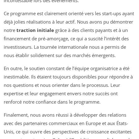
incontestable lors des événements.
Ce programme est clairement orienté vers les start-ups ayant
déjà jolies réalisations à leur actif. Nous avons pu démontrer
notre
traction initiale
grâce à des clients payants et à un
financement de pré-amorçage, ce qui a suscité l’intérêt des
investisseurs. La tournée internationale nous a permis de
nous établir solidement sur des marchés émergents.
En outre, le soutien constant de l’équipe organisatrice a été
inestimable. Ils étaient toujours disponibles pour répondre à
nos questions et nous orienter dans le processus. Leur
expertise et leur engagement envers notre succès ont
renforcé notre confiance dans le programme.
Finalement, nous avons réussi à développer des relations
avec des partenaires commerciaux en Europe et aux États-
Unis, ce qui ouvre des perspectives de croissance excitantes