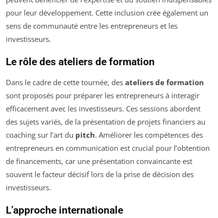
pour leur développement. Cette inclusion crée également un
sens de communauté entre les entrepreneurs et les
investisseurs.
Le rôle des ateliers de formation
Dans le cadre de cette tournée, des
ateliers de formation
sont proposés pour préparer les entrepreneurs à interagir
efficacement avec les investisseurs. Ces sessions abordent
des sujets variés, de la présentation de projets financiers au
coaching sur l’art du
pitch
. Améliorer les compétences des
entrepreneurs en communication est crucial pour l’obtention
de financements, car une présentation convaincante est
souvent le facteur décisif lors de la prise de décision des
investisseurs.
L’approche internationale