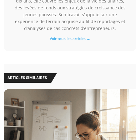
dix ans, elle couvre les enjeux de la vie des affaires,
des levées de fonds aux stratégies de croissance des
jeunes pousses. Son travail s’appuie sur une
expérience de terrain acquise au fil de reportages et
d’analyses de cas concrets d’entrepreneurs.
Voir tous les articles →
ARTICLES SIMILAIRES