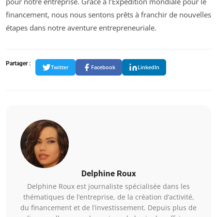
pour notre entreprise. Grâce à l’Expédition mondiale pour le
financement, nous nous sentons prêts à franchir de nouvelles
étapes dans notre aventure entrepreneuriale.
Partager :
Twitter
Facebook
LinkedIn
Delphine Roux
Delphine Roux est journaliste spécialisée dans les
thématiques de l’entreprise, de la création d’activité,
du financement et de l’investissement. Depuis plus de