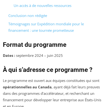
Un accès à de nouvelles ressources
Conclusion non rédigée
Témoignages sur Expédition mondiale pour le
financement : une tournée prometteuse
Format du programme
Dates :
septembre 2024 – juin 2025
À qui s’adresse ce programme ?
Le programme est ouvert aux équipes constituées qui sont
opérationnelles au Canada
, ayant déjà fait leurs preuves
dans des programmes d’accélérateur, et recherchant un
financement pour développer leur entreprise aux États-Unis
et en Europe.