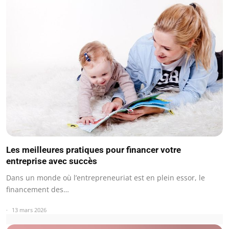
Les meilleures pratiques pour financer votre
entreprise avec succès
Dans un monde où l’entrepreneuriat est en plein essor, le
financement des…
13 mars 2026