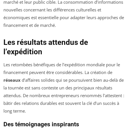
marché et leur public cible. La consommation d’informations
nouvelles concernant les différences culturelles et
économiques est essentielle pour adapter leurs approches de
financement et de marché.
Les résultats attendus de
l’expédition
Les retombées bénéfiques de l’expédition mondiale pour le
financement peuvent être considérables. La création de
réseaux
d’affaires solides qui se poursuivent bien au-delà de
la tournée est sans conteste un des principaux résultats
attendus. De nombreux entrepreneurs renommés l’attestent :
bâtir des relations durables est souvent la clé d’un succès à
long terme.
Des témoignages inspirants