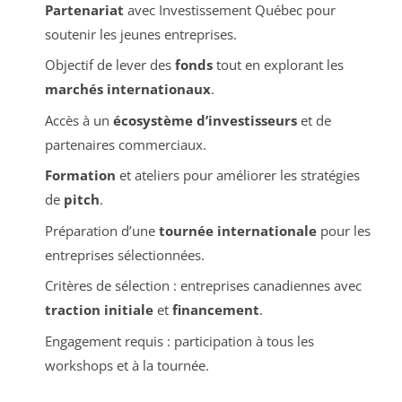
Partenariat
avec Investissement Québec pour
soutenir les jeunes entreprises.
Objectif de lever des
fonds
tout en explorant les
marchés internationaux
.
Accès à un
écosystème d’investisseurs
et de
partenaires commerciaux.
Formation
et ateliers pour améliorer les stratégies
de
pitch
.
Préparation d’une
tournée internationale
pour les
entreprises sélectionnées.
Critères de sélection : entreprises canadiennes avec
traction initiale
et
financement
.
Engagement requis : participation à tous les
workshops et à la tournée.