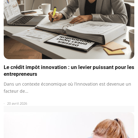
Le crédit impôt innovation : un levier puissant pour les
entrepreneurs
Dans un contexte économique où l’innovation est devenue un
facteur de…
20 avril 2026