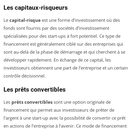
Les capitaux-risqueurs
Le
capital-risque
est une forme d’investissement où des
fonds sont fournis par des sociétés d’investissement
spécialisées pour des start-ups à fort potentiel. Ce type de
financement est généralement ciblé sur des entreprises qui
sont au-delà de la phase de démarrage et qui cherchent à se
développer rapidement. En échange de ce capital, les
investisseurs obtiennent une part de l’entreprise et un certain
contrôle décisionnel.
Les prêts convertibles
Les
prêts convertibles
sont une option originale de
financement qui permet aux investisseurs de prêter de
l’argent à une start-up avec la possibilité de convertir ce prêt
en actions de l’entreprise à l’avenir. Ce mode de financement