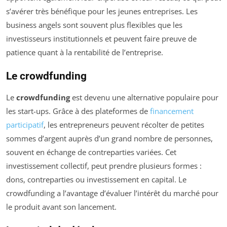
s’avérer très bénéfique pour les jeunes entreprises. Les
business angels sont souvent plus flexibles que les
investisseurs institutionnels et peuvent faire preuve de
patience quant à la rentabilité de l’entreprise.
Le crowdfunding
Le
crowdfunding
est devenu une alternative populaire pour
les start-ups. Grâce à des plateformes de
financement
participatif
, les entrepreneurs peuvent récolter de petites
sommes d’argent auprès d’un grand nombre de personnes,
souvent en échange de contreparties variées. Cet
investissement collectif, peut prendre plusieurs formes :
dons, contreparties ou investissement en capital. Le
crowdfunding a l’avantage d’évaluer l’intérêt du marché pour
le produit avant son lancement.