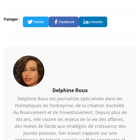
Partager :
Twitter
Facebook
LinkedIn
Delphine Roux
Delphine Roux est journaliste spécialisée dans les
thématiques de l’entreprise, de la création d’activité,
du financement et de l’investissement. Depuis plus de
dix ans, elle couvre les enjeux de la vie des affaires,
des levées de fonds aux stratégies de croissance des
jeunes pousses. Son travail s’appuie sur une
expérience de terrain acquise au fil de reportages et