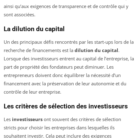
ainsi qu’aux exigences de transparence et de contrôle qui y
sont associées.
La dilution du capital
Un des principaux défis rencontrés par les start-ups lors de la
recherche de financements est la
dilution du capital
.
Lorsque des investisseurs entrent au capital de l’entreprise, la
part de propriété des fondateurs peut diminuer. Les
entrepreneurs doivent donc équilibrer la nécessité d’un
financement avec la préservation de leur autonomie et du
contrôle de leur entreprise.
Les critères de sélection des investisseurs
Les
investisseurs
ont souvent des critères de sélection
stricts pour choisir les entreprises dans lesquelles ils
souhaitent investir. Cela peut inclure des exigences