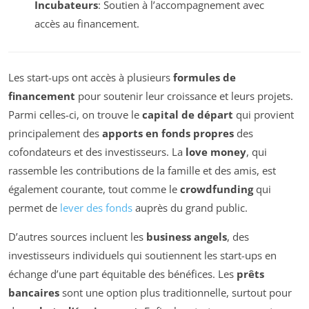
Incubateurs
: Soutien à l’accompagnement avec
accès au financement.
Les start-ups ont accès à plusieurs
formules de
financement
pour soutenir leur croissance et leurs projets.
Parmi celles-ci, on trouve le
capital de départ
qui provient
principalement des
apports en fonds propres
des
cofondateurs et des investisseurs. La
love money
, qui
rassemble les contributions de la famille et des amis, est
également courante, tout comme le
crowdfunding
qui
permet de
lever des fonds
auprès du grand public.
D’autres sources incluent les
business angels
, des
investisseurs individuels qui soutiennent les start-ups en
échange d’une part équitable des bénéfices. Les
prêts
bancaires
sont une option plus traditionnelle, surtout pour