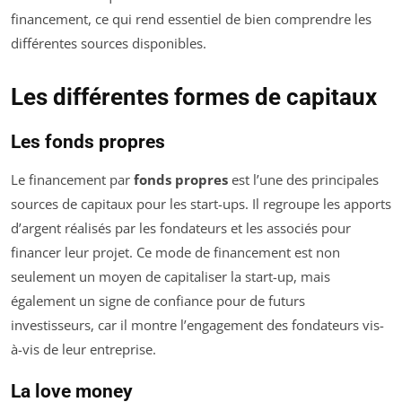
financement, ce qui rend essentiel de bien comprendre les
différentes sources disponibles.
Les différentes formes de capitaux
Les fonds propres
Le financement par
fonds propres
est l’une des principales
sources de capitaux pour les start-ups. Il regroupe les apports
d’argent réalisés par les fondateurs et les associés pour
financer leur projet. Ce mode de financement est non
seulement un moyen de capitaliser la start-up, mais
également un signe de confiance pour de futurs
investisseurs, car il montre l’engagement des fondateurs vis-
à-vis de leur entreprise.
La love money