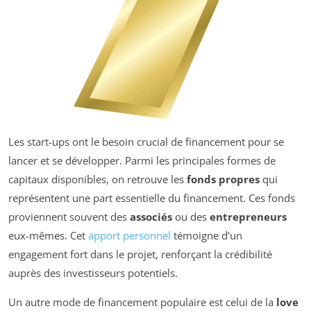
Les start-ups ont le besoin crucial de financement pour se
lancer et se développer. Parmi les principales formes de
capitaux disponibles, on retrouve les
fonds propres
qui
représentent une part essentielle du financement. Ces fonds
proviennent souvent des
associés
ou des
entrepreneurs
eux-mêmes. Cet
apport personnel
témoigne d’un
engagement fort dans le projet, renforçant la crédibilité
auprès des investisseurs potentiels.
Un autre mode de financement populaire est celui de la
love