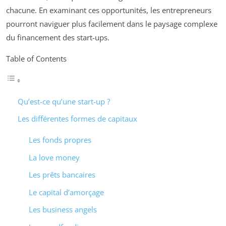
chacune. En examinant ces opportunités, les entrepreneurs
pourront naviguer plus facilement dans le paysage complexe
du financement des start-ups.
Table of Contents
Qu’est-ce qu’une start-up ?
Les différentes formes de capitaux
Les fonds propres
La love money
Les prêts bancaires
Le capital d’amorçage
Les business angels