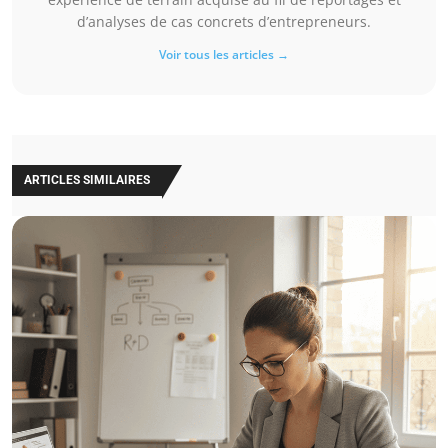
d’analyses de cas concrets d’entrepreneurs.
Voir tous les articles →
ARTICLES SIMILAIRES