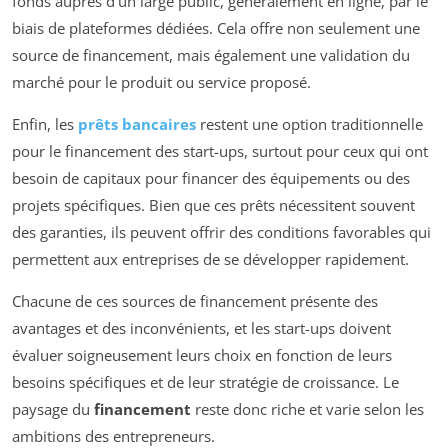
fonds auprès d’un large public, généralement en ligne, par le
biais de plateformes dédiées. Cela offre non seulement une
source de financement, mais également une validation du
marché pour le produit ou service proposé.
Enfin, les
prêts bancaires
restent une option traditionnelle
pour le financement des start-ups, surtout pour ceux qui ont
besoin de capitaux pour financer des équipements ou des
projets spécifiques. Bien que ces prêts nécessitent souvent
des garanties, ils peuvent offrir des conditions favorables qui
permettent aux entreprises de se développer rapidement.
Chacune de ces sources de financement présente des
avantages et des inconvénients, et les start-ups doivent
évaluer soigneusement leurs choix en fonction de leurs
besoins spécifiques et de leur stratégie de croissance. Le
paysage du
financement
reste donc riche et varie selon les
ambitions des entrepreneurs.