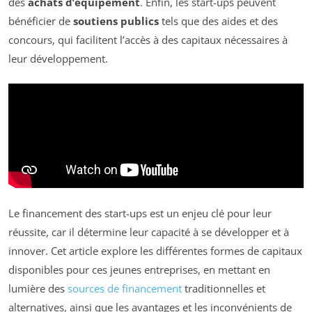
des
achats d’équipement
. Enfin, les start-ups peuvent
bénéficier de
soutiens publics
tels que des aides et des
concours, qui facilitent l’accès à des capitaux nécessaires à
leur développement.
Le financement des start-ups est un enjeu clé pour leur
réussite, car il détermine leur capacité à se développer et à
innover. Cet article explore les différentes formes de capitaux
disponibles pour ces jeunes entreprises, en mettant en
lumière des
sources de financement
traditionnelles et
alternatives, ainsi que les avantages et les inconvénients de