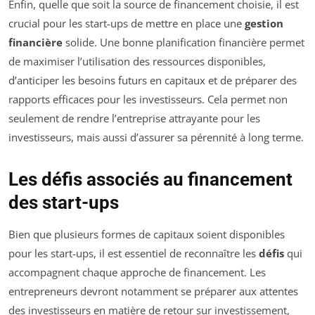
Enfin, quelle que soit la source de financement choisie, il est
crucial pour les start-ups de mettre en place une
gestion
financière
solide. Une bonne planification financière permet
de maximiser l’utilisation des ressources disponibles,
d’anticiper les besoins futurs en capitaux et de préparer des
rapports efficaces pour les investisseurs. Cela permet non
seulement de rendre l’entreprise attrayante pour les
investisseurs, mais aussi d’assurer sa pérennité à long terme.
Les défis associés au financement
des start-ups
Bien que plusieurs formes de capitaux soient disponibles
pour les start-ups, il est essentiel de reconnaître les
défis
qui
accompagnent chaque approche de financement. Les
entrepreneurs devront notamment se préparer aux attentes
des investisseurs en matière de retour sur investissement,