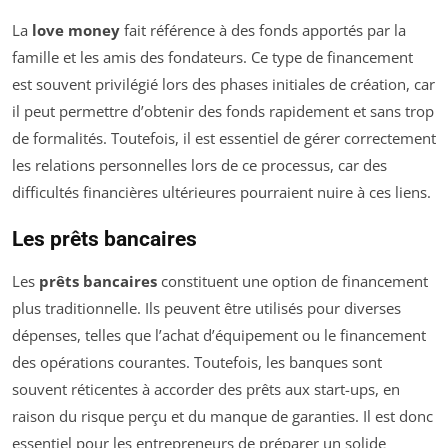
La
love money
fait référence à des fonds apportés par la
famille et les amis des fondateurs. Ce type de financement
est souvent privilégié lors des phases initiales de création, car
il peut permettre d’obtenir des fonds rapidement et sans trop
de formalités. Toutefois, il est essentiel de gérer correctement
les relations personnelles lors de ce processus, car des
difficultés financières ultérieures pourraient nuire à ces liens.
Les prêts bancaires
Les
prêts bancaires
constituent une option de financement
plus traditionnelle. Ils peuvent être utilisés pour diverses
dépenses, telles que l’achat d’équipement ou le financement
des opérations courantes. Toutefois, les banques sont
souvent réticentes à accorder des prêts aux start-ups, en
raison du risque perçu et du manque de garanties. Il est donc
essentiel pour les entrepreneurs de préparer un solide