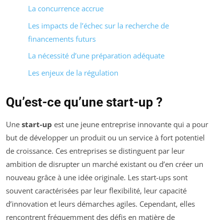
La concurrence accrue
Les impacts de l’échec sur la recherche de
financements futurs
La nécessité d’une préparation adéquate
Les enjeux de la régulation
Qu’est-ce qu’une start-up ?
Une
start-up
est une jeune entreprise innovante qui a pour
but de développer un produit ou un service à fort potentiel
de croissance. Ces entreprises se distinguent par leur
ambition de disrupter un marché existant ou d’en créer un
nouveau grâce à une idée originale. Les start-ups sont
souvent caractérisées par leur flexibilité, leur capacité
d’innovation et leurs démarches agiles. Cependant, elles
rencontrent fréquemment des défis en matière de