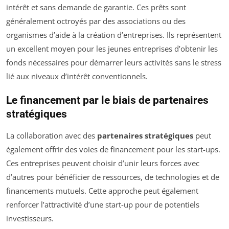
intérêt et sans demande de garantie. Ces prêts sont
généralement octroyés par des associations ou des
organismes d’aide à la création d’entreprises. Ils représentent
un excellent moyen pour les jeunes entreprises d’obtenir les
fonds nécessaires pour démarrer leurs activités sans le stress
lié aux niveaux d’intérêt conventionnels.
Le financement par le biais de partenaires
stratégiques
La collaboration avec des
partenaires stratégiques
peut
également offrir des voies de financement pour les start-ups.
Ces entreprises peuvent choisir d’unir leurs forces avec
d’autres pour bénéficier de ressources, de technologies et de
financements mutuels. Cette approche peut également
renforcer l’attractivité d’une start-up pour de potentiels
investisseurs.