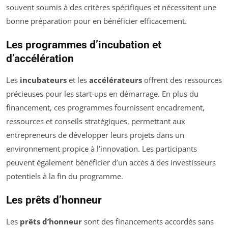
souvent soumis à des critères spécifiques et nécessitent une
bonne préparation pour en bénéficier efficacement.
Les programmes d’incubation et
d’accélération
Les
incubateurs
et les
accélérateurs
offrent des ressources
précieuses pour les start-ups en démarrage. En plus du
financement, ces programmes fournissent encadrement,
ressources et conseils stratégiques, permettant aux
entrepreneurs de développer leurs projets dans un
environnement propice à l’innovation. Les participants
peuvent également bénéficier d’un accès à des investisseurs
potentiels à la fin du programme.
Les prêts d’honneur
Les
prêts d’honneur
sont des financements accordés sans