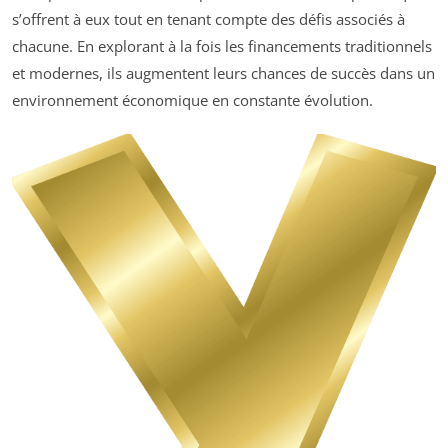
s’offrent à eux tout en tenant compte des défis associés à
chacune. En explorant à la fois les financements traditionnels
et modernes, ils augmentent leurs chances de succès dans un
environnement économique en constante évolution.