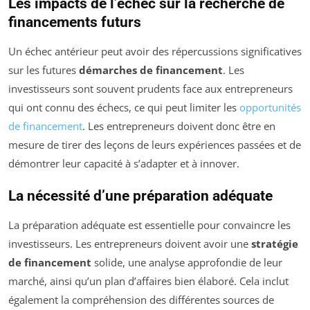
Les impacts de l’échec sur la recherche de
financements futurs
Un échec antérieur peut avoir des répercussions significatives
sur les futures
démarches de financement
. Les
investisseurs sont souvent prudents face aux entrepreneurs
qui ont connu des échecs, ce qui peut limiter les
opportunités
de financement
. Les entrepreneurs doivent donc être en
mesure de tirer des leçons de leurs expériences passées et de
démontrer leur capacité à s’adapter et à innover.
La nécessité d’une préparation adéquate
La préparation adéquate est essentielle pour convaincre les
investisseurs. Les entrepreneurs doivent avoir une
stratégie
de financement
solide, une analyse approfondie de leur
marché, ainsi qu’un plan d’affaires bien élaboré. Cela inclut
également la compréhension des différentes sources de