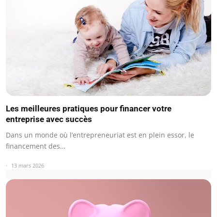
Les meilleures pratiques pour financer votre
entreprise avec succès
Dans un monde où l’entrepreneuriat est en plein essor, le
financement des…
13 mars 2026