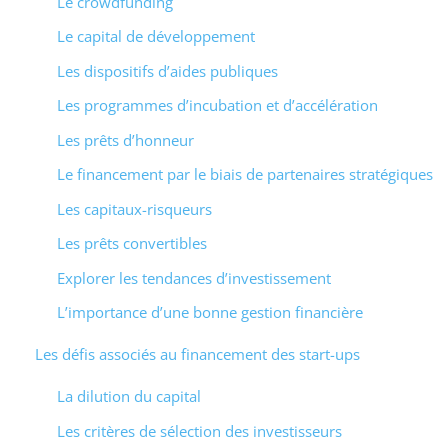
Le crowdfunding
Le capital de développement
Les dispositifs d’aides publiques
Les programmes d’incubation et d’accélération
Les prêts d’honneur
Le financement par le biais de partenaires stratégiques
Les capitaux-risqueurs
Les prêts convertibles
Explorer les tendances d’investissement
L’importance d’une bonne gestion financière
Les défis associés au financement des start-ups
La dilution du capital
Les critères de sélection des investisseurs