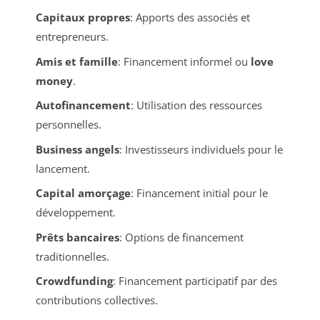
Capitaux propres
: Apports des associés et
entrepreneurs.
Amis et famille
: Financement informel ou
love
money
.
Autofinancement
: Utilisation des ressources
personnelles.
Business angels
: Investisseurs individuels pour le
lancement.
Capital amorçage
: Financement initial pour le
développement.
Prêts bancaires
: Options de financement
traditionnelles.
Crowdfunding
: Financement participatif par des
contributions collectives.