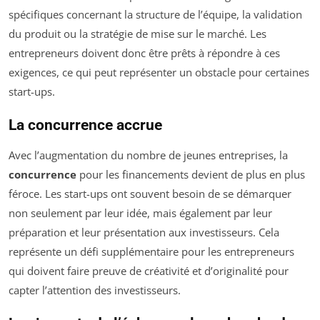
spécifiques concernant la structure de l’équipe, la validation
du produit ou la stratégie de mise sur le marché. Les
entrepreneurs doivent donc être prêts à répondre à ces
exigences, ce qui peut représenter un obstacle pour certaines
start-ups.
La concurrence accrue
Avec l’augmentation du nombre de jeunes entreprises, la
concurrence
pour les financements devient de plus en plus
féroce. Les start-ups ont souvent besoin de se démarquer
non seulement par leur idée, mais également par leur
préparation et leur présentation aux investisseurs. Cela
représente un défi supplémentaire pour les entrepreneurs
qui doivent faire preuve de créativité et d’originalité pour
capter l’attention des investisseurs.