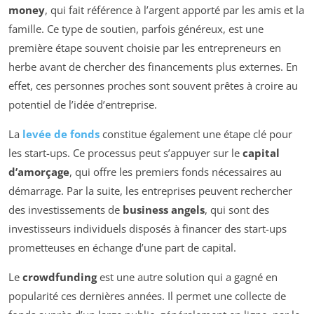
money
, qui fait référence à l’argent apporté par les amis et la
famille. Ce type de soutien, parfois généreux, est une
première étape souvent choisie par les entrepreneurs en
herbe avant de chercher des financements plus externes. En
effet, ces personnes proches sont souvent prêtes à croire au
potentiel de l’idée d’entreprise.
La
levée de fonds
constitue également une étape clé pour
les start-ups. Ce processus peut s’appuyer sur le
capital
d’amorçage
, qui offre les premiers fonds nécessaires au
démarrage. Par la suite, les entreprises peuvent rechercher
des investissements de
business angels
, qui sont des
investisseurs individuels disposés à financer des start-ups
prometteuses en échange d’une part de capital.
Le
crowdfunding
est une autre solution qui a gagné en
popularité ces dernières années. Il permet une collecte de