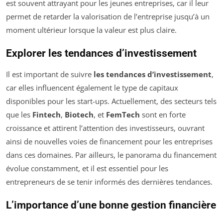
est souvent attrayant pour les jeunes entreprises, car il leur
permet de retarder la valorisation de l’entreprise jusqu’à un
moment ultérieur lorsque la valeur est plus claire.
Explorer les tendances d’investissement
Il est important de suivre
les tendances d’investissement
,
car elles influencent également le type de capitaux
disponibles pour les start-ups. Actuellement, des secteurs tels
que les
Fintech
,
Biotech
, et
FemTech
sont en forte
croissance et attirent l’attention des investisseurs, ouvrant
ainsi de nouvelles voies de financement pour les entreprises
dans ces domaines. Par ailleurs, le panorama du financement
évolue constamment, et il est essentiel pour les
entrepreneurs de se tenir informés des dernières tendances.
L’importance d’une bonne gestion financière