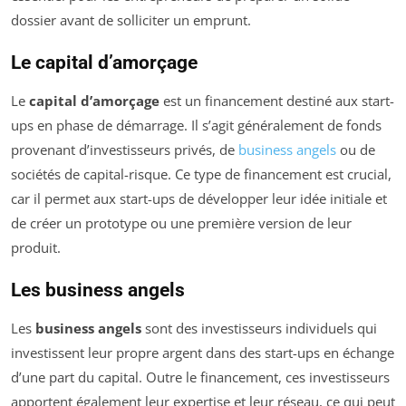
dossier avant de solliciter un emprunt.
Le capital d’amorçage
Le
capital d’amorçage
est un financement destiné aux start-
ups en phase de démarrage. Il s’agit généralement de fonds
provenant d’investisseurs privés, de
business angels
ou de
sociétés de capital-risque. Ce type de financement est crucial,
car il permet aux start-ups de développer leur idée initiale et
de créer un prototype ou une première version de leur
produit.
Les business angels
Les
business angels
sont des investisseurs individuels qui
investissent leur propre argent dans des start-ups en échange
d’une part du capital. Outre le financement, ces investisseurs
apportent également leur expertise et leur réseau, ce qui peut