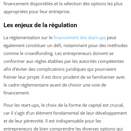
financement disponibles et la sélection des options les plus
appropriées pour leur entreprise.
Les enjeux de la régulation
La réglementation sur le
financement des start-ups
peut
également constituer un défi, notamment pour des méthodes
comme le crowdfunding. Les entrepreneurs doivent se
conformer aux règles établies par les autorités compétentes
afin d’éviter des complications juridiques qui pourraient
freiner leur projet. Il est donc prudent de se familiariser avec
le cadre réglementaire avant de choisir une voie de
financement.
Pour les start-ups, le choix de la forme de capital est crucial,
car il s’agit d’un élément fondamental de leur développement
et de leur pérennité. Il est indispensable pour les
entrepreneurs de bien comprendre les diverses options qui