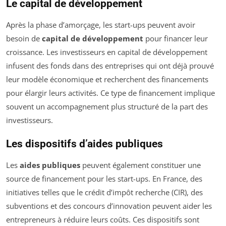
Le capital de développement
Après la phase d’amorçage, les start-ups peuvent avoir
besoin de
capital de développement
pour financer leur
croissance. Les investisseurs en capital de développement
infusent des fonds dans des entreprises qui ont déjà prouvé
leur modèle économique et recherchent des financements
pour élargir leurs activités. Ce type de financement implique
souvent un accompagnement plus structuré de la part des
investisseurs.
Les dispositifs d’aides publiques
Les
aides publiques
peuvent également constituer une
source de financement pour les start-ups. En France, des
initiatives telles que le crédit d’impôt recherche (CIR), des
subventions et des concours d’innovation peuvent aider les
entrepreneurs à réduire leurs coûts. Ces dispositifs sont