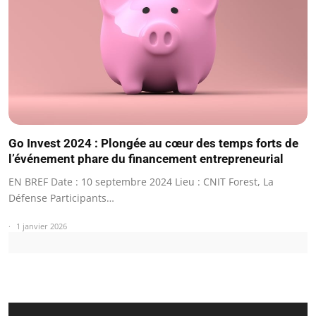
Go Invest 2024 : Plongée au cœur des temps forts de
l’événement phare du financement entrepreneurial
EN BREF Date : 10 septembre 2024 Lieu : CNIT Forest, La
Défense Participants…
1 janvier 2026