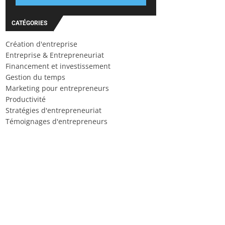
CATÉGORIES
Création d'entreprise
Entreprise & Entrepreneuriat
Financement et investissement
Gestion du temps
Marketing pour entrepreneurs
Productivité
Stratégies d'entrepreneuriat
Témoignages d'entrepreneurs