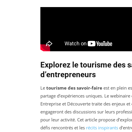
Explorez le tourisme des sav
d’entrepreneurs
Le
tourisme des savoir-faire
est en plein es
partage d’expériences uniques. Le webinaire or
Entreprise et Découverte traite des enjeux et 
engageront des discussions sur leurs professi
pour leur activité. Cet article propose d’exp
défis rencontrés et les
récits inspirants
d’entr