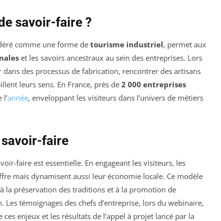
de savoir-faire ?
idéré comme une forme de
tourisme industriel
, permet aux
nales
et les savoirs ancestraux au sein des entreprises. Lors
r dans des processus de fabrication, rencontrer des artisans
eillent leurs sens. En France, près de
2 000 entreprises
 l’
année
, enveloppant les visiteurs dans l’univers de métiers
savoir-faire
ir-faire est essentielle. En engageant les visiteurs, les
offre mais dynamisent aussi leur économie locale. Ce modèle
 à la préservation des traditions et à la promotion de
. Les témoignages des chefs d’entreprise, lors du webinaire,
ces enjeux et les résultats de l’appel à projet lancé par la