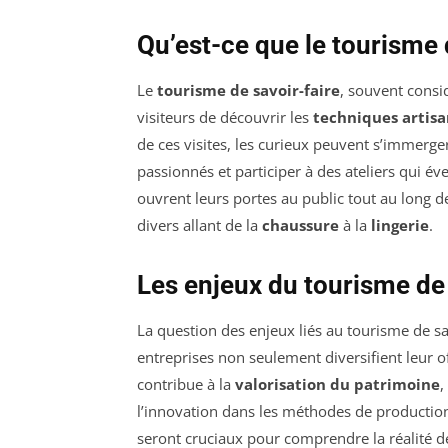
Qu’est-ce que le tourisme 
Le
tourisme de savoir-faire
, souvent cons
visiteurs de découvrir les
techniques artisa
de ces visites, les curieux peuvent s’immerge
passionnés et participer à des ateliers qui év
ouvrent leurs portes au public tout au long de
divers allant de la
chaussure
à la
lingerie
.
Les enjeux du tourisme de 
La question des enjeux liés au tourisme de savo
entreprises non seulement diversifient leur 
contribue à la
valorisation du patrimoine
,
l’innovation dans les méthodes de production
seront cruciaux pour comprendre la réalité de 