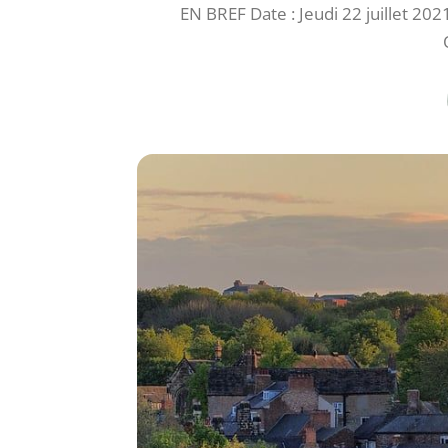
EN BREF Date : Jeudi 22 juillet 202