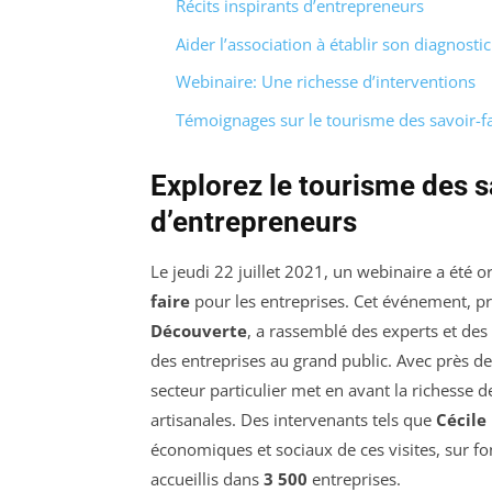
Récits inspirants d’entrepreneurs
Aider l’association à établir son diagnostic
Webinaire: Une richesse d’interventions
Témoignages sur le tourisme des savoir-fai
Explorez le tourisme des sav
d’entrepreneurs
Le jeudi 22 juillet 2021, un webinaire a été 
faire
pour les entreprises. Cet événement, p
Découverte
, a rassemblé des experts et des
des entreprises au grand public. Avec près d
secteur particulier met en avant la richesse 
artisanales. Des intervenants tels que
Cécile
économiques et sociaux de ces visites, sur f
accueillis dans
3 500
entreprises.