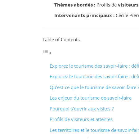
Thèmes abordés :
Profils de
visiteurs
Intervenants principaux :
Cécile Pier
Table of Contents
Explorez le tourisme des savoir-faire : déf
Explorez le tourisme des savoir-faire : déf
Qu’est-ce que le tourisme de savoir-faire 
Les enjeux du tourisme de savoir-faire
Pourquoi s’ouvrir aux visites ?
Profils de visiteurs et attentes
Les territoires et le tourisme de savoir-fai