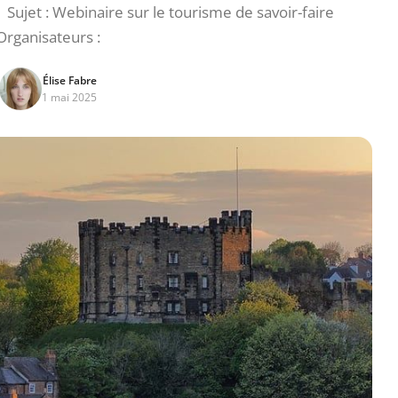
1 Sujet : Webinaire sur le tourisme de savoir-faire
Organisateurs :
Élise Fabre
1 mai 2025