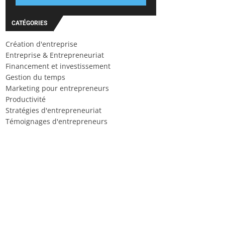
CATÉGORIES
Création d'entreprise
Entreprise & Entrepreneuriat
Financement et investissement
Gestion du temps
Marketing pour entrepreneurs
Productivité
Stratégies d'entrepreneuriat
Témoignages d'entrepreneurs