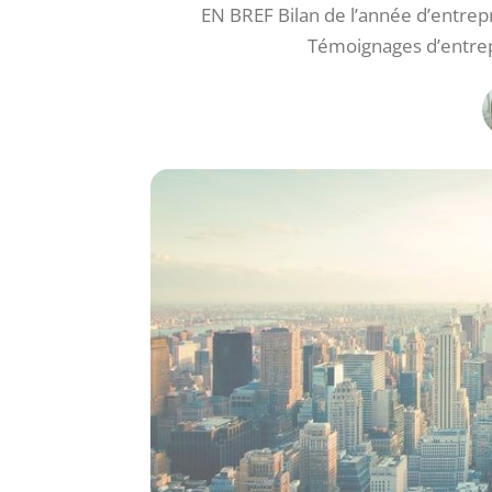
EN BREF Bilan de l’année d’entrepr
Témoignages d’entrep