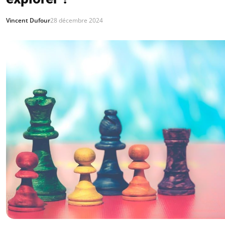
Vincent Dufour
28 décembre 2024