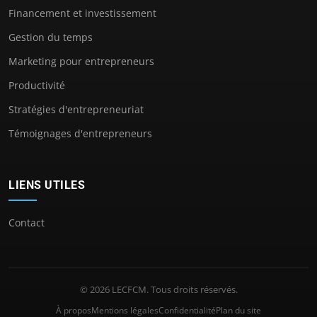
Financement et investissement
Gestion du temps
Marketing pour entrepreneurs
Productivité
Stratégies d'entrepreneuriat
Témoignages d'entrepreneurs
LIENS UTILES
Contact
© 2026 LECFCM. Tous droits réservés.
À propos
Mentions légales
Confidentialité
Plan du site