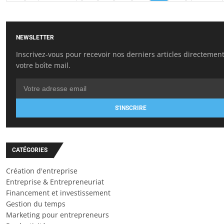
NEWSLETTER
Inscrivez-vous pour recevoir nos derniers articles directemen
votre boîte mail.
S'INSCRIRE
CATÉGORIES
Création d'entreprise
Entreprise & Entrepreneuriat
Financement et investissement
Gestion du temps
Marketing pour entrepreneurs