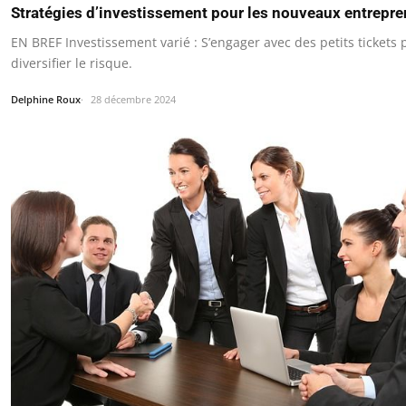
Stratégies d’investissement pour les nouveaux entrepr
EN BREF Investissement varié : S’engager avec des petits tickets 
diversifier le risque.
Delphine Roux
28 décembre 2024