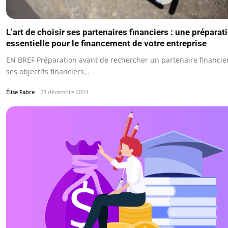
L’art de choisir ses partenaires financiers : une préparat
essentielle pour le financement de votre entreprise
EN BREF Préparation avant de rechercher un partenaire financier
ses objectifs financiers…
Élise Fabre
23 décembre 2024