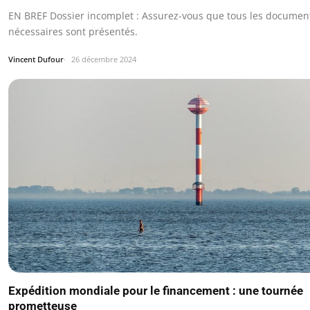
EN BREF Dossier incomplet : Assurez-vous que tous les documen
nécessaires sont présentés.
Vincent Dufour
26 décembre 2024
Expédition mondiale pour le financement : une tournée
prometteuse