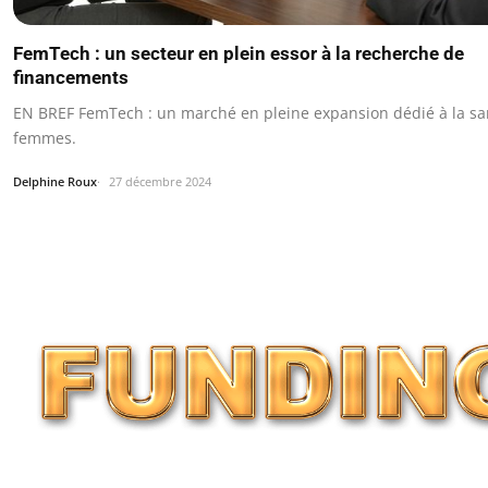
FemTech : un secteur en plein essor à la recherche de
financements
EN BREF FemTech : un marché en pleine expansion dédié à la sa
femmes.
Delphine Roux
27 décembre 2024