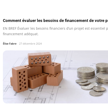
Comment évaluer les besoins de financement de votre p
EN BREF Évaluer les besoins financiers d’un projet est essentiel 
financement adéquat.
Élise Fabre
27 décembre 2024