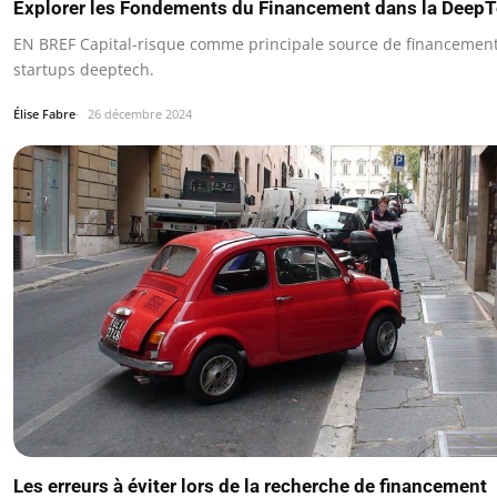
Explorer les Fondements du Financement dans la Deep
EN BREF Capital-risque comme principale source de financement
startups deeptech.
Élise Fabre
26 décembre 2024
Les erreurs à éviter lors de la recherche de financement