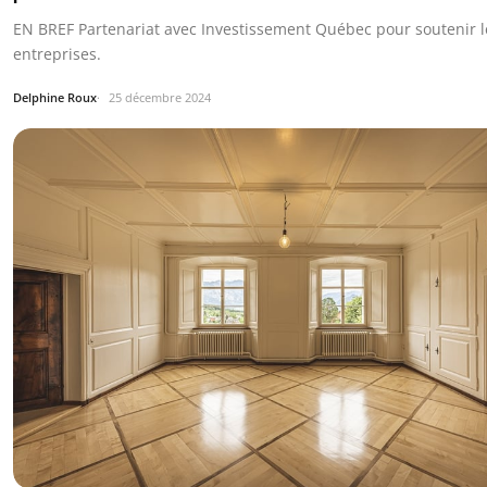
EN BREF Partenariat avec Investissement Québec pour soutenir l
entreprises.
Delphine Roux
25 décembre 2024