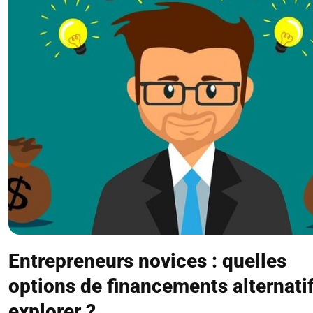
Entrepreneurs novices : quelles
options de financements alternati
explorer ?