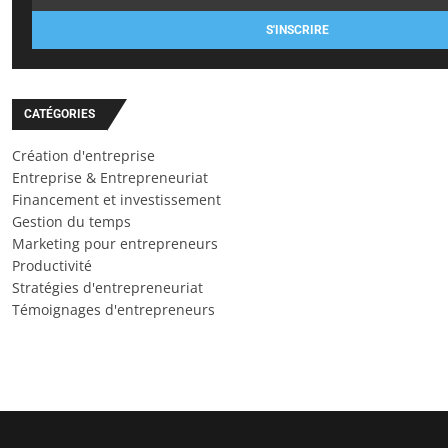
S'INSCRIRE
CATÉGORIES
Création d'entreprise
Entreprise & Entrepreneuriat
Financement et investissement
Gestion du temps
Marketing pour entrepreneurs
Productivité
Stratégies d'entrepreneuriat
Témoignages d'entrepreneurs