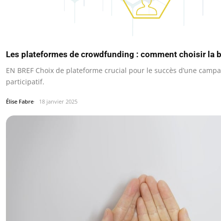
Les plateformes de crowdfunding : comment choisir la 
EN BREF Choix de plateforme crucial pour le succès d’une camp
participatif.
Élise Fabre
18 janvier 2025