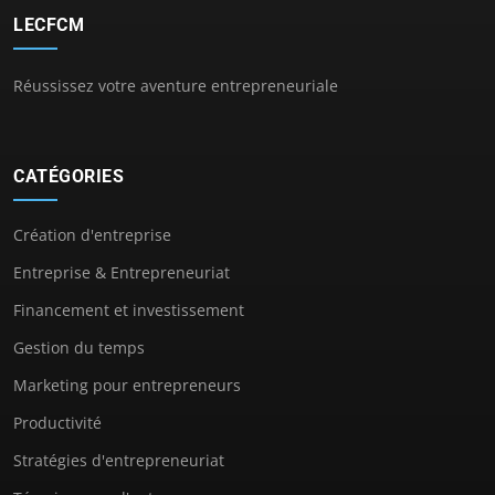
LECFCM
Réussissez votre aventure entrepreneuriale
CATÉGORIES
Création d'entreprise
Entreprise & Entrepreneuriat
Financement et investissement
Gestion du temps
Marketing pour entrepreneurs
Productivité
Stratégies d'entrepreneuriat