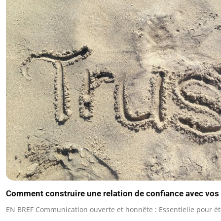
Comment construire une relation de confiance avec vos
EN BREF Communication ouverte et honnête : Essentielle pour éta