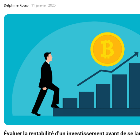
Delphine Roux
11 janvier 2025
Évaluer la rentabilité d’un investissement avant de se la