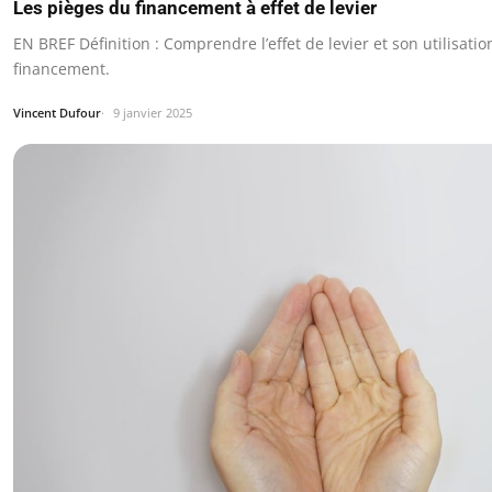
Les pièges du financement à effet de levier
EN BREF Définition : Comprendre l’effet de levier et son utilisatio
financement.
Vincent Dufour
9 janvier 2025