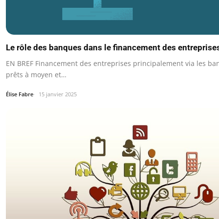
Le rôle des banques dans le financement des entreprise
EN BREF Financement des entreprises principalement via les ba
prêts à moyen et…
Élise Fabre
15 janvier 2025