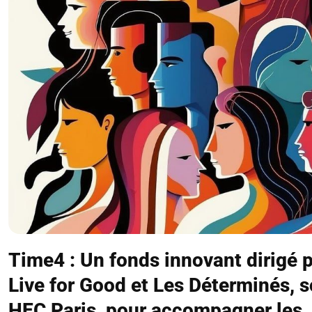
Time4 : Un fonds innovant dirigé 
Live for Good et Les Déterminés, 
HEC Paris, pour accompagner les