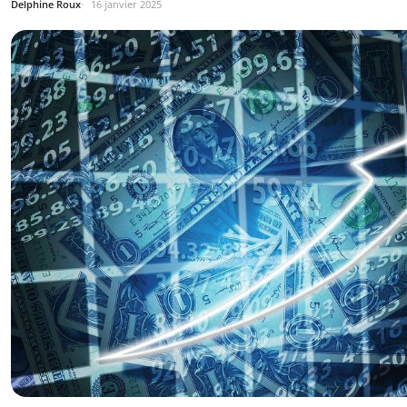
Delphine Roux
16 janvier 2025