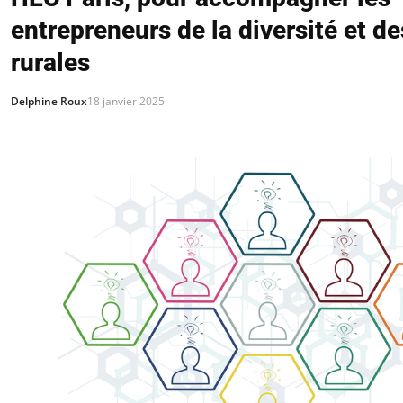
entrepreneurs de la diversité et d
rurales
Delphine Roux
18 janvier 2025