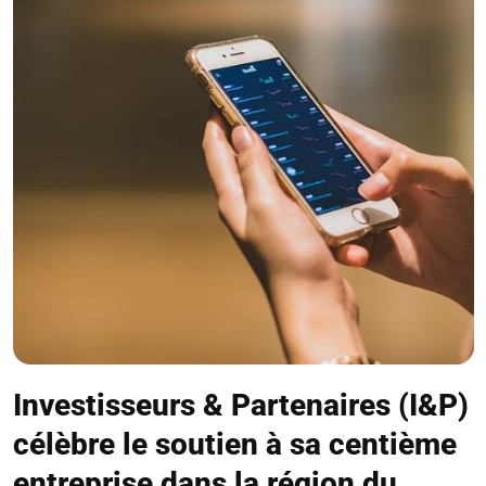
Investisseurs & Partenaires (I&P)
célèbre le soutien à sa centième
entreprise dans la région du