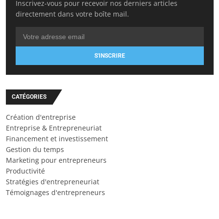
Inscrivez-vous pour recevoir nos derniers articles
directement dans votre boîte mail.
S'INSCRIRE
CATÉGORIES
Création d'entreprise
Entreprise & Entrepreneuriat
Financement et investissement
Gestion du temps
Marketing pour entrepreneurs
Productivité
Stratégies d'entrepreneuriat
Témoignages d'entrepreneurs