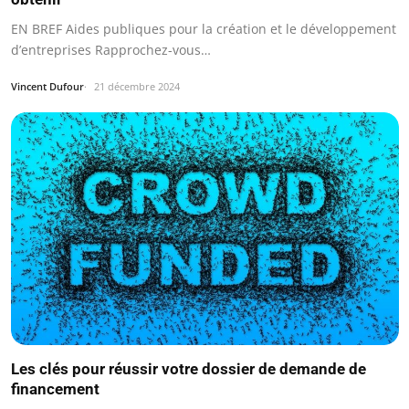
EN BREF Aides publiques pour la création et le développement
d’entreprises Rapprochez-vous…
Vincent Dufour
21 décembre 2024
Les clés pour réussir votre dossier de demande de
financement