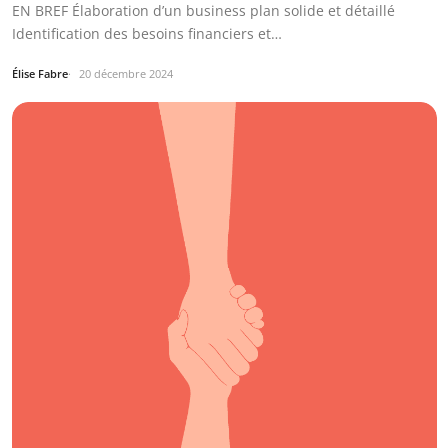
EN BREF Élaboration d’un business plan solide et détaillé
Identification des besoins financiers et…
Élise Fabre
20 décembre 2024