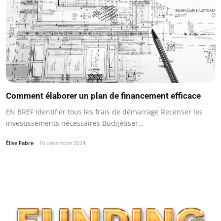
Comment élaborer un plan de financement efficace
EN BREF Identifier tous les frais de démarrage Recenser les
investissements nécessaires Budgétiser…
Élise Fabre
16 décembre 2024