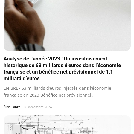
Analyse de l’année 2023 : Un investissement
historique de 63 milliards d’euros dans l’économie
française et un bénéfice net prévisionnel de 1,1
milliard d’euros
EN BREF 63 milliards d’euros injectés dans l’économie
française en 2023 Bénéfice net prévisionnel…
Élise Fabre
16 décembre 2024