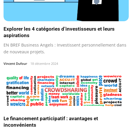
Explorer les 4 catégories d’investisseurs et leurs
aspirations
EN BREF Business Angels : Investissent personnellement dans
de nouveaux projets.
Vincent Dufour
18 décembre 2024
Le financement participatif : avantages et
inconvénients