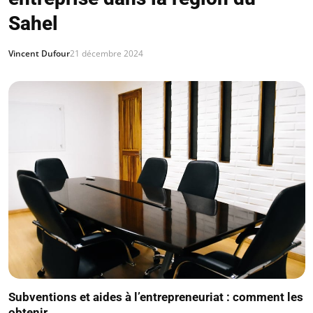
Sahel
Vincent Dufour
21 décembre 2024
Subventions et aides à l’entrepreneuriat : comment les
obtenir