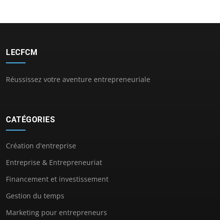
LECFCM
Réussissez votre aventure entrepreneuriale
CATÉGORIES
Création d'entreprise
Entreprise & Entrepreneuriat
Financement et investissement
Gestion du temps
Marketing pour entrepreneurs