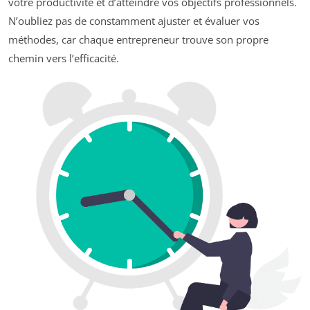
votre productivité et d’atteindre vos objectifs professionnels.
N’oubliez pas de constamment ajuster et évaluer vos
méthodes, car chaque entrepreneur trouve son propre
chemin vers l’efficacité.