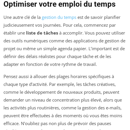
Optimiser votre emploi du temps
Une autre clé de la
gestion du temps
est de savoir planifier
judicieusement vos journées. Pour cela, commencez par
établir une
liste de tâches
à accomplir. Vous pouvez utiliser
des outils numériques comme des applications de gestion de
projet ou même un simple agenda papier. L’important est de
définir des délais réalistes pour chaque tâche et de les
adapter en fonction de votre rythme de travail.
Pensez aussi à allouer des plages horaires spécifiques à
chaque type d’activité. Par exemple, les tâches créatives,
comme le développement de nouveaux produits, peuvent
demander un niveau de concentration plus élevé, alors que
les activités plus routinières, comme la gestion des e-mails,
peuvent être effectuées à des moments où vous êtes moins
efficace. N’oubliez pas non plus de prévoir des pauses