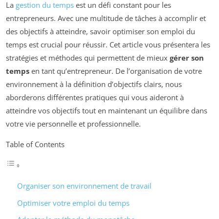
La
gestion du temps
est un défi constant pour les
entrepreneurs. Avec une multitude de tâches à accomplir et
des objectifs à atteindre, savoir optimiser son emploi du
temps est crucial pour réussir. Cet article vous présentera les
stratégies et méthodes qui permettent de mieux
gérer son
temps
en tant qu’entrepreneur. De l’organisation de votre
environnement à la définition d’objectifs clairs, nous
aborderons différentes pratiques qui vous aideront à
atteindre vos objectifs tout en maintenant un équilibre dans
votre vie personnelle et professionnelle.
Table of Contents
Organiser son environnement de travail
Optimiser votre emploi du temps