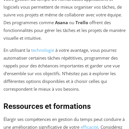
logiciels vous permettent de mieux organiser vos tâches, de
suivre vos projets et même de collaborer avec votre équipe.
Des programmes comme
Asana
ou
Trello
offrent des
fonctionnalités pour gérer les tâches et les projets de manière
visuelle et intuitive.
En utilisant la
technologie
à votre avantage, vous pourrez
automatiser certaines tâches répétitives, programmer des
rappels pour des échéances importantes et garder une vue
d’ensemble sur vos objectifs. N’hésitez pas à explorer les
différentes options disponibles et à choisir celles qui
correspondent le mieux à vos besoins.
Ressources et formations
Élargir ses compétences en gestion du temps peut conduire à
une amélioration significative de votre
efficacité
. Considérez