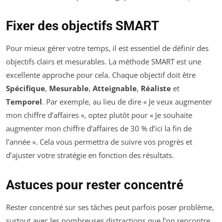
Fixer des objectifs SMART
Pour mieux gérer votre temps, il est essentiel de définir des
objectifs clairs et mesurables. La méthode SMART est une
excellente approche pour cela. Chaque objectif doit être
Spécifique
,
Mesurable
,
Atteignable
,
Réaliste
et
Temporel
. Par exemple, au lieu de dire « Je veux augmenter
mon chiffre d’affaires », optez plutôt pour « Je souhaite
augmenter mon chiffre d’affaires de 30 % d’ici la fin de
l’année ». Cela vous permettra de suivre vos progrès et
d’ajuster votre stratégie en fonction des résultats.
Astuces pour rester concentré
Rester concentré sur ses tâches peut parfois poser problème,
surtout avec les nombreuses distractions que l’on rencontre