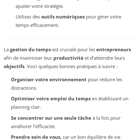
ajuster votre stratégie.
Utilisez des
outils numériques
pour gérer votre
temps efficacement.
La
gestion du temps
est cruciale pour les
entrepreneurs
afin de maximiser leur
productivité
et d’atteindre leurs
objectifs
. Voici quelques bonnes pratiques à suivre :
Organiser votre environnement
pour réduire les
distractions.
Optimiser votre emploi du temps
en établissant un
planning clair.
Se concentrer sur une seule tâche
à la fois pour
améliorer l’efficacité.
Prendre soin de vous
, car un bon équilibre de vie