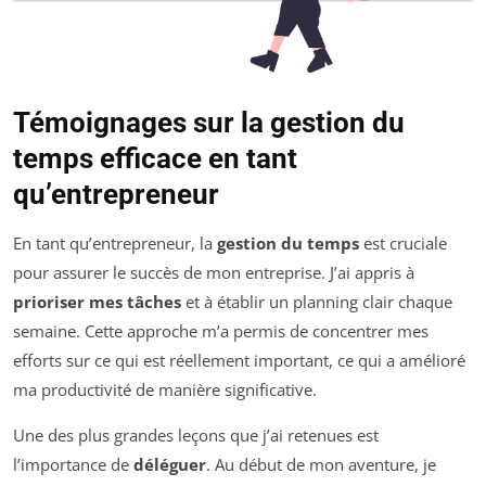
Témoignages sur la gestion du
temps efficace en tant
qu’entrepreneur
En tant qu’entrepreneur, la
gestion du temps
est cruciale
pour assurer le succès de mon entreprise. J’ai appris à
prioriser mes tâches
et à établir un planning clair chaque
semaine. Cette approche m’a permis de concentrer mes
efforts sur ce qui est réellement important, ce qui a amélioré
ma productivité de manière significative.
Une des plus grandes leçons que j’ai retenues est
l’importance de
déléguer
. Au début de mon aventure, je