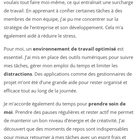
voulais tout faire moi-même, ce qui entraînait une surcharge
de travail. En apprenant à confier certaines tâches à des
membres de mon équipe, j’ai pu me concentrer sur la
stratégie de l’entreprise et son développement. Cela m’a
également aidé à réduire le stress.
Pour moi, un
environnement de travail optimisé
est
essentiel. J’ai mis en place des outils numériques pour suivre
mes tâches, gérer mon emploi du temps et limiter les
distractions
. Des applications comme des gestionnaires de
projet m’ont été d’une grande aide pour rester organisé et
efficace tout au long de la journée.
Je m’accorde également du temps pour
prendre soin de
moi
. Prendre des pauses régulières et rester actif me permet
de maintenir un bon niveau d’énergie et de créativité. J’ai
découvert que des moments de repos sont indispensables
pour mieux retourner à mes tâches avec un esprit frais et