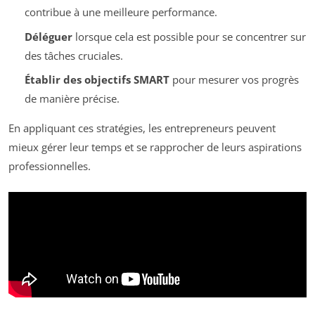
contribue à une meilleure performance.
Déléguer
lorsque cela est possible pour se concentrer sur
des tâches cruciales.
Établir des objectifs SMART
pour mesurer vos progrès
de manière précise.
En appliquant ces stratégies, les entrepreneurs peuvent
mieux gérer leur temps et se rapprocher de leurs aspirations
professionnelles.