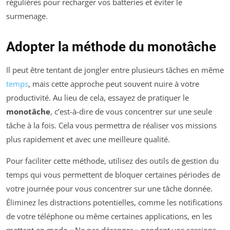
régulières pour recharger vos batteries et éviter le
surmenage.
Adopter la méthode du monotâche
Il peut être tentant de jongler entre plusieurs tâches en même
temps
, mais cette approche peut souvent nuire à votre
productivité. Au lieu de cela, essayez de pratiquer le
monotâche
, c’est-à-dire de vous concentrer sur une seule
tâche à la fois. Cela vous permettra de réaliser vos missions
plus rapidement et avec une meilleure qualité.
Pour faciliter cette méthode, utilisez des outils de gestion du
temps qui vous permettent de bloquer certaines périodes de
votre journée pour vous concentrer sur une tâche donnée.
Éliminez les distractions potentielles, comme les notifications
de votre téléphone ou même certaines applications, en les