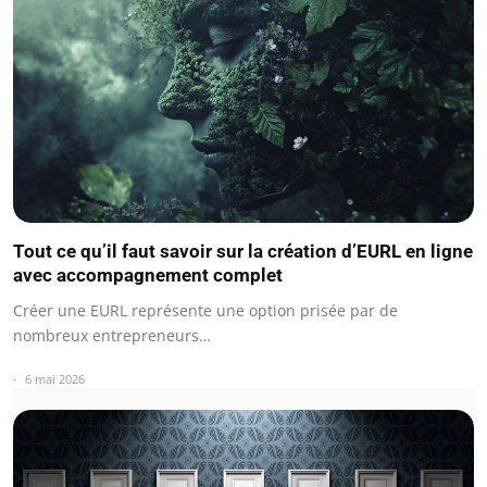
Tout ce qu’il faut savoir sur la création d’EURL en ligne
avec accompagnement complet
Créer une EURL représente une option prisée par de
nombreux entrepreneurs…
6 mai 2026