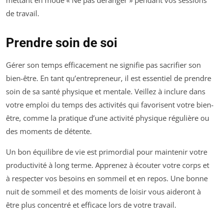
mettant en mode « Ne pas déranger » pendant vos sessions
de travail.
Prendre soin de soi
Gérer son temps efficacement ne signifie pas sacrifier son
bien-être. En tant qu’entrepreneur, il est essentiel de prendre
soin de sa santé physique et mentale. Veillez à inclure dans
votre emploi du temps des activités qui favorisent votre bien-
être, comme la pratique d’une activité physique régulière ou
des moments de détente.
Un bon équilibre de vie est primordial pour maintenir votre
productivité à long terme. Apprenez à écouter votre corps et
à respecter vos besoins en sommeil et en repos. Une bonne
nuit de sommeil et des moments de loisir vous aideront à
être plus concentré et efficace lors de votre travail.