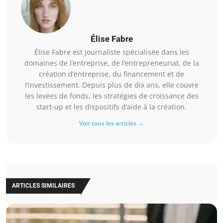
Élise Fabre
Élise Fabre est journaliste spécialisée dans les
domaines de l’entreprise, de l’entrepreneuriat, de la
création d’entreprise, du financement et de
l’investissement. Depuis plus de dix ans, elle couvre
les levées de fonds, les stratégies de croissance des
start-up et les dispositifs d’aide à la création.
Voir tous les articles →
ARTICLES SIMILAIRES