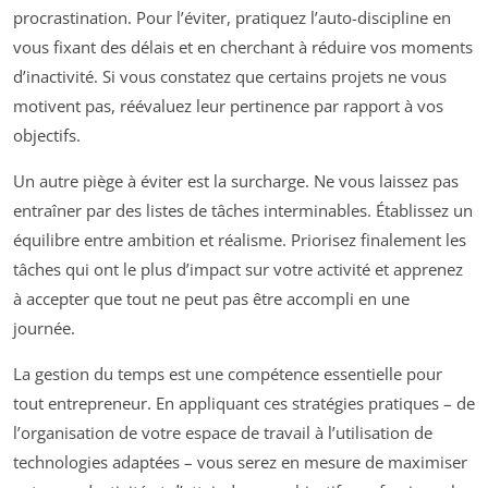
procrastination. Pour l’éviter, pratiquez l’auto-discipline en
vous fixant des délais et en cherchant à réduire vos moments
d’inactivité. Si vous constatez que certains projets ne vous
motivent pas, réévaluez leur pertinence par rapport à vos
objectifs.
Un autre piège à éviter est la surcharge. Ne vous laissez pas
entraîner par des listes de tâches interminables. Établissez un
équilibre entre ambition et réalisme. Priorisez finalement les
tâches qui ont le plus d’impact sur votre activité et apprenez
à accepter que tout ne peut pas être accompli en une
journée.
La gestion du temps est une compétence essentielle pour
tout entrepreneur. En appliquant ces stratégies pratiques – de
l’organisation de votre espace de travail à l’utilisation de
technologies adaptées – vous serez en mesure de maximiser