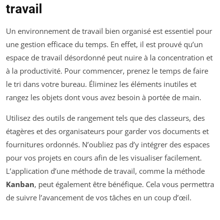
travail
Un environnement de travail bien organisé est essentiel pour
une gestion efficace du temps. En effet, il est prouvé qu’un
espace de travail désordonné peut nuire à la concentration et
à la productivité. Pour commencer, prenez le temps de faire
le tri dans votre bureau. Éliminez les éléments inutiles et
rangez les objets dont vous avez besoin à portée de main.
Utilisez des outils de rangement tels que des classeurs, des
étagères et des organisateurs pour garder vos documents et
fournitures ordonnés. N’oubliez pas d’y intégrer des espaces
pour vos projets en cours afin de les visualiser facilement.
L’application d’une méthode de travail, comme la méthode
Kanban
, peut également être bénéfique. Cela vous permettra
de suivre l’avancement de vos tâches en un coup d’œil.