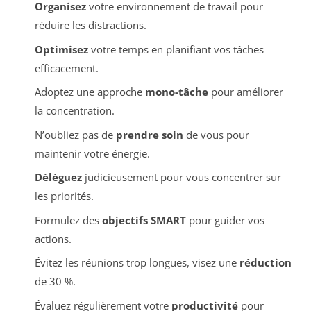
Organisez
votre environnement de travail pour
réduire les distractions.
Optimisez
votre temps en planifiant vos tâches
efficacement.
Adoptez une approche
mono-tâche
pour améliorer
la concentration.
N’oubliez pas de
prendre soin
de vous pour
maintenir votre énergie.
Déléguez
judicieusement pour vous concentrer sur
les priorités.
Formulez des
objectifs SMART
pour guider vos
actions.
Évitez les réunions trop longues, visez une
réduction
de 30 %.
Évaluez régulièrement votre
productivité
pour