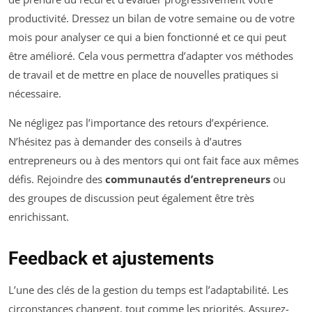
productivité. Dressez un bilan de votre semaine ou de votre
mois pour analyser ce qui a bien fonctionné et ce qui peut
être amélioré. Cela vous permettra d’adapter vos méthodes
de travail et de mettre en place de nouvelles pratiques si
nécessaire.
Ne négligez pas l’importance des retours d’expérience.
N’hésitez pas à demander des conseils à d’autres
entrepreneurs ou à des mentors qui ont fait face aux mêmes
défis. Rejoindre des
communautés d’entrepreneurs
ou
des groupes de discussion peut également être très
enrichissant.
Feedback et ajustements
L’une des clés de la gestion du temps est l’adaptabilité. Les
circonstances changent, tout comme les priorités. Assurez-