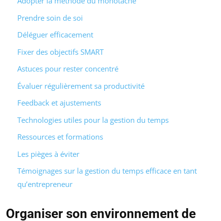
Adopter la méthode du monotâche
Prendre soin de soi
Déléguer efficacement
Fixer des objectifs SMART
Astuces pour rester concentré
Évaluer régulièrement sa productivité
Feedback et ajustements
Technologies utiles pour la gestion du temps
Ressources et formations
Les pièges à éviter
Témoignages sur la gestion du temps efficace en tant
qu’entrepreneur
Organiser son environnement de