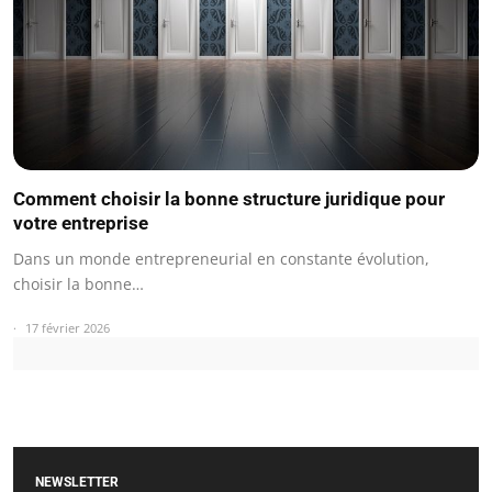
Comment choisir la bonne structure juridique pour
votre entreprise
Dans un monde entrepreneurial en constante évolution,
choisir la bonne…
17 février 2026
NEWSLETTER