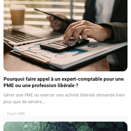
Pourquoi faire appel à un expert-comptable pour une
PME ou une profession libérale ?
Gérer une PME ou exercer une activité libérale demande bien
plus que de vendre…
16 juin 2026