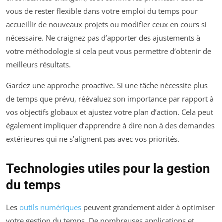
vous de rester flexible dans votre emploi du temps pour
accueillir de nouveaux projets ou modifier ceux en cours si
nécessaire. Ne craignez pas d’apporter des ajustements à
votre méthodologie si cela peut vous permettre d’obtenir de
meilleurs résultats.
Gardez une approche proactive. Si une tâche nécessite plus
de temps que prévu, réévaluez son importance par rapport à
vos objectifs globaux et ajustez votre plan d’action. Cela peut
également impliquer d’apprendre à dire non à des demandes
extérieures qui ne s’alignent pas avec vos priorités.
Technologies utiles pour la gestion
du temps
Les
outils numériques
peuvent grandement aider à optimiser
votre gestion du temps. De nombreuses applications et