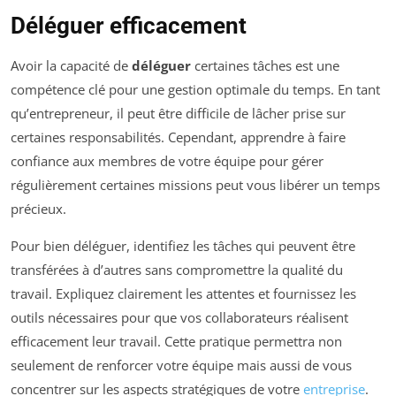
Déléguer efficacement
Avoir la capacité de
déléguer
certaines tâches est une
compétence clé pour une gestion optimale du temps. En tant
qu’entrepreneur, il peut être difficile de lâcher prise sur
certaines responsabilités. Cependant, apprendre à faire
confiance aux membres de votre équipe pour gérer
régulièrement certaines missions peut vous libérer un temps
précieux.
Pour bien déléguer, identifiez les tâches qui peuvent être
transférées à d’autres sans compromettre la qualité du
travail. Expliquez clairement les attentes et fournissez les
outils nécessaires pour que vos collaborateurs réalisent
efficacement leur travail. Cette pratique permettra non
seulement de renforcer votre équipe mais aussi de vous
concentrer sur les aspects stratégiques de votre
entreprise
.