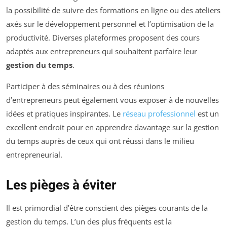
la possibilité de suivre des formations en ligne ou des ateliers
axés sur le développement personnel et l’optimisation de la
productivité. Diverses plateformes proposent des cours
adaptés aux entrepreneurs qui souhaitent parfaire leur
gestion du temps
.
Participer à des séminaires ou à des réunions
d’entrepreneurs peut également vous exposer à de nouvelles
idées et pratiques inspirantes. Le
réseau professionnel
est un
excellent endroit pour en apprendre davantage sur la gestion
du temps auprès de ceux qui ont réussi dans le milieu
entrepreneurial.
Les pièges à éviter
Il est primordial d’être conscient des pièges courants de la
gestion du temps. L’un des plus fréquents est la