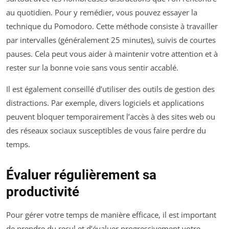
au quotidien. Pour y remédier, vous pouvez essayer la
technique du Pomodoro. Cette méthode consiste à travailler
par intervalles (généralement 25 minutes), suivis de courtes
pauses. Cela peut vous aider à maintenir votre attention et à
rester sur la bonne voie sans vous sentir accablé.
Il est également conseillé d’utiliser des outils de gestion des
distractions. Par exemple, divers logiciels et applications
peuvent bloquer temporairement l’accès à des sites web ou
des réseaux sociaux susceptibles de vous faire perdre du
temps.
Évaluer régulièrement sa
productivité
Pour gérer votre temps de manière efficace, il est important
de prendre du recul et d’évaluer progressivement votre