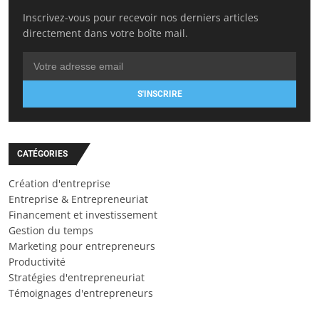
Inscrivez-vous pour recevoir nos derniers articles
directement dans votre boîte mail.
S'INSCRIRE
CATÉGORIES
Création d'entreprise
Entreprise & Entrepreneuriat
Financement et investissement
Gestion du temps
Marketing pour entrepreneurs
Productivité
Stratégies d'entrepreneuriat
Témoignages d'entrepreneurs