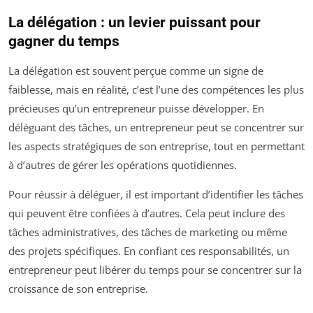
La délégation : un levier puissant pour
gagner du temps
La délégation est souvent perçue comme un signe de
faiblesse, mais en réalité, c’est l’une des compétences les plus
précieuses qu’un entrepreneur puisse développer. En
déléguant des tâches, un entrepreneur peut se concentrer sur
les aspects stratégiques de son entreprise, tout en permettant
à d’autres de gérer les opérations quotidiennes.
Pour réussir à déléguer, il est important d’identifier les tâches
qui peuvent être confiées à d’autres. Cela peut inclure des
tâches administratives, des tâches de marketing ou même
des projets spécifiques. En confiant ces responsabilités, un
entrepreneur peut libérer du temps pour se concentrer sur la
croissance de son entreprise.