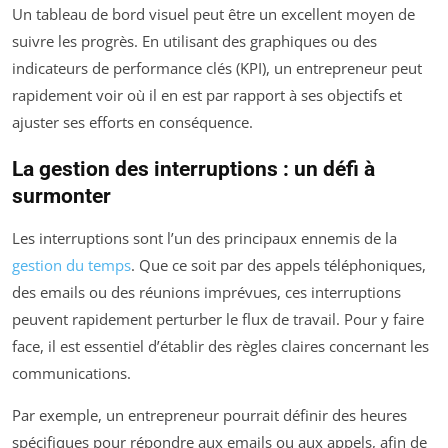
Un tableau de bord visuel peut être un excellent moyen de
suivre les progrès. En utilisant des graphiques ou des
indicateurs de performance clés (KPI), un entrepreneur peut
rapidement voir où il en est par rapport à ses objectifs et
ajuster ses efforts en conséquence.
La gestion des interruptions : un défi à
surmonter
Les interruptions sont l’un des principaux ennemis de la
gestion du temps
. Que ce soit par des appels téléphoniques,
des emails ou des réunions imprévues, ces interruptions
peuvent rapidement perturber le flux de travail. Pour y faire
face, il est essentiel d’établir des règles claires concernant les
communications.
Par exemple, un entrepreneur pourrait définir des heures
spécifiques pour répondre aux emails ou aux appels, afin de