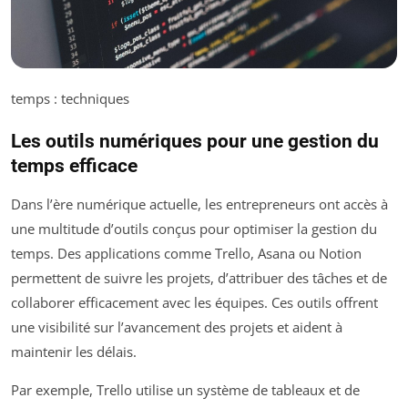
temps : techniques
Les outils numériques pour une gestion du
temps efficace
Dans l’ère numérique actuelle, les entrepreneurs ont accès à
une multitude d’outils conçus pour optimiser la gestion du
temps. Des applications comme Trello, Asana ou Notion
permettent de suivre les projets, d’attribuer des tâches et de
collaborer efficacement avec les équipes. Ces outils offrent
une visibilité sur l’avancement des projets et aident à
maintenir les délais.
Par exemple, Trello utilise un système de tableaux et de