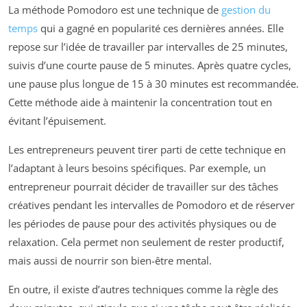
La méthode Pomodoro est une technique de
gestion du
temps
qui a gagné en popularité ces dernières années. Elle
repose sur l’idée de travailler par intervalles de 25 minutes,
suivis d’une courte pause de 5 minutes. Après quatre cycles,
une pause plus longue de 15 à 30 minutes est recommandée.
Cette méthode aide à maintenir la concentration tout en
évitant l’épuisement.
Les entrepreneurs peuvent tirer parti de cette technique en
l’adaptant à leurs besoins spécifiques. Par exemple, un
entrepreneur pourrait décider de travailler sur des tâches
créatives pendant les intervalles de Pomodoro et de réserver
les périodes de pause pour des activités physiques ou de
relaxation. Cela permet non seulement de rester productif,
mais aussi de nourrir son bien-être mental.
En outre, il existe d’autres techniques comme la règle des