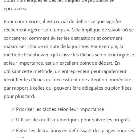
éprouvées.
Pour commencer, il est crucial de définir ce que signifie
réellement « gérer son temps ». Cela implique de savoir où se
concentrer, comment éviter les distractions et comment
maximiser chaque minute de la journée. Par exemple, la
méthode Eisenhower, qui classe les tâches selon leur urgence
et leur importance, est un excellent point de départ. En
utilisant cette méthode, un entrepreneur peut rapidement
identifier les tâches qui nécessitent une attention immédiate
par rapport à celles qui peuvent être déléguées ou planifiées
pour plus tard.
✅ Prioriser les tâches selon leur importance
✅ Utiliser des outils numériques pour suivre les progrès
✅ Éviter les distractions en définissant des plages horaires