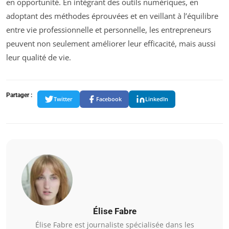
en opportunité. En intégrant des outils numériques, en
adoptant des méthodes éprouvées et en veillant à l’équilibre
entre vie professionnelle et personnelle, les entrepreneurs
peuvent non seulement améliorer leur efficacité, mais aussi
leur qualité de vie.
Partager :
Twitter
Facebook
LinkedIn
Élise Fabre
Élise Fabre est journaliste spécialisée dans les