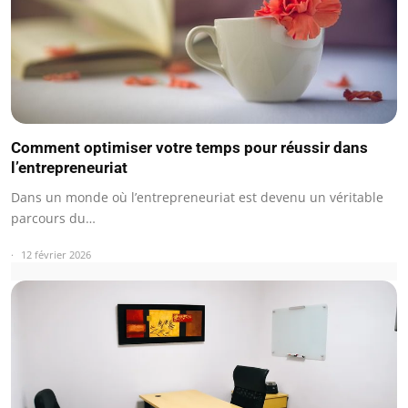
Comment optimiser votre temps pour réussir dans
l’entrepreneuriat
Dans un monde où l’entrepreneuriat est devenu un véritable
parcours du…
12 février 2026