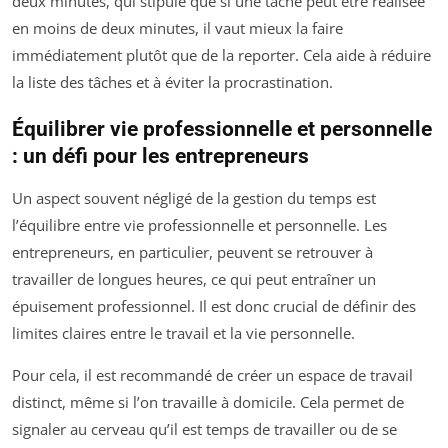
deux minutes, qui stipule que si une tâche peut être réalisée
en moins de deux minutes, il vaut mieux la faire
immédiatement plutôt que de la reporter. Cela aide à réduire
la liste des tâches et à éviter la procrastination.
Équilibrer vie professionnelle et personnelle
: un défi pour les entrepreneurs
Un aspect souvent négligé de la gestion du temps est
l’équilibre entre vie professionnelle et personnelle. Les
entrepreneurs, en particulier, peuvent se retrouver à
travailler de longues heures, ce qui peut entraîner un
épuisement professionnel. Il est donc crucial de définir des
limites claires entre le travail et la vie personnelle.
Pour cela, il est recommandé de créer un espace de travail
distinct, même si l’on travaille à domicile. Cela permet de
signaler au cerveau qu’il est temps de travailler ou de se