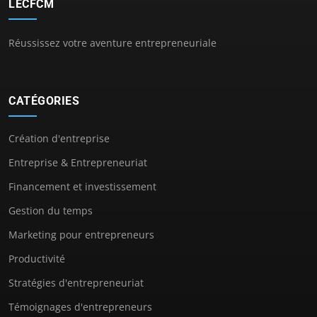
LECFCM
Réussissez votre aventure entrepreneuriale
CATÉGORIES
Création d'entreprise
Entreprise & Entrepreneuriat
Financement et investissement
Gestion du temps
Marketing pour entrepreneurs
Productivité
Stratégies d'entrepreneuriat
Témoignages d'entrepreneurs