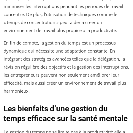
minimiser les interruptions pendant les périodes de travail
concentré. De plus, l’utilisation de techniques comme le
« temps de concentration » peut aider à créer un
environnement de travail plus propice à la productivité.
En fin de compte, la gestion du temps est un processus
dynamique qui nécessite une adaptation constante. En
intégrant des stratégies avancées telles que la délégation, la
révision régulière des objectifs et la gestion des interruptions,
les entrepreneurs peuvent non seulement améliorer leur
efficacité, mais aussi créer un environnement de travail plus
harmonieux.
Les bienfaits d’une gestion du
temps efficace sur la santé mentale
La gestion du temps ne se limite pas à la productivité; elle a