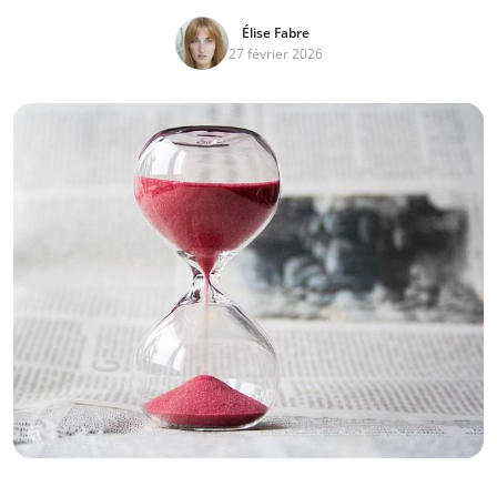
Élise Fabre
27 février 2026