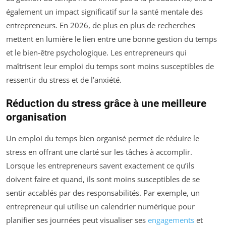
également un impact significatif sur la santé mentale des
entrepreneurs. En 2026, de plus en plus de recherches
mettent en lumière le lien entre une bonne gestion du temps
et le bien-être psychologique. Les entrepreneurs qui
maîtrisent leur emploi du temps sont moins susceptibles de
ressentir du stress et de l’anxiété.
Réduction du stress grâce à une meilleure
organisation
Un emploi du temps bien organisé permet de réduire le
stress en offrant une clarté sur les tâches à accomplir.
Lorsque les entrepreneurs savent exactement ce qu’ils
doivent faire et quand, ils sont moins susceptibles de se
sentir accablés par des responsabilités. Par exemple, un
entrepreneur qui utilise un calendrier numérique pour
planifier ses journées peut visualiser ses
engagements
et