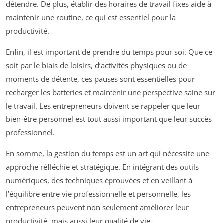
détendre. De plus, établir des horaires de travail fixes aide à
maintenir une routine, ce qui est essentiel pour la
productivité.
Enfin, il est important de prendre du temps pour soi. Que ce
soit par le biais de loisirs, d’activités physiques ou de
moments de détente, ces pauses sont essentielles pour
recharger les batteries et maintenir une perspective saine sur
le travail. Les entrepreneurs doivent se rappeler que leur
bien-être personnel est tout aussi important que leur succès
professionnel.
En somme, la gestion du temps est un art qui nécessite une
approche réfléchie et stratégique. En intégrant des outils
numériques, des techniques éprouvées et en veillant à
l’équilibre entre vie professionnelle et personnelle, les
entrepreneurs peuvent non seulement améliorer leur
productivité, mais aussi leur qualité de vie.