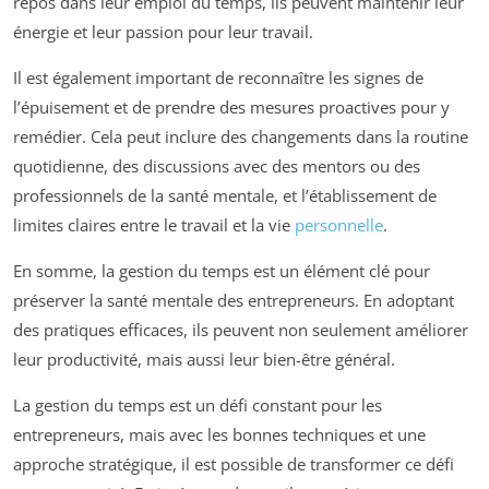
repos dans leur emploi du temps, ils peuvent maintenir leur
énergie et leur passion pour leur travail.
Il est également important de reconnaître les signes de
l’épuisement et de prendre des mesures proactives pour y
remédier. Cela peut inclure des changements dans la routine
quotidienne, des discussions avec des mentors ou des
professionnels de la santé mentale, et l’établissement de
limites claires entre le travail et la vie
personnelle
.
En somme, la gestion du temps est un élément clé pour
préserver la santé mentale des entrepreneurs. En adoptant
des pratiques efficaces, ils peuvent non seulement améliorer
leur productivité, mais aussi leur bien-être général.
La gestion du temps est un défi constant pour les
entrepreneurs, mais avec les bonnes techniques et une
approche stratégique, il est possible de transformer ce défi