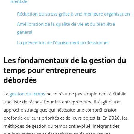
mentale
Réduction du stress grâce à une meilleure organisation
Amélioration de la qualité de vie et du bien-être
général
La prévention de l’épuisement professionnel
Les fondamentaux de la gestion du
temps pour entrepreneurs
débordés
La
gestion du temps
ne se résume pas simplement à établir
une liste de tâches. Pour les entrepreneurs, il s’agit d’une
approche stratégique qui nécessite une compréhension
profonde de leurs priorités et de leurs objectifs. En 2026, les
méthodes de gestion du temps ont évolué, intégrant des
outils numériques et des techniques de productivité