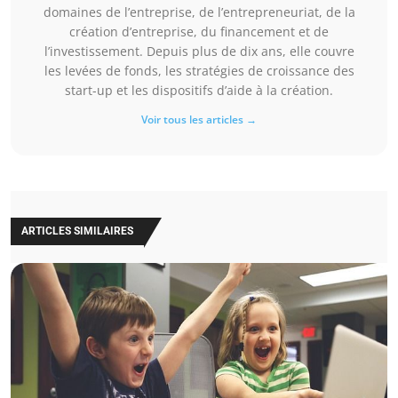
domaines de l’entreprise, de l’entrepreneuriat, de la
création d’entreprise, du financement et de
l’investissement. Depuis plus de dix ans, elle couvre
les levées de fonds, les stratégies de croissance des
start-up et les dispositifs d’aide à la création.
Voir tous les articles →
ARTICLES SIMILAIRES