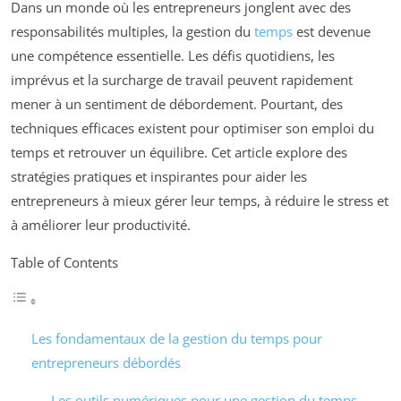
Dans un monde où les entrepreneurs jonglent avec des
responsabilités multiples, la gestion du
temps
est devenue
une compétence essentielle. Les défis quotidiens, les
imprévus et la surcharge de travail peuvent rapidement
mener à un sentiment de débordement. Pourtant, des
techniques efficaces existent pour optimiser son emploi du
temps et retrouver un équilibre. Cet article explore des
stratégies pratiques et inspirantes pour aider les
entrepreneurs à mieux gérer leur temps, à réduire le stress et
à améliorer leur productivité.
Table of Contents
Les fondamentaux de la gestion du temps pour
entrepreneurs débordés
Les outils numériques pour une gestion du temps