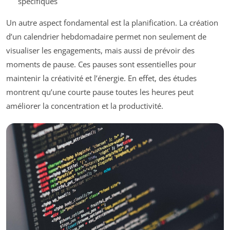
spécifiques
Un autre aspect fondamental est la planification. La création
d’un calendrier hebdomadaire permet non seulement de
visualiser les engagements, mais aussi de prévoir des
moments de pause. Ces pauses sont essentielles pour
maintenir la créativité et l’énergie. En effet, des études
montrent qu’une courte pause toutes les heures peut
améliorer la concentration et la productivité.