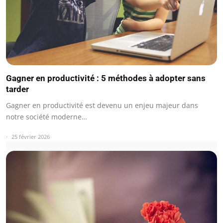
Gagner en productivité : 5 méthodes à adopter sans
tarder
Gagner en productivité est devenu un enjeu majeur dans
notre société moderne…
25 février 2026