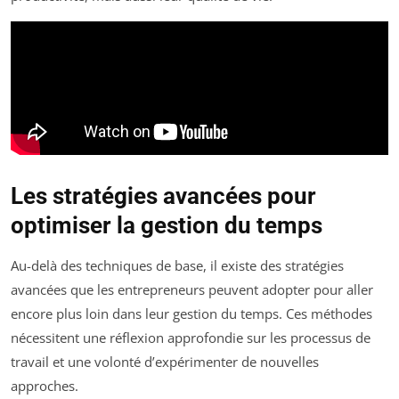
Les stratégies avancées pour
optimiser la gestion du temps
Au-delà des techniques de base, il existe des stratégies
avancées que les entrepreneurs peuvent adopter pour aller
encore plus loin dans leur gestion du temps. Ces méthodes
nécessitent une réflexion approfondie sur les processus de
travail et une volonté d’expérimenter de nouvelles
approches.