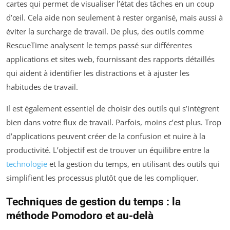
cartes qui permet de visualiser l’état des tâches en un coup
d’œil. Cela aide non seulement à rester organisé, mais aussi à
éviter la surcharge de travail. De plus, des outils comme
RescueTime analysent le temps passé sur différentes
applications et sites web, fournissant des rapports détaillés
qui aident à identifier les distractions et à ajuster les
habitudes de travail.
Il est également essentiel de choisir des outils qui s’intègrent
bien dans votre flux de travail. Parfois, moins c’est plus. Trop
d’applications peuvent créer de la confusion et nuire à la
productivité. L’objectif est de trouver un équilibre entre la
technologie
et la gestion du temps, en utilisant des outils qui
simplifient les processus plutôt que de les compliquer.
Techniques de gestion du temps : la
méthode Pomodoro et au-delà