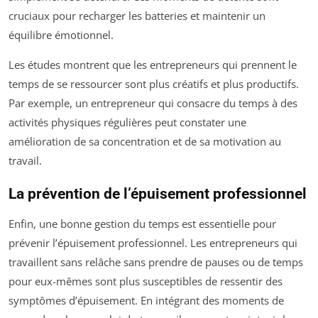
cruciaux pour recharger les batteries et maintenir un
équilibre émotionnel.
Les études montrent que les entrepreneurs qui prennent le
temps de se ressourcer sont plus créatifs et plus productifs.
Par exemple, un entrepreneur qui consacre du temps à des
activités physiques régulières peut constater une
amélioration de sa concentration et de sa motivation au
travail.
La prévention de l’épuisement professionnel
Enfin, une bonne gestion du temps est essentielle pour
prévenir l’épuisement professionnel. Les entrepreneurs qui
travaillent sans relâche sans prendre de pauses ou de temps
pour eux-mêmes sont plus susceptibles de ressentir des
symptômes d’épuisement. En intégrant des moments de