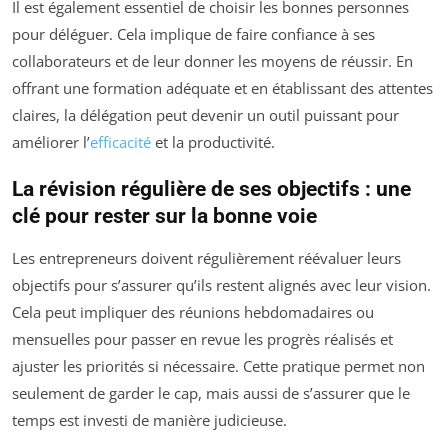
Il est également essentiel de choisir les bonnes personnes
pour déléguer. Cela implique de faire confiance à ses
collaborateurs et de leur donner les moyens de réussir. En
offrant une formation adéquate et en établissant des attentes
claires, la délégation peut devenir un outil puissant pour
améliorer l’
efficacité
et la productivité.
La révision régulière de ses objectifs : une
clé pour rester sur la bonne voie
Les entrepreneurs doivent régulièrement réévaluer leurs
objectifs pour s’assurer qu’ils restent alignés avec leur vision.
Cela peut impliquer des réunions hebdomadaires ou
mensuelles pour passer en revue les progrès réalisés et
ajuster les priorités si nécessaire. Cette pratique permet non
seulement de garder le cap, mais aussi de s’assurer que le
temps est investi de manière judicieuse.