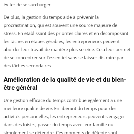
éviter de se surcharger.
De plus, la gestion du temps aide à prévenir la
procrastination, qui est souvent une source majeure de
stress. En établissant des priorités claires et en décomposant
les tâches en étapes gérables, les entrepreneurs peuvent
aborder leur travail de manière plus sereine. Cela leur permet
de se concentrer sur l’essentiel sans se laisser distraire par
des tâches secondaires.
Amélioration de la qualité de vie et du bien-
être général
Une gestion efficace du temps contribue également à une
meilleure qualité de vie. En libérant du temps pour des
activités personnelles, les entrepreneurs peuvent s’engager
dans des loisirs, passer du temps avec leur famille ou
simplement se détendre. Ces moments de détente sont