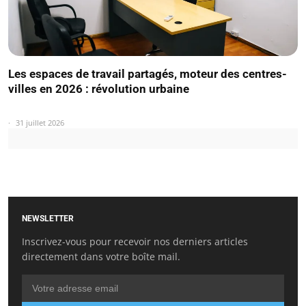
Les espaces de travail partagés, moteur des centres-
villes en 2026 : révolution urbaine
31 juillet 2026
NEWSLETTER
Inscrivez-vous pour recevoir nos derniers articles
directement dans votre boîte mail.