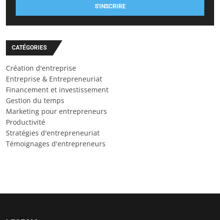
S'INSCRIRE
CATÉGORIES
Création d'entreprise
Entreprise & Entrepreneuriat
Financement et investissement
Gestion du temps
Marketing pour entrepreneurs
Productivité
Stratégies d'entrepreneuriat
Témoignages d'entrepreneurs