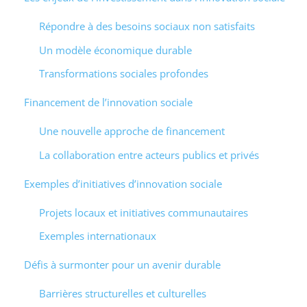
Répondre à des besoins sociaux non satisfaits
Un modèle économique durable
Transformations sociales profondes
Financement de l’innovation sociale
Une nouvelle approche de financement
La collaboration entre acteurs publics et privés
Exemples d’initiatives d’innovation sociale
Projets locaux et initiatives communautaires
Exemples internationaux
Défis à surmonter pour un avenir durable
Barrières structurelles et culturelles