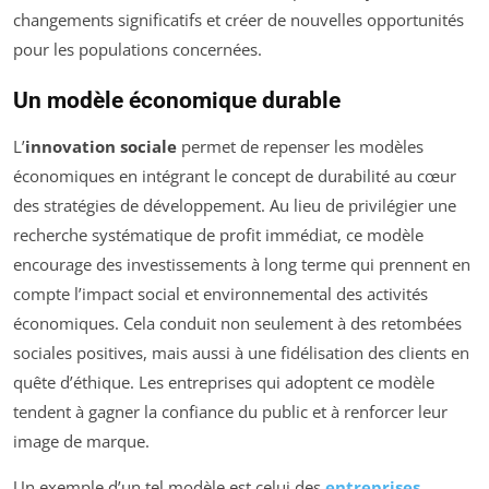
changements significatifs et créer de nouvelles opportunités
pour les populations concernées.
Un modèle économique durable
L’
innovation sociale
permet de repenser les modèles
économiques en intégrant le concept de durabilité au cœur
des stratégies de développement. Au lieu de privilégier une
recherche systématique de profit immédiat, ce modèle
encourage des investissements à long terme qui prennent en
compte l’impact social et environnemental des activités
économiques. Cela conduit non seulement à des retombées
sociales positives, mais aussi à une fidélisation des clients en
quête d’éthique. Les entreprises qui adoptent ce modèle
tendent à gagner la confiance du public et à renforcer leur
image de marque.
Un exemple d’un tel modèle est celui des
entreprises