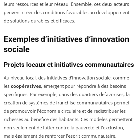
leurs ressources et leur réseau. Ensemble, ces deux acteurs
peuvent créer des conditions favorables au développement
de solutions durables et efficaces.
Exemples d’initiatives d’innovation
sociale
Projets locaux et initiatives communautaires
Au niveau local, des initiatives d’innovation sociale, comme
les
coopératives
, émergent pour répondre à des besoins
spécifiques. Par exemple, dans des quartiers défavorisés, la
création de systèmes de franchise communautaires permet
de promouvoir l’économie circulaire et de redistribuer les
richesses au bénéfice des habitants. Ces modèles permettent
non seulement de lutter contre la pauvreté et l’exclusion,
mais également de renforcer l’esprit communautaire.