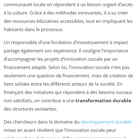
communauté locale en répondant à un besoin urgent d’accès
à la culture. Grâce à des méthodes innovantes, il a su créer
des ressources éducatives accessibles, tout en impliquant les
habitants dans le processus.
Un responsable d’une fondation d’investissement à impact
partage également son expérience. Il souligne l’importance
d’accompagner les projets d’innovation sociale par un
financement adapté. Selon lui, l’innovation sociale n’est pas
seulement une question de financement, mais de création de
liens solides entre les différents acteurs de la société. En
finançant des initiatives qui répondent à des besoins sociaux
non satisfaits, on contribue à une
transformation durable
des structures existantes.
Des chercheurs dans le domaine du
développement durable
mises en avant révèlent que l’innovation sociale peut