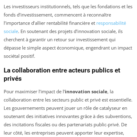
Les investisseurs institutionnels, tels que les fondations et les
fonds d’investissement, commencent à reconnaître
l’importance d’allier rentabilité financière et
responsabilité
sociale
. En soutenant des projets d’innovation sociale, ils
cherchent à garantir un retour sur investissement qui
dépasse le simple aspect économique, engendrant un impact
sociétal positif.
La collaboration entre acteurs publics et
privés
Pour maximiser l’impact de l’
innovation sociale
, la
collaboration entre les secteurs public et privé est essentielle.
Les gouvernements peuvent jouer un rôle de catalyseur en
soutenant des initiatives innovantes grâce à des subventions,
des incitations fiscales ou des partenariats public-privé. De
leur côté, les entreprises peuvent apporter leur expertise,