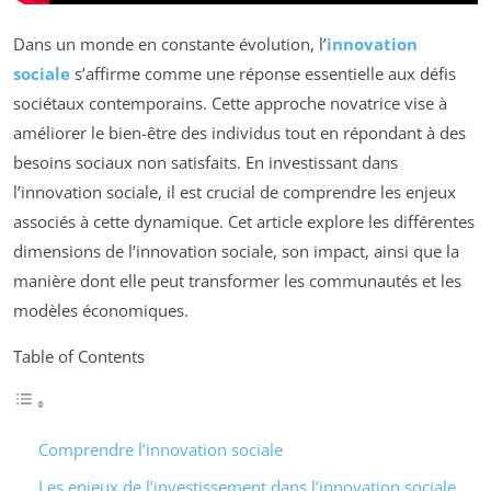
Dans un monde en constante évolution, l’
innovation
sociale
s’affirme comme une réponse essentielle aux défis
sociétaux contemporains. Cette approche novatrice vise à
améliorer le bien-être des individus tout en répondant à des
besoins sociaux non satisfaits. En investissant dans
l’innovation sociale, il est crucial de comprendre les enjeux
associés à cette dynamique. Cet article explore les différentes
dimensions de l’innovation sociale, son impact, ainsi que la
manière dont elle peut transformer les communautés et les
modèles économiques.
Table of Contents
Comprendre l’innovation sociale
Les enjeux de l’investissement dans l’innovation sociale