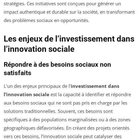
stratégies. Ces initiatives sont conçues pour générer un
impact authentique et durable sur la société, en transformant
des problèmes sociaux en opportunités.
Les enjeux de l’investissement dans
l’innovation sociale
Répondre à des besoins sociaux non
satisfaits
L’un des enjeux principaux de l’
investissement dans
l’innovation sociale
est la capacité à identifier et répondre
aux besoins sociaux qui ne sont pas pris en charge par les
solutions traditionnelles. Souvent, ces besoins sont
spécifiques à des populations marginalisées ou à des zones
géographiques défavorisées. En créant des projets orientés
vers ces besoins, l’innovation sociale peut catalyser des