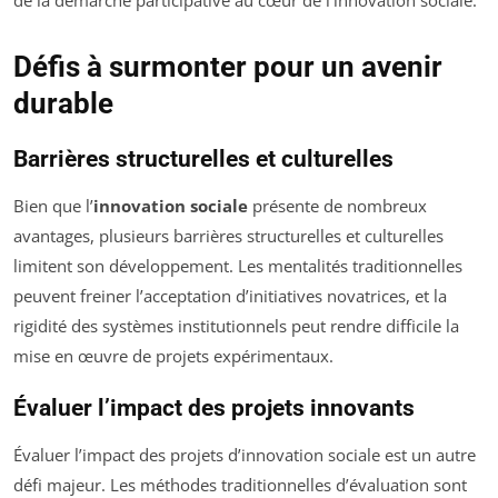
Défis à surmonter pour un avenir
durable
Barrières structurelles et culturelles
Bien que l’
innovation sociale
présente de nombreux
avantages, plusieurs barrières structurelles et culturelles
limitent son développement. Les mentalités traditionnelles
peuvent freiner l’acceptation d’initiatives novatrices, et la
rigidité des systèmes institutionnels peut rendre difficile la
mise en œuvre de projets expérimentaux.
Évaluer l’impact des projets innovants
Évaluer l’impact des projets d’innovation sociale est un autre
défi majeur. Les méthodes traditionnelles d’évaluation sont