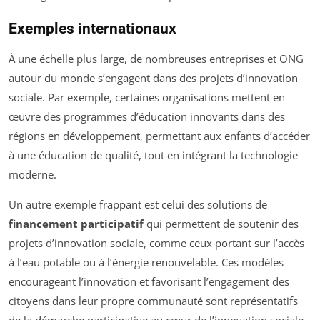
Exemples internationaux
À une échelle plus large, de nombreuses entreprises et ONG
autour du monde s’engagent dans des projets d’innovation
sociale. Par exemple, certaines organisations mettent en
œuvre des programmes d’éducation innovants dans des
régions en développement, permettant aux enfants d’accéder
à une éducation de qualité, tout en intégrant la technologie
moderne.
Un autre exemple frappant est celui des solutions de
financement participatif
qui permettent de soutenir des
projets d’innovation sociale, comme ceux portant sur l’accès
à l’eau potable ou à l’énergie renouvelable. Ces modèles
encourageant l’innovation et favorisant l’engagement des
citoyens dans leur propre communauté sont représentatifs
de la démarche participative au cœur de l’innovation sociale.