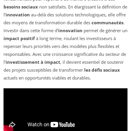
besoins sociaux
non satisfaits. En élargissant la définition de
l’
innovation
au-delà des solutions technologiques, elle offre
des moyens de transformation durable des
communautés
.
Investir dans cette forme d’
innovation
permet de générer un
impact positif
à long terme, roulant les investisseurs à
repenser leurs priorités vers des modèles plus flexibles et
responsables. Avec une croissance significative du secteur de
l’
investissement à impact
, il devient essentiel de soutenir
des projets susceptibles de transformer
les défis sociaux
actuels en opportunités viables et durables.