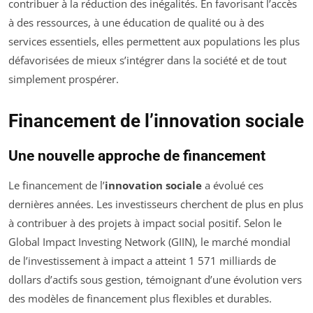
contribuer à la réduction des inégalités. En favorisant l’accès
à des ressources, à une éducation de qualité ou à des
services essentiels, elles permettent aux populations les plus
défavorisées de mieux s’intégrer dans la société et de tout
simplement prospérer.
Financement de l’innovation sociale
Une nouvelle approche de financement
Le financement de l’
innovation sociale
a évolué ces
dernières années. Les investisseurs cherchent de plus en plus
à contribuer à des projets à impact social positif. Selon le
Global Impact Investing Network (GIIN), le marché mondial
de l’investissement à impact a atteint 1 571 milliards de
dollars d’actifs sous gestion, témoignant d’une évolution vers
des modèles de financement plus flexibles et durables.