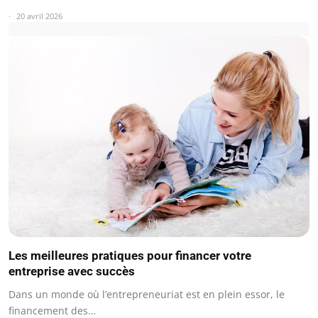
20 avril 2026
Les meilleures pratiques pour financer votre
entreprise avec succès
Dans un monde où l’entrepreneuriat est en plein essor, le
financement des…