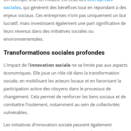
sociales
, qui génèrent des bénéfices tout en répondant à des
enjeux sociaux. Ces entreprises n’ont pas uniquement un but
lucratif, mais investissent également une part significative de
leurs revenus dans des initiatives sociales ou
environnementales.
Transformations sociales profondes
L’impact de l’
innovation sociale
ne se limite pas aux aspects
économiques. Elle joue un rôle clé dans la transformation
sociale, en mobilisant les acteurs locaux et en favorisant la
participation active des citoyens dans le processus de
changement. Cela permet de renforcer les liens sociaux et de
combattre l’isolement, notamment au sein de collectivités
vulnérables.
Les initiatives d’innovation sociale peuvent également