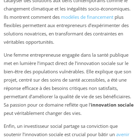
catalyser des solutions aux défis contemporains comme le
changement climatique et les inégalités socio-économiques.
Ils montrent comment des
modèles de financement
plus
flexibles permettent aux entrepreneurs d’expérimenter des
solutions novatrices, en transformant des contraintes en
véritables opportunités.
Une femme entrepreneuse engagée dans la santé publique
met en lumière l’impact direct de l’innovation sociale sur le
bien-être des populations vulnérables. Elle explique que son
projet, centré sur des soins de santé accessibles, a été une
réponse efficace à des besoins critiques non satisfaits,
permettant d’améliorer la qualité de vie de ses bénéficiaires.
Sa passion pour ce domaine reflète que l’
innovation sociale
peut véritablement changer des vies.
Enfin, un investisseur social partage sa conviction que
soutenir l’innovation sociale est crucial pour bâtir un
avenir