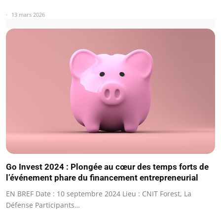
13 mars 2026
Go Invest 2024 : Plongée au cœur des temps forts de
l’événement phare du financement entrepreneurial
EN BREF Date : 10 septembre 2024 Lieu : CNIT Forest, La
Défense Participants…