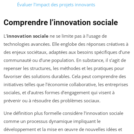
Évaluer l’impact des projets innovants
Comprendre l’innovation sociale
L’
innovation sociale
ne se limite pas à l’usage de
technologies avancées. Elle englobe des réponses créatives à
des enjeux sociétaux, adaptées aux besoins spécifiques d’une
communauté ou d’une population. En substance, il s’agit de
repenser les structures, les méthodes et les pratiques pour
favoriser des solutions durables. Cela peut comprendre des
initiatives telles que l’économie collaborative, les entreprises
sociales, et d’autres formes d’engagement qui visent à
prévenir ou à résoudre des problèmes sociaux.
Une définition plus formelle considère l’innovation sociale
comme un processus dynamique impliquant le
développement et la mise en œuvre de nouvelles idées et