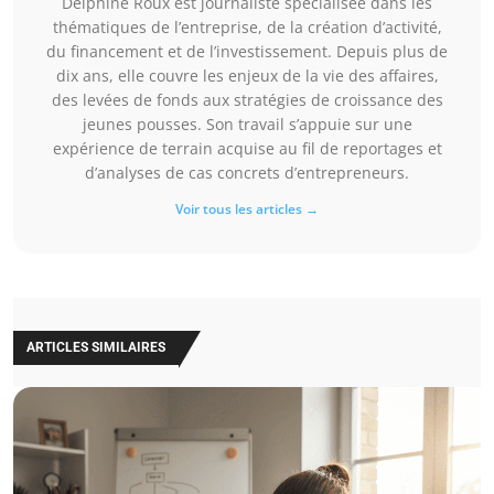
Delphine Roux est journaliste spécialisée dans les
thématiques de l’entreprise, de la création d’activité,
du financement et de l’investissement. Depuis plus de
dix ans, elle couvre les enjeux de la vie des affaires,
des levées de fonds aux stratégies de croissance des
jeunes pousses. Son travail s’appuie sur une
expérience de terrain acquise au fil de reportages et
d’analyses de cas concrets d’entrepreneurs.
Voir tous les articles →
ARTICLES SIMILAIRES