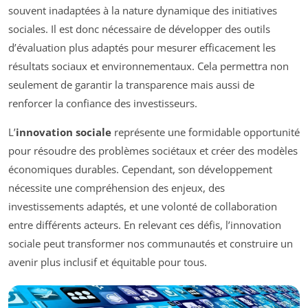
souvent inadaptées à la nature dynamique des initiatives
sociales. Il est donc nécessaire de développer des outils
d’évaluation plus adaptés pour mesurer efficacement les
résultats sociaux et environnementaux. Cela permettra non
seulement de garantir la transparence mais aussi de
renforcer la confiance des investisseurs.
L’
innovation sociale
représente une formidable opportunité
pour résoudre des problèmes sociétaux et créer des modèles
économiques durables. Cependant, son développement
nécessite une compréhension des enjeux, des
investissements adaptés, et une volonté de collaboration
entre différents acteurs. En relevant ces défis, l’innovation
sociale peut transformer nos communautés et construire un
avenir plus inclusif et équitable pour tous.