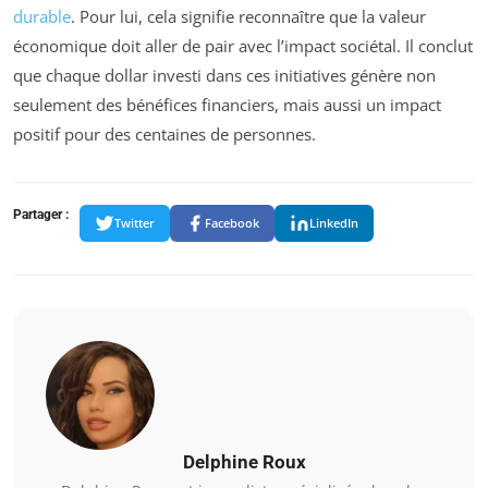
durable
. Pour lui, cela signifie reconnaître que la valeur
économique doit aller de pair avec l’impact sociétal. Il conclut
que chaque dollar investi dans ces initiatives génère non
seulement des bénéfices financiers, mais aussi un impact
positif pour des centaines de personnes.
Partager :
Twitter
Facebook
LinkedIn
Delphine Roux