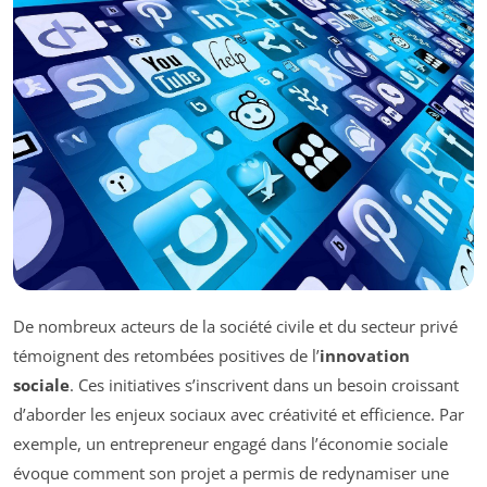
De nombreux acteurs de la société civile et du secteur privé
témoignent des retombées positives de l’
innovation
sociale
. Ces initiatives s’inscrivent dans un besoin croissant
d’aborder les enjeux sociaux avec créativité et efficience. Par
exemple, un entrepreneur engagé dans l’économie sociale
évoque comment son projet a permis de redynamiser une