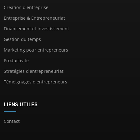
Création d'entreprise
Entreprise & Entrepreneuriat
Financement et investissement
Gestion du temps
Marketing pour entrepreneurs
Productivité
Stratégies d'entrepreneuriat
Témoignages d'entrepreneurs
LIENS UTILES
Contact