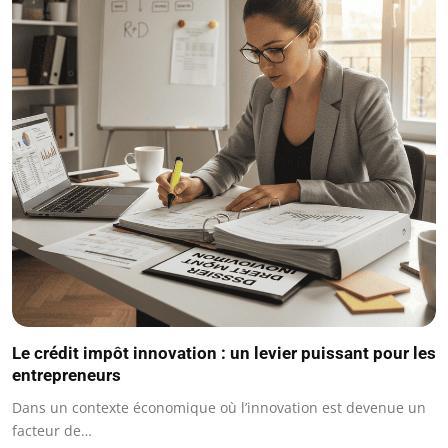
Le crédit impôt innovation : un levier puissant pour les
entrepreneurs
Dans un contexte économique où l’innovation est devenue un
facteur de…