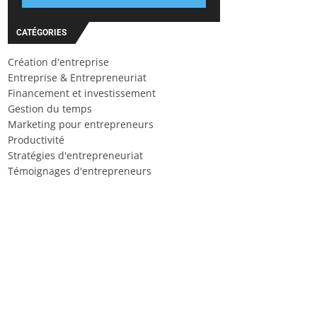
CATÉGORIES
Création d'entreprise
Entreprise & Entrepreneuriat
Financement et investissement
Gestion du temps
Marketing pour entrepreneurs
Productivité
Stratégies d'entrepreneuriat
Témoignages d'entrepreneurs