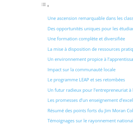
Une ascension remarquable dans les cla
Des opportunités uniques pour les étudia
Une formation complète et diversifiée
La mise à disposition de ressources prati
Un environnement propice à l’apprentissa
Impact sur la communauté locale
Le programme LEAP et ses retombées
Un futur radieux pour l’entrepreneuriat à 
Les promesses d’un enseignement d’excel
Résumé des points forts du Jim Moran Col
Témoignages sur le rayonnement national