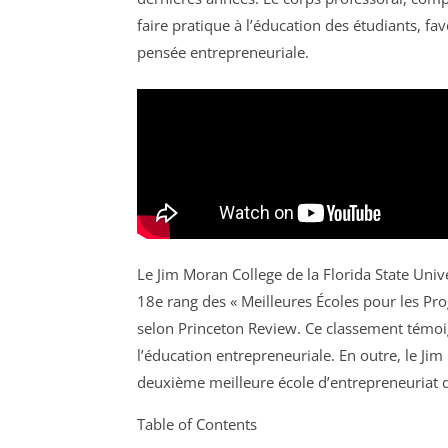
faire pratique à l’éducation des étudiants, fa
pensée entrepreneuriale.
Le Jim Moran College de la Florida State Uni
18e rang des « Meilleures Écoles pour les P
selon Princeton Review. Ce classement témoi
l’éducation entrepreneuriale. En outre, le 
deuxième meilleure école d’entrepreneuriat d
Table of Contents