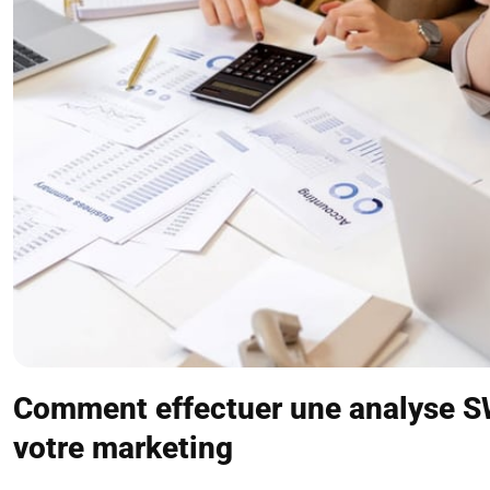
Comment effectuer une analyse 
votre marketing