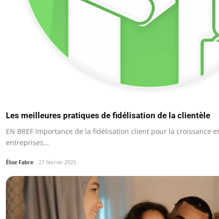
Les meilleures pratiques de fidélisation de la clientèle
EN BREF Importance de la fidélisation client pour la croissance e
entreprises…
Élise Fabre
27 février 2025