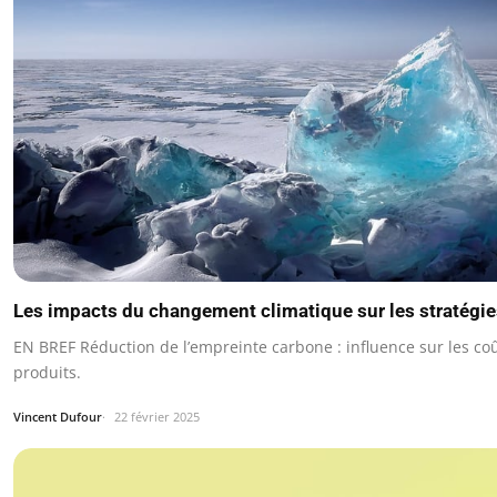
Les impacts du changement climatique sur les stratégi
EN BREF Réduction de l’empreinte carbone : influence sur les co
produits.
Vincent Dufour
22 février 2025