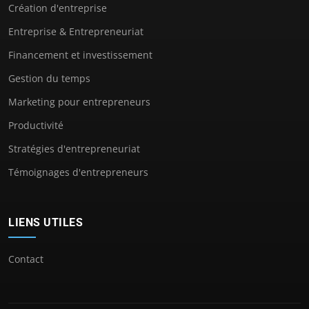
Création d'entreprise
Entreprise & Entrepreneuriat
Financement et investissement
Gestion du temps
Marketing pour entrepreneurs
Productivité
Stratégies d'entrepreneuriat
Témoignages d'entrepreneurs
LIENS UTILES
Contact