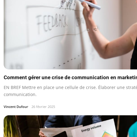
Comment gérer une crise de communication en marketi
EN BREF Mettre en place une cellule de crise. Élaborer une strat
communication.
Vincent Dufour
26 février 2025