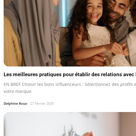
Les meilleures pratiques pour établir des relations avec 
EN BREF Choisir les bons influenceurs : Sélectionnez des profils
votre marque.
Delphine Roux
27 février 2025