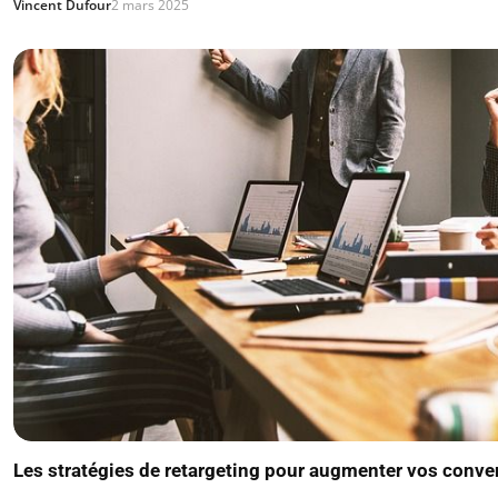
Vincent Dufour
2 mars 2025
Les stratégies de retargeting pour augmenter vos conve