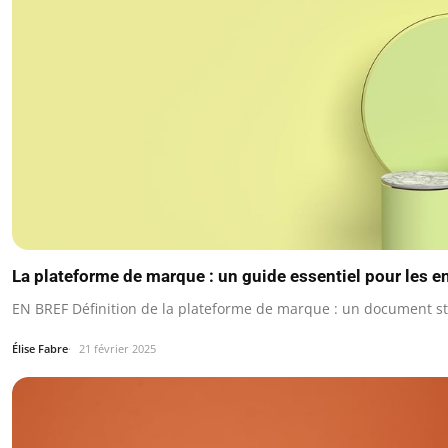
La plateforme de marque : un guide essentiel pour les e
EN BREF Définition de la plateforme de marque : un document st
Élise Fabre
21 février 2025