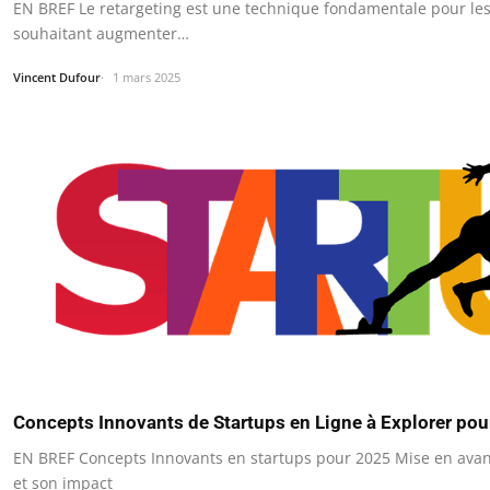
EN BREF Le retargeting est une technique fondamentale pour les
souhaitant augmenter…
Vincent Dufour
1 mars 2025
Concepts Innovants de Startups en Ligne à Explorer po
EN BREF Concepts Innovants en startups pour 2025 Mise en avant
et son impact