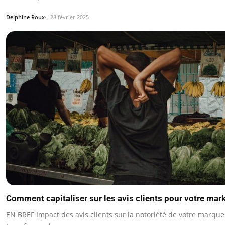
Delphine Roux
28 février 2025
Comment capitaliser sur les avis clients pour votre mar
EN BREF Impact des avis clients sur la notoriété de votre marque