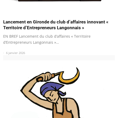
Lancement en Gironde du club d’affaires innovant «
Territoire d’Entrepreneurs Langonnais »
EN BREF Lancement du club d’affaires « Territoire
d’Entrepreneurs Langonnais »…
6 janvier 2026