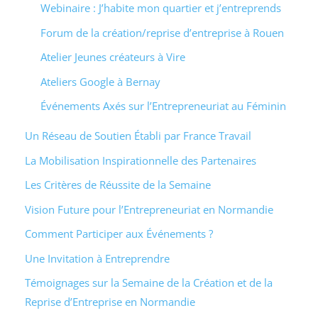
Webinaire : J’habite mon quartier et j’entreprends
Forum de la création/reprise d’entreprise à Rouen
Atelier Jeunes créateurs à Vire
Ateliers Google à Bernay
Événements Axés sur l’Entrepreneuriat au Féminin
Un Réseau de Soutien Établi par France Travail
La Mobilisation Inspirationnelle des Partenaires
Les Critères de Réussite de la Semaine
Vision Future pour l’Entrepreneuriat en Normandie
Comment Participer aux Événements ?
Une Invitation à Entreprendre
Témoignages sur la Semaine de la Création et de la
Reprise d’Entreprise en Normandie