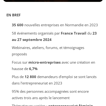
EN BREF
35 600
nouvelles entreprises en Normandie en 2023
58 événements organisés par
France Travail
du
23
au 27 septembre 2024
Webinaires, ateliers, forums, et témoignages
proposés
Focus sur
micro-entreprises
avec une création en
hausse de
6,7%
Plus de
12 800
demandeurs d’emploi se sont lancés
dans l’entrepreneuriat en 2023
95% des personnes accompagnées sont encore
actives trois ans après le lancement
Thématiques variées :
entrepreneuriat féminin
,