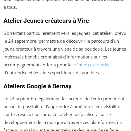
à tous.
Atelier Jeunes créateurs à Vire
S’orientant particulièrement vers les jeunes, cet atelier, prévu
le 24 septembre, permettra de découvrir le parcours d’un
jeune créateur à travers une visite de sa boutique. Les jeunes
intéressés bénéficieront ainsi d’informations sur les
accompagnements offerts pour la
création ou reprise
d’entreprise et les aides spécifiques disponibles.
Ateliers Google à Bernay
Le 24 septembre également, les acteurs de l’entrepreneuriat
auront la possibilité d’apprendre à améliorer leur visibilité
sur les réseaux sociaux. Cet atelier se focalisera sur le
développement de la marque à travers ces plateformes, un
facteur crucial pour toute entreprise désireuse de se faire