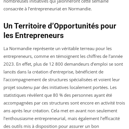
nombreuses initiatives qui jalonneront cette semaine
consacrée à l’entrepreneuriat en Normandie.
Un Territoire d’Opportunités pour
les Entrepreneurs
La Normandie représente un véritable terreau pour les
entrepreneurs, comme en témoignent les chiffres de l’année
2023. En effet, plus de 12 800 demandeurs d’emploi se sont
lancés dans la création d’entreprise, bénéficient de
l’accompagnement de structures spécialisées et voient leur
projet soutenu par des initiatives localement portées. Les
statistiques révèlent que 80 % des personnes ayant été
accompagnées par ces structures sont encore en activité trois
ans après leur création. Cela met en avant non seulement
l’enthousiasme entrepreneurial, mais également l’efficacité
des outils mis à disposition pour assurer un bon