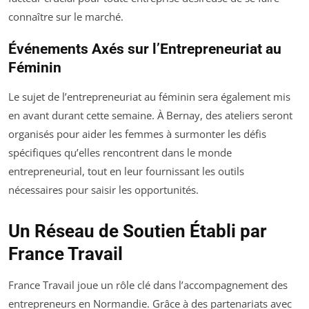
connaître sur le marché.
Événements Axés sur l’Entrepreneuriat au
Féminin
Le sujet de l’entrepreneuriat au féminin sera également mis
en avant durant cette semaine. À Bernay, des ateliers seront
organisés pour aider les femmes à surmonter les défis
spécifiques qu’elles rencontrent dans le monde
entrepreneurial, tout en leur fournissant les outils
nécessaires pour saisir les opportunités.
Un Réseau de Soutien Établi par
France Travail
France Travail joue un rôle clé dans l’accompagnement des
entrepreneurs en Normandie. Grâce à des partenariats avec