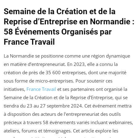
Semaine de la Création et de la
Reprise d’Entreprise en Normandie :
58 Événements Organisés par
France Travail
La Normandie se positionne comme une région dynamique
en matière d’entrepreneuriat. En 2023, elle a connu la
création de près de 35 600 entreprises, dont une majorité
sous forme de micro-entreprises. Pour soutenir ces
initiatives,
France Travail
et ses partenaires ont organisé la
Semaine de la Création et de la Reprise d’Entreprise, qui se
tiendra du 23 au 27 septembre 2024. Cet événement mettra
à disposition des acteurs de l’entrepreneuriat des outils
précieux à travers 58 événements variés incluant webinaires,
ateliers, forums et témoignages. Cet article explore les