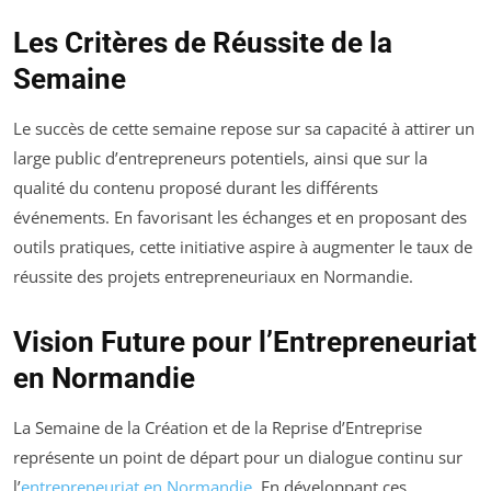
Les Critères de Réussite de la
Semaine
Le succès de cette semaine repose sur sa capacité à attirer un
large public d’entrepreneurs potentiels, ainsi que sur la
qualité du contenu proposé durant les différents
événements. En favorisant les échanges et en proposant des
outils pratiques, cette initiative aspire à augmenter le taux de
réussite des projets entrepreneuriaux en Normandie.
Vision Future pour l’Entrepreneuriat
en Normandie
La Semaine de la Création et de la Reprise d’Entreprise
représente un point de départ pour un dialogue continu sur
l’
entrepreneuriat en Normandie
. En développant ces