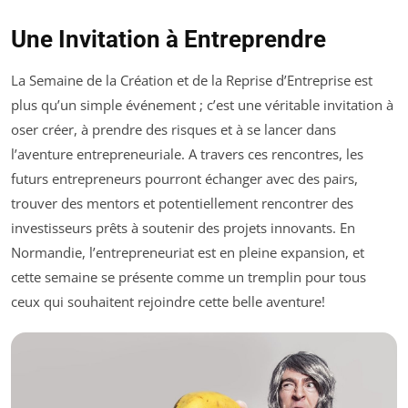
Une Invitation à Entreprendre
La Semaine de la Création et de la Reprise d’Entreprise est
plus qu’un simple événement ; c’est une véritable invitation à
oser créer, à prendre des risques et à se lancer dans
l’aventure entrepreneuriale. A travers ces rencontres, les
futurs entrepreneurs pourront échanger avec des pairs,
trouver des mentors et potentiellement rencontrer des
investisseurs prêts à soutenir des projets innovants. En
Normandie, l’entrepreneuriat est en pleine expansion, et
cette semaine se présente comme un tremplin pour tous
ceux qui souhaitent rejoindre cette belle aventure!