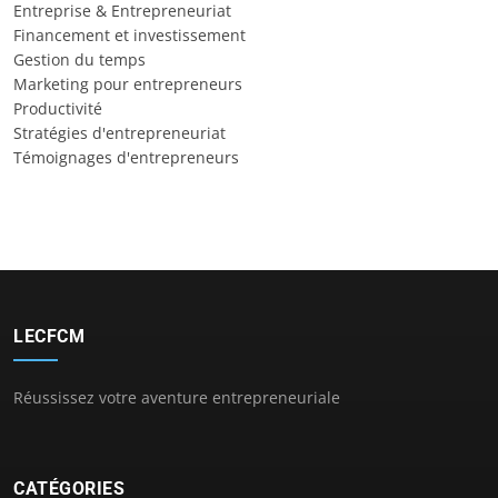
Entreprise & Entrepreneuriat
Financement et investissement
Gestion du temps
Marketing pour entrepreneurs
Productivité
Stratégies d'entrepreneuriat
Témoignages d'entrepreneurs
LECFCM
Réussissez votre aventure entrepreneuriale
CATÉGORIES