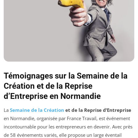
Témoignages sur la Semaine de la
Création et de la Reprise
d’Entreprise en Normandie
La
Semaine de la Création
et de la Reprise d’Entreprise
en Normandie, organisée par France Travail, est événement
incontournable pour les entrepreneurs en devenir. Avec près
de 58 événements variés, elle propose un large éventail