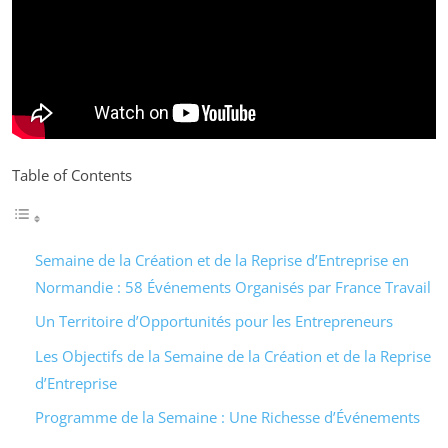
Table of Contents
Semaine de la Création et de la Reprise d’Entreprise en
Normandie : 58 Événements Organisés par France Travail
Un Territoire d’Opportunités pour les Entrepreneurs
Les Objectifs de la Semaine de la Création et de la Reprise
d’Entreprise
Programme de la Semaine : Une Richesse d’Événements