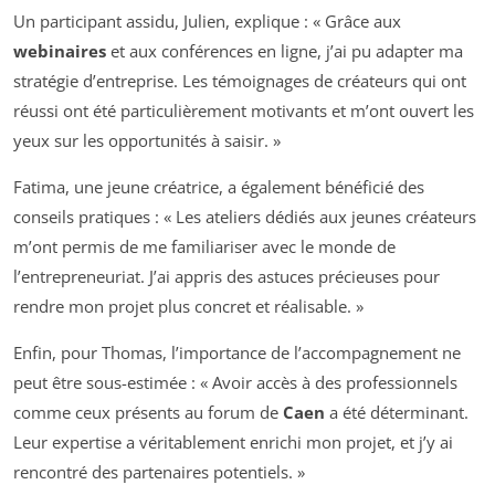
Un participant assidu, Julien, explique : « Grâce aux
webinaires
et aux conférences en ligne, j’ai pu adapter ma
stratégie d’entreprise. Les témoignages de créateurs qui ont
réussi ont été particulièrement motivants et m’ont ouvert les
yeux sur les opportunités à saisir. »
Fatima, une jeune créatrice, a également bénéficié des
conseils pratiques : « Les ateliers dédiés aux jeunes créateurs
m’ont permis de me familiariser avec le monde de
l’entrepreneuriat. J’ai appris des astuces précieuses pour
rendre mon projet plus concret et réalisable. »
Enfin, pour Thomas, l’importance de l’accompagnement ne
peut être sous-estimée : « Avoir accès à des professionnels
comme ceux présents au forum de
Caen
a été déterminant.
Leur expertise a véritablement enrichi mon projet, et j’y ai
rencontré des partenaires potentiels. »