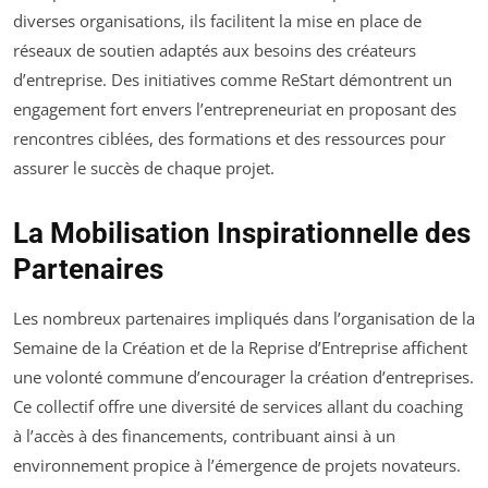
diverses organisations, ils facilitent la mise en place de
réseaux de soutien adaptés aux besoins des créateurs
d’entreprise. Des initiatives comme ReStart démontrent un
engagement fort envers l’entrepreneuriat en proposant des
rencontres ciblées, des formations et des ressources pour
assurer le succès de chaque projet.
La Mobilisation Inspirationnelle des
Partenaires
Les nombreux partenaires impliqués dans l’organisation de la
Semaine de la Création et de la Reprise d’Entreprise affichent
une volonté commune d’encourager la création d’entreprises.
Ce collectif offre une diversité de services allant du coaching
à l’accès à des financements, contribuant ainsi à un
environnement propice à l’émergence de projets novateurs.