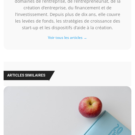
domaines de l’entreprise, de l’entrepreneuriat, de la
création d’entreprise, du financement et de
l’investissement. Depuis plus de dix ans, elle couvre
les levées de fonds, les stratégies de croissance des
start-up et les dispositifs d’aide à la création.
Voir tous les articles →
ARTICLES SIMILAIRES