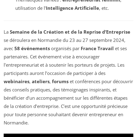
utilisation de l’
Intelligence Artificielle
, etc.
La
Semaine de la Création et de la Reprise d’Entreprise
se déroulera en Normandie du 23 au 27 septembre 2024,
avec
58 événements
organisés par
France Travail
et ses
partenaires. Cet événement vise à encourager
l’entrepreneuriat et à soutenir les porteurs de projets. Les
participants auront l’occasion de participer à des
webinaires
,
ateliers
,
forums
et conférences pour découvrir
des conseils pratiques, des témoignages inspirants, et
bénéficier d’un accompagnement sur les différentes étapes
de la création d’entreprise. C’est une opportunité précieuse
pour toute personne souhaitant devenir entrepreneur en
Normandie.