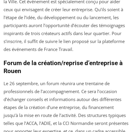
la Ville. Cet événement est spécialement conçu pour aider
ceux qui envisagent de créer leur entreprise. Qu’ils soient à
l’étape de l’idée, du développement ou du lancement, les
participants auront l’opportunité d’écouter des témoignages
inspirants de trois créateurs actifs dans leur quartier. Pour
s’inscrire, il suffit de suivre le lien proposé sur la plateforme
des événements de France Travail.
Forum de la création/reprise d’entreprise à
Rouen
Le 26 septembre, un forum réunira une trentaine de
professionnels de l’accompagnement. Ce sera l’occasion
d’échanger conseils et informations autour des différentes
étapes de la création d’une entreprise, du financement
jusqu’à la mise en route de l’activité. Des structures typiques
telles que l’ACCA, l’ADIE, et la CCI Normandie seront présentes
pour apporter leur expertise, et ce, dans un cadre accessible