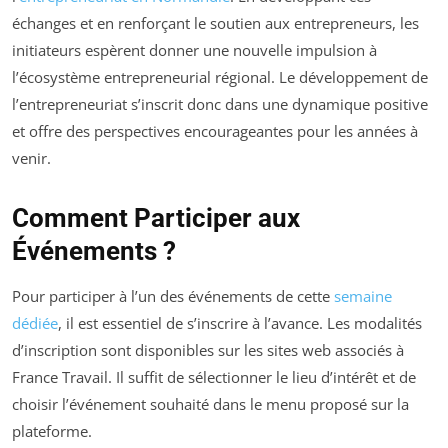
échanges et en renforçant le soutien aux entrepreneurs, les
initiateurs espèrent donner une nouvelle impulsion à
l’écosystème entrepreneurial régional. Le développement de
l’entrepreneuriat s’inscrit donc dans une dynamique positive
et offre des perspectives encourageantes pour les années à
venir.
Comment Participer aux
Événements ?
Pour participer à l’un des événements de cette
semaine
dédiée
, il est essentiel de s’inscrire à l’avance. Les modalités
d’inscription sont disponibles sur les sites web associés à
France Travail. Il suffit de sélectionner le lieu d’intérêt et de
choisir l’événement souhaité dans le menu proposé sur la
plateforme.