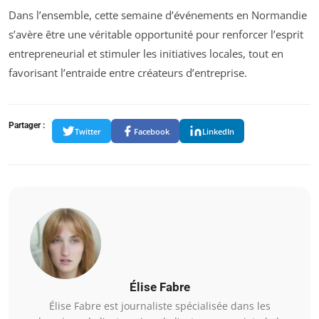
Dans l’ensemble, cette semaine d’événements en Normandie
s’avère être une véritable opportunité pour renforcer l’esprit
entrepreneurial et stimuler les initiatives locales, tout en
favorisant l’entraide entre créateurs d’entreprise.
Partager :
Twitter
Facebook
LinkedIn
Élise Fabre
Élise Fabre est journaliste spécialisée dans les