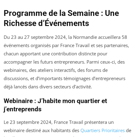
Programme de la Semaine : Une
Richesse d’Événements
Du 23 au 27 septembre 2024, la Normandie accueillera 58
événements organisés par France Travail et ses partenaires,
chacun apportant une contribution distincte pour
accompagner les futurs entrepreneurs. Parmi ceux-ci, des
webinaires, des ateliers interactifs, des forums de
discussions, et d’importants témoignages d’entrepreneurs
déjà lancés dans divers secteurs d’activité.
Webinaire : J’habite mon quartier et
j’entreprends
Le 23 septembre 2024, France Travail présentera un
webinaire destiné aux habitants des
Quartiers Prioritaires
de