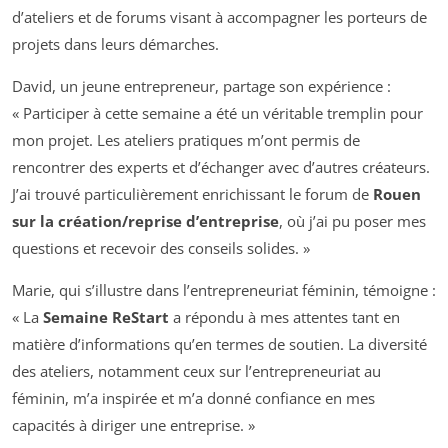
d’ateliers et de forums visant à accompagner les porteurs de
projets dans leurs démarches.
David, un jeune entrepreneur, partage son expérience :
« Participer à cette semaine a été un véritable tremplin pour
mon projet. Les ateliers pratiques m’ont permis de
rencontrer des experts et d’échanger avec d’autres créateurs.
J’ai trouvé particulièrement enrichissant le forum de
Rouen
sur la création/reprise d’entreprise
, où j’ai pu poser mes
questions et recevoir des conseils solides. »
Marie, qui s’illustre dans l’entrepreneuriat féminin, témoigne :
« La
Semaine ReStart
a répondu à mes attentes tant en
matière d’informations qu’en termes de soutien. La diversité
des ateliers, notamment ceux sur l’entrepreneuriat au
féminin, m’a inspirée et m’a donné confiance en mes
capacités à diriger une entreprise. »