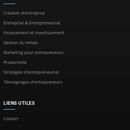
Création d'entreprise
Entreprise & Entrepreneuriat
Financement et investissement
Gestion du temps
Marketing pour entrepreneurs
Productivité
Stratégies d'entrepreneuriat
Témoignages d'entrepreneurs
LIENS UTILES
Contact