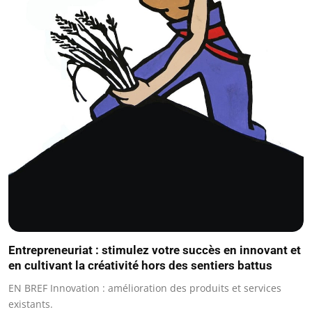
Entrepreneuriat : stimulez votre succès en innovant et
en cultivant la créativité hors des sentiers battus
EN BREF Innovation : amélioration des produits et services
existants.