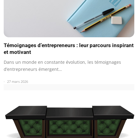
Témoignages d’entrepreneurs : leur parcours inspirant
et motivant
Dans un monde en constante évolution, les témoignages
d’entrepreneurs émergent…
27 mars 2026