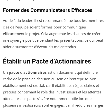
Former des Communicateurs Efficaces
Au-delà du leader, il est recommandé que tous les membres
clés de l’équipe soient formés pour communiquer
efficacement le projet. Cela augmente les chances de créer
une synergie positive pendant les présentations, ce qui peut
aider à surmonter d’éventuels malentendus.
Établir un Pacte d’Actionnaires
Un
pacte d’actionnaires
est un document qui définit le
cadre de la prise de décision au sein de l’entreprise. Son
établissement est crucial, car il établit des règles claires et
précises concernant le rôle des investisseurs et les attentes
attenantes. Le pacte s’avère notamment utile lorsque
plusieurs investisseurs sont engagés, car il réduit les marges