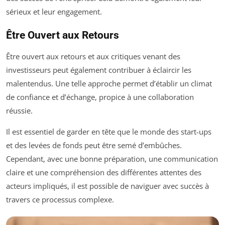
sérieux et leur engagement.
Être Ouvert aux Retours
Être ouvert aux retours et aux critiques venant des
investisseurs peut également contribuer à éclaircir les
malentendus. Une telle approche permet d’établir un climat
de confiance et d’échange, propice à une collaboration
réussie.
Il est essentiel de garder en tête que le monde des start-ups
et des levées de fonds peut être semé d’embûches.
Cependant, avec une bonne préparation, une communication
claire et une compréhension des différentes attentes des
acteurs impliqués, il est possible de naviguer avec succès à
travers ce processus complexe.