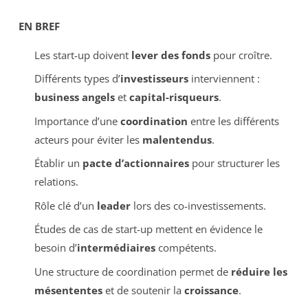
EN BREF
Les start-up doivent
lever des fonds
pour croître.
Différents types d’
investisseurs
interviennent :
business angels
et
capital-risqueurs
.
Importance d’une
coordination
entre les différents
acteurs pour éviter les
malentendus
.
Établir un
pacte d’actionnaires
pour structurer les
relations.
Rôle clé d’un
leader
lors des co-investissements.
Études de cas de start-up mettent en évidence le
besoin d’
intermédiaires
compétents.
Une structure de coordination permet de
réduire les
mésententes
et de soutenir la
croissance
.