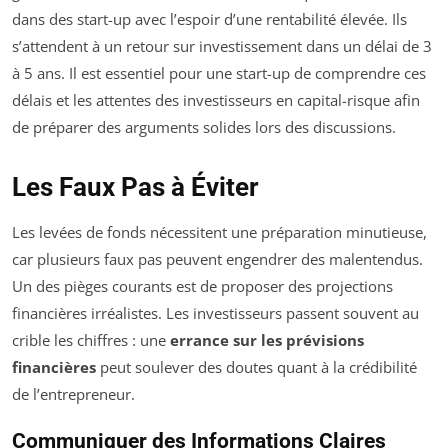
dans des start-up avec l’espoir d’une rentabilité élevée. Ils
s’attendent à un retour sur investissement dans un délai de 3
à 5 ans. Il est essentiel pour une start-up de comprendre ces
délais et les attentes des investisseurs en capital-risque afin
de préparer des arguments solides lors des discussions.
Les Faux Pas à Éviter
Les levées de fonds nécessitent une préparation minutieuse,
car plusieurs faux pas peuvent engendrer des malentendus.
Un des pièges courants est de proposer des projections
financières irréalistes. Les investisseurs passent souvent au
crible les chiffres : une
errance sur les prévisions
financières
peut soulever des doutes quant à la crédibilité
de l’entrepreneur.
Communiquer des Informations Claires