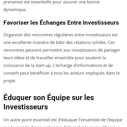
prenantes est essentielle pour assurer une bonne
dynamique.
Favoriser les Échanges Entre Investisseurs
Organiser des rencontres régulières entre investisseurs est
une excellente manière de bâtir des relations solides. Ces
rencontres peuvent permettre aux investisseurs de partager
leurs idées et de travailler ensemble pour soutenir la
croissance de la start-up. L’échange d’informations et de
conseils peut bénéficier à tous les acteurs impliqués dans le
projet.
Éduquer son Équipe sur les
Investisseurs
Un autre point essentiel est d’éduquer l’ensemble de l’équipe