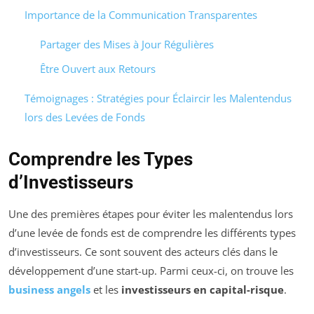
Importance de la Communication Transparentes
Partager des Mises à Jour Régulières
Être Ouvert aux Retours
Témoignages : Stratégies pour Éclaircir les Malentendus
lors des Levées de Fonds
Comprendre les Types
d’Investisseurs
Une des premières étapes pour éviter les malentendus lors
d’une levée de fonds est de comprendre les différents types
d’investisseurs. Ce sont souvent des acteurs clés dans le
développement d’une start-up. Parmi ceux-ci, on trouve les
business angels
et les
investisseurs en capital-risque
.