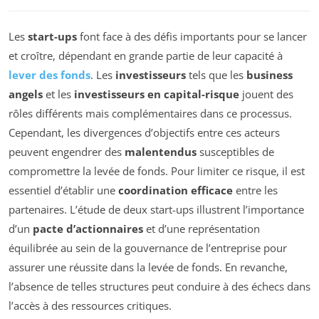
Les
start-ups
font face à des défis importants pour se lancer
et croître, dépendant en grande partie de leur capacité à
lever des fonds
. Les
investisseurs
tels que les
business
angels
et les
investisseurs en capital-risque
jouent des
rôles différents mais complémentaires dans ce processus.
Cependant, les divergences d’objectifs entre ces acteurs
peuvent engendrer des
malentendus
susceptibles de
compromettre la levée de fonds. Pour limiter ce risque, il est
essentiel d’établir une
coordination efficace
entre les
partenaires. L’étude de deux start-ups illustrent l’importance
d’un
pacte d’actionnaires
et d’une représentation
équilibrée au sein de la gouvernance de l’entreprise pour
assurer une réussite dans la levée de fonds. En revanche,
l’absence de telles structures peut conduire à des échecs dans
l’accès à des ressources critiques.