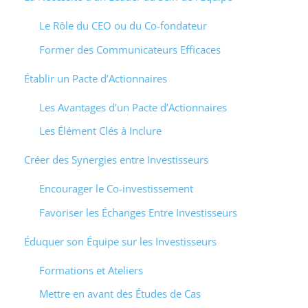
Le Rôle du CEO ou du Co-fondateur
Former des Communicateurs Efficaces
Établir un Pacte d’Actionnaires
Les Avantages d’un Pacte d’Actionnaires
Les Élément Clés à Inclure
Créer des Synergies entre Investisseurs
Encourager le Co-investissement
Favoriser les Échanges Entre Investisseurs
Éduquer son Équipe sur les Investisseurs
Formations et Ateliers
Mettre en avant des Études de Cas