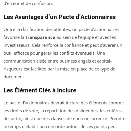
d’erreur et de confusion.
Les Avantages d’un Pacte d’Actionnaires
Outre la clarification des attentes, un pacte d’actionnaires
favorise la
transparence
au sein de l’équipe et avec les
investisseurs. Cela renforce la confiance et peut s’avérer un
outil efficace pour gérer les conflits éventuels. Une
communication aisée entre business angels et capital-
risqueurs est facilitée par la mise en place de ce type de
document.
Les Élément Clés à Inclure
Le pacte d’actionnaires devrait inclure des éléments comme
les droits de vote, la répartition des dividendes, les critères
de sortie, ainsi que des clauses de non-concurrence. Prendre
le temps d’établir un concorde autour de ces points peut