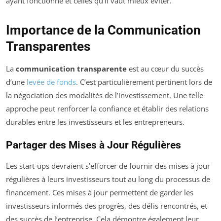
ayant fonctionné et celles qu’il vaut mieux éviter.
Importance de la Communication
Transparentes
La
communication transparente
est au cœur du succès
d’une
levée de fonds
. C’est particulièrement pertinent lors de
la négociation des modalités de l’investissement. Une telle
approche peut renforcer la confiance et établir des relations
durables entre les investisseurs et les entrepreneurs.
Partager des Mises à Jour Régulières
Les start-ups devraient s’efforcer de fournir des mises à jour
régulières à leurs investisseurs tout au long du processus de
financement. Ces mises à jour permettent de garder les
investisseurs informés des progrès, des défis rencontrés, et
des succès de l’entreprise. Cela démontre également leur