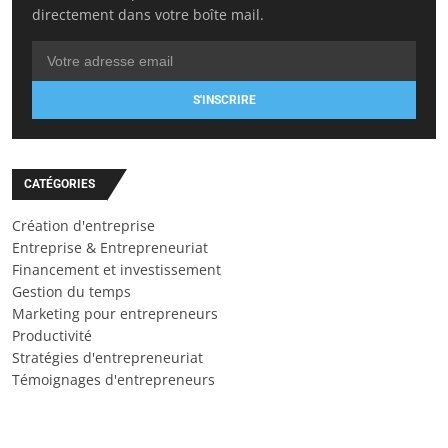
directement dans votre boîte mail.
S'INSCRIRE
CATÉGORIES
Création d'entreprise
Entreprise & Entrepreneuriat
Financement et investissement
Gestion du temps
Marketing pour entrepreneurs
Productivité
Stratégies d'entrepreneuriat
Témoignages d'entrepreneurs