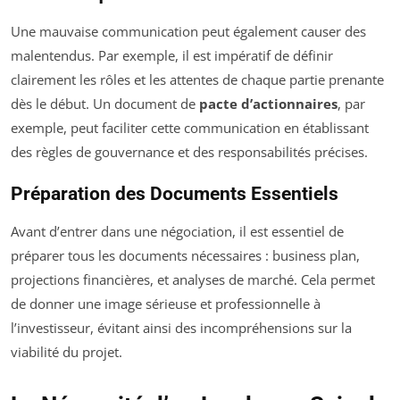
Une mauvaise communication peut également causer des
malentendus. Par exemple, il est impératif de définir
clairement les rôles et les attentes de chaque partie prenante
dès le début. Un document de
pacte d’actionnaires
, par
exemple, peut faciliter cette communication en établissant
des règles de gouvernance et des responsabilités précises.
Préparation des Documents Essentiels
Avant d’entrer dans une négociation, il est essentiel de
préparer tous les documents nécessaires : business plan,
projections financières, et analyses de marché. Cela permet
de donner une image sérieuse et professionnelle à
l’investisseur, évitant ainsi des incompréhensions sur la
viabilité du projet.