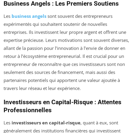
Business Angels : Les Premiers Soutiens
Les
business angels
sont souvent des entrepreneurs
expérimentés qui souhaitent soutenir de nouvelles
entreprises. Ils investissent leur propre argent et offrent une
expertise précieuse. Leurs motivations sont souvent diverses,
allant de la passion pour l’innovation à l’envie de donner en
retour à l’écosystème entrepreneurial. Il est crucial pour un
entrepreneur de reconnaître que ces investisseurs sont non
seulement des sources de financement, mais aussi des
partenaires potentiels qui apportent une valeur ajoutée à
travers leur réseau et leur expérience.
Investisseurs en Capital-Risque : Attentes
Professionnelles
Les
investisseurs en capital-risque
, quant à eux, sont
généralement des institutions financières qui investissent