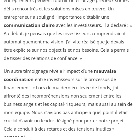
entrepreneurs peuvent fournir un éclairage précieux sur les
défis rencontrés et les solutions mises en œuvre. Un
entrepreneur a souligné l’importance d’établir une
communication claire
avec les investisseurs. Il a déclaré : «
Au début, je pensais que les investisseurs comprendraient
automatiquement ma vision. J’ai vite réalisé que je devais
être explicite sur nos objectifs et nos besoins. Cela a permis
de tisser des relations de confiance. »
Un autre témoignage révèle l’impact d’une
mauvaise
coordination
entre investisseurs sur le processus de
financement. « Lors de ma dernière levée de fonds, j’ai
affronté des incompréhensions non seulement entre les
business angels et les capital-risqueurs, mais aussi au sein de
mon équipe. Nous n’avions pas anticipé à quel point il était
crucial d’avoir un leader désigné pour porter notre projet.
Cela a conduit à des retards et des tensions inutiles »,