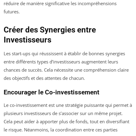
réduire de manière significative les incompréhensions
futures.
Créer des Synergies entre
Investisseurs
Les start-ups qui réussissent à établir de bonnes synergies
entre différents types d’investisseurs augmentent leurs
chances de succès. Cela nécessite une compréhension claire
des objectifs et des attentes de chacun.
Encourager le Co-investissement
Le co-investissement est une stratégie puissante qui permet à
plusieurs investisseurs de s’associer sur un même projet.
Cela peut aider à apporter plus de fonds, tout en diversifiant
le risque. Néanmoins, la coordination entre ces parties