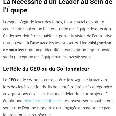
La Nécessité d’un Leader au Sein de
l’Équipe
Lorsqu’il s’agit de lever des fonds, il est crucial d’avoir un
acteur principal ou un leader au sein de l’équipe de direction.
Ce dernier doit être capable de porter la vision de l’entreprise
tout en étant à l’aise avec les investisseurs. Une
désignation
de soutien
clairement identifiée peut avoir un impact positif
sur la perception de l’équipe par les investisseurs.
Le Rôle du CEO ou du Co-fondateur
Le
CEO
ou le co-fondateur doit être le visage de la start-up
lors des levées de fonds. Ils doivent être préparés à répondre
aux questions des investisseurs, à défendre leur projet et à
établir une
relation de confiance
. Les investisseurs souhaitent
sentir que l’équipe fondatrice est engagée et passionnée par
le projet qu’elle représente.