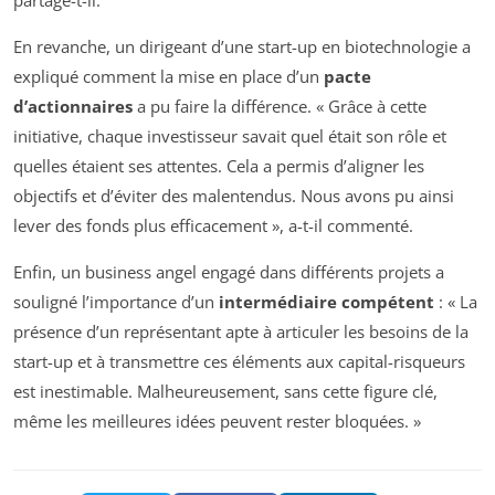
partage-t-il.
En revanche, un dirigeant d’une start-up en biotechnologie a
expliqué comment la mise en place d’un
pacte
d’actionnaires
a pu faire la différence. « Grâce à cette
initiative, chaque investisseur savait quel était son rôle et
quelles étaient ses attentes. Cela a permis d’aligner les
objectifs et d’éviter des malentendus. Nous avons pu ainsi
lever des fonds plus efficacement », a-t-il commenté.
Enfin, un business angel engagé dans différents projets a
souligné l’importance d’un
intermédiaire compétent
: « La
présence d’un représentant apte à articuler les besoins de la
start-up et à transmettre ces éléments aux capital-risqueurs
est inestimable. Malheureusement, sans cette figure clé,
même les meilleures idées peuvent rester bloquées. »