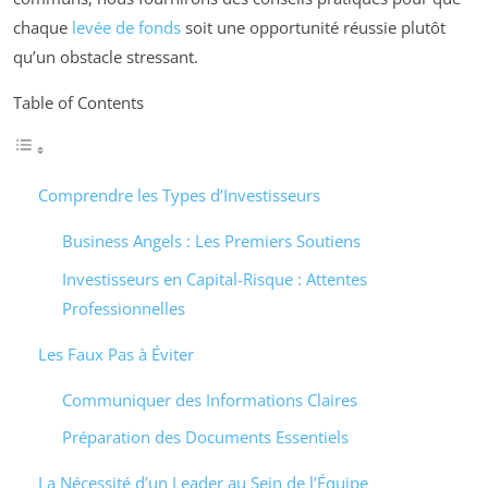
chaque
levée de fonds
soit une opportunité réussie plutôt
qu’un obstacle stressant.
Table of Contents
Comprendre les Types d’Investisseurs
Business Angels : Les Premiers Soutiens
Investisseurs en Capital-Risque : Attentes
Professionnelles
Les Faux Pas à Éviter
Communiquer des Informations Claires
Préparation des Documents Essentiels
La Nécessité d’un Leader au Sein de l’Équipe