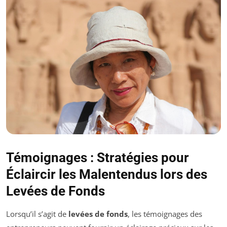
Témoignages : Stratégies pour
Éclaircir les Malentendus lors des
Levées de Fonds
Lorsqu’il s’agit de
levées de fonds
, les témoignages des