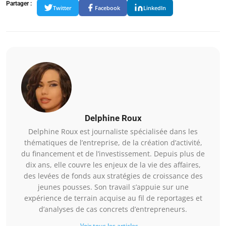
Partager :
Twitter
Facebook
LinkedIn
Delphine Roux
Delphine Roux est journaliste spécialisée dans les
thématiques de l’entreprise, de la création d’activité,
du financement et de l’investissement. Depuis plus de
dix ans, elle couvre les enjeux de la vie des affaires,
des levées de fonds aux stratégies de croissance des
jeunes pousses. Son travail s’appuie sur une
expérience de terrain acquise au fil de reportages et
d’analyses de cas concrets d’entrepreneurs.
Voir tous les articles →