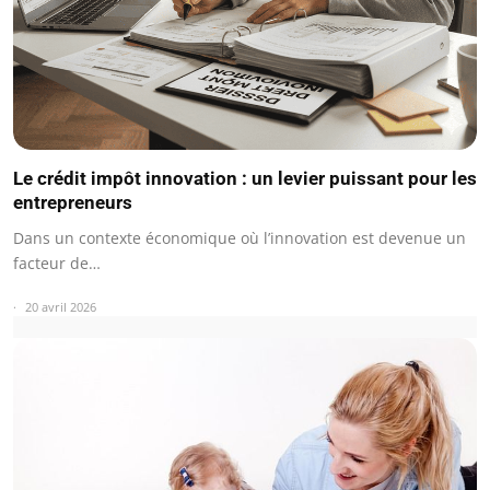
Le crédit impôt innovation : un levier puissant pour les
entrepreneurs
Dans un contexte économique où l’innovation est devenue un
facteur de…
20 avril 2026