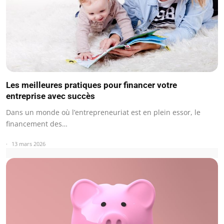
Les meilleures pratiques pour financer votre
entreprise avec succès
Dans un monde où l’entrepreneuriat est en plein essor, le
financement des…
13 mars 2026