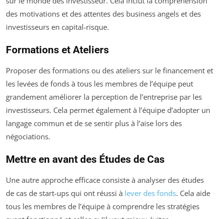
sur le monde des investisseur. Cela inclut la compréhension
des motivations et des attentes des business angels et des
investisseurs en capital-risque.
Formations et Ateliers
Proposer des formations ou des ateliers sur le financement et
les levées de fonds à tous les membres de l’équipe peut
grandement améliorer la perception de l’entreprise par les
investisseurs. Cela permet également à l’équipe d’adopter un
langage commun et de se sentir plus à l’aise lors des
négociations.
Mettre en avant des Études de Cas
Une autre approche efficace consiste à analyser des études
de cas de start-ups qui ont réussi à
lever des fonds
. Cela aide
tous les membres de l’équipe à comprendre les stratégies