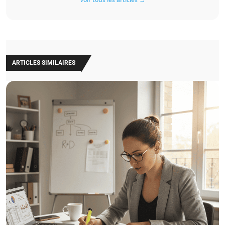
ARTICLES SIMILAIRES