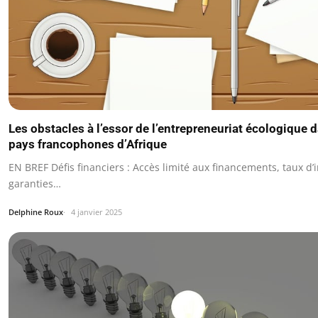
Les obstacles à l’essor de l’entrepreneuriat écologique 
pays francophones d’Afrique
EN BREF Défis financiers : Accès limité aux financements, taux d’i
garanties…
Delphine Roux
4 janvier 2025