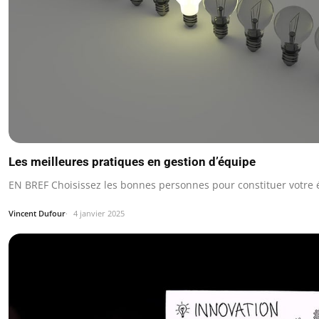
Les meilleures pratiques en gestion d’équipe
EN BREF Choisissez les bonnes personnes pour constituer votre 
Vincent Dufour
4 janvier 2025