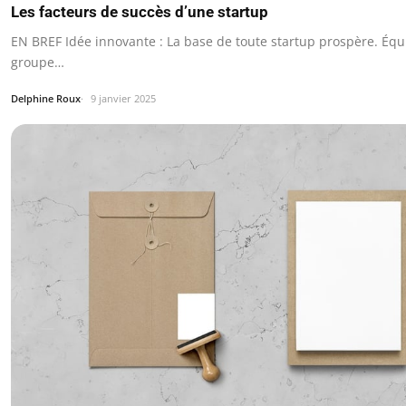
Les facteurs de succès d’une startup
EN BREF Idée innovante : La base de toute startup prospère. Éq
groupe…
Delphine Roux
9 janvier 2025