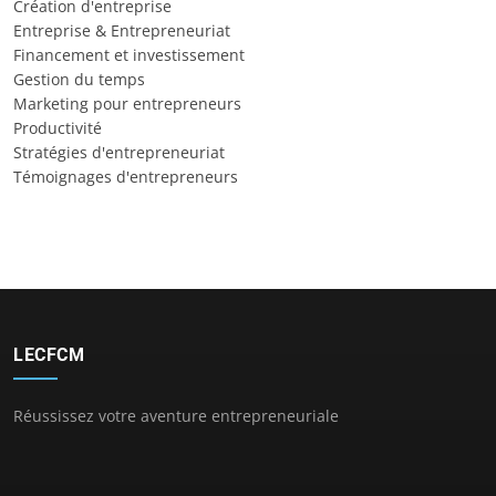
Création d'entreprise
Entreprise & Entrepreneuriat
Financement et investissement
Gestion du temps
Marketing pour entrepreneurs
Productivité
Stratégies d'entrepreneuriat
Témoignages d'entrepreneurs
LECFCM
Réussissez votre aventure entrepreneuriale