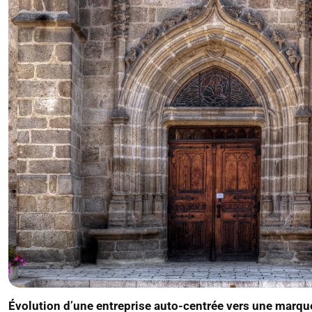
Évolution d’une entreprise auto-centrée vers une marque