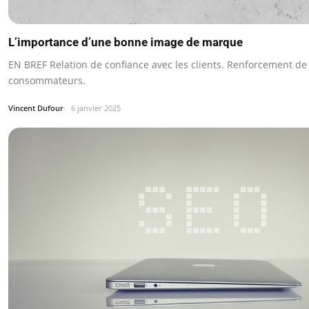
L’importance d’une bonne image de marque
EN BREF Relation de confiance avec les clients. Renforcement de l
consommateurs.
Vincent Dufour
6 janvier 2025