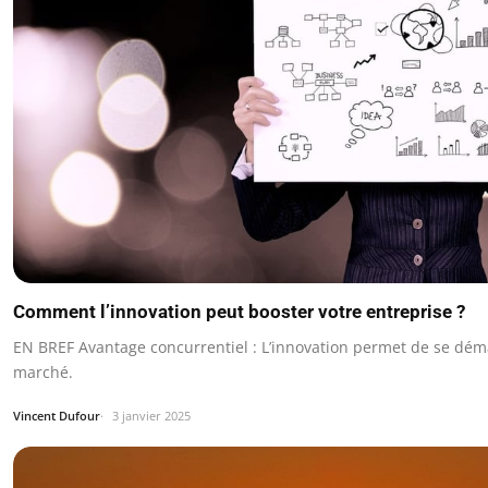
Comment l’innovation peut booster votre entreprise ?
EN BREF Avantage concurrentiel : L’innovation permet de se dém
marché.
Vincent Dufour
3 janvier 2025