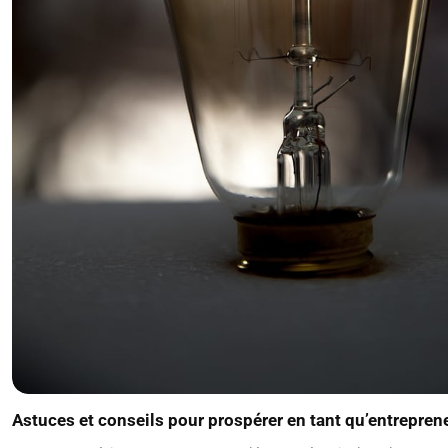
Astuces et conseils pour prospérer en tant qu’entrepren