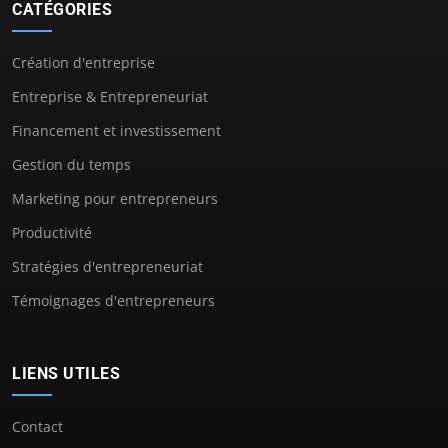
CATÉGORIES
Création d'entreprise
Entreprise & Entrepreneuriat
Financement et investissement
Gestion du temps
Marketing pour entrepreneurs
Productivité
Stratégies d'entrepreneuriat
Témoignages d'entrepreneurs
LIENS UTILES
Contact