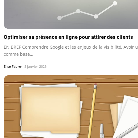
Optimiser sa présence en ligne pour attirer des clients
EN BREF Comprendre Google et les enjeux de la visibilité. Avoir u
comme base…
Élise Fabre
5 janvier 2025