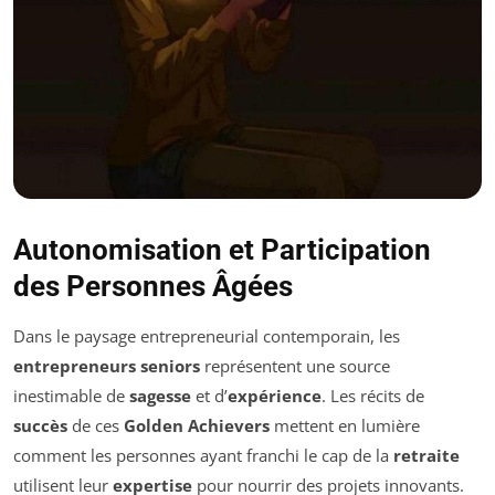
Autonomisation et Participation
des Personnes Âgées
Dans le paysage entrepreneurial contemporain, les
entrepreneurs seniors
représentent une source
inestimable de
sagesse
et d’
expérience
. Les récits de
succès
de ces
Golden Achievers
mettent en lumière
comment les personnes ayant franchi le cap de la
retraite
utilisent leur
expertise
pour nourrir des projets innovants.