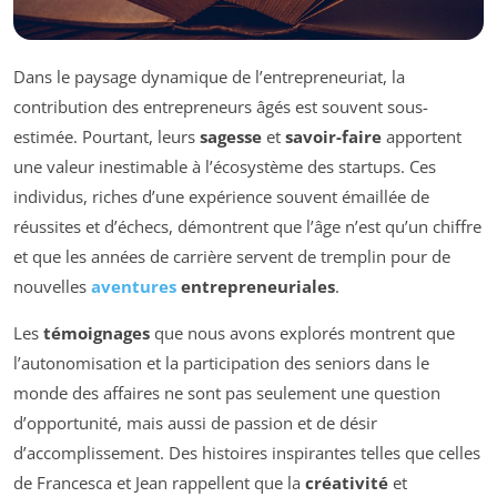
Dans le paysage dynamique de l’entrepreneuriat, la
contribution des entrepreneurs âgés est souvent sous-
estimée. Pourtant, leurs
sagesse
et
savoir-faire
apportent
une valeur inestimable à l’écosystème des startups. Ces
individus, riches d’une expérience souvent émaillée de
réussites et d’échecs, démontrent que l’âge n’est qu’un chiffre
et que les années de carrière servent de tremplin pour de
nouvelles
aventures
entrepreneuriales
.
Les
témoignages
que nous avons explorés montrent que
l’autonomisation et la participation des seniors dans le
monde des affaires ne sont pas seulement une question
d’opportunité, mais aussi de passion et de désir
d’accomplissement. Des histoires inspirantes telles que celles
de Francesca et Jean rappellent que la
créativité
et