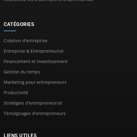
CATÉGORIES
Création d'entreprise
Entreprise & Entrepreneuriat
Financement et investissement
Gestion du temps
Marketing pour entrepreneurs
Productivité
Stratégies d'entrepreneuriat
Témoignages d'entrepreneurs
LIENS UTILES