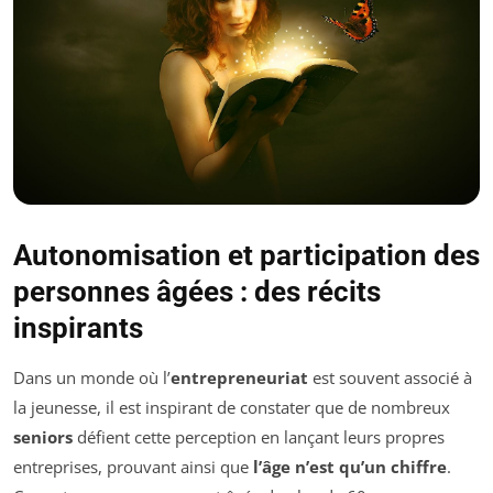
Autonomisation et participation des
personnes âgées : des récits
inspirants
Dans un monde où l’
entrepreneuriat
est souvent associé à
la jeunesse, il est inspirant de constater que de nombreux
seniors
défient cette perception en lançant leurs propres
entreprises, prouvant ainsi que
l’âge n’est qu’un chiffre
.