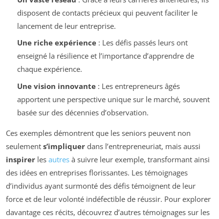
disposent de contacts précieux qui peuvent faciliter le
lancement de leur entreprise.
Une riche expérience
: Les défis passés leurs ont
enseigné la résilience et l’importance d’apprendre de
chaque expérience.
Une vision innovante
: Les entrepreneurs âgés
apportent une perspective unique sur le marché, souvent
basée sur des décennies d’observation.
Ces exemples démontrent que les seniors peuvent non
seulement
s’impliquer
dans l’entrepreneuriat, mais aussi
inspirer
les
autres
à suivre leur exemple, transformant ainsi
des idées en entreprises florissantes. Les témoignages
d’individus ayant surmonté des défis témoignent de leur
force et de leur volonté indéfectible de réussir. Pour explorer
davantage ces récits, découvrez d’autres témoignages sur les