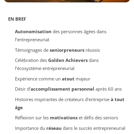
EN BREF
Autonomisation
des personnes âgées dans
l’entrepreneuriat
Témoignages de
seniorpreneurs
réussis
Célébration des
Golden Achievers
dans
l’écosystème entrepreneurial
Expérience comme un
atout
majeur
Désir d’
accomplissement personnel
après 60 ans
Histoires inspirantes de créateurs d’entreprise
à tout
âge
Réflexion sur les
motivations
et défis des seniors
Importance du
réseau
dans le succès entrepreneurial