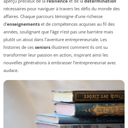
aperçu précieux de la
résilience
et de la
détermination
nécessaires pour naviguer à travers les défis du monde des
affaires. Chaque parcours témoigne d’une richesse
d’
enseignements
et de compétences acquises au fil des
années, soulignant que l’âge n’est pas une barrière mais
plutôt un atout dans l’aventure entrepreneuriale. Les
histoires de ces
seniors
illustrent comment ils ont su
transformer leur passion en action, inspirant ainsi les
nouvelles générations à embrasser l’entrepreneuriat avec
audace.