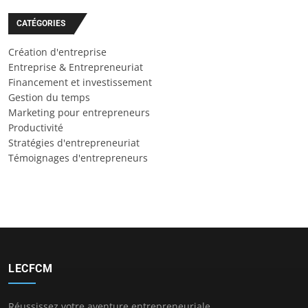
CATÉGORIES
Création d'entreprise
Entreprise & Entrepreneuriat
Financement et investissement
Gestion du temps
Marketing pour entrepreneurs
Productivité
Stratégies d'entrepreneuriat
Témoignages d'entrepreneurs
LECFCM
Réussissez votre aventure entrepreneuriale