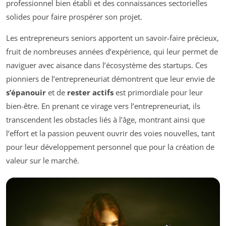
professionnel bien établi et des connaissances sectorielles
solides pour faire prospérer son projet.
Les entrepreneurs seniors apportent un savoir-faire précieux,
fruit de nombreuses années d’expérience, qui leur permet de
naviguer avec aisance dans l’écosystème des startups. Ces
pionniers de l’entrepreneuriat démontrent que leur envie de
s’épanouir
et de
rester actifs
est primordiale pour leur
bien-être. En prenant ce virage vers l’entrepreneuriat, ils
transcendent les obstacles liés à l’âge, montrant ainsi que
l’effort et la passion peuvent ouvrir des voies nouvelles, tant
pour leur développement personnel que pour la création de
valeur sur le marché.