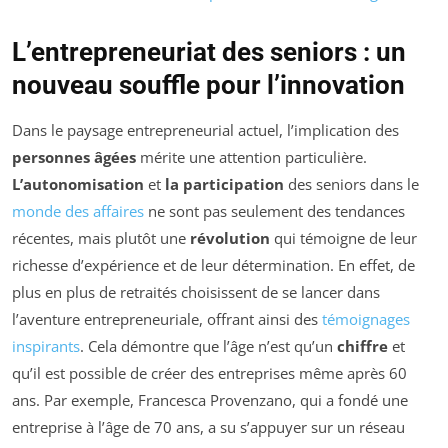
L’entrepreneuriat des seniors : un
nouveau souffle pour l’innovation
Dans le paysage entrepreneurial actuel, l’implication des
personnes âgées
mérite une attention particulière.
L’autonomisation
et
la participation
des seniors dans le
monde des affaires
ne sont pas seulement des tendances
récentes, mais plutôt une
révolution
qui témoigne de leur
richesse d’expérience et de leur détermination. En effet, de
plus en plus de retraités choisissent de se lancer dans
l’aventure entrepreneuriale, offrant ainsi des
témoignages
inspirants
. Cela démontre que l’âge n’est qu’un
chiffre
et
qu’il est possible de créer des entreprises même après 60
ans. Par exemple, Francesca Provenzano, qui a fondé une
entreprise à l’âge de 70 ans, a su s’appuyer sur un réseau