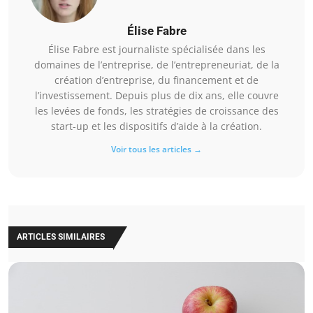
Élise Fabre
Élise Fabre est journaliste spécialisée dans les
domaines de l’entreprise, de l’entrepreneuriat, de la
création d’entreprise, du financement et de
l’investissement. Depuis plus de dix ans, elle couvre
les levées de fonds, les stratégies de croissance des
start-up et les dispositifs d’aide à la création.
Voir tous les articles →
ARTICLES SIMILAIRES