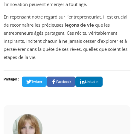
l’innovation peuvent émerger à tout âge.
En repensant notre regard sur l’entrepreneuriat, il est crucial
de reconnaître les précieuses
leçons de vie
que les
entrepreneurs âgés partagent. Ces récits, véritablement
inspirants, incitent chacun à ne jamais cesser d’explorer et à
persévérer dans la quête de ses rêves, quelles que soient les
étapes de la vie.
Partager :
Twitter
Facebook
LinkedIn