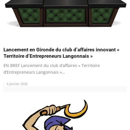
Lancement en Gironde du club d’affaires innovant «
Territoire d’Entrepreneurs Langonnais »
EN BREF Lancement du club d’affaires « Territoire
d’Entrepreneurs Langonnais »…
6 janvier 2026