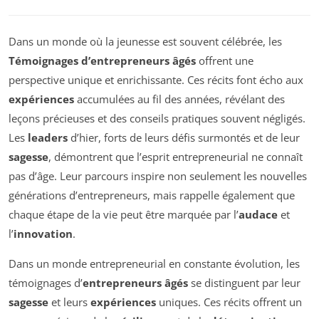
Dans un monde où la jeunesse est souvent célébrée, les
Témoignages d’entrepreneurs âgés
offrent une
perspective unique et enrichissante. Ces récits font écho aux
expériences
accumulées au fil des années, révélant des
leçons précieuses et des conseils pratiques souvent négligés.
Les
leaders
d’hier, forts de leurs défis surmontés et de leur
sagesse
, démontrent que l’esprit entrepreneurial ne connaît
pas d’âge. Leur parcours inspire non seulement les nouvelles
générations d’entrepreneurs, mais rappelle également que
chaque étape de la vie peut être marquée par l’
audace
et
l’
innovation
.
Dans un monde entrepreneurial en constante évolution, les
témoignages d’
entrepreneurs âgés
se distinguent par leur
sagesse
et leurs
expériences
uniques. Ces récits offrent un