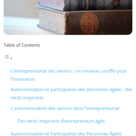
Table of Contents
L’entrepreneuriat des seniors : un nouveau souffle pour
l’innovation
Autonomisation et participation des personnes âgées : des
récits inspirants
L’autonomisation des seniors dans l’entrepreneuriat
Des récits inspirants d’entrepreneurs âgés
Autonomisation et Participation des Personnes Âgées