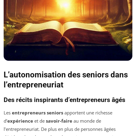
L’autonomisation des seniors dans
l’entrepreneuriat
Des récits inspirants d’entrepreneurs âgés
Les
entrepreneurs seniors
apportent une richesse
d’
expérience
et de
savoir-faire
au monde de
l’entrepreneuriat. De plus en plus de personnes âgées