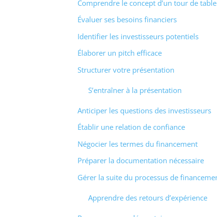
Comprendre le concept d’un tour de table
Évaluer ses besoins financiers
Identifier les investisseurs potentiels
Élaborer un pitch efficace
Structurer votre présentation
S’entraîner à la présentation
Anticiper les questions des investisseurs
Établir une relation de confiance
Négocier les termes du financement
Préparer la documentation nécessaire
Gérer la suite du processus de financeme
Apprendre des retours d’expérience