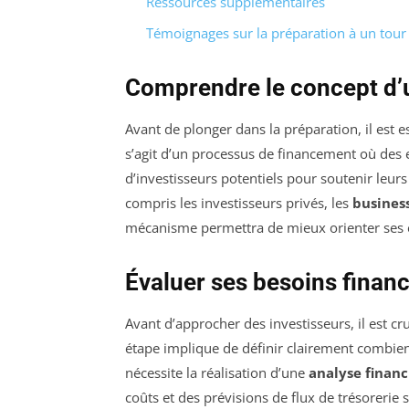
Ressources supplémentaires
Témoignages sur la préparation à un tour 
Comprendre le concept d’u
Avant de plonger dans la préparation, il est
s’agit d’un processus de financement où des 
d’investisseurs potentiels pour soutenir leur
compris les investisseurs privés, les
busines
mécanisme permettra de mieux orienter ses e
Évaluer ses besoins financ
Avant d’approcher des investisseurs, il est cru
étape implique de définir clairement combien 
nécessite la réalisation d’une
analyse financ
coûts et des prévisions de flux de trésoreri