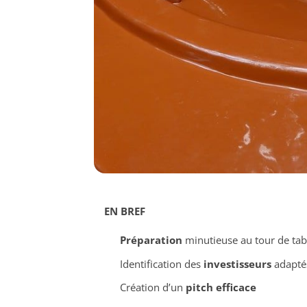
EN BREF
Préparation
minutieuse au tour de tab
Identification des
investisseurs
adapté
Création d’un
pitch efficace