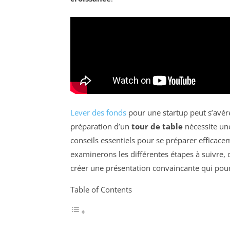
Lever des fonds
pour une startup peut s’avére
préparation d’un
tour de table
nécessite une
conseils essentiels pour se préparer efficace
examinerons les différentes étapes à suivre,
créer une présentation convaincante qui pourr
Table of Contents