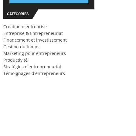
CATÉGORIES
Création d'entreprise
Entreprise & Entrepreneuriat
Financement et investissement
Gestion du temps
Marketing pour entrepreneurs
Productivité
Stratégies d'entrepreneuriat
Témoignages d'entrepreneurs