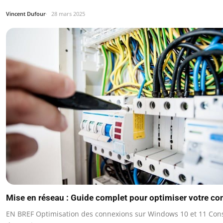
Vincent Dufour
28 mars 2025
Mise en réseau : Guide complet pour optimiser votre co
EN BREF Optimisation des connexions sur Windows 10 et 11 Cons