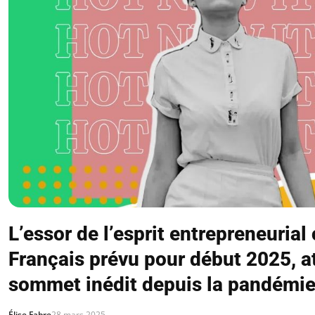
L’essor de l’esprit entrepreneurial
Français prévu pour début 2025, a
sommet inédit depuis la pandémie
Élise Fabre
28 mars 2025