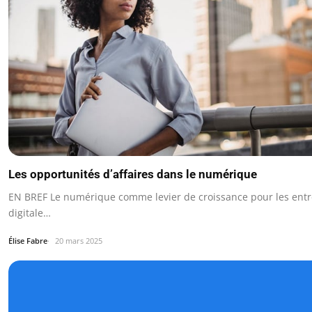
Les opportunités d’affaires dans le numérique
EN BREF Le numérique comme levier de croissance pour les entr
digitale…
Élise Fabre
20 mars 2025