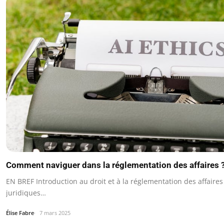
Comment naviguer dans la réglementation des affaires 
EN BREF Introduction au droit et à la réglementation des affair
juridiques…
Élise Fabre
7 mars 2025