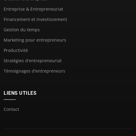
Entreprise & Entrepreneuriat
Financement et investissement
Gestion du temps
Marketing pour entrepreneurs
Productivité
Stratégies d'entrepreneuriat
Témoignages d'entrepreneurs
LIENS UTILES
Contact