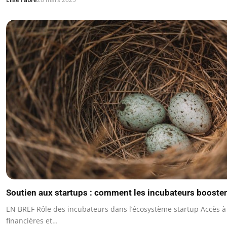
Soutien aux startups : comment les incubateurs boosten
EN BREF Rôle des incubateurs dans l’écosystème startup Accès à
financières et…