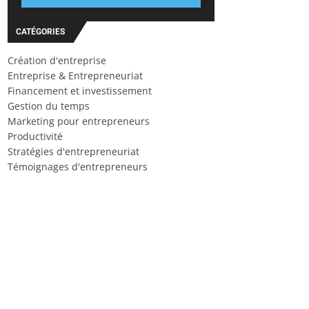
CATÉGORIES
Création d'entreprise
Entreprise & Entrepreneuriat
Financement et investissement
Gestion du temps
Marketing pour entrepreneurs
Productivité
Stratégies d'entrepreneuriat
Témoignages d'entrepreneurs