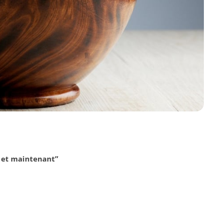
i et maintenant”