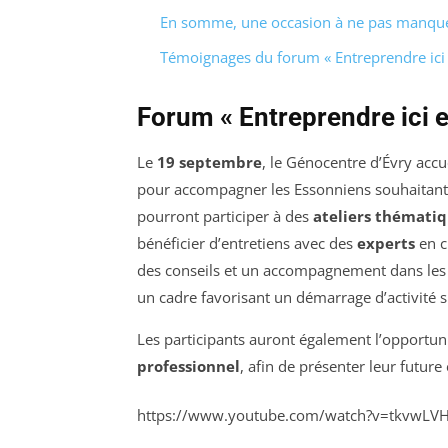
En somme, une occasion à ne pas manqu
Témoignages du forum « Entreprendre ici 
Forum « Entreprendre ici e
Le
19 septembre
, le Génocentre d’Évry accu
pour accompagner les Essonniens souhaitan
pourront participer à des
ateliers thémati
bénéficier d’entretiens avec des
experts
en c
des conseils et un accompagnement dans les
un cadre favorisant un démarrage d’activité s
Les participants auront également l’opportun
professionnel
, afin de présenter leur future
https://www.youtube.com/watch?v=tkvwLV