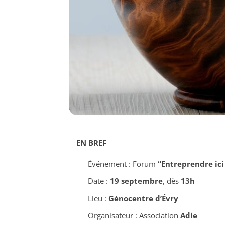
EN BREF
Événement : Forum
“Entreprendre ic
Date :
19 septembre
, dès
13h
Lieu :
Génocentre d’Évry
Organisateur : Association
Adie