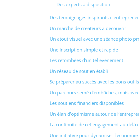
Des experts à disposition
Des témoignages inspirants d’entreprene
Un marché de créateurs à découvrir
Un atout visuel avec une séance photo pr
Une inscription simple et rapide
Les retombées d’un tel événement
Un réseau de soutien établi
Se préparer au succès avec les bons outils
Un parcours semé d’embûches, mais avec d
Les soutiens financiers disponibles
Un élan d’optimisme autour de l’entrepre
La continuité de cet engagement au-delà
Une initiative pour dynamiser l’économie 