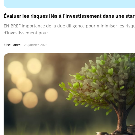
Évaluer les risques liés à l’investissement dans une sta
EN BREF Importance de la due diligence pour minimiser les risqu
d’investissement pour…
Élise Fabre
26 janvier 2025