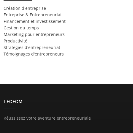
Création d'entreprise
Entreprise & Entrepreneuriat
Financement et investissement
Gestion du temps
Marketing pour entrepreneurs
Productivité
Stratégies d'entrepreneuriat
Témoignages d'entrepreneurs
LECFCM
Réussissez votre aventure entrepreneuriale