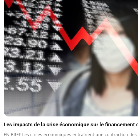
Les impacts de la crise économique sur le financement 
EN BREF Les crises économiques entraînent une contraction des 