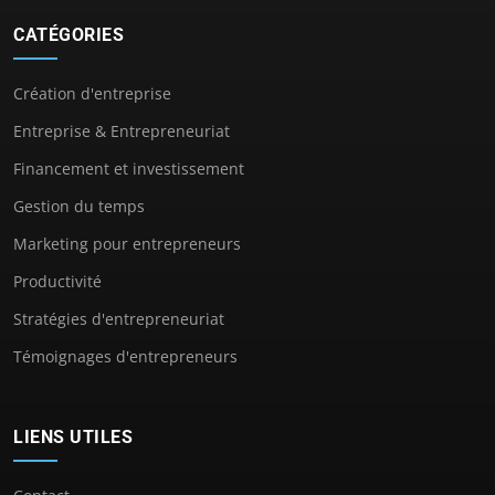
CATÉGORIES
Création d'entreprise
Entreprise & Entrepreneuriat
Financement et investissement
Gestion du temps
Marketing pour entrepreneurs
Productivité
Stratégies d'entrepreneuriat
Témoignages d'entrepreneurs
LIENS UTILES