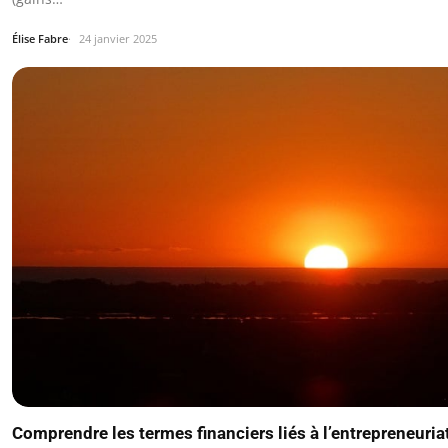
Élise Fabre
24 janvier 2025
Comprendre les termes financiers liés à l’entrepreneuria