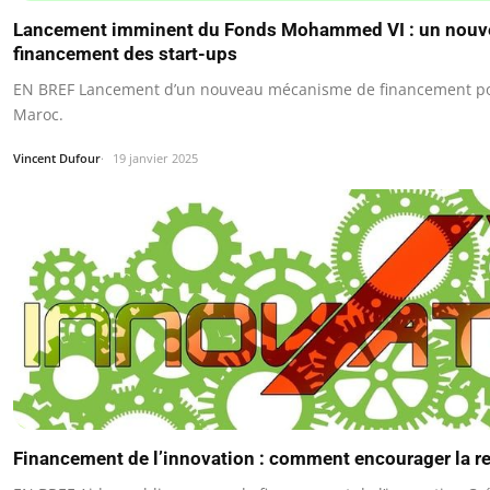
Lancement imminent du Fonds Mohammed VI : un nouvel
financement des start-ups
EN BREF Lancement d’un nouveau mécanisme de financement pou
Maroc.
Vincent Dufour
19 janvier 2025
Financement de l’innovation : comment encourager la r