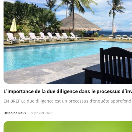
L’importance de la due diligence dans le processus d’i
EN BREF La due diligence est un processus d’enquête approfondi
Delphine Roux
25 janvier 2025