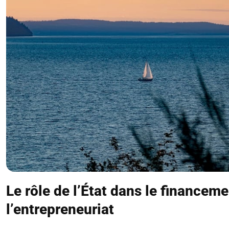
Le rôle de l’État dans le financem
l’entrepreneuriat