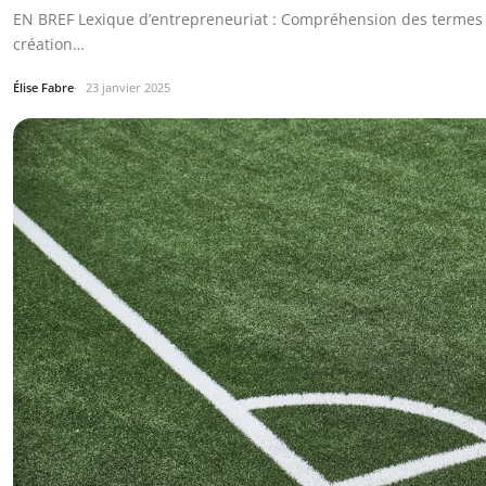
EN BREF Lexique d’entrepreneuriat : Compréhension des termes es
création…
Élise Fabre
23 janvier 2025