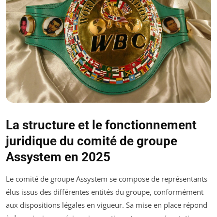
La structure et le fonctionnement
juridique du comité de groupe
Assystem en 2025
Le comité de groupe Assystem se compose de représentants
élus issus des différentes entités du groupe, conformément
aux dispositions légales en vigueur. Sa mise en place répond