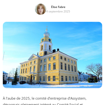
Élise Fabre
4 septembre 2025
À l’aube de 2025, le comité d’entreprise d’Assystem,
désormais pleinement intégré au Comité Social et