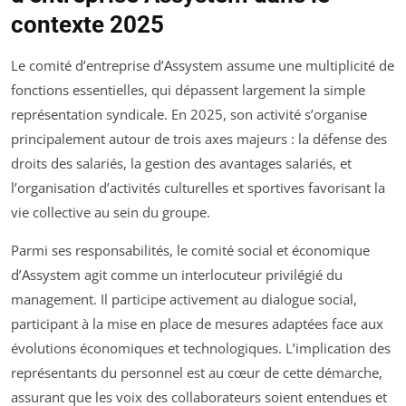
contexte 2025
Le comité d’entreprise d’Assystem assume une multiplicité de
fonctions essentielles, qui dépassent largement la simple
représentation syndicale. En 2025, son activité s’organise
principalement autour de trois axes majeurs : la défense des
droits des salariés, la gestion des avantages salariés, et
l’organisation d’activités culturelles et sportives favorisant la
vie collective au sein du groupe.
Parmi ses responsabilités, le comité social et économique
d’Assystem agit comme un interlocuteur privilégié du
management. Il participe activement au dialogue social,
participant à la mise en place de mesures adaptées face aux
évolutions économiques et technologiques. L’implication des
représentants du personnel est au cœur de cette démarche,
assurant que les voix des collaborateurs soient entendues et