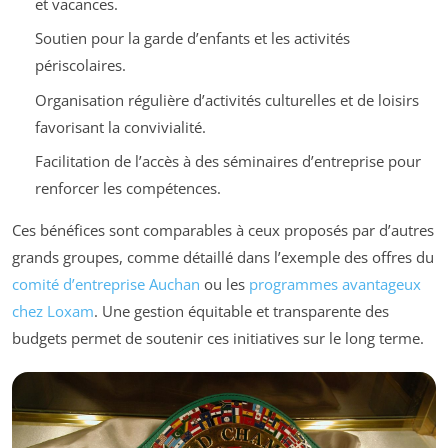
et vacances.
Soutien pour la garde d’enfants et les activités
périscolaires.
Organisation régulière d’activités culturelles et de loisirs
favorisant la convivialité.
Facilitation de l’accès à des séminaires d’entreprise pour
renforcer les compétences.
Ces bénéfices sont comparables à ceux proposés par d’autres
grands groupes, comme détaillé dans l’exemple des offres du
comité d’entreprise Auchan
ou les
programmes avantageux
chez Loxam
. Une gestion équitable et transparente des
budgets permet de soutenir ces initiatives sur le long terme.