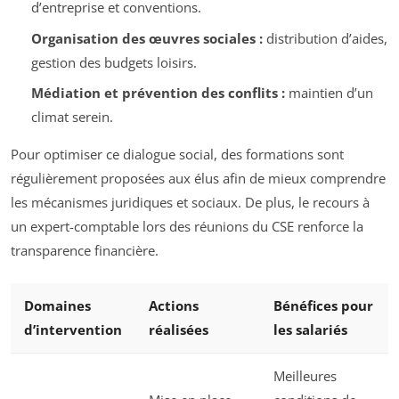
d’entreprise et conventions.
Organisation des œuvres sociales :
distribution d’aides,
gestion des budgets loisirs.
Médiation et prévention des conflits :
maintien d’un
climat serein.
Pour optimiser ce dialogue social, des formations sont
régulièrement proposées aux élus afin de mieux comprendre
les mécanismes juridiques et sociaux. De plus, le recours à
un expert-comptable lors des réunions du CSE renforce la
transparence financière.
Domaines
Actions
Bénéfices pour
d’intervention
réalisées
les salariés
Meilleures