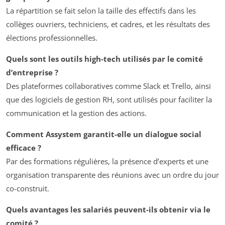
La répartition se fait selon la taille des effectifs dans les
collèges ouvriers, techniciens, et cadres, et les résultats des
élections professionnelles.
Quels sont les outils high-tech utilisés par le comité
d’entreprise ?
Des plateformes collaboratives comme Slack et Trello, ainsi
que des logiciels de gestion RH, sont utilisés pour faciliter la
communication et la gestion des actions.
Comment Assystem garantit-elle un dialogue social
efficace ?
Par des formations régulières, la présence d’experts et une
organisation transparente des réunions avec un ordre du jour
co-construit.
Quels avantages les salariés peuvent-ils obtenir via le
comité ?