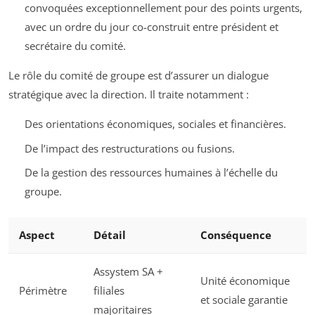
convoquées exceptionnellement pour des points urgents,
avec un ordre du jour co-construit entre président et
secrétaire du comité.
Le rôle du comité de groupe est d’assurer un dialogue
stratégique avec la direction. Il traite notamment :
Des orientations économiques, sociales et financières.
De l’impact des restructurations ou fusions.
De la gestion des ressources humaines à l’échelle du
groupe.
Aspect
Détail
Conséquence
Assystem SA +
Unité économique
Périmètre
filiales
et sociale garantie
majoritaires