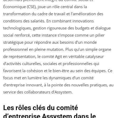
Économique (CSE), joue un rôle central dans la
transformation du cadre de travail et l’amélioration des
conditions des salariés. En combinant innovations
technologiques, gestion rigoureuse des budgets et dialogue
social renforcé, cette instance s’impose comme un pilier
stratégique pour répondre aux besoins d’un monde
professionnel en pleine mutation. Plus qu’un simple organe
de représentation, le comité Agit en véritable catalyseur
d’activités culturelles, sociales et professionnelles qui
favorisent la cohésion et le bien-être au sein des équipes. Ce
focus met en lumière les dynamiques d’un comité
d’entreprise innovant, à la pointe des nouvelles pratiques, au
service des collaborateurs d’Assystem.
Les rôles clés du comité
d’entreprise Assystem dans le