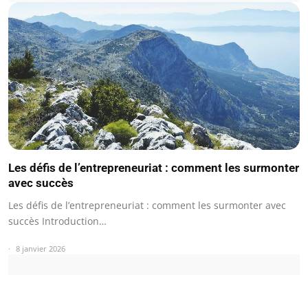
Les défis de l’entrepreneuriat : comment les surmonter
avec succès
Les défis de l’entrepreneuriat : comment les surmonter avec
succès Introduction…
8 janvier 2026