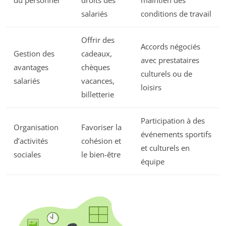
salariés
conditions de travail
Offrir des
Accords négociés
Gestion des
cadeaux,
avec prestataires
avantages
chèques
culturels ou de
salariés
vacances,
loisirs
billetterie
Participation à des
Organisation
Favoriser la
événements sportifs
d’activités
cohésion et
et culturels en
sociales
le bien-être
équipe