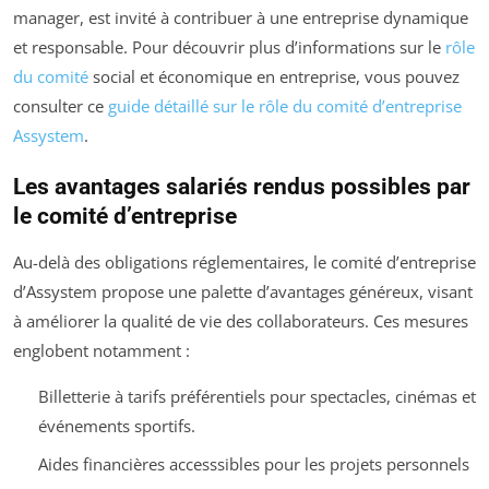
manager, est invité à contribuer à une entreprise dynamique
et responsable. Pour découvrir plus d’informations sur le
rôle
du comité
social et économique en entreprise, vous pouvez
consulter ce
guide détaillé sur le rôle du comité d’entreprise
Assystem
.
Les avantages salariés rendus possibles par
le comité d’entreprise
Au-delà des obligations réglementaires, le comité d’entreprise
d’Assystem propose une palette d’avantages généreux, visant
à améliorer la qualité de vie des collaborateurs. Ces mesures
englobent notamment :
Billetterie à tarifs préférentiels pour spectacles, cinémas et
événements sportifs.
Aides financières accesssibles pour les projets personnels