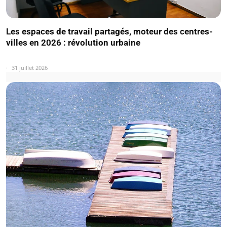
Les espaces de travail partagés, moteur des centres-
villes en 2026 : révolution urbaine
31 juillet 2026