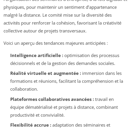
physiques, pour maintenir un sentiment d’appartenance
malgré la distance. Le comité mise sur la diversité des
activités pour renforcer la cohésion, favorisant la créativité
collective autour de projets transversaux.
Voici un aperçu des tendances majeures anticipées :
Intelligence artificielle :
optimisation des processus
décisionnels et de la gestion des demandes sociales.
Réalité virtuelle et augmentée :
immersion dans les
formations et réunions, facilitant la compréhension et la
collaboration.
Plateformes collaboratives avancées :
travail en
équipe dématérialisé et projets à distance, combinant
productivité et convivialité.
Flexibilité accrue :
adaptation des séminaires et