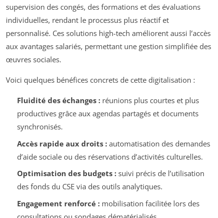
supervision des congés, des formations et des évaluations
individuelles, rendant le processus plus réactif et
personnalisé. Ces solutions high-tech améliorent aussi l’accès
aux avantages salariés, permettant une gestion simplifiée des
œuvres sociales.
Voici quelques bénéfices concrets de cette digitalisation :
Fluidité des échanges :
réunions plus courtes et plus
productives grâce aux agendas partagés et documents
synchronisés.
Accès rapide aux droits :
automatisation des demandes
d’aide sociale ou des réservations d’activités culturelles.
Optimisation des budgets :
suivi précis de l’utilisation
des fonds du CSE via des outils analytiques.
Engagement renforcé :
mobilisation facilitée lors des
consultations ou sondages dématérialisés.