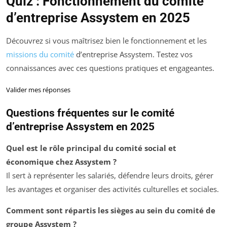
Quiz : Fonctionnement du comité
d’entreprise Assystem en 2025
Découvrez si vous maîtrisez bien le fonctionnement et les
missions du comité
d’entreprise Assystem. Testez vos
connaissances avec ces questions pratiques et engageantes.
Valider mes réponses
Questions fréquentes sur le comité
d’entreprise Assystem en 2025
Quel est le rôle principal du comité social et
économique chez Assystem ?
Il sert à représenter les salariés, défendre leurs droits, gérer
les avantages et organiser des activités culturelles et sociales.
Comment sont répartis les sièges au sein du comité de
groupe Assystem ?