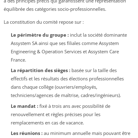
à des principes précis qui garantissent une représentation
équilibrée des catégories socio-professionnelles.
La constitution du comité repose sur :
Le périmètre du groupe :
inclut la société dominante
Assystem SA ainsi que ses filiales comme Assystem
Engineering & Operation Services et Assystem Care
France.
La répartition des sièges :
basée sur la taille des
effectifs et les résultats des élections professionnelles
dans chaque collège (ouvriers/employés,
techniciens/agences de maîtrise, cadres/ingénieurs).
Le mandat :
fixé à trois ans avec possibilité de
renouvellement et règles précises pour les
remplacements en cas de vacance.
Les réunions :
au minimum annuelle mais pouvant être