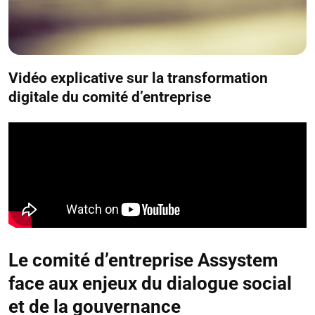
Vidéo explicative sur la transformation
digitale du comité d’entreprise
Le comité d’entreprise Assystem
face aux enjeux du dialogue social
et de la gouvernance