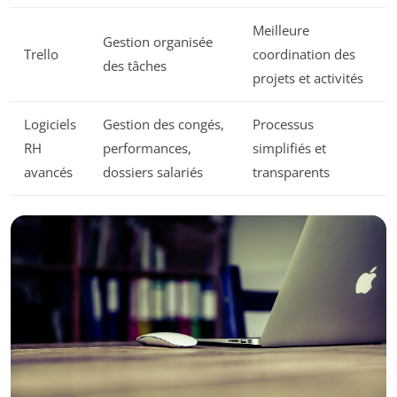
Meilleure
Gestion organisée
Trello
coordination des
des tâches
projets et activités
Logiciels
Gestion des congés,
Processus
RH
performances,
simplifiés et
avancés
dossiers salariés
transparents