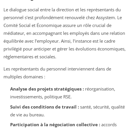
Le dialogue social entre la direction et les représentants du
personnel s’est profondément renouvelé chez Assystem. Le
Comité Social et Économique assure un rôle crucial de
médiateur, en accompagnant les employés dans une relation
équilibrée avec l’employeur. Ainsi, l’instance est le cadre
privilégié pour anticiper et gérer les évolutions économiques,
réglementaires et sociales.
Les représentants du personnel interviennent dans de
multiples domaines :
Analyse des projets stratégiques :
réorganisation,
investissements, politique RSE.
Suivi des conditions de travail :
santé, sécurité, qualité
de vie au bureau.
Participation à la négociation collective :
accords