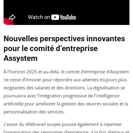
Nouvelles perspectives innovantes
pour le comité d’entreprise
Assystem
À l’horizon 2025 et au-delà, le comité d’entreprise d’Assystem
ne cesse d’innover pour répondre aux attentes toujours plus
exigeantes des salariés et des directions. La digitalisation se
poursuivra avec l’intégration progressive de l’intelligence
artificielle pour améliorer la gestion des œuvres sociales et la
personnalisation des services.
L’essor du télétravail souple pousse également à repenser
l’organisation des séminaires d’entreprise, à la fois digitaux et