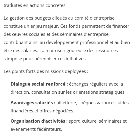
traduites en actions concrètes.
La gestion des budgets alloués au comité d’entreprise
constitue un enjeu majeur. Ces fonds permettent de financer
des œuvres sociales et des séminaires d’entreprise,
contribuant ainsi au développement professionnel et au bien-
être des salariés. La maîtrise rigoureuse des ressources
s’impose pour pérenniser ces initiatives.
Les points forts des missions déployées :
Dialogue social renforcé :
échanges réguliers avec la
direction, consultation sur les orientations stratégiques.
Avantages salariés :
billetterie, chèques vacances, aides
financières et offres négociées.
Organisation d’activités :
sport, culture, séminaires et
événements fédérateurs.