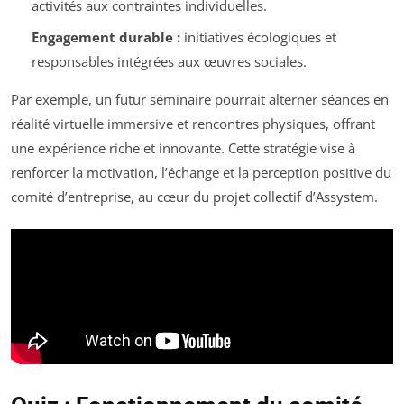
activités aux contraintes individuelles.
Engagement durable :
initiatives écologiques et
responsables intégrées aux œuvres sociales.
Par exemple, un futur séminaire pourrait alterner séances en
réalité virtuelle immersive et rencontres physiques, offrant
une expérience riche et innovante. Cette stratégie vise à
renforcer la motivation, l’échange et la perception positive du
comité d’entreprise, au cœur du projet collectif d’Assystem.