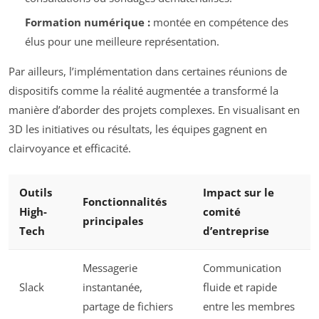
Formation numérique :
montée en compétence des
élus pour une meilleure représentation.
Par ailleurs, l’implémentation dans certaines réunions de
dispositifs comme la réalité augmentée a transformé la
manière d’aborder des projets complexes. En visualisant en
3D les initiatives ou résultats, les équipes gagnent en
clairvoyance et efficacité.
Outils
Impact sur le
Fonctionnalités
High-
comité
principales
Tech
d’entreprise
Messagerie
Communication
Slack
instantanée,
fluide et rapide
partage de fichiers
entre les membres