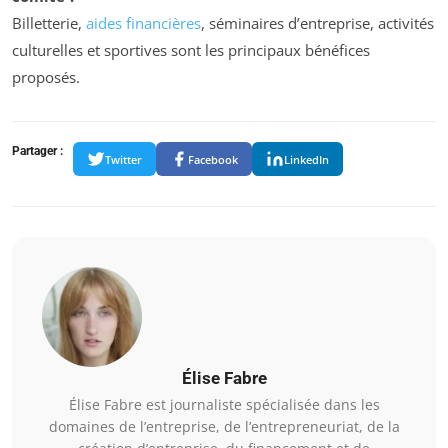
Billetterie,
aides financières
, séminaires d’entreprise, activités
culturelles et sportives sont les principaux bénéfices
proposés.
Partager :
Twitter
Facebook
LinkedIn
Élise Fabre
Élise Fabre est journaliste spécialisée dans les
domaines de l’entreprise, de l’entrepreneuriat, de la