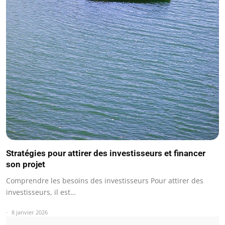
Stratégies pour attirer des investisseurs et financer
son projet
Comprendre les besoins des investisseurs Pour attirer des
investisseurs, il est…
8 janvier 2026