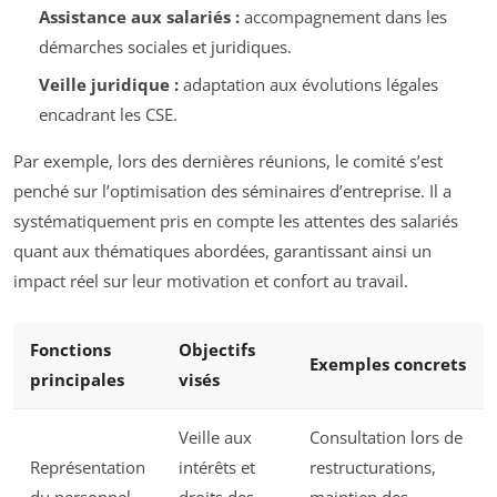
Assistance aux salariés :
accompagnement dans les
démarches sociales et juridiques.
Veille juridique :
adaptation aux évolutions légales
encadrant les CSE.
Par exemple, lors des dernières réunions, le comité s’est
penché sur l’optimisation des séminaires d’entreprise. Il a
systématiquement pris en compte les attentes des salariés
quant aux thématiques abordées, garantissant ainsi un
impact réel sur leur motivation et confort au travail.
Fonctions
Objectifs
Exemples concrets
principales
visés
Veille aux
Consultation lors de
Représentation
intérêts et
restructurations,
du personnel
droits des
maintien des