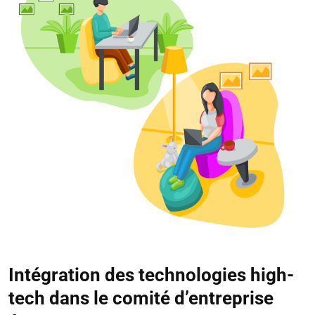
Intégration des technologies high-
tech dans le comité d’entreprise