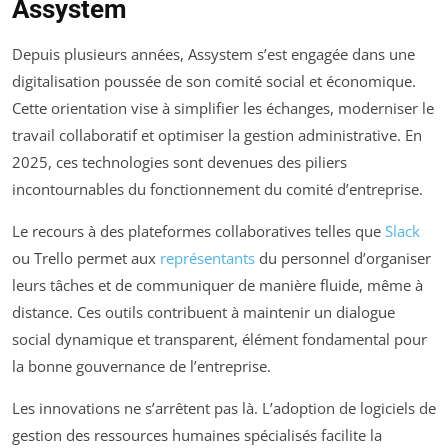
Assystem
Depuis plusieurs années, Assystem s’est engagée dans une
digitalisation poussée de son comité social et économique.
Cette orientation vise à simplifier les échanges, moderniser le
travail collaboratif et optimiser la gestion administrative. En
2025, ces technologies sont devenues des piliers
incontournables du fonctionnement du comité d’entreprise.
Le recours à des plateformes collaboratives telles que
Slack
ou Trello permet aux
représentants
du personnel d’organiser
leurs tâches et de communiquer de manière fluide, même à
distance. Ces outils contribuent à maintenir un dialogue
social dynamique et transparent, élément fondamental pour
la bonne gouvernance de l’entreprise.
Les innovations ne s’arrêtent pas là. L’adoption de logiciels de
gestion des ressources humaines spécialisés facilite la