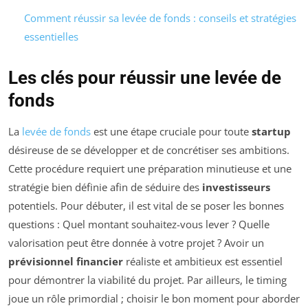
Comment réussir sa levée de fonds : conseils et stratégies
essentielles
Les clés pour réussir une levée de
fonds
La
levée de fonds
est une étape cruciale pour toute
startup
désireuse de se développer et de concrétiser ses ambitions.
Cette procédure requiert une préparation minutieuse et une
stratégie bien définie afin de séduire des
investisseurs
potentiels. Pour débuter, il est vital de se poser les bonnes
questions : Quel montant souhaitez-vous lever ? Quelle
valorisation peut être donnée à votre projet ? Avoir un
prévisionnel financier
réaliste et ambitieux est essentiel
pour démontrer la viabilité du projet. Par ailleurs, le timing
joue un rôle primordial ; choisir le bon moment pour aborder