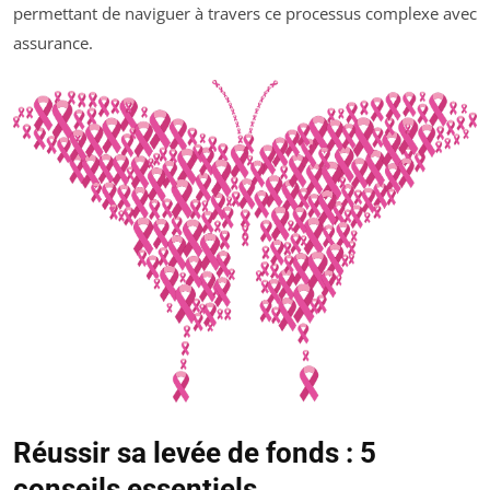
permettant de naviguer à travers ce processus complexe avec
assurance.
Réussir sa levée de fonds : 5
conseils essentiels