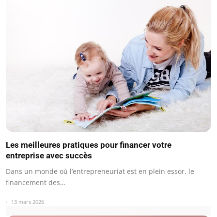
Les meilleures pratiques pour financer votre
entreprise avec succès
Dans un monde où l’entrepreneuriat est en plein essor, le
financement des…
13 mars 2026