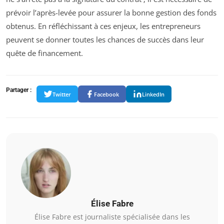
prévoir l’après-levée pour assurer la bonne gestion des fonds
obtenus. En réfléchissant à ces enjeux, les entrepreneurs
peuvent se donner toutes les chances de succès dans leur
quête de financement.
Partager :
Twitter
Facebook
LinkedIn
Élise Fabre
Élise Fabre est journaliste spécialisée dans les