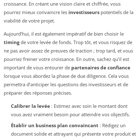
croissance. En créant une vision claire et chiffrée, vous
pourrez mieux convaincre les
investisseurs
potentiels de la
viabilité de votre projet.
Aujourd’hui, il est également impératif de bien choisir le
timing
de votre levée de fonds. Trop tôt, et vous risquez de
ne pas avoir assez de preuves de traction ; trop tard, et vous
pourriez freiner votre croissance. En outre, sachez qu’il est
important de vous entourer de
partenaires de confiance
lorsque vous abordez la phase de due diligence. Cela vous
permettra d’anticiper les questions des investisseurs et de
préparer des réponses précises.
Calibrer la levée
: Estimez avec soin le montant dont
vous avez vraiment besoin pour atteindre vos objectifs.
Établir un business plan convaincant
: Rédigez un
document solide et attrayant qui présente votre produit et