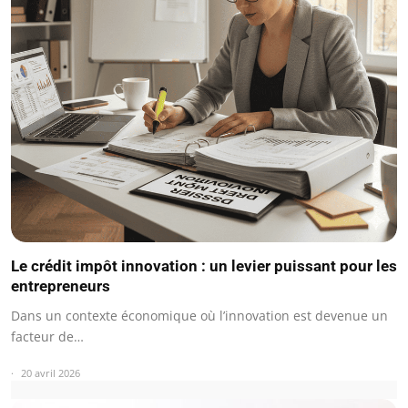
Le crédit impôt innovation : un levier puissant pour les
entrepreneurs
Dans un contexte économique où l’innovation est devenue un
facteur de…
20 avril 2026