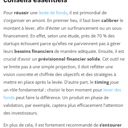
Pour
réussir
une
levée de fonds
, il est primordial de
s’organiser en amont. En premier lieu, il faut bien
calibrer
le
montant à lever, afin d’éviter un surfinancement ou un sous-
financement. En effet, selon une étude, près de 70 % des
startups échouent parce qu’elles ne parviennent pas à gérer
leurs
besoins financiers
de manière adéquate. Ensuite, il est
crucial d’avoir un
prévisionnel financier solide
. Cet outil ne
se limite pas à une simple projection, il doit refléter une
vision concrète et chiffrée des objectifs et des stratégies à
mettre en place après la levée. D’autre part, le
timing
joue
un rôle fondamental ; choisir le bon moment pour
lever des
fonds
peut faire la différence. Un produit en phase de
validation, par exemple, captera plus efficacement l’attention
des investisseurs.
En plus de cela, il est fortement recommandé de
s’entourer