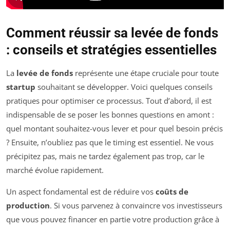
Comment réussir sa levée de fonds
: conseils et stratégies essentielles
La
levée de fonds
représente une étape cruciale pour toute
startup
souhaitant se développer. Voici quelques conseils
pratiques pour optimiser ce processus. Tout d’abord, il est
indispensable de se poser les bonnes questions en amont :
quel montant souhaitez-vous lever et pour quel besoin précis
? Ensuite, n’oubliez pas que le timing est essentiel. Ne vous
précipitez pas, mais ne tardez également pas trop, car le
marché évolue rapidement.
Un aspect fondamental est de réduire vos
coûts de
production
. Si vous parvenez à convaincre vos investisseurs
que vous pouvez financer en partie votre production grâce à