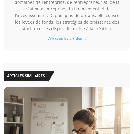
domaines de l’entreprise, de l’entrepreneuriat, de la
création d’entreprise, du financement et de
l’investissement. Depuis plus de dix ans, elle couvre
les levées de fonds, les stratégies de croissance des
start-up et les dispositifs d’aide à la création.
Voir tous les articles →
ARTICLES SIMILAIRES