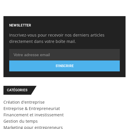
NEWSLETTER
Inscrivez-vous pour recevoir nos derniers articles
directement dans votre boîte mail.
S'INSCRIRE
CATÉGORIES
Création d'entreprise
Entreprise & Entrepreneuriat
Financement et investissement
Gestion du temps
Marketing pour entrepreneurs