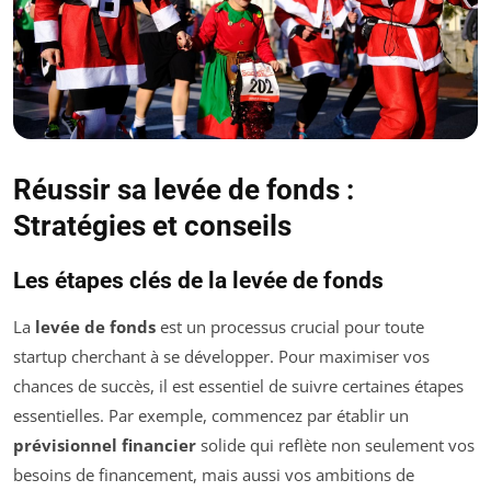
Réussir sa levée de fonds :
Stratégies et conseils
Les étapes clés de la levée de fonds
La
levée de fonds
est un processus crucial pour toute
startup cherchant à se développer. Pour maximiser vos
chances de succès, il est essentiel de suivre certaines étapes
essentielles. Par exemple, commencez par établir un
prévisionnel financier
solide qui reflète non seulement vos
besoins de financement, mais aussi vos ambitions de