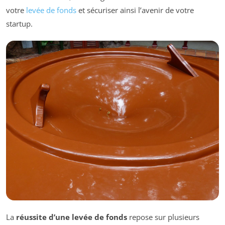
votre
levée de fonds
et sécuriser ainsi l’avenir de votre
startup.
La
réussite d’une levée de fonds
repose sur plusieurs