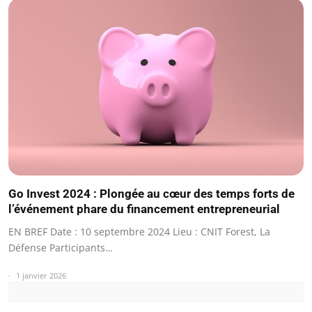
Go Invest 2024 : Plongée au cœur des temps forts de
l’événement phare du financement entrepreneurial
EN BREF Date : 10 septembre 2024 Lieu : CNIT Forest, La
Défense Participants…
1 janvier 2026