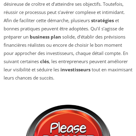
désireuse de croître et d’atteindre ses objectifs. Toutefois,
réussir ce processus peut s’avérer complexe et intimidant.
Afin de faciliter cette démarche, plusieurs
stratégies
et
bonnes pratiques peuvent être adoptées. Qu’il s’agisse de
préparer un
business plan
solide, d’établir des prévisions
financières réalistes ou encore de choisir le bon moment
pour approcher des investisseurs, chaque détail compte. En
suivant certaines
clés
, les entrepreneurs peuvent améliorer
leur visibilité et séduire les
investisseurs
tout en maximisant
leurs chances de succès.