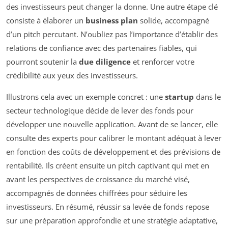
des investisseurs peut changer la donne. Une autre étape clé
consiste à élaborer un
business plan
solide, accompagné
d’un pitch percutant. N’oubliez pas l’importance d’établir des
relations de confiance avec des partenaires fiables, qui
pourront soutenir la
due diligence
et renforcer votre
crédibilité aux yeux des investisseurs.
Illustrons cela avec un exemple concret : une
startup
dans le
secteur technologique décide de lever des fonds pour
développer une nouvelle application. Avant de se lancer, elle
consulte des experts pour calibrer le montant adéquat à lever
en fonction des coûts de développement et des prévisions de
rentabilité. Ils créent ensuite un pitch captivant qui met en
avant les perspectives de croissance du marché visé,
accompagnés de données chiffrées pour séduire les
investisseurs. En résumé, réussir sa levée de fonds repose
sur une préparation approfondie et une stratégie adaptative,