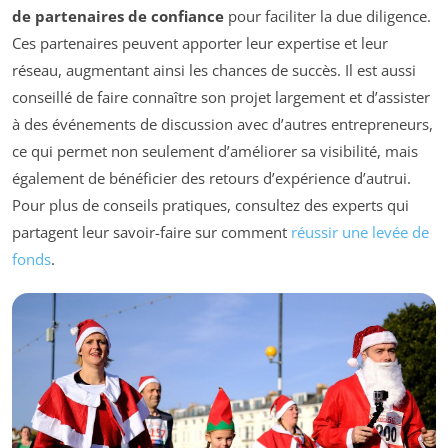
de partenaires de confiance
pour faciliter la due diligence.
Ces partenaires peuvent apporter leur expertise et leur
réseau, augmentant ainsi les chances de succès. Il est aussi
conseillé de faire connaître son projet largement et d’assister
à des événements de discussion avec d’autres entrepreneurs,
ce qui permet non seulement d’améliorer sa visibilité, mais
également de bénéficier des retours d’expérience d’autrui.
Pour plus de conseils pratiques, consultez des experts qui
partagent leur savoir-faire sur comment
réussir une levée de
fonds
.