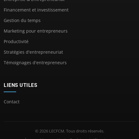
Financement et investissement
Gestion du temps
Marketing pour entrepreneurs
Productivité
Stratégies d'entrepreneuriat
Témoignages d'entrepreneurs
LIENS UTILES
Contact
© 2026 LECFCM. Tous droits réservés.