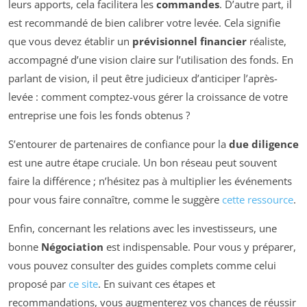
leurs apports, cela facilitera les
commandes
. D’autre part, il
est recommandé de bien calibrer votre levée. Cela signifie
que vous devez établir un
prévisionnel financier
réaliste,
accompagné d’une vision claire sur l’utilisation des fonds. En
parlant de vision, il peut être judicieux d’anticiper l’après-
levée : comment comptez-vous gérer la croissance de votre
entreprise une fois les fonds obtenus ?
S’entourer de partenaires de confiance pour la
due diligence
est une autre étape cruciale. Un bon réseau peut souvent
faire la différence ; n’hésitez pas à multiplier les événements
pour vous faire connaître, comme le suggère
cette ressource
.
Enfin, concernant les relations avec les investisseurs, une
bonne
Négociation
est indispensable. Pour vous y préparer,
vous pouvez consulter des guides complets comme celui
proposé par
ce site
. En suivant ces étapes et
recommandations, vous augmenterez vos chances de réussir