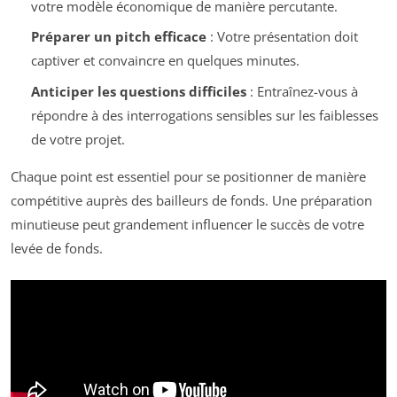
votre modèle économique de manière percutante.
Préparer un pitch efficace
: Votre présentation doit
captiver et convaincre en quelques minutes.
Anticiper les questions difficiles
: Entraînez-vous à
répondre à des interrogations sensibles sur les faiblesses
de votre projet.
Chaque point est essentiel pour se positionner de manière
compétitive auprès des bailleurs de fonds. Une préparation
minutieuse peut grandement influencer le succès de votre
levée de fonds.