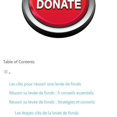
Table of Contents
Les clés pour réussir une levée de fonds
Réussir sa levée de fonds : 5 conseils essentiels
Réussir sa levée de fonds : Stratégies et conseils
Les étapes clés de la levée de fonds