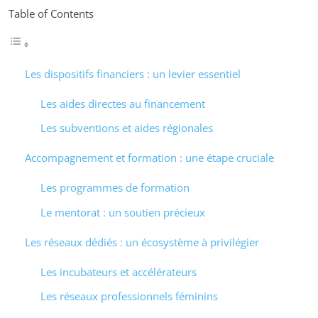
Table of Contents
Les dispositifs financiers : un levier essentiel
Les aides directes au financement
Les subventions et aides régionales
Accompagnement et formation : une étape cruciale
Les programmes de formation
Le mentorat : un soutien précieux
Les réseaux dédiés : un écosystème à privilégier
Les incubateurs et accélérateurs
Les réseaux professionnels féminins