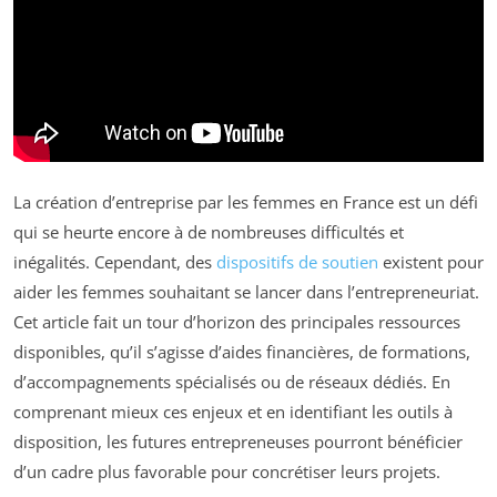
La création d’entreprise par les femmes en France est un défi
qui se heurte encore à de nombreuses difficultés et
inégalités. Cependant, des
dispositifs de soutien
existent pour
aider les femmes souhaitant se lancer dans l’entrepreneuriat.
Cet article fait un tour d’horizon des principales ressources
disponibles, qu’il s’agisse d’aides financières, de formations,
d’accompagnements spécialisés ou de réseaux dédiés. En
comprenant mieux ces enjeux et en identifiant les outils à
disposition, les futures entrepreneuses pourront bénéficier
d’un cadre plus favorable pour concrétiser leurs projets.