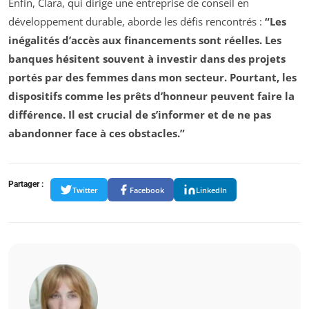
Enfin, Clara, qui dirige une entreprise de conseil en
développement durable, aborde les défis rencontrés :
“Les
inégalités d’accès aux financements sont réelles. Les
banques hésitent souvent à investir dans des projets
portés par des femmes dans mon secteur. Pourtant, les
dispositifs comme les prêts d’honneur peuvent faire la
différence. Il est crucial de s’informer et de ne pas
abandonner face à ces obstacles.”
Partager :
Twitter
Facebook
LinkedIn