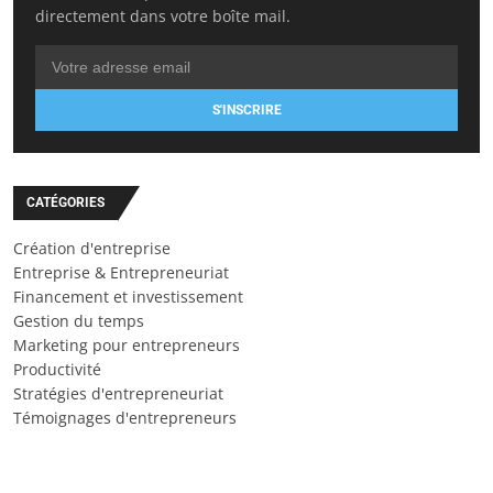
directement dans votre boîte mail.
S'INSCRIRE
CATÉGORIES
Création d'entreprise
Entreprise & Entrepreneuriat
Financement et investissement
Gestion du temps
Marketing pour entrepreneurs
Productivité
Stratégies d'entrepreneuriat
Témoignages d'entrepreneurs