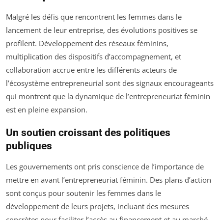
Malgré les défis que rencontrent les femmes dans le
lancement de leur entreprise, des évolutions positives se
profilent. Développement des réseaux féminins,
multiplication des dispositifs d’accompagnement, et
collaboration accrue entre les différents acteurs de
l’écosystème entrepreneurial sont des signaux encourageants
qui montrent que la dynamique de l’entrepreneuriat féminin
est en pleine expansion.
Un soutien croissant des politiques
publiques
Les gouvernements ont pris conscience de l’importance de
mettre en avant l’entrepreneuriat féminin. Des plans d’action
sont conçus pour soutenir les femmes dans le
développement de leurs projets, incluant des mesures
concrètes pour faciliter l’accès au financement et au marché.