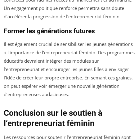
Un engagement politique renforcé permettra sans doute
d’accélérer la progression de l’entrepreneuriat féminin.
Former les générations futures
Il est également crucial de sensibiliser les jeunes générations
à l’importance de l’entrepreneuriat féminin. Des programmes
éducatifs devraient intégrer des modules sur
l’entrepreneuriat et encourager les jeunes filles à envisager
l’idée de créer leur propre entreprise. En semant ces graines,
on peut espérer voir émerger une nouvelle génération
d’entrepreneuses audacieuses.
Conclusion sur le soutien à
l’entrepreneuriat féminin
Les ressources pour soutenir l’entrepreneuriat féminin sont