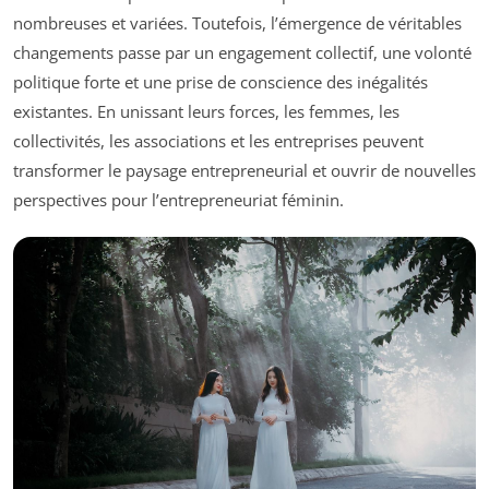
nombreuses et variées. Toutefois, l’émergence de véritables
changements passe par un engagement collectif, une volonté
politique forte et une prise de conscience des inégalités
existantes. En unissant leurs forces, les femmes, les
collectivités, les associations et les entreprises peuvent
transformer le paysage entrepreneurial et ouvrir de nouvelles
perspectives pour l’entrepreneuriat féminin.