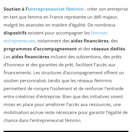
Soutien à l’
entrepreneuriat féminin
: créer son entreprise
en tant que femme en France représente un défi majeur,
malgré les avancées en matière d’égalité. De nombreux
dispositifs
existent pour accompagner les
femmes
entrepreneuses
, notamment des
aides financières
, des
programmes d’accompagnement
et des
réseaux dédiés
.
Les
aides financières
incluent des subventions, des prêts
d’honneur et des garanties de prêt, facilitant l’accès aux
financements. Les structures d’accompagnement offrent un
soutien personnalisé, tandis que les réseaux féminins
permettent de rompre l’isolement et de renforcer l’entraide
entre créatrices d’entreprise. Bien que des initiatives soient
mises en place pour améliorer l’accès aux ressources, une
mobilisation accrue reste nécessaire pour garantir l’égalité de
chance dans l’entrepreneuriat féminin.