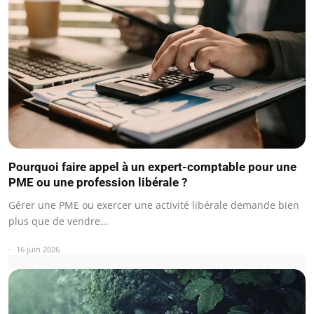
Pourquoi faire appel à un expert-comptable pour une
PME ou une profession libérale ?
Gérer une PME ou exercer une activité libérale demande bien
plus que de vendre…
16 juin 2026