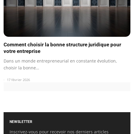
Comment choisir la bonne structure juridique pour
votre entreprise
Dans un monde entrepreneurial en constante évolution,
choisir la bonne…
17 février 2026
NEWSLETTER
Inscrivez-vous pour recevoir nos derniers articles