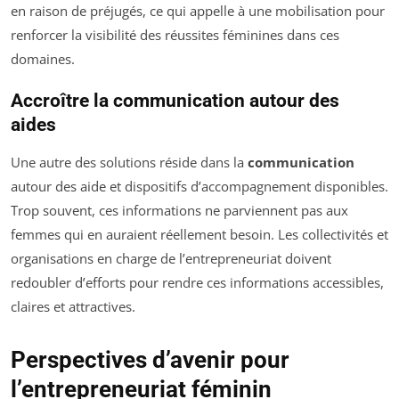
en raison de préjugés, ce qui appelle à une mobilisation pour
renforcer la visibilité des réussites féminines dans ces
domaines.
Accroître la communication autour des
aides
Une autre des solutions réside dans la
communication
autour des aide et dispositifs d’accompagnement disponibles.
Trop souvent, ces informations ne parviennent pas aux
femmes qui en auraient réellement besoin. Les collectivités et
organisations en charge de l’entrepreneuriat doivent
redoubler d’efforts pour rendre ces informations accessibles,
claires et attractives.
Perspectives d’avenir pour
l’entrepreneuriat féminin