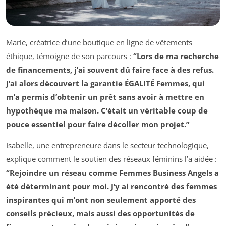
Marie, créatrice d’une boutique en ligne de vêtements
éthique, témoigne de son parcours :
“Lors de ma recherche
de financements, j’ai souvent dû faire face à des refus.
J’ai alors découvert la garantie ÉGALITÉ Femmes, qui
m’a permis d’obtenir un prêt sans avoir à mettre en
hypothèque ma maison. C’était un véritable coup de
pouce essentiel pour faire décoller mon projet.”
Isabelle, une entrepreneure dans le secteur technologique,
explique comment le soutien des réseaux féminins l’a aidée :
“Rejoindre un réseau comme Femmes Business Angels a
été déterminant pour moi. J’y ai rencontré des femmes
inspirantes qui m’ont non seulement apporté des
conseils précieux, mais aussi des opportunités de