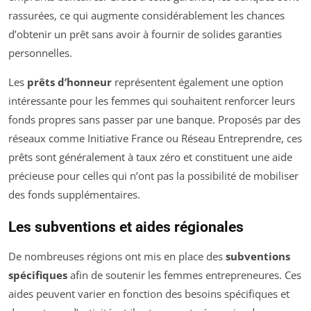
rassurées, ce qui augmente considérablement les chances
d’obtenir un prêt sans avoir à fournir de solides garanties
personnelles.
Les
prêts d’honneur
représentent également une option
intéressante pour les femmes qui souhaitent renforcer leurs
fonds propres sans passer par une banque. Proposés par des
réseaux comme Initiative France ou Réseau Entreprendre, ces
prêts sont généralement à taux zéro et constituent une aide
précieuse pour celles qui n’ont pas la possibilité de mobiliser
des fonds supplémentaires.
Les subventions et aides régionales
De nombreuses régions ont mis en place des
subventions
spécifiques
afin de soutenir les femmes entrepreneures. Ces
aides peuvent varier en fonction des besoins spécifiques et