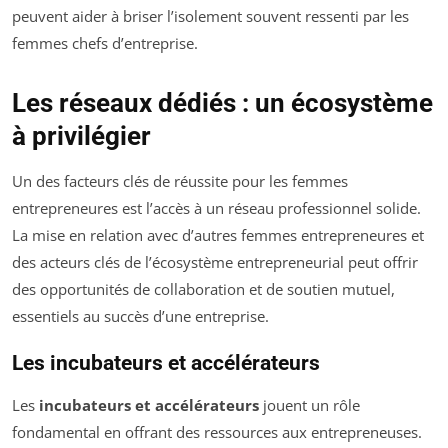
peuvent aider à briser l’isolement souvent ressenti par les
femmes chefs d’entreprise.
Les réseaux dédiés : un écosystème
à privilégier
Un des facteurs clés de réussite pour les femmes
entrepreneures est l’accès à un réseau professionnel solide.
La mise en relation avec d’autres femmes entrepreneures et
des acteurs clés de l’écosystème entrepreneurial peut offrir
des opportunités de collaboration et de soutien mutuel,
essentiels au succès d’une entreprise.
Les incubateurs et accélérateurs
Les
incubateurs et accélérateurs
jouent un rôle
fondamental en offrant des ressources aux entrepreneuses.