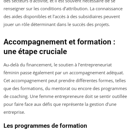
des secteurs d’activité, et il est souvent nécessaire de se
renseigner sur les conditions d’attribution. La connaissance
des aides disponibles et l’accès à des subsidiaires peuvent
jouer un rôle déterminant dans le succès des projets.
Accompagnement et formation :
une étape cruciale
Au-delà du financement, le soutien à l’entrepreneuriat
féminin passe également par un accompagnement adéquat.
Cet accompagnement peut prendre différentes formes, telles
que des formations, du mentorat ou encore des programmes
de coaching. Une femme entrepreneure doit se sentir outillée
pour faire face aux défis que représente la gestion d’une
entreprise.
Les programmes de formation