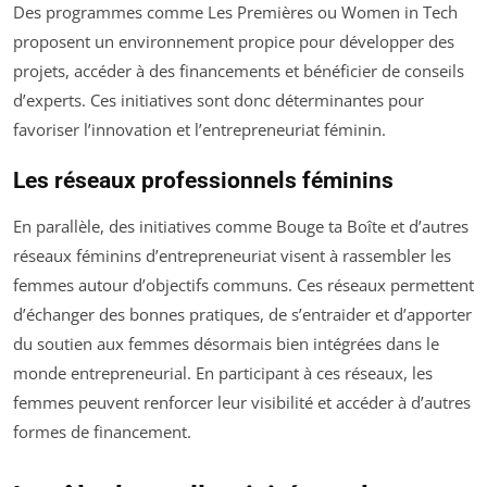
Des programmes comme Les Premières ou Women in Tech
proposent un environnement propice pour développer des
projets, accéder à des financements et bénéficier de conseils
d’experts. Ces initiatives sont donc déterminantes pour
favoriser l’innovation et l’entrepreneuriat féminin.
Les réseaux professionnels féminins
En parallèle, des initiatives comme Bouge ta Boîte et d’autres
réseaux féminins d’entrepreneuriat visent à rassembler les
femmes autour d’objectifs communs. Ces réseaux permettent
d’échanger des bonnes pratiques, de s’entraider et d’apporter
du soutien aux femmes désormais bien intégrées dans le
monde entrepreneurial. En participant à ces réseaux, les
femmes peuvent renforcer leur visibilité et accéder à d’autres
formes de financement.