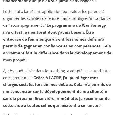
financement que je n’aurais jamais envisagées.”
Lucie, qui a lancé une application pour aider les parents à
organiser les activités de leurs enfants, souligne l’importance
de l’accompagnement :
“Le programme de Wom’energy
m’a offert le mentorat dont j’avais besoin. Être
entourée de femmes qui vivent les mêmes défis m’a
permis de gagner en confiance et en compétences. Cela
a vraiment fait la différence dans le développement de
mon projet.”
Agnès, spécialisée dans le coaching, a adopté le statut d’auto-
entrepreneure :
“Grâce à l’ACRE, j’ai pu alléger mes
charges sociales lors de mes débuts. Cela m’a permis de
me concentrer sur le développement de ma clientèle
sans la pression financière immédiate. Je recommande
cette aide à toutes celles qui hésitent à se lancer.”