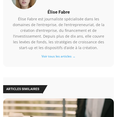
Élise Fabre
Élise Fabre est journaliste spécialisée dans les
domaines de l’entreprise, de l’entrepreneuriat, de la
création d’entreprise, du financement et de
l’investissement. Depuis plus de dix ans, elle couvre
les levées de fonds, les stratégies de croissance des
start-up et les dispositifs d’aide à la création.
Voir tous les articles →
ARTICLES SIMILAIRES