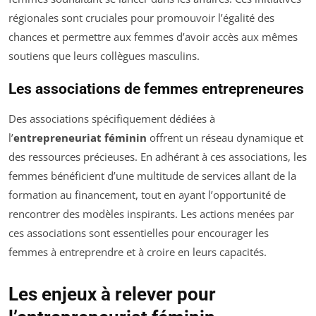
régionales sont cruciales pour promouvoir l’égalité des
chances et permettre aux femmes d’avoir accès aux mêmes
soutiens que leurs collègues masculins.
Les associations de femmes entrepreneures
Des associations spécifiquement dédiées à
l’
entrepreneuriat féminin
offrent un réseau dynamique et
des ressources précieuses. En adhérant à ces associations, les
femmes bénéficient d’une multitude de services allant de la
formation au financement, tout en ayant l’opportunité de
rencontrer des modèles inspirants. Les actions menées par
ces associations sont essentielles pour encourager les
femmes à entreprendre et à croire en leurs capacités.
Les enjeux à relever pour