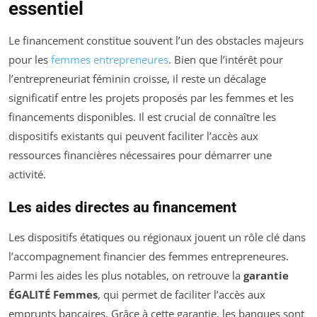
essentiel
Le financement constitue souvent l’un des obstacles majeurs
pour les
femmes entrepreneures
. Bien que l’intérêt pour
l’entrepreneuriat féminin croisse, il reste un décalage
significatif entre les projets proposés par les femmes et les
financements disponibles. Il est crucial de connaître les
dispositifs existants qui peuvent faciliter l’accès aux
ressources financières nécessaires pour démarrer une
activité.
Les aides directes au financement
Les dispositifs étatiques ou régionaux jouent un rôle clé dans
l’accompagnement financier des femmes entrepreneures.
Parmi les aides les plus notables, on retrouve la
garantie
ÉGALITÉ Femmes
, qui permet de faciliter l’accès aux
emprunts bancaires. Grâce à cette garantie, les banques sont