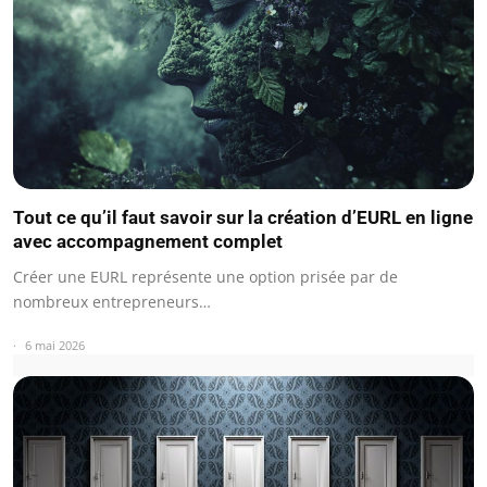
Tout ce qu’il faut savoir sur la création d’EURL en ligne
avec accompagnement complet
Créer une EURL représente une option prisée par de
nombreux entrepreneurs…
6 mai 2026