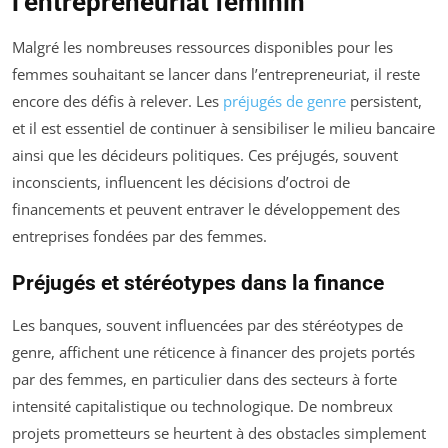
l’entrepreneuriat féminin
Malgré les nombreuses ressources disponibles pour les
femmes souhaitant se lancer dans l’entrepreneuriat, il reste
encore des défis à relever. Les
préjugés de genre
persistent,
et il est essentiel de continuer à sensibiliser le milieu bancaire
ainsi que les décideurs politiques. Ces préjugés, souvent
inconscients, influencent les décisions d’octroi de
financements et peuvent entraver le développement des
entreprises fondées par des femmes.
Préjugés et stéréotypes dans la finance
Les banques, souvent influencées par des stéréotypes de
genre, affichent une réticence à financer des projets portés
par des femmes, en particulier dans des secteurs à forte
intensité capitalistique ou technologique. De nombreux
projets prometteurs se heurtent à des obstacles simplement