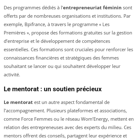
Des programmes dédiés à l’
entrepreneuriat féminin
sont
offerts par de nombreuses organisations et institutions. Par
exemple, Bpifrance, à travers le programme « Les
Premières », propose des formations gratuites sur la gestion
d’entreprise et le développement de compétences
essentielles. Ces formations sont cruciales pour renforcer les
connaissances financières et stratégiques des femmes
souhaitant se lancer ou qui souhaitent développer leur
activité.
Le mentorat : un soutien précieux
Le mentorat
est un autre aspect fondamental de
l’accompagnement. Plusieurs plateformes et associations,
comme Force Femmes ou le réseau Wom’Energy, mettent en
relation des entrepreneuses avec des experts du milieu. Ces
mentors offrent des conseils, partagent leur expérience et