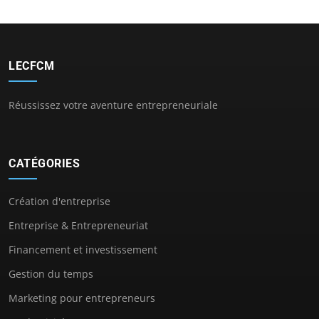
LECFCM
Réussissez votre aventure entrepreneuriale
CATÉGORIES
Création d'entreprise
Entreprise & Entrepreneuriat
Financement et investissement
Gestion du temps
Marketing pour entrepreneurs