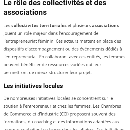
Le rôle des collectivités et des
associations
Les
collectivités territoriales
et plusieurs
associations
jouent un rôle majeur dans l’encouragement de
l’entrepreneuriat féminin. Ces acteurs mettent en place des
dispositifs d’accompagnement ou des événements dédiés à
l’entrepreneuriat. En collaborant avec ces entités, les femmes
peuvent bénéficier de ressources variées qui leur
permettront de mieux structurer leur projet.
Les initiatives locales
De nombreuses initiatives locales se concentrent sur le
soutien à l’entrepreneuriat chez les femmes. Les Chambres
de Commerce et d’Industrie (CCI) proposent souvent des
formations, du coaching et des informations adaptées aux
femmes souhaitant se lancer dans les affaires. Ces initiatives