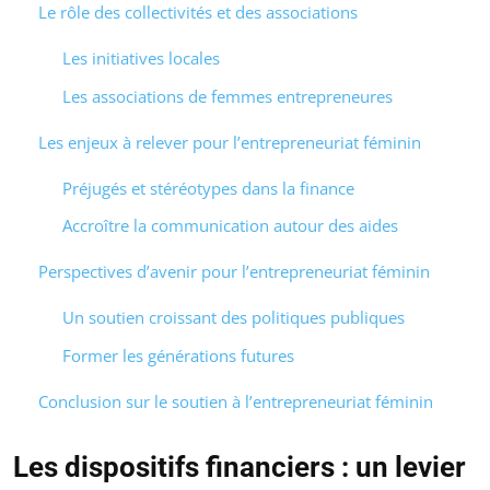
Le rôle des collectivités et des associations
Les initiatives locales
Les associations de femmes entrepreneures
Les enjeux à relever pour l’entrepreneuriat féminin
Préjugés et stéréotypes dans la finance
Accroître la communication autour des aides
Perspectives d’avenir pour l’entrepreneuriat féminin
Un soutien croissant des politiques publiques
Former les générations futures
Conclusion sur le soutien à l’entrepreneuriat féminin
Les dispositifs financiers : un levier