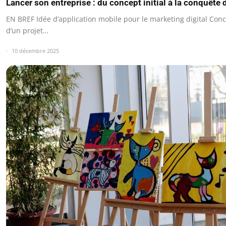
Lancer son entreprise : du concept initial à la conquête
EN BREF Idée d’application mobile pour le marketing digital Conc
d’un projet…
10 décembre 2025