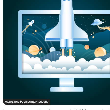
MARKETING POUR ENTREPRENEURS