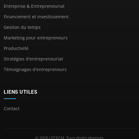
Entreprise & Entrepreneuriat
Financement et investissement
Gestion du temps
Marketing pour entrepreneurs
Productivité
Stratégies d'entrepreneuriat
Témoignages d'entrepreneurs
LIENS UTILES
Contact
© 2026 LECFCM. Tous droits réservés.