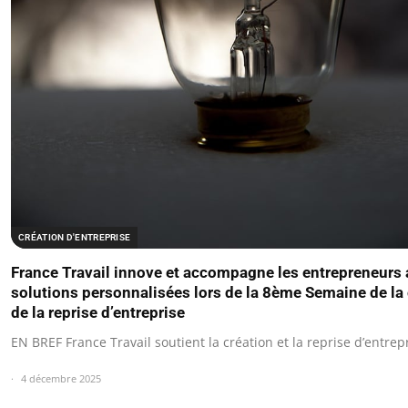
CRÉATION D'ENTREPRISE
France Travail innove et accompagne les entrepreneurs
solutions personnalisées lors de la 8ème Semaine de la 
de la reprise d’entreprise
EN BREF France Travail soutient la création et la reprise d’entrepr
4 décembre 2025