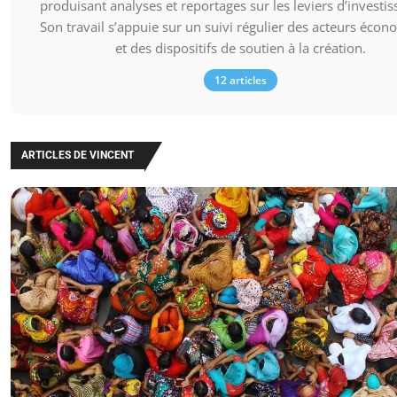
produisant analyses et reportages sur les leviers d’investi
Son travail s’appuie sur un suivi régulier des acteurs éco
et des dispositifs de soutien à la création.
12 articles
ARTICLES DE VINCENT