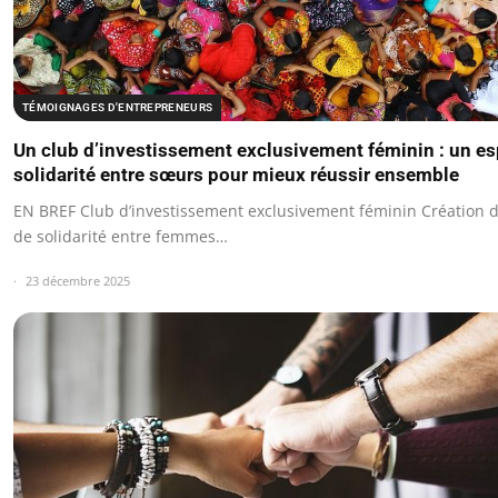
TÉMOIGNAGES D'ENTREPRENEURS
Un club d’investissement exclusivement féminin : un e
solidarité entre sœurs pour mieux réussir ensemble
EN BREF Club d’investissement exclusivement féminin Création 
de solidarité entre femmes…
23 décembre 2025