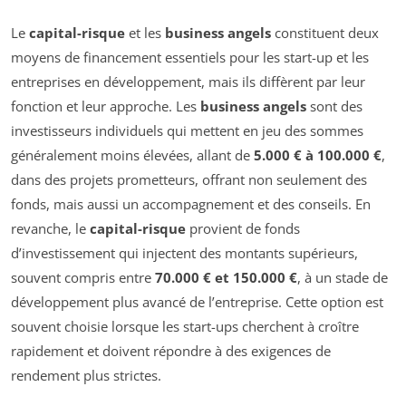
Le
capital-risque
et les
business angels
constituent deux
moyens de financement essentiels pour les start-up et les
entreprises en développement, mais ils diffèrent par leur
fonction et leur approche. Les
business angels
sont des
investisseurs individuels qui mettent en jeu des sommes
généralement moins élevées, allant de
5.000 € à 100.000 €
,
dans des projets prometteurs, offrant non seulement des
fonds, mais aussi un accompagnement et des conseils. En
revanche, le
capital-risque
provient de fonds
d’investissement qui injectent des montants supérieurs,
souvent compris entre
70.000 € et 150.000 €
, à un stade de
développement plus avancé de l’entreprise. Cette option est
souvent choisie lorsque les start-ups cherchent à croître
rapidement et doivent répondre à des exigences de
rendement plus strictes.