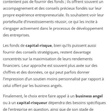
contentent pas de fournir des fonds ; ils offrent souvent un
accompagnement et des conseils précieux fondés sur leur
propre expérience entrepreneuriale. Ils souhaitent voir leur
portefeuille d’investissements réussir, ce qui les incite à
s’engager activement dans le processus de développement
des entreprises.
Les fonds de
capital-risque
, bien qu’ils puissent aussi
fournir des conseils stratégiques, restent davantage
concentrés sur la maximisation de leurs rendements
financiers. Leur approche est souvent plus axée sur des
chiffres et des données, ce qui peut parfois donner
l’impression d’un soutien moins personnalisé par rapport à
celui offert par les business angels.
Finalement, le choix entre faire appel à un
business angel
ou à un
capital-risqueur
dépendra des besoins spécifiques
de l’entreprise en question, ainsi que de son stade de