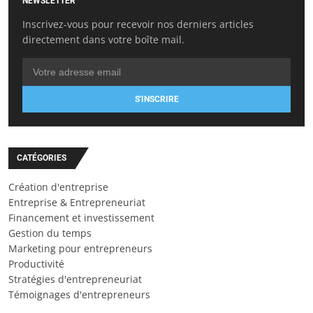
NEWSLETTER
Inscrivez-vous pour recevoir nos derniers articles
directement dans votre boîte mail.
S'INSCRIRE
CATÉGORIES
Création d'entreprise
Entreprise & Entrepreneuriat
Financement et investissement
Gestion du temps
Marketing pour entrepreneurs
Productivité
Stratégies d'entrepreneuriat
Témoignages d'entrepreneurs