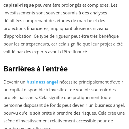
capital-risque
peuvent être prolongés et complexes. Les
investissements sont souvent soumis à des analyses
détaillées comprenant des études de marché et des
projections financières, impliquant plusieurs niveaux
d’approbation. Ce type de rigueur peut être très bénéfique
pour les entrepreneurs, car cela signifie que leur projet a été
validé par des experts avant d’être financé.
Barrières à l’entrée
Devenir un
business angel
nécessite principalement d’avoir
un capital disponible à investir et de vouloir soutenir des
projets naissants. Cela signifie que pratiquement toute
personne disposant de fonds peut devenir un business angel,
pourvu qu’elle soit prête à prendre des risques. Cela crée une
scène d’investissement relativement accessible pour de
nombreux investisseurs.