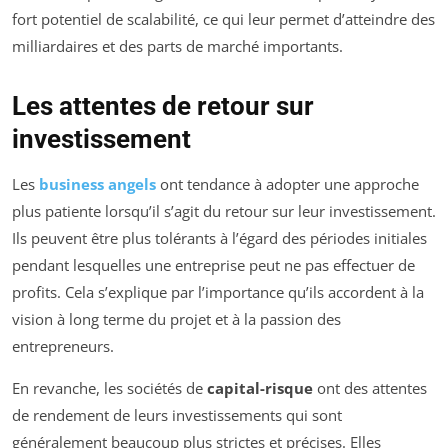
fort potentiel de scalabilité, ce qui leur permet d’atteindre des
milliardaires et des parts de marché importants.
Les attentes de retour sur
investissement
Les
business angels
ont tendance à adopter une approche
plus patiente lorsqu’il s’agit du retour sur leur investissement.
Ils peuvent être plus tolérants à l’égard des périodes initiales
pendant lesquelles une entreprise peut ne pas effectuer de
profits. Cela s’explique par l’importance qu’ils accordent à la
vision à long terme du projet et à la passion des
entrepreneurs.
En revanche, les sociétés de
capital-risque
ont des attentes
de rendement de leurs investissements qui sont
généralement beaucoup plus strictes et précises. Elles