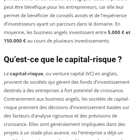
peut être bénéfique pour les entrepreneurs, car elle leur
permet de bénéficier de conseils avisés et de l’expérience
d’investisseurs ayant un parcours dans le domaine. En
moyenne, les business angels investissent entre
5.000 € et
150.000 €
au cours de plusieurs investissements.
Qu’est-ce que le capital-risque ?
Le
capital-risque
, ou venture capital (VC) en anglais,
provient de sociétés qui gèrent des fonds d’investissement
destinés à des entreprises à fort potentiel de croissance.
Contrairement aux business angels, les sociétés de capital-
risque prennent des décisions d’investissement basées sur
des facteurs d’analyse rigoureux et des prévisions de
croissance. Elles sont généralement impliquées dans des
projets à un stade plus avancé, où l’entreprise a déjà un