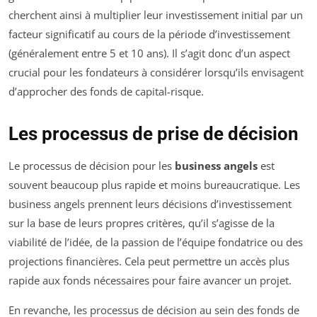
cherchent ainsi à multiplier leur investissement initial par un
facteur significatif au cours de la période d’investissement
(généralement entre 5 et 10 ans). Il s’agit donc d’un aspect
crucial pour les fondateurs à considérer lorsqu’ils envisagent
d’approcher des fonds de capital-risque.
Les processus de prise de décision
Le processus de décision pour les
business angels
est
souvent beaucoup plus rapide et moins bureaucratique. Les
business angels prennent leurs décisions d’investissement
sur la base de leurs propres critères, qu’il s’agisse de la
viabilité de l’idée, de la passion de l’équipe fondatrice ou des
projections financières. Cela peut permettre un accès plus
rapide aux fonds nécessaires pour faire avancer un projet.
En revanche, les processus de décision au sein des fonds de