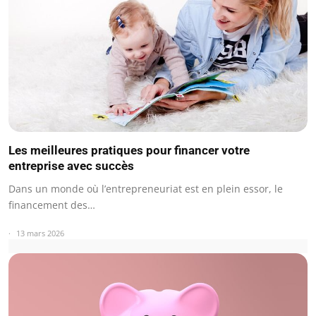
Les meilleures pratiques pour financer votre
entreprise avec succès
Dans un monde où l’entrepreneuriat est en plein essor, le
financement des…
13 mars 2026