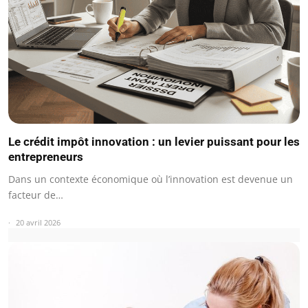
Le crédit impôt innovation : un levier puissant pour les
entrepreneurs
Dans un contexte économique où l’innovation est devenue un
facteur de…
20 avril 2026