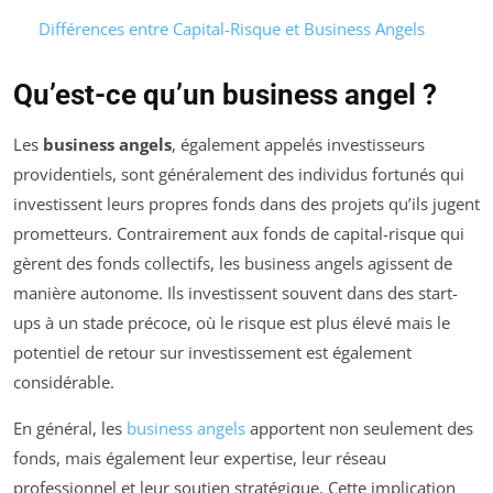
Différences entre Capital-Risque et Business Angels
Qu’est-ce qu’un business angel ?
Les
business angels
, également appelés investisseurs
providentiels, sont généralement des individus fortunés qui
investissent leurs propres fonds dans des projets qu’ils jugent
prometteurs. Contrairement aux fonds de capital-risque qui
gèrent des fonds collectifs, les business angels agissent de
manière autonome. Ils investissent souvent dans des start-
ups à un stade précoce, où le risque est plus élevé mais le
potentiel de retour sur investissement est également
considérable.
En général, les
business angels
apportent non seulement des
fonds, mais également leur expertise, leur réseau
professionnel et leur soutien stratégique. Cette implication