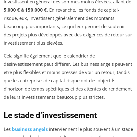
investissent en général des sommes moins élevées, allant de
5.000 € à 150.000 €
. En revanche, les fonds de capital-
risque, eux, investissent généralement des montants
beaucoup plus importants, ce qui leur permet de soutenir
des projets plus développés avec des exigences de retour sur
investissement plus élevées.
Cela signifie également que le calendrier de
désinvestissement peut différer. Les business angels peuvent
être plus flexibles et moins pressés de voir un retour, tandis
que les entreprises de capital-risque ont des objectifs
d’horizon de temps spécifiques et des attentes de rendement
de leurs investissements beaucoup plus strictes.
Le stade d’investissement
Les
business angels
interviennent le plus souvent à un stade