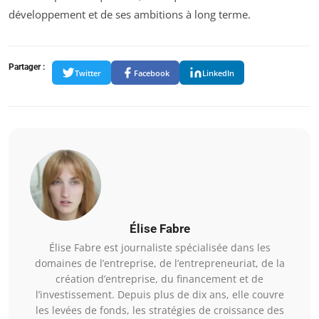
développement et de ses ambitions à long terme.
Partager :
Twitter
Facebook
LinkedIn
Élise Fabre
Élise Fabre est journaliste spécialisée dans les
domaines de l’entreprise, de l’entrepreneuriat, de la
création d’entreprise, du financement et de
l’investissement. Depuis plus de dix ans, elle couvre
les levées de fonds, les stratégies de croissance des