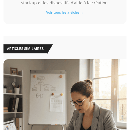
start-up et les dispositifs d’aide à la création.
Voir tous les articles →
ARTICLES SIMILAIRES