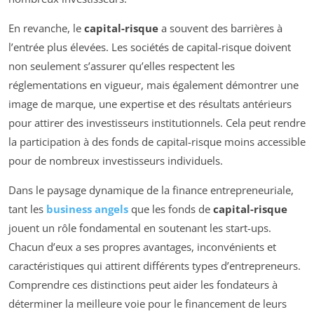
En revanche, le
capital-risque
a souvent des barrières à
l’entrée plus élevées. Les sociétés de capital-risque doivent
non seulement s’assurer qu’elles respectent les
réglementations en vigueur, mais également démontrer une
image de marque, une expertise et des résultats antérieurs
pour attirer des investisseurs institutionnels. Cela peut rendre
la participation à des fonds de capital-risque moins accessible
pour de nombreux investisseurs individuels.
Dans le paysage dynamique de la finance entrepreneuriale,
tant les
business angels
que les fonds de
capital-risque
jouent un rôle fondamental en soutenant les start-ups.
Chacun d’eux a ses propres avantages, inconvénients et
caractéristiques qui attirent différents types d’entrepreneurs.
Comprendre ces distinctions peut aider les fondateurs à
déterminer la meilleure voie pour le financement de leurs