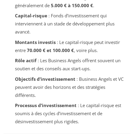
généralement de
5.000 € à 150.000 €
.
Capital-risque
: Fonds d’investissement qui
interviennent à un stade de développement plus
avancé.
Montants investis
: Le capital-risque peut investir
entre
70.000 € et 100.000 €
, voire plus.
Rôle actif
: Les Business Angels offrent souvent un
soutien et des conseils aux start-ups.
Objectifs d’investissement
: Business Angels et VC
peuvent avoir des horizons et des stratégies
différents.
Processus d’investissement
: Le capital-risque est
soumis à des cycles d’investissement et de
désinvestissement plus rigides.