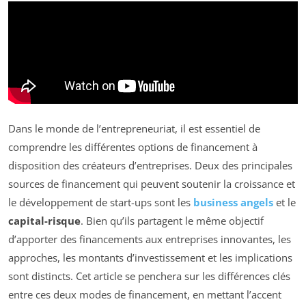
Dans le monde de l’entrepreneuriat, il est essentiel de
comprendre les différentes options de financement à
disposition des créateurs d’entreprises. Deux des principales
sources de financement qui peuvent soutenir la croissance et
le développement de start-ups sont les
business angels
et le
capital-risque
. Bien qu’ils partagent le même objectif
d’apporter des financements aux entreprises innovantes, les
approches, les montants d’investissement et les implications
sont distincts. Cet article se penchera sur les différences clés
entre ces deux modes de financement, en mettant l’accent