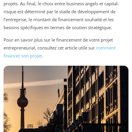
projets. Au final, le choix entre business angels et capital-
risque est déterminé par le stade de développement de
l’entreprise, le montant de financement souhaité et les
besoins spécifiques en termes de soutien stratégique.
Pour en savoir plus sur le financement de votre projet
entrepreneurial, consultez cet article utile sur
comment
financer son projet
.