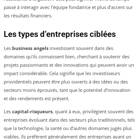
passé à interagir avec l’équipe fondatrice et plus d’accent sur
les résultats financiers.
Les types d’entreprises ciblées
Les
business angels
investissent souvent dans des
domaines qu’ils connaissent bien, cherchant à soutenir des
projets passionnants et des innovations qui peuvent avoir un
impact considérable. Cela signifie que les investisseurs
providentiels peuvent être plus ouverts à des idées ou des
secteurs moins éprouvés, tant que le potentiel d’innovation
et des rendements est présent.
Les
capital-risqueurs
, quant à eux, privilégient souvent des
entreprises évoluant dans des secteurs plus traditionnels, tels
que la technologie, la santé ou d’autres domaines jugés plus
viables. Ils préfèrent généralement des entreprises ayant un