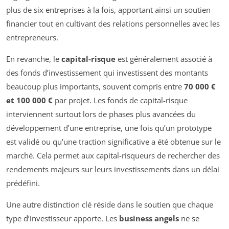
plus de six entreprises à la fois, apportant ainsi un soutien
financier tout en cultivant des relations personnelles avec les
entrepreneurs.
En revanche, le
capital-risque
est généralement associé à
des fonds d’investissement qui investissent des montants
beaucoup plus importants, souvent compris entre
70 000 €
et 100 000 €
par projet. Les fonds de capital-risque
interviennent surtout lors de phases plus avancées du
développement d’une entreprise, une fois qu’un prototype
est validé ou qu’une traction significative a été obtenue sur le
marché. Cela permet aux capital-risqueurs de rechercher des
rendements majeurs sur leurs investissements dans un délai
prédéfini.
Une autre distinction clé réside dans le soutien que chaque
type d’investisseur apporte. Les
business angels
ne se