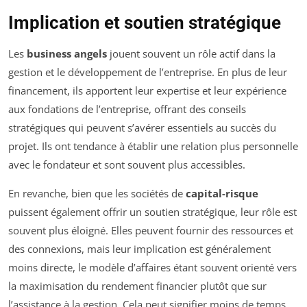
Implication et soutien stratégique
Les
business angels
jouent souvent un rôle actif dans la
gestion et le développement de l’entreprise. En plus de leur
financement, ils apportent leur expertise et leur expérience
aux fondations de l’entreprise, offrant des conseils
stratégiques qui peuvent s’avérer essentiels au succès du
projet. Ils ont tendance à établir une relation plus personnelle
avec le fondateur et sont souvent plus accessibles.
En revanche, bien que les sociétés de
capital-risque
puissent également offrir un soutien stratégique, leur rôle est
souvent plus éloigné. Elles peuvent fournir des ressources et
des connexions, mais leur implication est généralement
moins directe, le modèle d’affaires étant souvent orienté vers
la maximisation du rendement financier plutôt que sur
l’assistance à la gestion. Cela peut signifier moins de temps