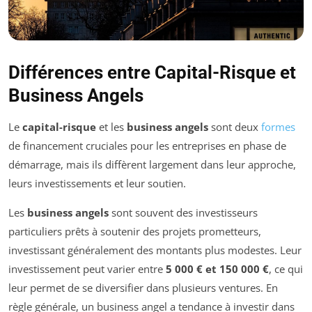
Différences entre Capital-Risque et
Business Angels
Le
capital-risque
et les
business angels
sont deux
formes
de financement cruciales pour les entreprises en phase de
démarrage, mais ils diffèrent largement dans leur approche,
leurs investissements et leur soutien.
Les
business angels
sont souvent des investisseurs
particuliers prêts à soutenir des projets prometteurs,
investissant généralement des montants plus modestes. Leur
investissement peut varier entre
5 000 € et 150 000 €
, ce qui
leur permet de se diversifier dans plusieurs ventures. En
règle générale, un business angel a tendance à investir dans