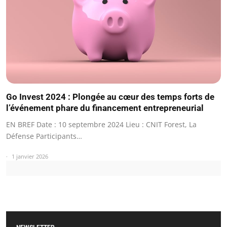
Go Invest 2024 : Plongée au cœur des temps forts de
l’événement phare du financement entrepreneurial
EN BREF Date : 10 septembre 2024 Lieu : CNIT Forest, La
Défense Participants…
1 janvier 2026