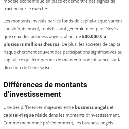
modèle économique en place et démontre des signes de
traction sur le marché.
Les montants investis par les fonds de capital-risque varient
considérablement, mais ils sont généralement plus élevés
que ceux des business angels, allant de
500.000 € à
plusieurs millions d’euros
. De plus, les sociétés de capital-
risque cherchent souvent des participations significatives au
capital, ce qui leur permet de maintenir une influence sur la
direction de l’entreprise.
Différences de montants
d’investissement
Une des différences majeures entre
business angels
et
capital-risque
réside dans les montants d’investissement.
Comme mentionné précédemment, les business angels