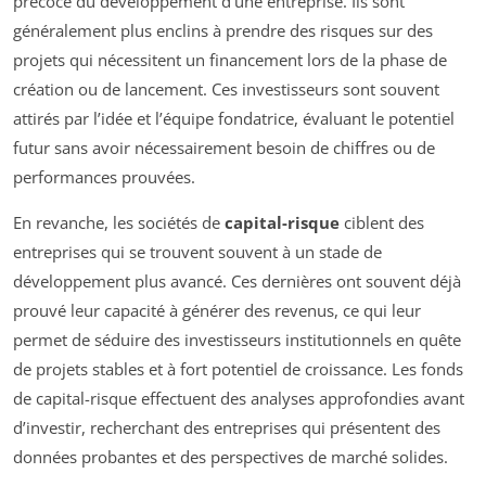
précoce du développement d’une entreprise. Ils sont
généralement plus enclins à prendre des risques sur des
projets qui nécessitent un financement lors de la phase de
création ou de lancement. Ces investisseurs sont souvent
attirés par l’idée et l’équipe fondatrice, évaluant le potentiel
futur sans avoir nécessairement besoin de chiffres ou de
performances prouvées.
En revanche, les sociétés de
capital-risque
ciblent des
entreprises qui se trouvent souvent à un stade de
développement plus avancé. Ces dernières ont souvent déjà
prouvé leur capacité à générer des revenus, ce qui leur
permet de séduire des investisseurs institutionnels en quête
de projets stables et à fort potentiel de croissance. Les fonds
de capital-risque effectuent des analyses approfondies avant
d’investir, recherchant des entreprises qui présentent des
données probantes et des perspectives de marché solides.