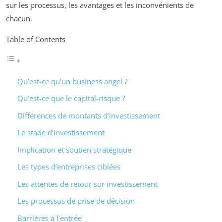
sur les processus, les avantages et les inconvénients de
chacun.
Table of Contents
Qu’est-ce qu’un business angel ?
Qu’est-ce que le capital-risque ?
Différences de montants d’investissement
Le stade d’investissement
Implication et soutien stratégique
Les types d’entreprises ciblées
Les attentes de retour sur investissement
Les processus de prise de décision
Barrières à l’entrée