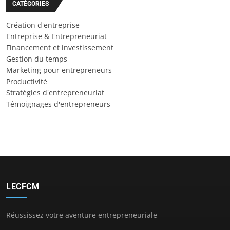
CATÉGORIES
Création d'entreprise
Entreprise & Entrepreneuriat
Financement et investissement
Gestion du temps
Marketing pour entrepreneurs
Productivité
Stratégies d'entrepreneuriat
Témoignages d'entrepreneurs
LECFCM
Réussissez votre aventure entrepreneuriale