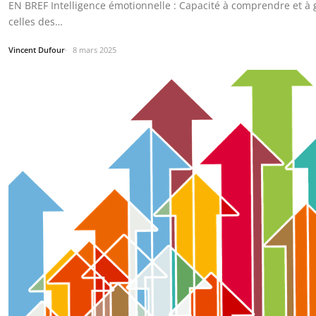
EN BREF Intelligence émotionnelle : Capacité à comprendre et à 
celles des…
Vincent Dufour
8 mars 2025