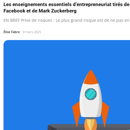
Les enseignements essentiels d’entrepreneuriat tirés de
Facebook et de Mark Zuckerberg
EN BREF Prise de risques : Le plus grand risque est de ne pas en 
Élise Fabre
8 mars 2025