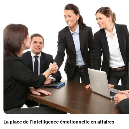
La place de l’intelligence émotionnelle en affaires