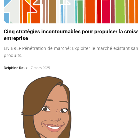
Cinq stratégies incontournables pour propulser la crois
entreprise
EN BREF Pénétration de marché: Exploiter le marché existant sa
produits.
Delphine Roux
7 mars 2025