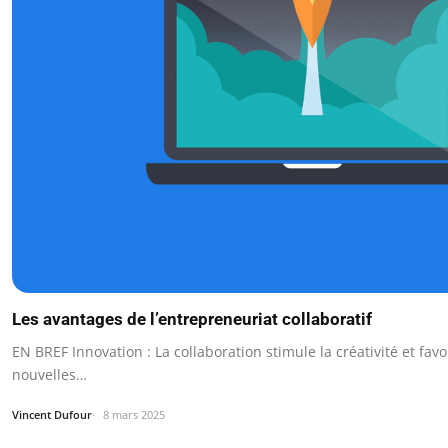
Les avantages de l’entrepreneuriat collaboratif
EN BREF Innovation : La collaboration stimule la créativité et fav
nouvelles…
Vincent Dufour
8 mars 2025