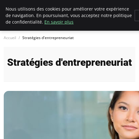
LECFCM
Nous utilisons des cookies pour améliorer votre expérience
de navigation. En poursuivant, vous acceptez notre politique
de confidentialité.
En savoir plus
Accueil
Stratégies d'entrepreneuriat
Stratégies d'entrepreneuriat