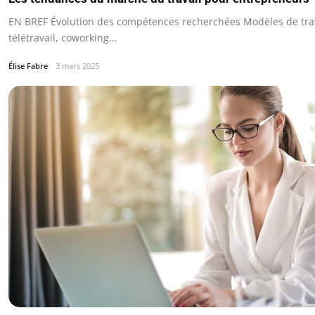
EN BREF Évolution des compétences recherchées Modèles de trav
télétravail, coworking…
Élise Fabre
3 mars 2025