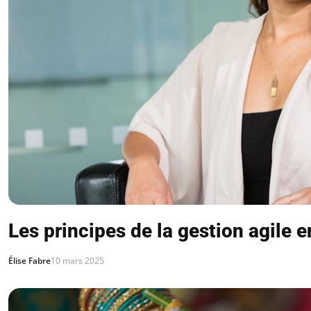
Les principes de la gestion agile e
Élise Fabre
10 mars 2025