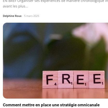
EN BREF Organiser ses expériences de manière chronologique i
avant les plus…
Delphine Roux
5 mars 2025
Comment mettre en place une stratégie omnicanale