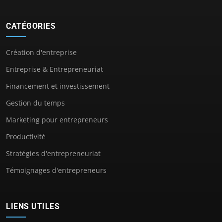
CATÉGORIES
Création d'entreprise
Entreprise & Entrepreneuriat
Financement et investissement
Gestion du temps
Marketing pour entrepreneurs
Productivité
Stratégies d'entrepreneuriat
Témoignages d'entrepreneurs
LIENS UTILES