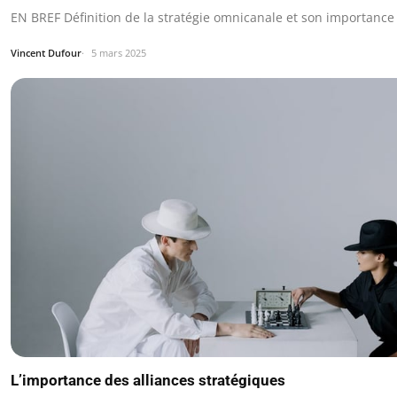
EN BREF Définition de la stratégie omnicanale et son importance 
Vincent Dufour
5 mars 2025
L’importance des alliances stratégiques