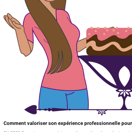
Comment valoriser son expérience professionnelle pour