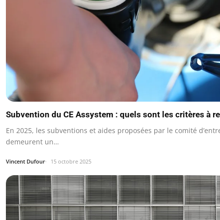
Subvention du CE Assystem : quels sont les critères à r
En 2025, les subventions et aides proposées par le comité d’ent
demeurent un…
Vincent Dufour
15 octobre 2025