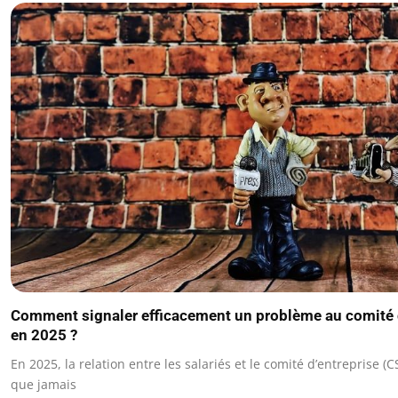
Comment signaler efficacement un problème au comité 
en 2025 ?
En 2025, la relation entre les salariés et le comité d’entreprise (
que jamais