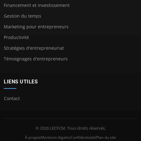
Financement et investissement
Gestion du temps
Marketing pour entrepreneurs
Productivité
Stratégies d'entrepreneuriat
Témoignages d'entrepreneurs
LIENS UTILES
Contact
© 2026 LECFCM. Tous droits réservés.
À propos
Mentions légales
Confidentialité
Plan du site