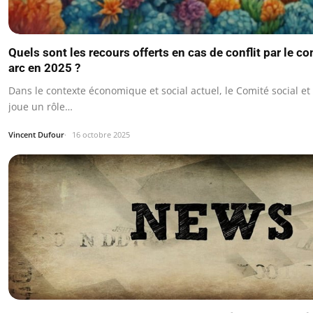
Quels sont les recours offerts en cas de conflit par le co
arc en 2025 ?
Dans le contexte économique et social actuel, le Comité social e
joue un rôle…
Vincent Dufour
16 octobre 2025