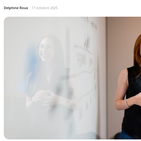
Delphine Roux
17 octobre 2025