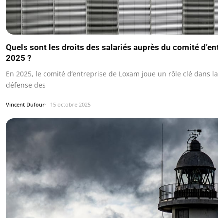
Quels sont les droits des salariés auprès du comité d’e
2025 ?
En 2025, le comité d’entreprise de Loxam joue un rôle clé dans la
défense des
Vincent Dufour
15 octobre 2025