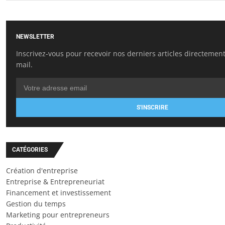
NEWSLETTER
Inscrivez-vous pour recevoir nos derniers articles directement
mail.
S'INSCRIRE
CATÉGORIES
Création d'entreprise
Entreprise & Entrepreneuriat
Financement et investissement
Gestion du temps
Marketing pour entrepreneurs