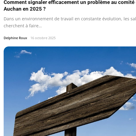
Comment signaler efficacement un problème au comité 
Auchan en 2025 ?
Dans un environnement de travail en constante évolution, les sa
cherchent à faire…
Delphine Roux
16 octobre 2025