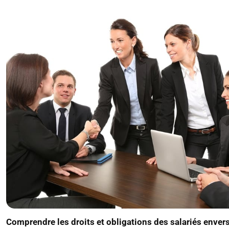
Comprendre les droits et obligations des salariés enver