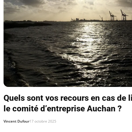
Quels sont vos recours en cas de l
le comité d’entreprise Auchan ?
Vincent Dufour
17 octobre 2025