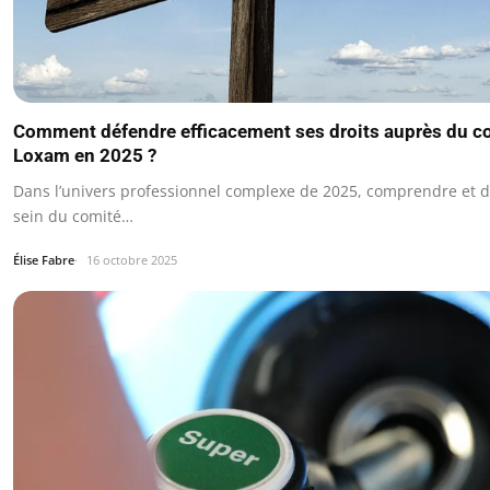
Comment défendre efficacement ses droits auprès du co
Loxam en 2025 ?
Dans l’univers professionnel complexe de 2025, comprendre et d
sein du comité…
Élise Fabre
16 octobre 2025