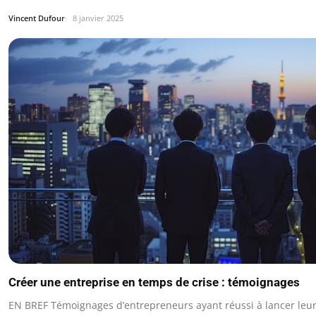
Vincent Dufour
8 janvier 2025
Créer une entreprise en temps de crise : témoignages
EN BREF Témoignages d’entrepreneurs ayant réussi à lancer leur