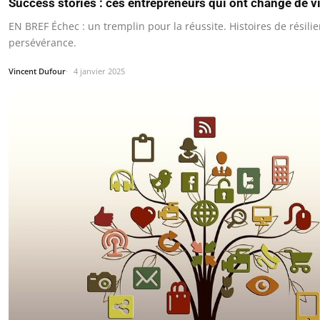
Success stories : ces entrepreneurs qui ont changé de v
EN BREF Échec : un tremplin pour la réussite. Histoires de résili
persévérance.
Vincent Dufour
4 janvier 2025