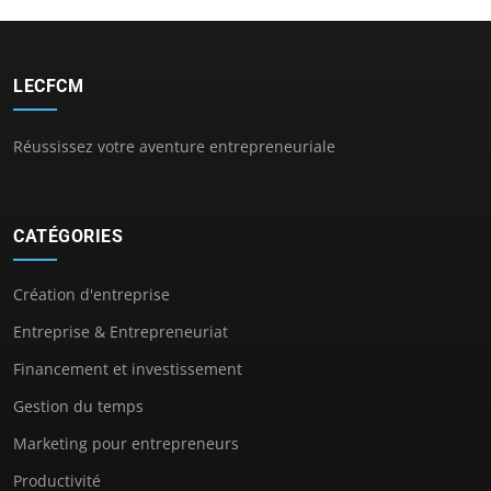
LECFCM
Réussissez votre aventure entrepreneuriale
CATÉGORIES
Création d'entreprise
Entreprise & Entrepreneuriat
Financement et investissement
Gestion du temps
Marketing pour entrepreneurs
Productivité