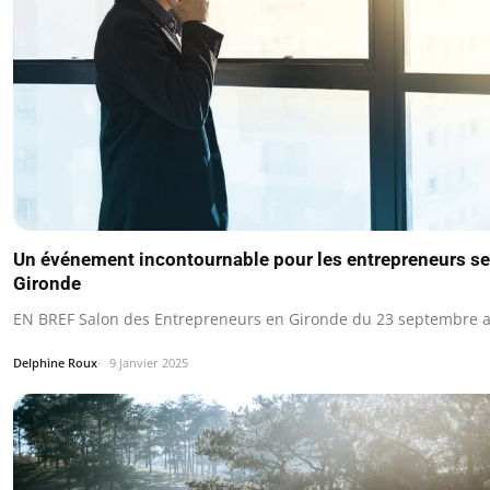
Un événement incontournable pour les entrepreneurs se 
Gironde
EN BREF Salon des Entrepreneurs en Gironde du 23 septembre a
Delphine Roux
9 janvier 2025