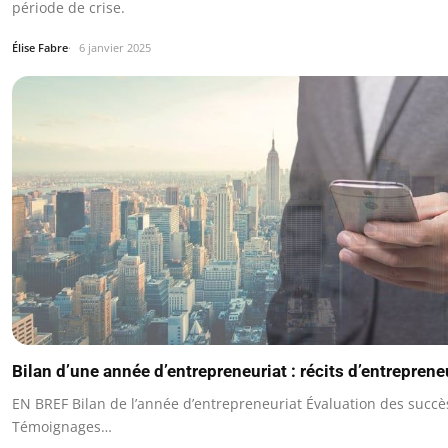
période de crise.
Élise Fabre
6 janvier 2025
Bilan d’une année d’entrepreneuriat : récits d’entreprene
EN BREF Bilan de l’année d’entrepreneuriat Évaluation des succès 
Témoignages…