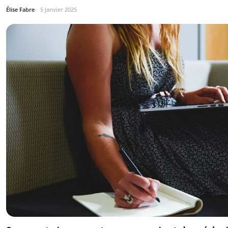
Élise Fabre
5 janvier 2025