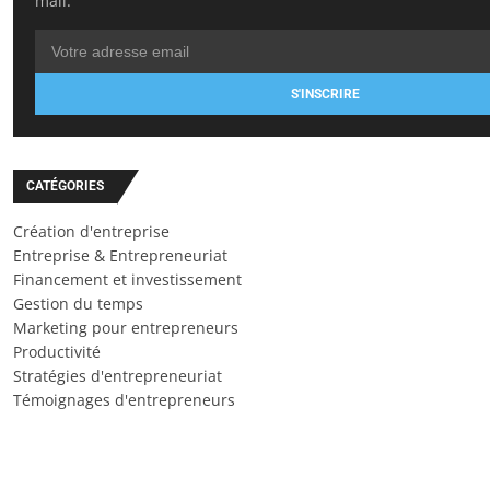
mail.
S'INSCRIRE
CATÉGORIES
Création d'entreprise
Entreprise & Entrepreneuriat
Financement et investissement
Gestion du temps
Marketing pour entrepreneurs
Productivité
Stratégies d'entrepreneuriat
Témoignages d'entrepreneurs