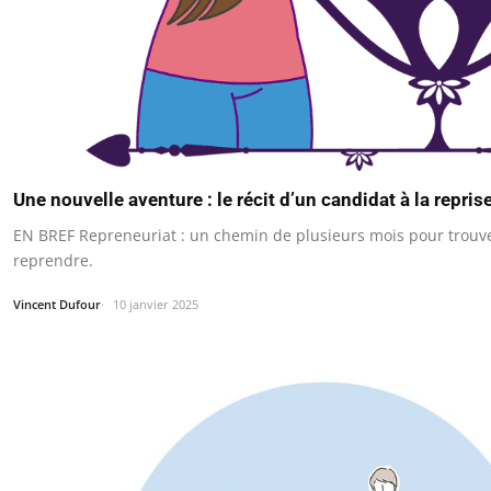
Une nouvelle aventure : le récit d’un candidat à la repris
EN BREF Repreneuriat : un chemin de plusieurs mois pour trouve
reprendre.
Vincent Dufour
10 janvier 2025