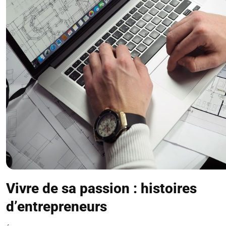
Vivre de sa passion : histoires
d’entrepreneurs